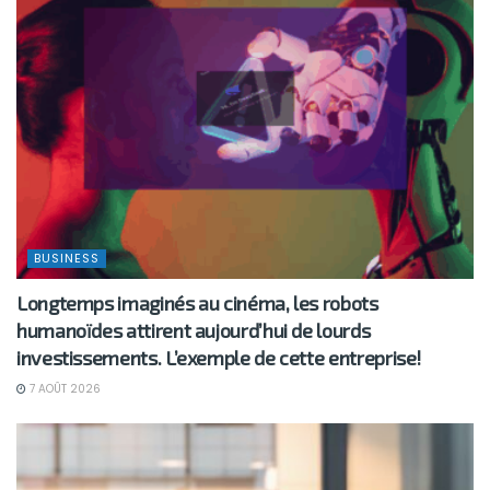
BUSINESS
Longtemps imaginés au cinéma, les robots
humanoïdes attirent aujourd’hui de lourds
investissements. L’exemple de cette entreprise!
7 AOÛT 2026