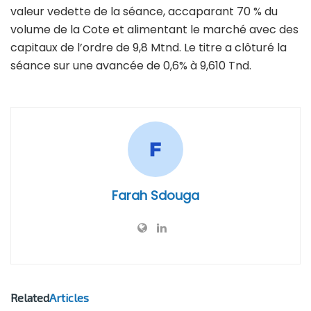
valeur vedette de la séance, accaparant 70 % du
volume de la Cote et alimentant le marché avec des
capitaux de l’ordre de 9,8 Mtnd. Le titre a clôturé la
séance sur une avancée de 0,6% à 9,610 Tnd.
Farah Sdouga
Related
Articles