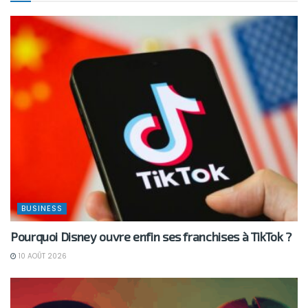
BUSINESS
Pourquoi Disney ouvre enfin ses franchises à TikTok ?
10 AOÛT 2026