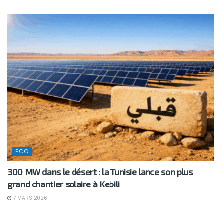
ECO
300 MW dans le désert : la Tunisie lance son plus
grand chantier solaire à Kebili
7 MARS 2026