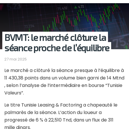
BVMT: le marché clôture la
séance proche de l’équilibre
27 mai 2025
Le marché a clôturé la séance presque à l’équilibre à
11 430,38 points dans un volume bien garni de 14 Mtnd
, selon l’analyse de l’intermédiaire en bourse “Tunisie
Valeurs”.
Le titre Tunisie Leasing & Factoring a chapeauté le
palmarès de la séance. L’action du loueur a
progressé de 6 % à 22,510 Tnd, dans un flux de 311
mille dinars.