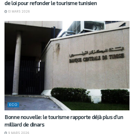
de loi pour refonder le tourisme tunisien
13 MARS 2026
ECO
Bonne nouvelle: le tourisme rapporte déjà plus d’un
milliard de dinars
9 MARS 2026