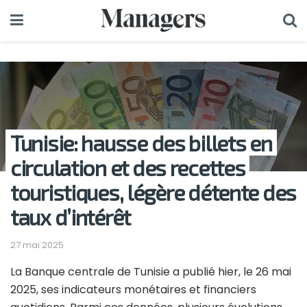
Tunisie: hausse des billets en
circulation et des recettes
touristiques, légère détente des
taux d’intérêt
27 mai 2025
La Banque centrale de Tunisie a publié hier, le 26 mai
2025, ses indicateurs monétaires et financiers