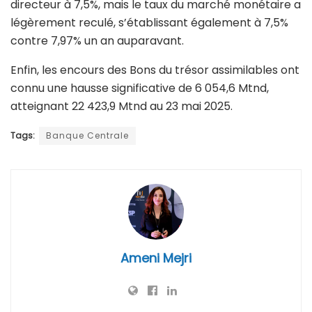
directeur à 7,5%, mais le taux du marché monétaire a
légèrement reculé, s’établissant également à 7,5%
contre 7,97% un an auparavant.
Enfin, les encours des Bons du trésor assimilables ont
connu une hausse significative de 6 054,6 Mtnd,
atteignant 22 423,9 Mtnd au 23 mai 2025.
Tags:
Banque Centrale
Ameni Mejri