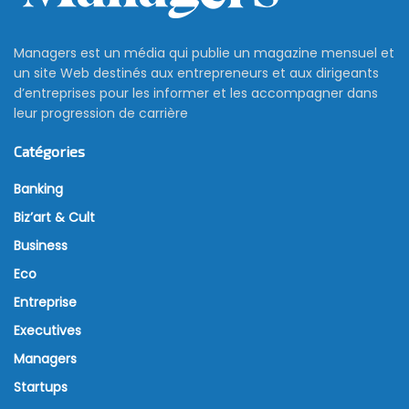
Managers est un média qui publie un magazine mensuel et
un site Web destinés aux entrepreneurs et aux dirigeants
d’entreprises pour les informer et les accompagner dans
leur progression de carrière
Catégories
Banking
Biz’art & Cult
Business
Eco
Entreprise
Executives
Managers
Startups