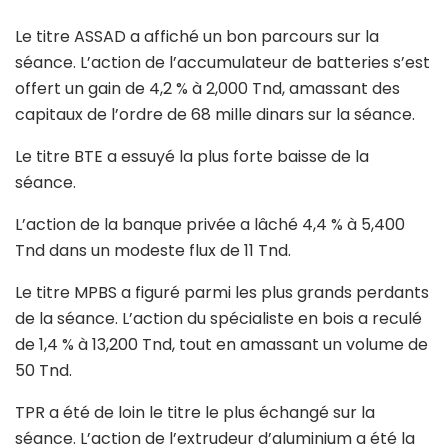
Le titre ASSAD a affiché un bon parcours sur la
séance. L’action de l’accumulateur de batteries s’est
offert un gain de 4,2 % à 2,000 Tnd, amassant des
capitaux de l’ordre de 68 mille dinars sur la séance.
Le titre BTE a essuyé la plus forte baisse de la
séance.
L’action de la banque privée a lâché 4,4 % à 5,400
Tnd dans un modeste flux de 11 Tnd.
Le titre MPBS a figuré parmi les plus grands perdants
de la séance. L’action du spécialiste en bois a reculé
de 1,4 % à 13,200 Tnd, tout en amassant un volume de
50 Tnd.
TPR a été de loin le titre le plus échangé sur la
séance. L’action de l’extrudeur d’aluminium a été la