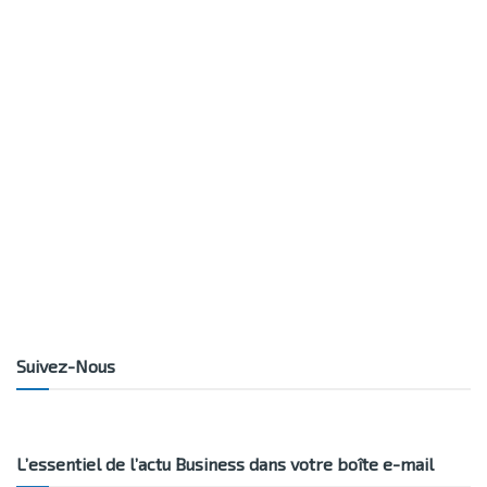
Suivez-Nous
L’essentiel de l’actu Business dans votre boîte e-mail