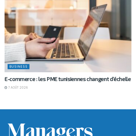
BUSINESS
E-commerce : les PME tunisiennes changent d’échelle
7 AOÛT 2026