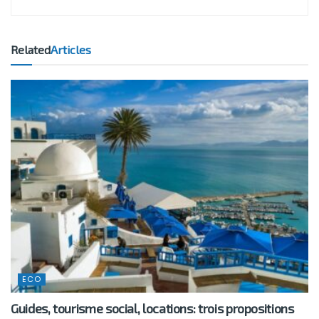
Related
Articles
ECO
Guides, tourisme social, locations: trois propositions