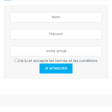
J'ai lu et accepte les termes et les conditions
JE M'INSCRIS