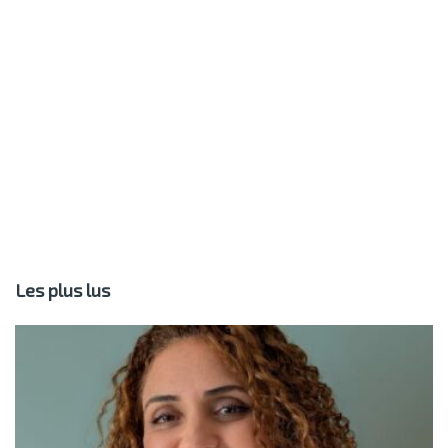
Les plus lus