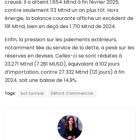
creusé. Il a atteint 1.654 Mtnd à fin février 2025,
contre seulement 113 Mtnd un an plus tôt. Hors
énergie, la balance courante affiche un excédent de
191 Mtnd, bien en deçà des 1.710 Mtnd de 2024.
Enfin, la pression sur les paiements extérieurs,
notamment liée au service de la dette, a pesé sur les
réserves en devises. Celles-ci se sont réduites à
23.271 Mtnd (7.281 MUSD), équivalant à 102 jours
d’importation, contre 27.332 Mtnd (121 jours) à fin
2024, soit une baisse de 14,9%.
Tags:
bct tunisie
Déficit Commercial