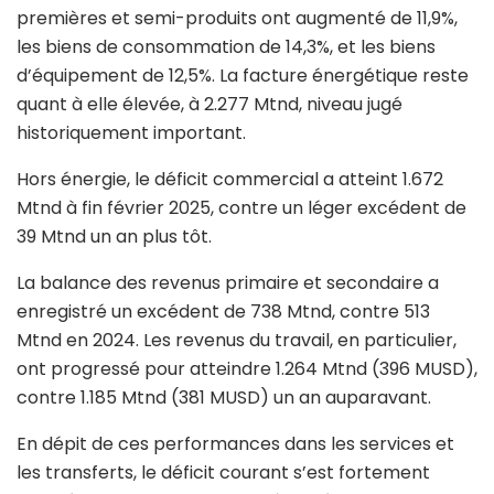
premières et semi-produits ont augmenté de 11,9%,
les biens de consommation de 14,3%, et les biens
d’équipement de 12,5%. La facture énergétique reste
quant à elle élevée, à 2.277 Mtnd, niveau jugé
historiquement important.
Hors énergie, le déficit commercial a atteint 1.672
Mtnd à fin février 2025, contre un léger excédent de
39 Mtnd un an plus tôt.
La balance des revenus primaire et secondaire a
enregistré un excédent de 738 Mtnd, contre 513
Mtnd en 2024. Les revenus du travail, en particulier,
ont progressé pour atteindre 1.264 Mtnd (396 MUSD),
contre 1.185 Mtnd (381 MUSD) un an auparavant.
En dépit de ces performances dans les services et
les transferts, le déficit courant s’est fortement