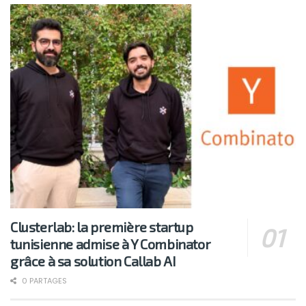
Clusterlab: la première startup
tunisienne admise à Y Combinator
grâce à sa solution Callab AI
0 PARTAGES