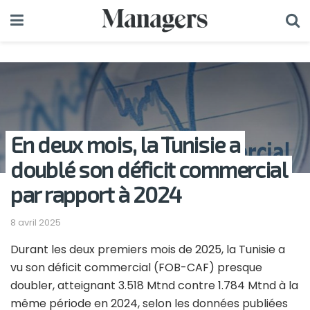
En deux mois, la Tunisie a
doublé son déficit commercial
par rapport à 2024
8 avril 2025
Durant les deux premiers mois de 2025, la Tunisie a
vu son déficit commercial (FOB-CAF) presque
doubler, atteignant 3.518 Mtnd contre 1.784 Mtnd à la
même période en 2024, selon les données publiées