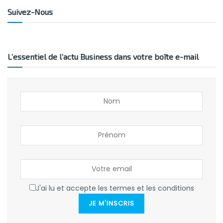
Suivez-Nous
L’essentiel de l’actu Business dans votre boîte e-mail
J'ai lu et accepte les termes et les conditions
JE M'INSCRIS