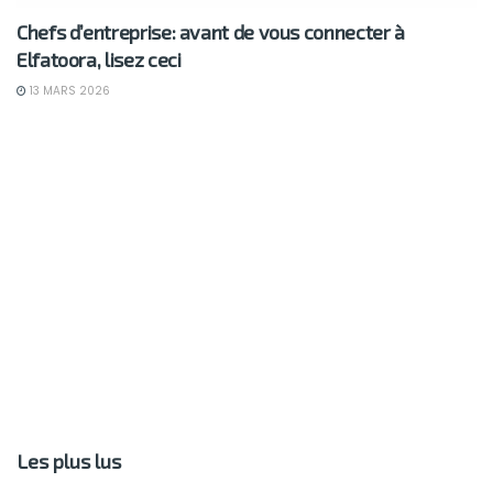
Chefs d’entreprise: avant de vous connecter à
Elfatoora, lisez ceci
13 MARS 2026
Les plus lus