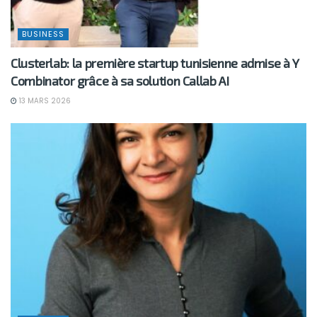
BUSINESS
Clusterlab: la première startup tunisienne admise à Y
Combinator grâce à sa solution Callab AI
13 MARS 2026