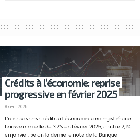
Crédits à l’économie: reprise
progressive en février 2025
8 avril 2025
L’encours des crédits à l’économie a enregistré une
hausse annuelle de 3,2% en février 2025, contre 2,1%
en janvier, selon la dernière note de la Banque