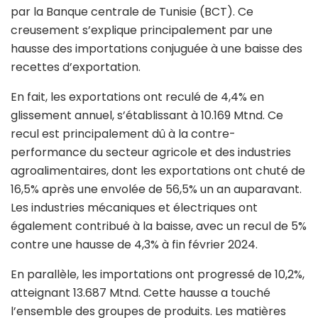
par la Banque centrale de Tunisie (BCT). Ce
creusement s’explique principalement par une
hausse des importations conjuguée à une baisse des
recettes d’exportation.
En fait, les exportations ont reculé de 4,4% en
glissement annuel, s’établissant à 10.169 Mtnd. Ce
recul est principalement dû à la contre-
performance du secteur agricole et des industries
agroalimentaires, dont les exportations ont chuté de
16,5% après une envolée de 56,5% un an auparavant.
Les industries mécaniques et électriques ont
également contribué à la baisse, avec un recul de 5%
contre une hausse de 4,3% à fin février 2024.
En parallèle, les importations ont progressé de 10,2%,
atteignant 13.687 Mtnd. Cette hausse a touché
l’ensemble des groupes de produits. Les matières