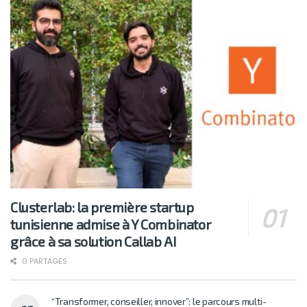
Clusterlab: la première startup
tunisienne admise à Y Combinator
grâce à sa solution Callab AI
0 PARTAGES
“Transformer, conseiller, innover”: le parcours multi-