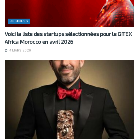
BUSINESS
Voici la liste des startups sélectionnées pour le GITEX
Africa Morocco en avril 2026
14 MARS 2026