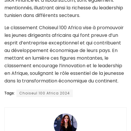
SIKA Finance et d’Ilboursa.com, sont également
mentionnés, illustrant ainsi la richesse du leadership
tunisien dans différents secteurs.
Le classement Choiseul 100 Africa vise à promouvoir
les jeunes dirigeants africains qui font preuve d’un
esprit d’entreprise exceptionnel et qui contribuent
au développement économique de leurs pays. En
mettant en lumière ces figures montantes, le
classement encourage l’innovation et le leadership
en Afrique, soulignant le rôle essentiel de la jeunesse
dans la transformation économique du continent.
Tags:
Choiseul 100 Africa 2024