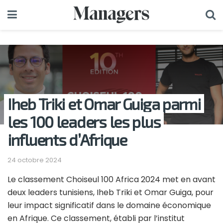
Iheb Triki et Omar Guiga parmi
les 100 leaders les plus
influents d’Afrique
24 octobre 2024
Le classement Choiseul 100 Africa 2024 met en avant
deux leaders tunisiens, Iheb Triki et Omar Guiga, pour
leur impact significatif dans le domaine économique
en Afrique. Ce classement, établi par l’institut