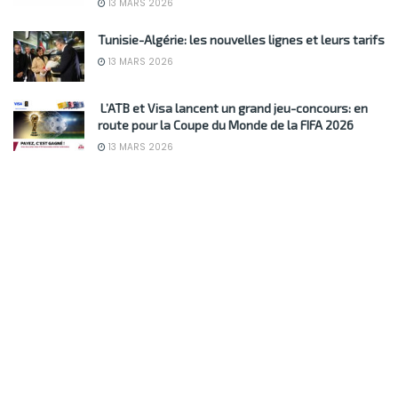
13 MARS 2026
Tunisie-Algérie: les nouvelles lignes et leurs tarifs
13 MARS 2026
L’ATB et Visa lancent un grand jeu-concours: en
route pour la Coupe du Monde de la FIFA 2026
13 MARS 2026