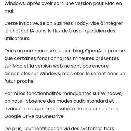
Windows, après avoir sorti une version pour Mac en
mai.
Cette initiative, selon Business Today, vise à intégrer
le chatbot IA dans le flux de travail quotidien des
utilisateurs.
Dans un communiqué sur son blog, OpenAI a précisé
que certaines fonctionnalités mineures présentes
sur Mac et la version web ne sont pas encore
disponibles sur Windows, mais elles le seront dans un
futur proche.
Parmi les fonctionnalités manquantes sur Windows,
on note l’absence des modes audio standard et
avancé, ainsi que l’impossibilité de se connecter à
Google Drive ou OneDrive.
De plus, l’authentification via des systèmes tiers