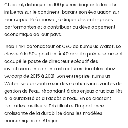
Choiseul, distingue les 100 jeunes dirigeants les plus
influents sur le continent, basant son évaluation sur
leur capacité à innover, à diriger des entreprises
performantes et à contribuer au développement
économique de leur pays.
Iheb Triki, cofondateur et CEO de Kumulus Water, se
classe à la 60e position. À 40 ans, il a précédemment
occupé le poste de directeur exécutif des
investissements en infrastructures durables chez
Swicorp de 2015 à 2021. Son entreprise, Kumulus
Water, se concentre sur des solutions innovantes de
gestion de l’eau, répondant à des enjeux cruciaux liés
à la durabilité et à l’accès à l’eau. En se classant
parmi les meilleurs, Triki illustre l’importance
croissante de la durabilité dans les modèles
économiques en Afrique.