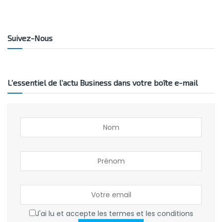
Suivez-Nous
L’essentiel de l’actu Business dans votre boîte e-mail
J'ai lu et accepte les termes et les conditions