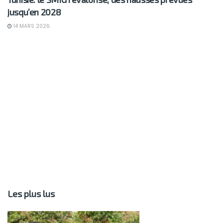
jusqu’en 2028
14 MARS 2026
Les plus lus