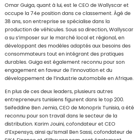
Omar Guiga, quant à lui, est le CEO de Wallyscar et
occupe la 74e position dans ce classement. Âgé de
38 ans, son entreprise se spécialise dans la
production de véhicules. Sous sa direction, Wallyscar
a su s’imposer sur le marché local et régional, en
développant des modèles adaptés aux besoins des
consommateurs tout en intégrant des pratiques
durables. Guiga est également reconnu pour son
engagement en faveur de l’innovation et du
développement de l’industrie automobile en Afrique.
En plus de ces deux leaders, plusieurs autres
entrepreneurs tunisiens figurent dans le top 200.
Seifeddine Ben Jemia, CEO de Monoprix Tunisia, a été
reconnu pour son travail dans le secteur de la
distribution. Karim Jouini, cofondateur et CEO
d’Expensya, ainsi qu’Ismail Ben Sassi, cofondateur de