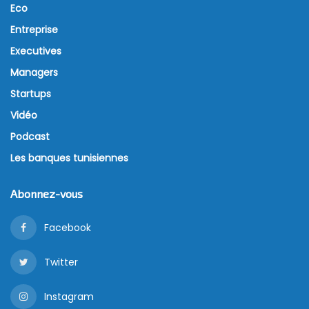
Eco
Entreprise
Executives
Managers
Startups
Vidéo
Podcast
Les banques tunisiennes
Abonnez-vous
Facebook
Twitter
Instagram