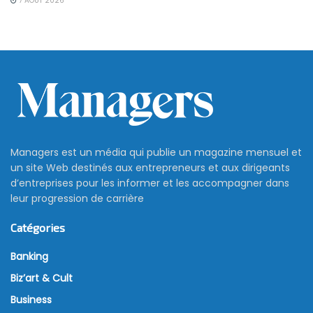
7 AOÛT 2026
Managers est un média qui publie un magazine mensuel et
un site Web destinés aux entrepreneurs et aux dirigeants
d’entreprises pour les informer et les accompagner dans
leur progression de carrière
Catégories
Banking
Biz’art & Cult
Business