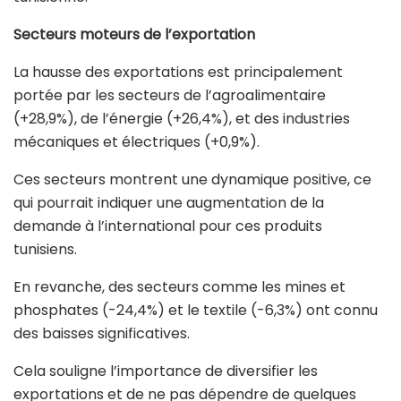
Secteurs moteurs de l’exportation
La hausse des exportations est principalement
portée par les secteurs de l’agroalimentaire
(+28,9%), de l’énergie (+26,4%), et des industries
mécaniques et électriques (+0,9%).
Ces secteurs montrent une dynamique positive, ce
qui pourrait indiquer une augmentation de la
demande à l’international pour ces produits
tunisiens.
En revanche, des secteurs comme les mines et
phosphates (-24,4%) et le textile (-6,3%) ont connu
des baisses significatives.
Cela souligne l’importance de diversifier les
exportations et de ne pas dépendre de quelques