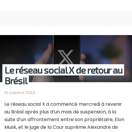
Le réseau social X de retour au
Brésil
10 octobre 2024
Le réseau social X a commencé mercredi à revenir
au Brésil après plus d’un mois de suspension, à la
suite d’un affrontement entre son propriétaire, Elon
Musk, et le juge de la Cour suprême Alexandre de