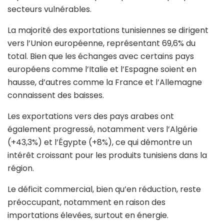
secteurs vulnérables.
La majorité des exportations tunisiennes se dirigent
vers l’Union européenne, représentant 69,6% du
total. Bien que les échanges avec certains pays
européens comme l’Italie et l’Espagne soient en
hausse, d’autres comme la France et l’Allemagne
connaissent des baisses.
Les exportations vers des pays arabes ont
également progressé, notamment vers l’Algérie
(+43,3%) et l’Égypte (+8%), ce qui démontre un
intérêt croissant pour les produits tunisiens dans la
région.
Le déficit commercial, bien qu’en réduction, reste
préoccupant, notamment en raison des
importations élevées, surtout en énergie.