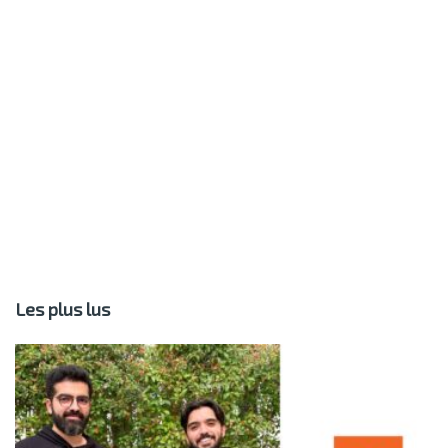
Les plus lus