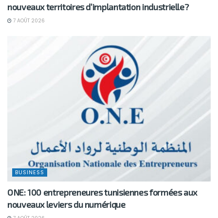
nouveaux territoires d’implantation industrielle?
7 AOÛT 2026
BUSINESS
ONE: 100 entrepreneures tunisiennes formées aux
nouveaux leviers du numérique