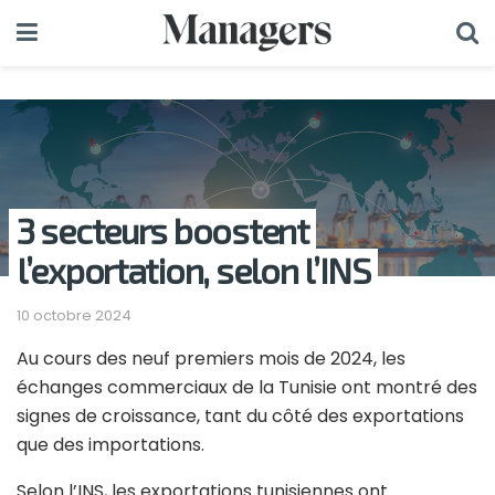
3 secteurs boostent
l’exportation, selon l’INS
10 octobre 2024
Au cours des neuf premiers mois de 2024, les
échanges commerciaux de la Tunisie ont montré des
signes de croissance, tant du côté des exportations
que des importations.
Selon l’INS, les exportations tunisiennes ont