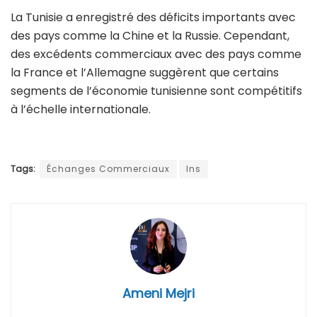
La Tunisie a enregistré des déficits importants avec
des pays comme la Chine et la Russie. Cependant,
des excédents commerciaux avec des pays comme
la France et l’Allemagne suggèrent que certains
segments de l’économie tunisienne sont compétitifs
à l’échelle internationale.
Tags:
Échanges Commerciaux
Ins
Ameni Mejri