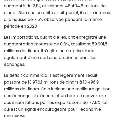
augmenté de 2,1%, atteignant 46 404,6 millions de
dinars. Bien que ce chiffre soit positif, il reste inférieur
à la hausse de 7,5% observée pendant la même
période en 2023.
Les importations, quant à elles, ont enregistré une
augmentation modeste de 0,8%, totalisant 59 901,5
millions de dinars. Il s’agit d’une reprise, mais
également d’une certaine prudence dans les
échanges.
Le déficit commercial s’est légèrement réduit,
passant de 13 976,1 millions de dinars à 13 496,9
millions de dinars. Cela indique une meilleure gestion
des échanges extérieurs et un taux de couverture
des importations par les exportations de 77,5%, ce
qui est un signal encourageant pour l’économie
tunisienne.