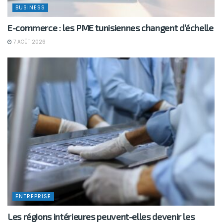
BUSINESS
E-commerce : les PME tunisiennes changent d’échelle
7 AOÛT 2026
ENTREPRISE
Les régions intérieures peuvent-elles devenir les