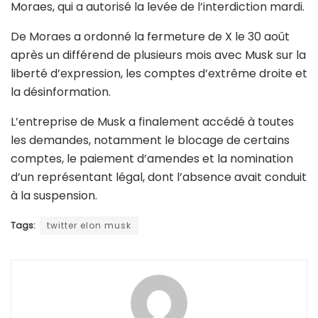
Moraes, qui a autorisé la levée de l’interdiction mardi.
De Moraes a ordonné la fermeture de X le 30 août
après un différend de plusieurs mois avec Musk sur la
liberté d’expression, les comptes d’extrême droite et
la désinformation.
L’entreprise de Musk a finalement accédé à toutes
les demandes, notamment le blocage de certains
comptes, le paiement d’amendes et la nomination
d’un représentant légal, dont l’absence avait conduit
à la suspension.
Tags:
twitter elon musk