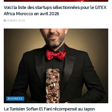
Voici la liste des startups sélectionnées pour le GITEX
Africa Morocco en avril 2026
14 MARS 2026
BUSINESS
Le Tunisien Sofian El Fani récompensé au Japon