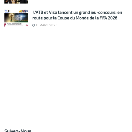
L’ATB et Visa lancent un grand jeu-concours: en
route pour la Coupe du Monde de la FIFA 2026
13 MARS 2026
Suivez-Nous