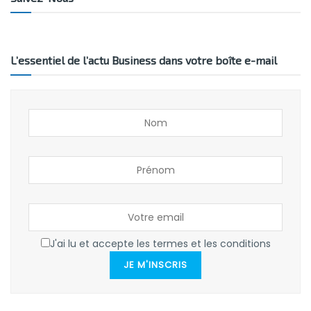
L’essentiel de l’actu Business dans votre boîte e-mail
J'ai lu et accepte les termes et les conditions
JE M'INSCRIS