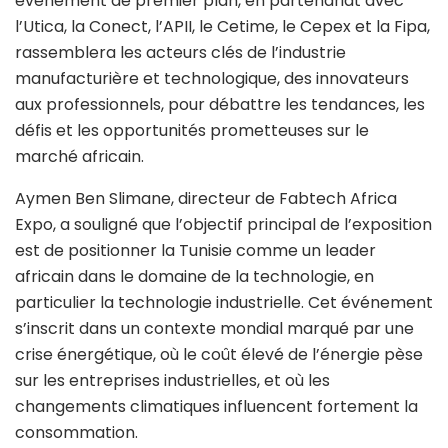
événement de premier plan, en partenariat avec
l’Utica, la Conect, l’APII, le Cetime, le Cepex et la Fipa,
rassemblera les acteurs clés de l’industrie
manufacturière et technologique, des innovateurs
aux professionnels, pour débattre les tendances, les
défis et les opportunités prometteuses sur le
marché africain.
Aymen Ben Slimane, directeur de Fabtech Africa
Expo, a souligné que l’objectif principal de l’exposition
est de positionner la Tunisie comme un leader
africain dans le domaine de la technologie, en
particulier la technologie industrielle. Cet événement
s’inscrit dans un contexte mondial marqué par une
crise énergétique, où le coût élevé de l’énergie pèse
sur les entreprises industrielles, et où les
changements climatiques influencent fortement la
consommation.