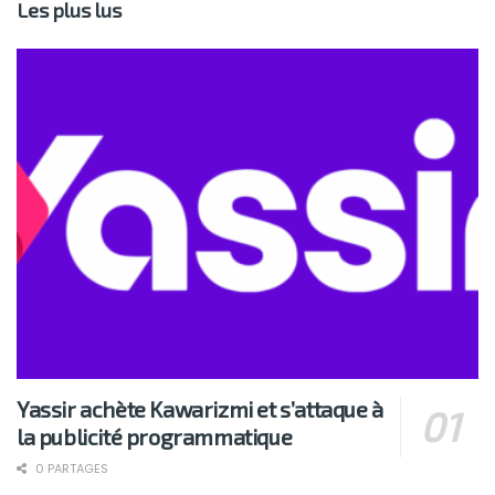
Les plus lus
Yassir achète Kawarizmi et s’attaque à
la publicité programmatique
0 PARTAGES