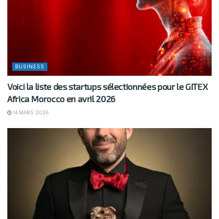
BUSINESS
Voici la liste des startups sélectionnées pour le GITEX
Africa Morocco en avril 2026
14 MARS 2026