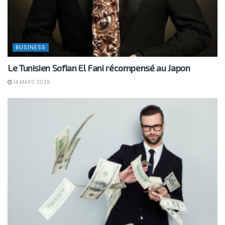
BUSINESS
Le Tunisien Sofian El Fani récompensé au Japon
14 MARS 2026