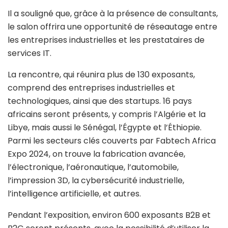
Il a souligné que, grâce à la présence de consultants,
le salon offrira une opportunité de réseautage entre
les entreprises industrielles et les prestataires de
services IT.
La rencontre, qui réunira plus de 130 exposants,
comprend des entreprises industrielles et
technologiques, ainsi que des startups. 16 pays
africains seront présents, y compris l’Algérie et la
Libye, mais aussi le Sénégal, l’Égypte et l’Éthiopie.
Parmi les secteurs clés couverts par Fabtech Africa
Expo 2024, on trouve la fabrication avancée,
l’électronique, l’aéronautique, l’automobile,
l’impression 3D, la cybersécurité industrielle,
l’intelligence artificielle, et autres.
Pendant l’exposition, environ 600 exposants B2B et