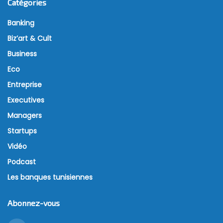
Catégories
Banking
Biz’art & Cult
Business
Eco
Entreprise
Executives
Managers
Startups
Vidéo
Podcast
Les banques tunisiennes
Abonnez-vous