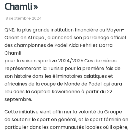
Chamli »
18 septembre 2024
QNB, la plus grande institution financière au Moyen-
Orient en Afrique , a annoncé son parrainage officiel
des championnes de Padel Aida Fehri et Dorra
Chamli
pour la saison sportive 2024/2025.Ces dernières
représenteront la Tunisie pour la première fois de
son histoire dans les éliminatoires asiatiques et
africaines de la coupe de Monde de Padel ,qui aura
lieu dans la capitale koweïtienne à partir du 22
septembre.
Cette initiative vient affirmer la volonté du Groupe
de soutenir le sport en général, et le sport féminin en
particulier dans les communautés locales où il opère,