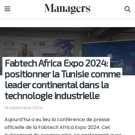
Fabtech Africa Expo 2024:
positionner la Tunisie comme
leader continental dans la
technologie industrielle
18 septembre 2024
Aujourd’hui a eu lieu la conférence de presse
officielle de la Fabtech Africa Expo 2024. Cet