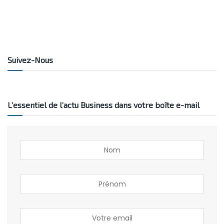
Suivez-Nous
L’essentiel de l’actu Business dans votre boîte e-mail