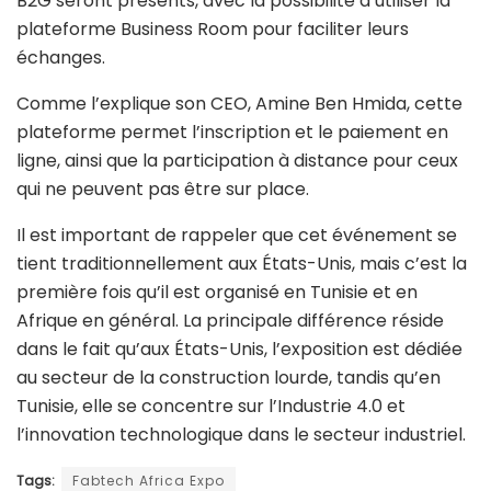
B2G seront présents, avec la possibilité d’utiliser la
plateforme Business Room pour faciliter leurs
échanges.
Comme l’explique son CEO, Amine Ben Hmida, cette
plateforme permet l’inscription et le paiement en
ligne, ainsi que la participation à distance pour ceux
qui ne peuvent pas être sur place.
Il est important de rappeler que cet événement se
tient traditionnellement aux États-Unis, mais c’est la
première fois qu’il est organisé en Tunisie et en
Afrique en général. La principale différence réside
dans le fait qu’aux États-Unis, l’exposition est dédiée
au secteur de la construction lourde, tandis qu’en
Tunisie, elle se concentre sur l’Industrie 4.0 et
l’innovation technologique dans le secteur industriel.
Tags:
Fabtech Africa Expo