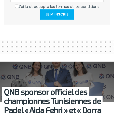
J'ai lu et accepte les termes et les conditions
JE M'INSCRIS
QNB sponsor officiel des
championnes Tunisiennes de
Padel « Aida Fehri » et « Dorra