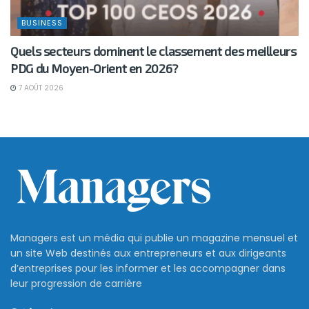
BUSINESS
Quels secteurs dominent le classement des meilleurs
PDG du Moyen-Orient en 2026?
7 AOÛT 2026
Managers est un média qui publie un magazine mensuel et
un site Web destinés aux entrepreneurs et aux dirigeants
d’entreprises pour les informer et les accompagner dans
leur progression de carrière