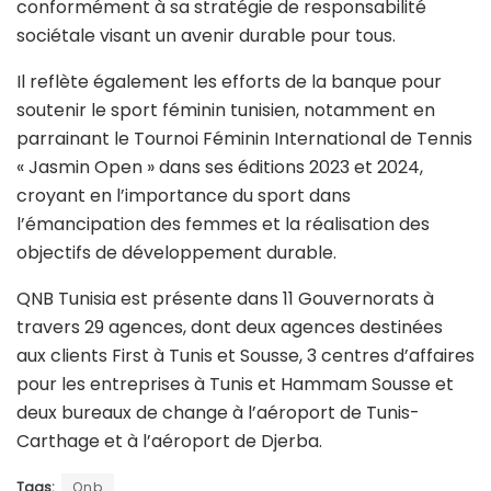
conformément à sa stratégie de responsabilité
sociétale visant un avenir durable pour tous.
Il reflète également les efforts de la banque pour
soutenir le sport féminin tunisien, notamment en
parrainant le Tournoi Féminin International de Tennis
« Jasmin Open » dans ses éditions 2023 et 2024,
croyant en l’importance du sport dans
l’émancipation des femmes et la réalisation des
objectifs de développement durable.
QNB Tunisia est présente dans 11 Gouvernorats à
travers 29 agences, dont deux agences destinées
aux clients First à Tunis et Sousse, 3 centres d’affaires
pour les entreprises à Tunis et Hammam Sousse et
deux bureaux de change à l’aéroport de Tunis-
Carthage et à l’aéroport de Djerba.
Tags:
Qnb