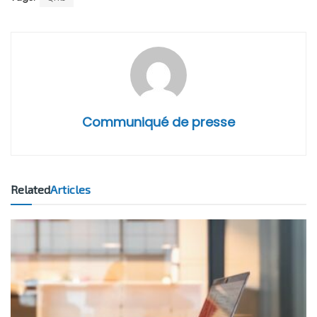
Communiqué de presse
Related
Articles