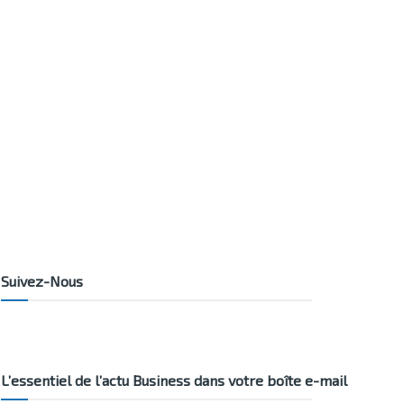
Suivez-Nous
L’essentiel de l’actu Business dans votre boîte e-mail