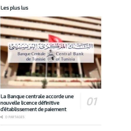
Les plus lus
La Banque centrale accorde une
nouvelle licence définitive
d’établissement de paiement
0 PARTAGES