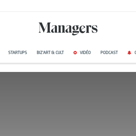
STARTUPS
BIZ’ART & CULT
VIDÉO
PODCAST