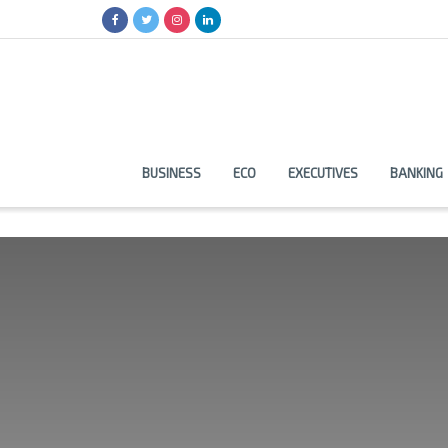
BUSINESS
ECO
EXECUTIVES
BANKING