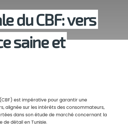
le du CBF: vers
e saine et
 (CBF) est impérative pour garantir une
s, alignée sur les intérêts des consommateurs,
rtées dans son étude de marché concernant la
de détail en Tunisie.