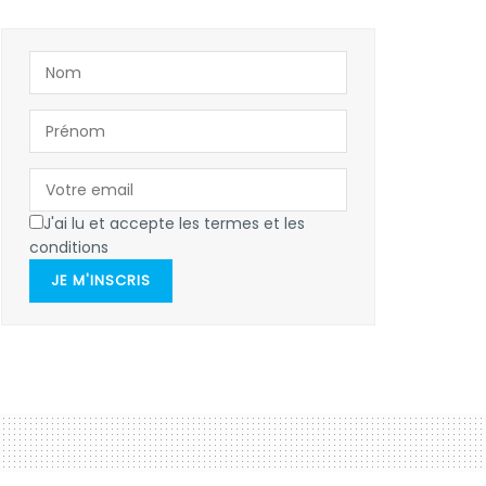
J'ai lu et accepte les termes et les
conditions
JE M'INSCRIS