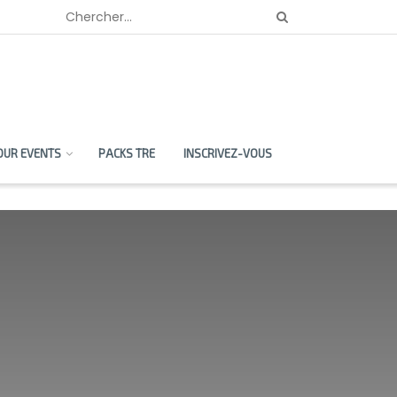
OUR EVENTS
PACKS TRE
INSCRIVEZ-VOUS