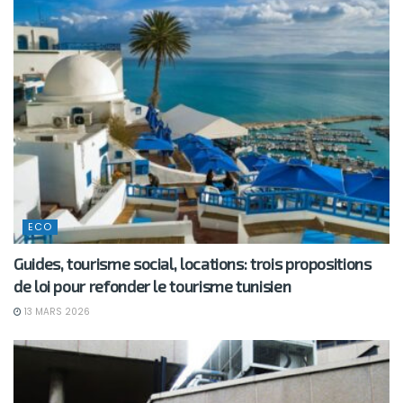
ECO
Guides, tourisme social, locations: trois propositions
de loi pour refonder le tourisme tunisien
13 MARS 2026