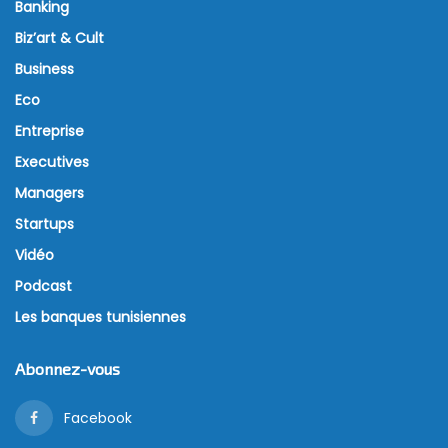
Banking
Biz’art & Cult
Business
Eco
Entreprise
Executives
Managers
Startups
Vidéo
Podcast
Les banques tunisiennes
Abonnez-vous
Facebook