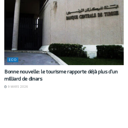
ECO
Bonne nouvelle: le tourisme rapporte déjà plus d’un
milliard de dinars
9 MARS 2026