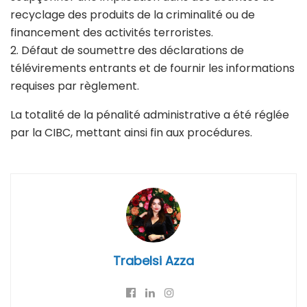
recyclage des produits de la criminalité ou de
financement des activités terroristes.
2. Défaut de soumettre des déclarations de
télévirements entrants et de fournir les informations
requises par règlement.
La totalité de la pénalité administrative a été réglée
par la CIBC, mettant ainsi fin aux procédures.
Trabelsi Azza