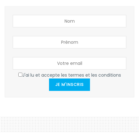
J'ai lu et accepte les termes et les conditions
JE M'INSCRIS