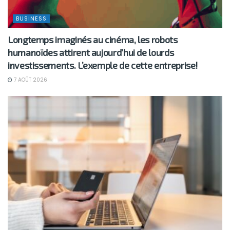
BUSINESS
Longtemps imaginés au cinéma, les robots
humanoïdes attirent aujourd’hui de lourds
investissements. L’exemple de cette entreprise!
7 AOÛT 2026