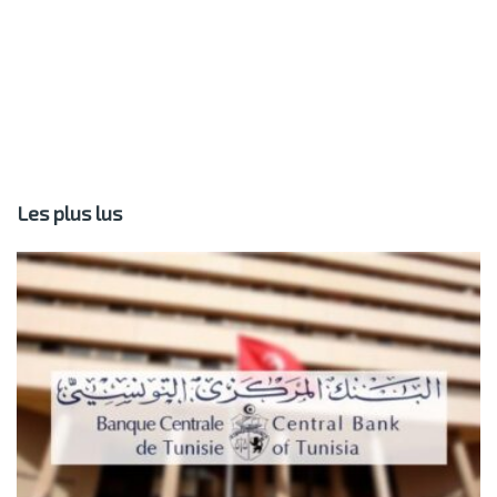
Les plus lus