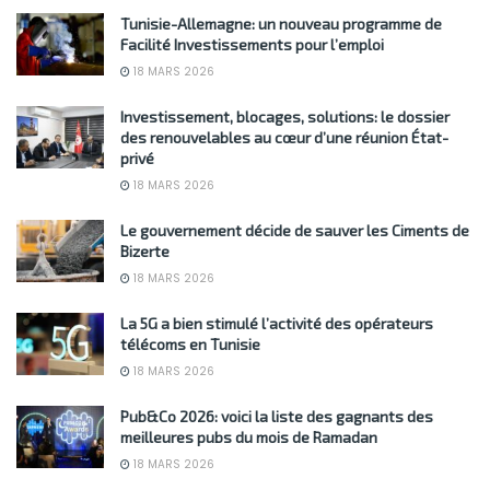
Tunisie-Allemagne: un nouveau programme de
Facilité Investissements pour l’emploi
18 MARS 2026
Investissement, blocages, solutions: le dossier
des renouvelables au cœur d’une réunion État-
privé
18 MARS 2026
Le gouvernement décide de sauver les Ciments de
Bizerte
18 MARS 2026
La 5G a bien stimulé l’activité des opérateurs
télécoms en Tunisie
18 MARS 2026
Pub&Co 2026: voici la liste des gagnants des
meilleures pubs du mois de Ramadan
18 MARS 2026