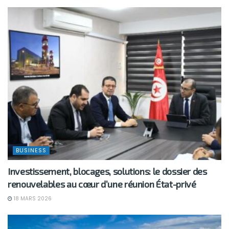
BUSINESS
Investissement, blocages, solutions: le dossier des
renouvelables au cœur d’une réunion État-privé
18 MARS 2026