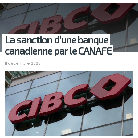
La sanction d’une banque
canadienne par le CANAFE
11 décembre 2023