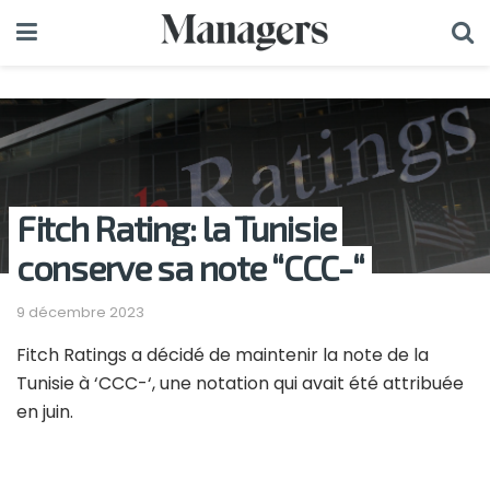
Fitch Rating: la Tunisie
conserve sa note “CCC-“
9 décembre 2023
Fitch Ratings a décidé de maintenir la note de la
Tunisie à ‘CCC-‘, une notation qui avait été attribuée
en juin.