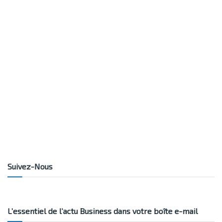
Suivez-Nous
L’essentiel de l’actu Business dans votre boîte e-mail