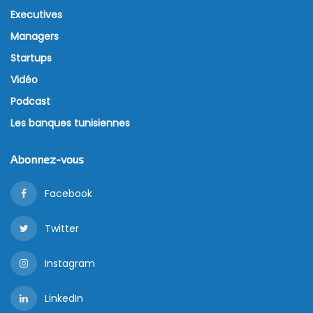
Executives
Managers
Startups
Vidéo
Podcast
Les banques tunisiennes
Abonnez-vous
Facebook
Twitter
Instagram
LinkedIn