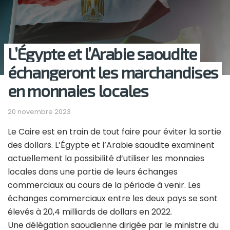
L’Égypte et l’Arabie saoudite
échangeront les marchandises
en monnaies locales
20 novembre 2023
Le Caire est en train de tout faire pour éviter la sortie
des dollars. L’Égypte et l’Arabie saoudite examinent
actuellement la possibilité d’utiliser les monnaies
locales dans une partie de leurs échanges
commerciaux au cours de la période à venir. Les
échanges commerciaux entre les deux pays se sont
élevés à 20,4 milliards de dollars en 2022.
Une délégation saoudienne dirigée par le ministre du