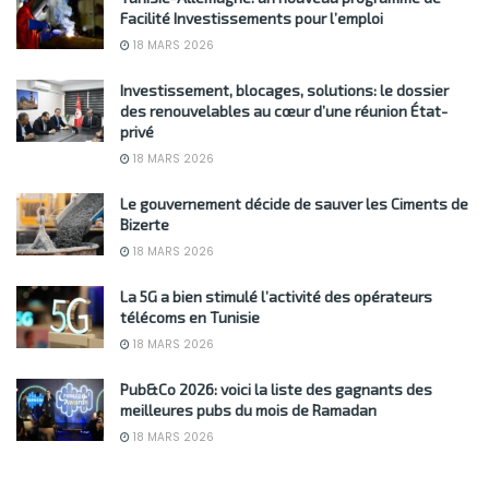
Facilité Investissements pour l’emploi
18 MARS 2026
Investissement, blocages, solutions: le dossier
des renouvelables au cœur d’une réunion État-
privé
18 MARS 2026
Le gouvernement décide de sauver les Ciments de
Bizerte
18 MARS 2026
La 5G a bien stimulé l’activité des opérateurs
télécoms en Tunisie
18 MARS 2026
Pub&Co 2026: voici la liste des gagnants des
meilleures pubs du mois de Ramadan
18 MARS 2026