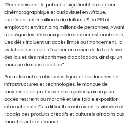
“Reconnaissant le potentiel significatif du secteur
cinématographique et audiovisuel en Afrique,
représentant 5 milliards de dollars US du PIB et
employant environ cinq millions de personnes, Awani
a souligné les défis auxquels le secteur est confronté.
Ces défis incluent un accès limité au financement, la
violation des droits d’auteur en raison de la faiblesse
des lois et des mécanismes d’application, ainsi qu’un
manque de sensibilisation”.
Parmi les autres obstacles figurent des lacunes en
infrastructures et technologies, le manque de
moyens et de professionnels qualifiés, ainsi qu’un
accès restreint au marché et une faible exposition
internationale. Ces difficultés entravent la visibilité et
l’accès des produits créatifs et culturels africains aux
marchés internationaux.