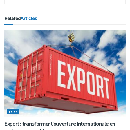
Related
Articles
ECO
Export : transformer l’ouverture internationale en