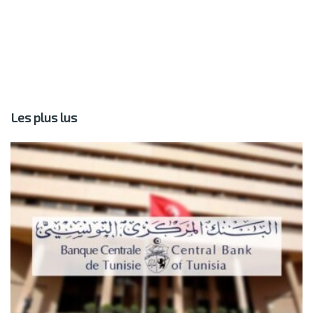
Les plus lus