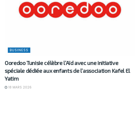
BUSINESS
Ooredoo Tunisie célèbre l’Aïd avec une initiative
spéciale dédiée aux enfants de l’association Kafel El
Yatim
18 MARS 2026