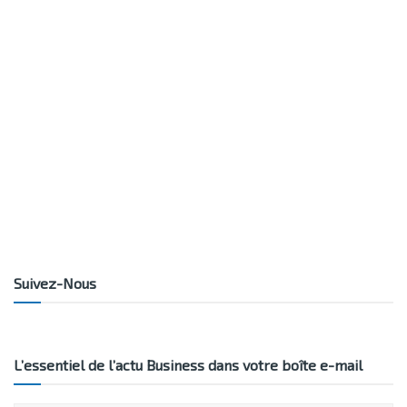
Suivez-Nous
L’essentiel de l’actu Business dans votre boîte e-mail