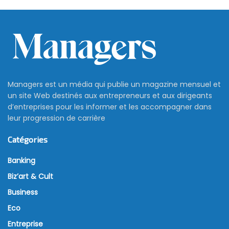
Managers est un média qui publie un magazine mensuel et
un site Web destinés aux entrepreneurs et aux dirigeants
d’entreprises pour les informer et les accompagner dans
leur progression de carrière
Catégories
Banking
Biz’art & Cult
Business
Eco
Entreprise