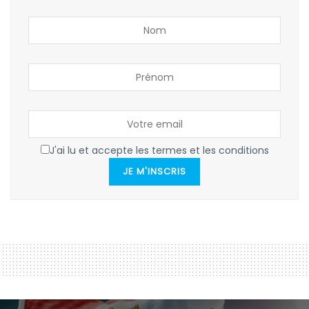
J'ai lu et accepte les termes et les conditions
JE M'INSCRIS