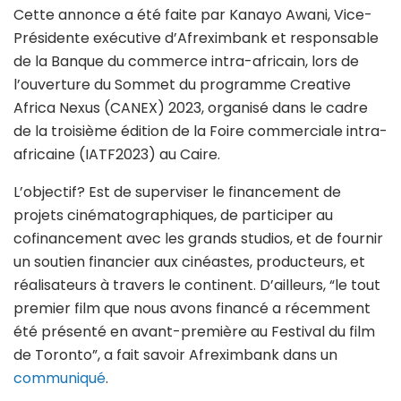
Cette annonce a été faite par Kanayo Awani, Vice-
Présidente exécutive d’Afreximbank et responsable
de la Banque du commerce intra-africain, lors de
l’ouverture du Sommet du programme Creative
Africa Nexus (CANEX) 2023, organisé dans le cadre
de la troisième édition de la Foire commerciale intra-
africaine (IATF2023) au Caire.
L’objectif? Est de superviser le financement de
projets cinématographiques, de participer au
cofinancement avec les grands studios, et de fournir
un soutien financier aux cinéastes, producteurs, et
réalisateurs à travers le continent. D’ailleurs, “le tout
premier film que nous avons financé a récemment
été présenté en avant-première au Festival du film
de Toronto”, a fait savoir Afreximbank dans un
communiqué
.