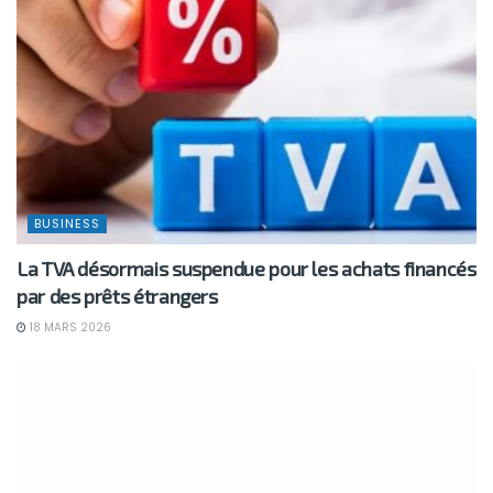
BUSINESS
La TVA désormais suspendue pour les achats financés
par des prêts étrangers
18 MARS 2026