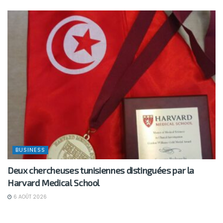
BUSINESS
Deux chercheuses tunisiennes distinguées par la
Harvard Medical School
6 AOÛT 2026