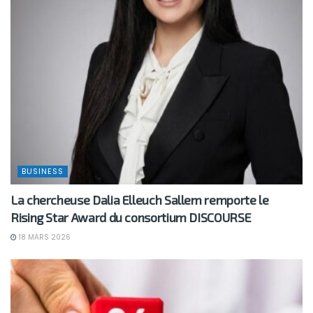
BUSINESS
La chercheuse Dalia Elleuch Sallem remporte le
Rising Star Award du consortium DISCOURSE
18 MARS 2026