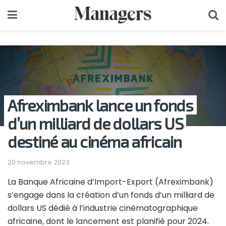
Afreximbank lance un fonds
d’un milliard de dollars US
destiné au cinéma africain
20 novembre 2023
La Banque Africaine d’Import-Export (Afreximbank)
s’engage dans la création d’un fonds d’un milliard de
dollars US dédié à l’industrie cinématographique
africaine, dont le lancement est planifié pour 2024.