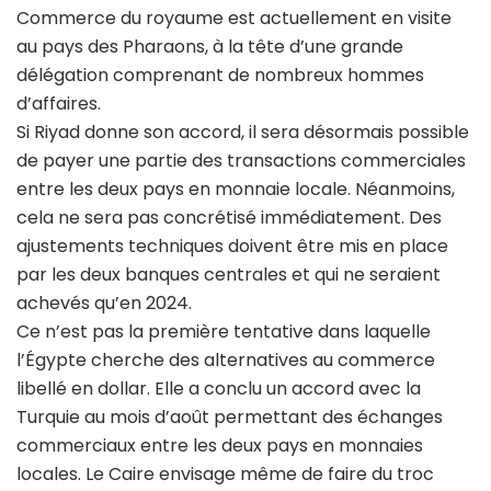
Commerce du royaume est actuellement en visite
au pays des Pharaons, à la tête d’une grande
délégation comprenant de nombreux hommes
d’affaires.
Si Riyad donne son accord, il sera désormais possible
de payer une partie des transactions commerciales
entre les deux pays en monnaie locale. Néanmoins,
cela ne sera pas concrétisé immédiatement. Des
ajustements techniques doivent être mis en place
par les deux banques centrales et qui ne seraient
achevés qu’en 2024.
Ce n’est pas la première tentative dans laquelle
l’Égypte cherche des alternatives au commerce
libellé en dollar. Elle a conclu un accord avec la
Turquie au mois d’août permettant des échanges
commerciaux entre les deux pays en monnaies
locales. Le Caire envisage même de faire du troc