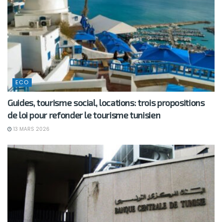
ECO
Guides, tourisme social, locations: trois propositions
de loi pour refonder le tourisme tunisien
13 MARS 2026