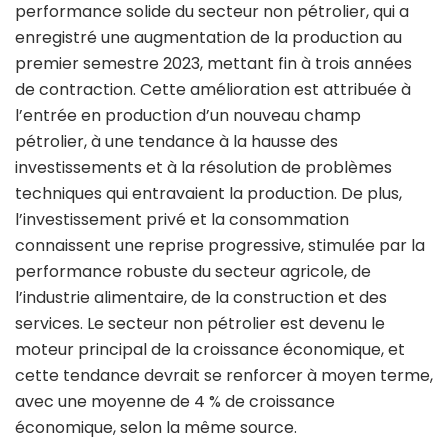
performance solide du secteur non pétrolier, qui a
enregistré une augmentation de la production au
premier semestre 2023, mettant fin à trois années
de contraction. Cette amélioration est attribuée à
l’entrée en production d’un nouveau champ
pétrolier, à une tendance à la hausse des
investissements et à la résolution de problèmes
techniques qui entravaient la production. De plus,
l’investissement privé et la consommation
connaissent une reprise progressive, stimulée par la
performance robuste du secteur agricole, de
l’industrie alimentaire, de la construction et des
services. Le secteur non pétrolier est devenu le
moteur principal de la croissance économique, et
cette tendance devrait se renforcer à moyen terme,
avec une moyenne de 4 % de croissance
économique, selon la même source.