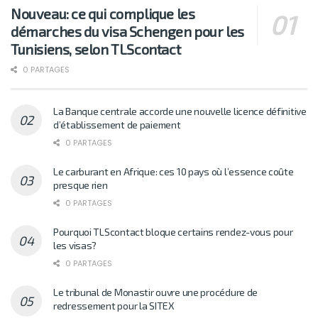
Nouveau: ce qui complique les
démarches du visa Schengen pour les
Tunisiens, selon TLScontact
0 PARTAGES
La Banque centrale accorde une nouvelle licence définitive
d’établissement de paiement
0 PARTAGES
Le carburant en Afrique: ces 10 pays où l’essence coûte
presque rien
0 PARTAGES
Pourquoi TLScontact bloque certains rendez-vous pour
les visas?
0 PARTAGES
Le tribunal de Monastir ouvre une procédure de
redressement pour la SITEX