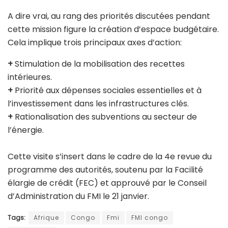
A dire vrai, au rang des priorités discutées pendant
cette mission figure la création d’espace budgétaire.
Cela implique trois principaux axes d’action:
+
Stimulation de la mobilisation des recettes
intérieures.
+
Priorité aux dépenses sociales essentielles et à
l’investissement dans les infrastructures clés.
+
Rationalisation des subventions au secteur de
l’énergie.
Cette visite s’insert dans le cadre de la 4e revue du
programme des autorités, soutenu par la Facilité
élargie de crédit (FEC) et approuvé par le Conseil
d’Administration du FMI le 21 janvier.
Tags:
Afrique
Congo
Fmi
FMI congo