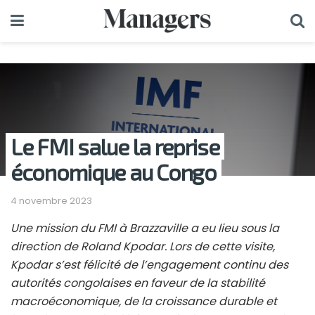
Le FMI salue la reprise
économique au Congo
4 novembre 2023
Une mission du FMI à Brazzaville a eu lieu sous la
direction de Roland Kpodar. Lors de cette visite,
Kpodar s’est félicité de l’engagement continu des
autorités congolaises en faveur de la stabilité
macroéconomique, de la croissance durable et