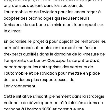
entreprises opérant dans les secteurs de
l’automobile et de l’aviation pour les encourager à
adopter des technologies qui réduisent leurs
émissions de carbone et minimisent leur impact sur
le climat.
En parallèle, le projet a pour objectif de renforcer les
compétences nationales en formant une équipe
d’experts qualifiés dans le domaine de la «mesure de
l’empreinte carbone». Ces experts seront prêts à
accompagner les entreprises des secteurs de
l’automobile et de l’aviation pour mettre en place
des pratiques plus respectueuses de
l’environnement.
Cette initiative s’inscrit pleinement dans la stratégie
nationale de développement à faibles émissions de
carbone à l’horizon 2050 et constitue une