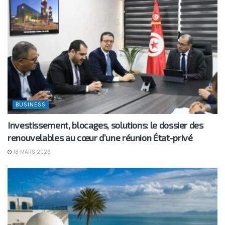
BUSINESS
Investissement, blocages, solutions: le dossier des
renouvelables au cœur d’une réunion État-privé
18 MARS 2026