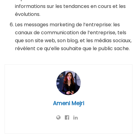
informations sur les tendances en cours et les
évolutions.
Les messages marketing de l’entreprise: les
canaux de communication de l’entreprise, tels
que son site web, son blog, et les médias sociaux,
révèlent ce qu’elle souhaite que le public sache.
Ameni Mejri