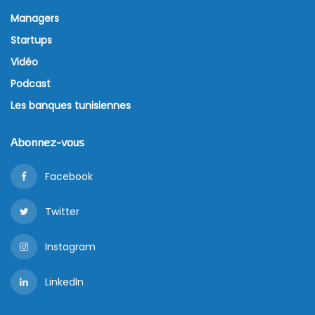
Managers
Startups
Vidéo
Podcast
Les banques tunisiennes
Abonnez-vous
Facebook
Twitter
Instagram
LinkedIn