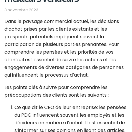
3 novembre 2023
Dans le paysage commercial actuel, les décisions
d’achat prises par les clients existants et les
prospects potentiels impliquent souvent la
participation de plusieurs parties prenantes. Pour
comprendre les pensées et les priorités de vos
clients, il est essentiel de suivre les actions et les
engagements de diverses catégories de personnes
qui influencent le processus d’achat.
Les points clés à suivre pour comprendre les
préoccupations des clients sont les suivants :
Ce que dit le CEO de leur entreprise: les pensées
du PDG influencent souvent les employés et les
décideurs en matière d’achat. Il est essentiel de
s’informer sur ses opinions en lisant des articles,