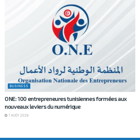
BUSINESS
ONE: 100 entrepreneures tunisiennes formées aux
nouveaux leviers du numérique
7 AOÛT 2026