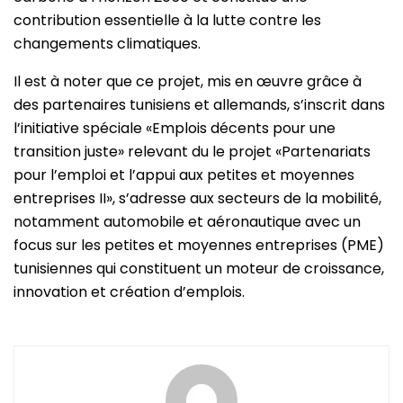
contribution essentielle à la lutte contre les
changements climatiques.
Il est à noter que ce projet, mis en œuvre grâce à
des partenaires tunisiens et allemands, s’inscrit dans
l’initiative spéciale «Emplois décents pour une
transition juste» relevant du le projet «Partenariats
pour l’emploi et l’appui aux petites et moyennes
entreprises II», s’adresse aux secteurs de la mobilité,
notamment automobile et aéronautique avec un
focus sur les petites et moyennes entreprises (PME)
tunisiennes qui constituent un moteur de croissance,
innovation et création d’emplois.