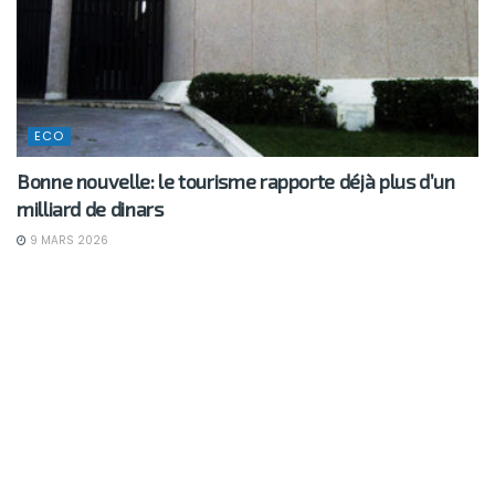
ECO
Bonne nouvelle: le tourisme rapporte déjà plus d’un
milliard de dinars
9 MARS 2026