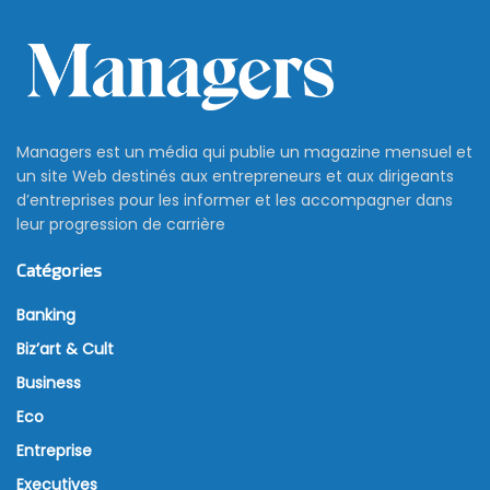
Managers est un média qui publie un magazine mensuel et
un site Web destinés aux entrepreneurs et aux dirigeants
d’entreprises pour les informer et les accompagner dans
leur progression de carrière
Catégories
Banking
Biz’art & Cult
Business
Eco
Entreprise
Executives