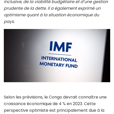
inclusive, de la viabilité budgétaire et d’une gestion
prudente de la dette. Il a également exprimé un
optimisme quant à la situation économique du
pays.
Selon les prévisions, le Congo devrait connaître une
croissance économique de 4 % en 2023. Cette
perspective optimiste est principalement due à la