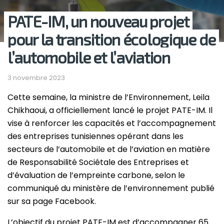
PATE-IM, un nouveau projet
pour la transition écologique de
l’automobile et l’aviation
3 novembre 2023
Cette semaine, la ministre de l’Environnement, Leila
Chikhaoui, a officiellement lancé le projet PATE-IM. Il
vise à renforcer les capacités et l’accompagnement
des entreprises tunisiennes opérant dans les
secteurs de l’automobile et de l’aviation en matière
de Responsabilité Sociétale des Entreprises et
d’évaluation de l’empreinte carbone, selon le
communiqué du ministère de l’environnement publié
sur sa page Facebook.
L’objectif du projet PATE-IM est d’accompagner 65