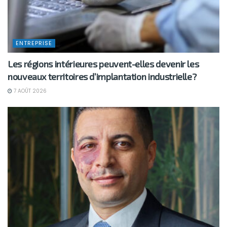
ENTREPRISE
Les régions intérieures peuvent-elles devenir les
nouveaux territoires d’implantation industrielle?
7 AOÛT 2026