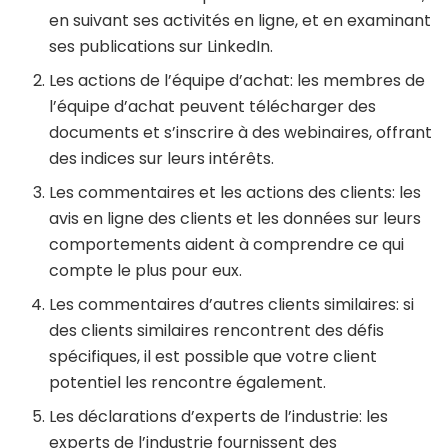
en suivant ses activités en ligne, et en examinant
ses publications sur LinkedIn.
Les actions de l’équipe d’achat: les membres de
l’équipe d’achat peuvent télécharger des
documents et s’inscrire à des webinaires, offrant
des indices sur leurs intérêts.
Les commentaires et les actions des clients: les
avis en ligne des clients et les données sur leurs
comportements aident à comprendre ce qui
compte le plus pour eux.
Les commentaires d’autres clients similaires: si
des clients similaires rencontrent des défis
spécifiques, il est possible que votre client
potentiel les rencontre également.
Les déclarations d’experts de l’industrie: les
experts de l’industrie fournissent des