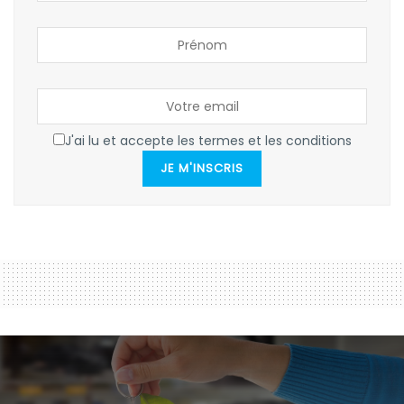
J'ai lu et accepte les termes et les conditions
JE M'INSCRIS