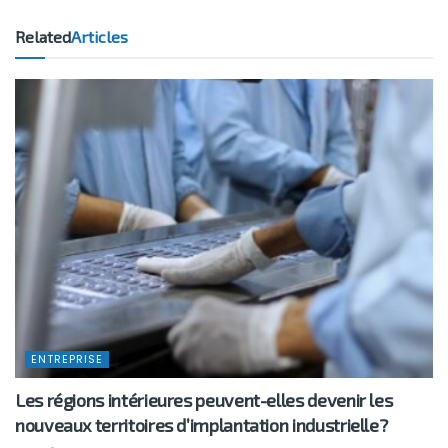
Related
Articles
ENTREPRISE
Les régions intérieures peuvent-elles devenir les
nouveaux territoires d’implantation industrielle?