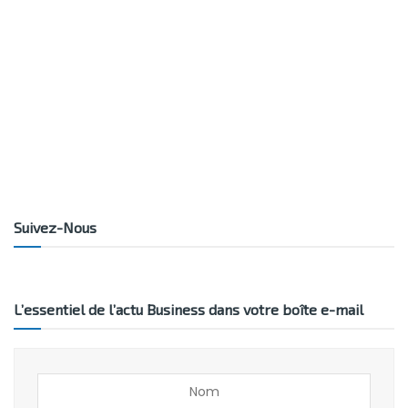
Suivez-Nous
L’essentiel de l’actu Business dans votre boîte e-mail