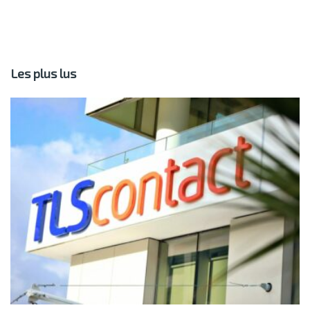
Les plus lus