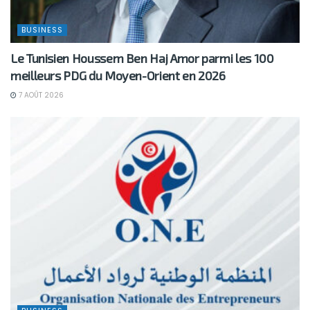
BUSINESS
Le Tunisien Houssem Ben Haj Amor parmi les 100
meilleurs PDG du Moyen-Orient en 2026
7 AOÛT 2026