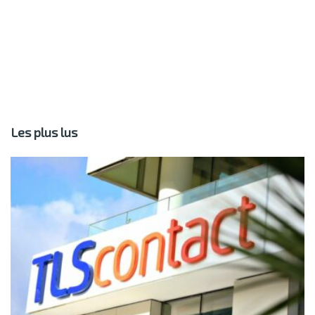
Les plus lus