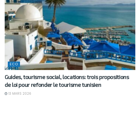
ECO
Guides, tourisme social, locations: trois propositions
de loi pour refonder le tourisme tunisien
13 MARS 2026