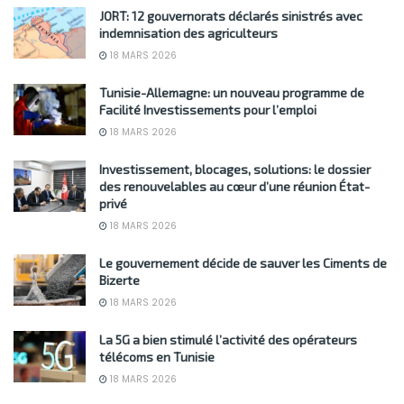
JORT: 12 gouvernorats déclarés sinistrés avec
indemnisation des agriculteurs
18 MARS 2026
Tunisie-Allemagne: un nouveau programme de
Facilité Investissements pour l’emploi
18 MARS 2026
Investissement, blocages, solutions: le dossier
des renouvelables au cœur d’une réunion État-
privé
18 MARS 2026
Le gouvernement décide de sauver les Ciments de
Bizerte
18 MARS 2026
La 5G a bien stimulé l’activité des opérateurs
télécoms en Tunisie
18 MARS 2026