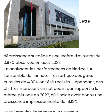
Cette
décroissance succède à une légère diminution de
0,97% observée en août 2023.
En analysant les performances de l’indice sur
l’ensemble de l’année, il ressort que des gains
cumulés de 4,30% ont été réalisés. Cependant, ces
chiffres marquent un net déclin par rapport à la
même période en 2022, où l’indice avait connu une
croissance impressionnante de 18,12%.