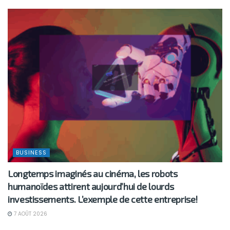
BUSINESS
Longtemps imaginés au cinéma, les robots
humanoïdes attirent aujourd’hui de lourds
investissements. L’exemple de cette entreprise!
7 AOÛT 2026