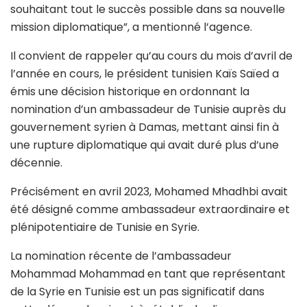
souhaitant tout le succès possible dans sa nouvelle
mission diplomatique”, a mentionné l’agence.
Il convient de rappeler qu’au cours du mois d’avril de
l’année en cours, le président tunisien Kaïs Saïed a
émis une décision historique en ordonnant la
nomination d’un ambassadeur de Tunisie auprès du
gouvernement syrien à Damas, mettant ainsi fin à
une rupture diplomatique qui avait duré plus d’une
décennie.
Précisément en avril 2023, Mohamed Mhadhbi avait
été désigné comme ambassadeur extraordinaire et
plénipotentiaire de Tunisie en Syrie.
La nomination récente de l’ambassadeur
Mohammad Mohammad en tant que représentant
de la Syrie en Tunisie est un pas significatif dans