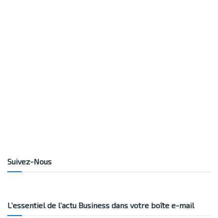
Suivez-Nous
L’essentiel de l’actu Business dans votre boîte e-mail