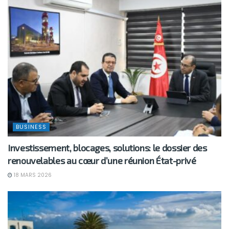
BUSINESS
Investissement, blocages, solutions: le dossier des
renouvelables au cœur d’une réunion État-privé
18 MARS 2026