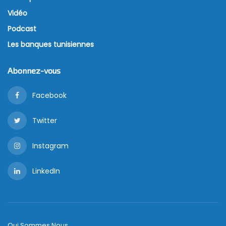
Vidéo
Podcast
Les banques tunisiennes
Abonnez-vous
Facebook
Twitter
Instagram
LinkedIn
Qui Sommes Nous