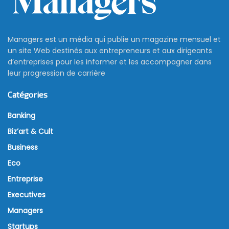
Managers est un média qui publie un magazine mensuel et
un site Web destinés aux entrepreneurs et aux dirigeants
d’entreprises pour les informer et les accompagner dans
leur progression de carrière
Catégories
Banking
Biz’art & Cult
Business
Eco
Entreprise
Executives
Managers
Startups