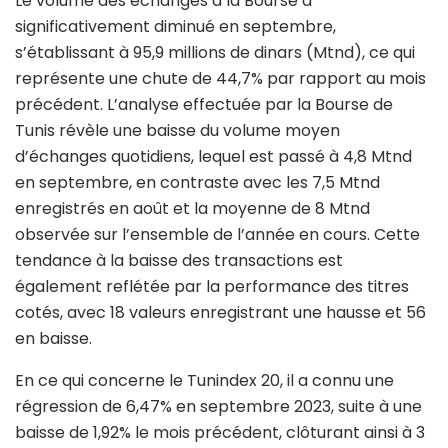
Le volume des échanges à la Bourse a
significativement diminué en septembre,
s’établissant à 95,9 millions de dinars (Mtnd), ce qui
représente une chute de 44,7% par rapport au mois
précédent. L’analyse effectuée par la Bourse de
Tunis révèle une baisse du volume moyen
d’échanges quotidiens, lequel est passé à 4,8 Mtnd
en septembre, en contraste avec les 7,5 Mtnd
enregistrés en août et la moyenne de 8 Mtnd
observée sur l’ensemble de l’année en cours. Cette
tendance à la baisse des transactions est
également reflétée par la performance des titres
cotés, avec 18 valeurs enregistrant une hausse et 56
en baisse.
En ce qui concerne le Tunindex 20, il a connu une
régression de 6,47% en septembre 2023, suite à une
baisse de 1,92% le mois précédent, clôturant ainsi à 3