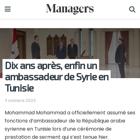
Dix ans après, enfin un
ambassadeur de Syrie en
Tunisie
3 octobre 2023
Mohammad Mohammad a officiellement assumé ses
fonctions d’ambassadeur de la République arabe
syrienne en Tunisie lors d’une cérémonie de
prestation de serment qui s’est tenue hier.