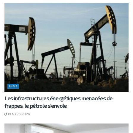
ECO
Les infrastructures énergétiques menacées de
frappes, le pétrole s’envole
19 MARS 2026