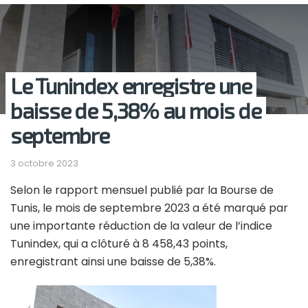
Le Tunindex enregistre une
baisse de 5,38% au mois de
septembre
3 octobre 2023
Selon le rapport mensuel publié par la Bourse de
Tunis, le mois de septembre 2023 a été marqué par
une importante réduction de la valeur de l’indice
Tunindex, qui a clôturé à 8 458,43 points,
enregistrant ainsi une baisse de 5,38%.