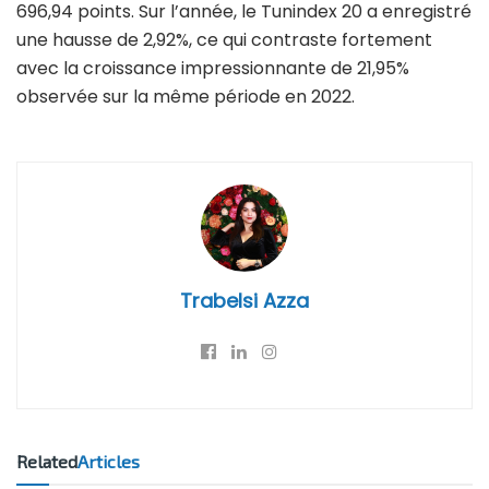
696,94 points. Sur l’année, le Tunindex 20 a enregistré
une hausse de 2,92%, ce qui contraste fortement
avec la croissance impressionnante de 21,95%
observée sur la même période en 2022.
Trabelsi Azza
Related
Articles