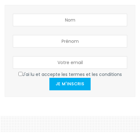
J'ai lu et accepte les termes et les conditions
JE M'INSCRIS