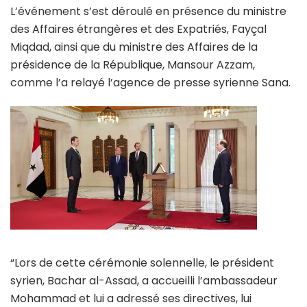
L’événement s’est déroulé en présence du ministre
des Affaires étrangères et des Expatriés, Fayçal
Miqdad, ainsi que du ministre des Affaires de la
présidence de la République, Mansour Azzam,
comme l’a relayé l’agence de presse syrienne Sana.
“Lors de cette cérémonie solennelle, le président
syrien, Bachar al-Assad, a accueilli l’ambassadeur
Mohammad et lui a adressé ses directives, lui