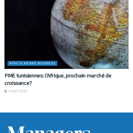
AFRICA MEANS BUSINESS
PME tunisiennes: l’Afrique, prochain marché de
croissance?
7 AOÛT 2026