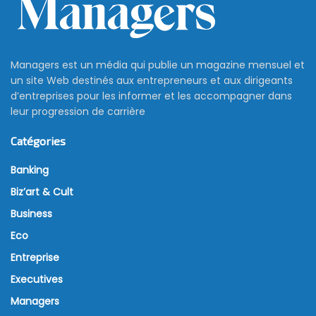
Managers est un média qui publie un magazine mensuel et
un site Web destinés aux entrepreneurs et aux dirigeants
d’entreprises pour les informer et les accompagner dans
leur progression de carrière
Catégories
Banking
Biz’art & Cult
Business
Eco
Entreprise
Executives
Managers