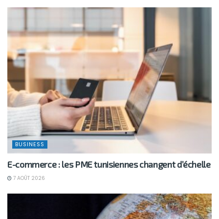
BUSINESS
E-commerce : les PME tunisiennes changent d’échelle
7 AOÛT 2026