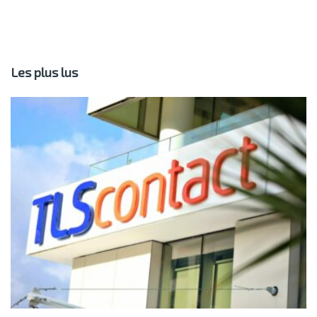
Les plus lus