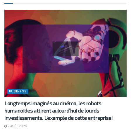
BUSINESS
Longtemps imaginés au cinéma, les robots
humanoïdes attirent aujourd’hui de lourds
investissements. L’exemple de cette entreprise!
7 AOÛT 2026