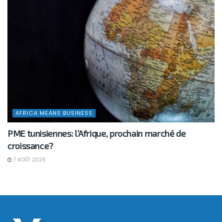
AFRICA MEANS BUSINESS
PME tunisiennes: l’Afrique, prochain marché de
croissance?
7 AOÛT 2026