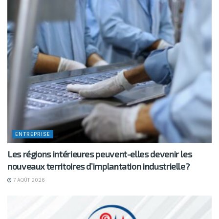
ENTREPRISE
Les régions intérieures peuvent-elles devenir les
nouveaux territoires d’implantation industrielle?
7 AOÛT 2026