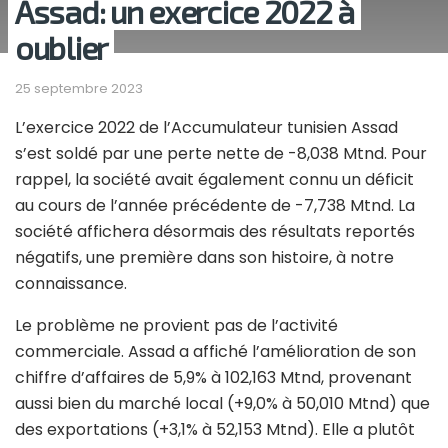
Assad: un exercice 2022 à
oublier
25 septembre 2023
L’exercice 2022 de l’Accumulateur tunisien Assad
s’est soldé par une perte nette de -8,038 Mtnd. Pour
rappel, la société avait également connu un déficit
au cours de l’année précédente de -7,738 Mtnd. La
société affichera désormais des résultats reportés
négatifs, une première dans son histoire, à notre
connaissance.
Le problème ne provient pas de l’activité
commerciale. Assad a affiché l’amélioration de son
chiffre d’affaires de 5,9% à 102,163 Mtnd, provenant
aussi bien du marché local (+9,0% à 50,010 Mtnd) que
des exportations (+3,1% à 52,153 Mtnd). Elle a plutôt