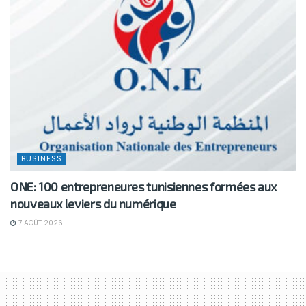
BUSINESS
ONE: 100 entrepreneures tunisiennes formées aux
nouveaux leviers du numérique
7 AOÛT 2026