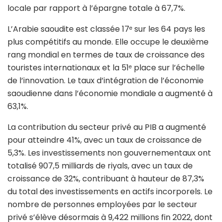
locale par rapport à l’épargne totale à 67,7%.
L’Arabie saoudite est classée 17
sur les 64 pays les
e
plus compétitifs au monde. Elle occupe le deuxième
rang mondial en termes de taux de croissance des
touristes internationaux et la 51
place sur l’échelle
e
de l’innovation. Le taux d’intégration de l’économie
saoudienne dans l’économie mondiale a augmenté à
63,1%.
La contribution du secteur privé au PIB a augmenté
pour atteindre 41%, avec un taux de croissance de
5,3%. Les investissements non gouvernementaux ont
totalisé 907,5 milliards de riyals, avec un taux de
croissance de 32%, contribuant à hauteur de 87,3%
du total des investissements en actifs incorporels. Le
nombre de personnes employées par le secteur
privé s’élève désormais à 9,422 millions fin 2022, dont