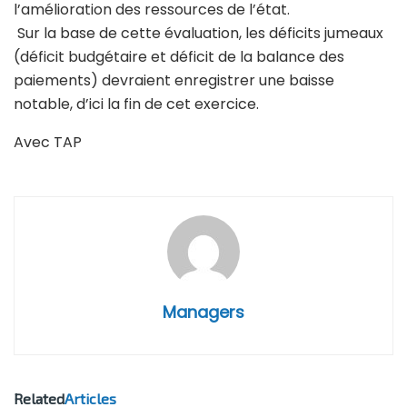
l’amélioration des ressources de l’état.
Sur la base de cette évaluation, les déficits jumeaux
(déficit budgétaire et déficit de la balance des
paiements) devraient enregistrer une baisse
notable, d’ici la fin de cet exercice.
Avec TAP
Managers
Related
Articles