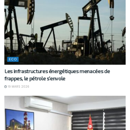
ECO
Les infrastructures énergétiques menacées de
frappes, le pétrole s’envole
19 MARS 2026