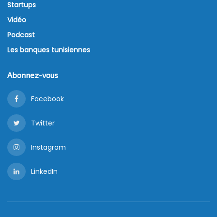
Startups
Vidéo
Podcast
Les banques tunisiennes
Abonnez-vous
Facebook
Twitter
Instagram
LinkedIn