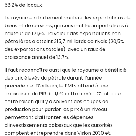
58,2% de locaux.
Le royaume a fortement soutenu les exportations de
biens et de services, qui couvrent les importations à
hauteur de 171,9%. La valeur des exportations non
pétrolières a atteint 315,7 milliards de riyals (20,5%
des exportations totales), avec un taux de
croissance annuel de 13,7%.
Il faut reconnaître aussi que le royaume a bénéficié
des prix élevés du pétrole durant l’année
précédente. D’ailleurs, le FMI s’attend à une
croissance du PIB de 1,9% cette année. C’est pour
cette raison qu’il y a souvent des coupes de
production pour garder les prix à un niveau
permettant d’affronter les dépenses
d’investissements colossaux que les autorités
comptent entreprendre dans Vision 2030 et,