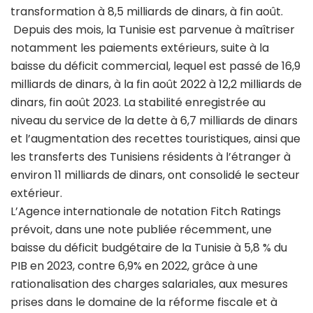
transformation à 8,5 milliards de dinars, à fin août.
Depuis des mois, la Tunisie est parvenue à maîtriser
notamment les paiements extérieurs, suite à la
baisse du déficit commercial, lequel est passé de 16,9
milliards de dinars, à la fin août 2022 à 12,2 milliards de
dinars, fin août 2023. La stabilité enregistrée au
niveau du service de la dette à 6,7 milliards de dinars
et l’augmentation des recettes touristiques, ainsi que
les transferts des Tunisiens résidents à l’étranger à
environ 11 milliards de dinars, ont consolidé le secteur
extérieur.
L’Agence internationale de notation Fitch Ratings
prévoit, dans une note publiée récemment, une
baisse du déficit budgétaire de la Tunisie à 5,8 % du
PIB en 2023, contre 6,9% en 2022, grâce à une
rationalisation des charges salariales, aux mesures
prises dans le domaine de la réforme fiscale et à