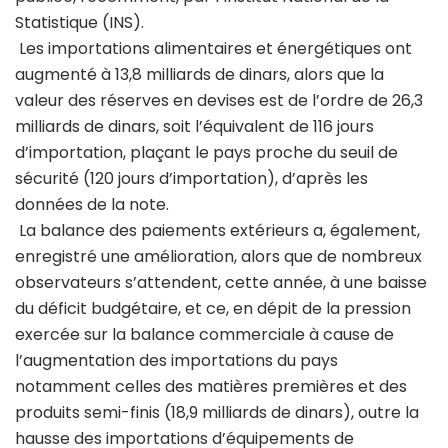
Statistique (INS).
Les importations alimentaires et énergétiques ont
augmenté à 13,8 milliards de dinars, alors que la
valeur des réserves en devises est de l’ordre de 26,3
milliards de dinars, soit l’équivalent de 116 jours
d’importation, plaçant le pays proche du seuil de
sécurité (120 jours d’importation), d’après les
données de la note.
La balance des paiements extérieurs a, également,
enregistré une amélioration, alors que de nombreux
observateurs s’attendent, cette année, à une baisse
du déficit budgétaire, et ce, en dépit de la pression
exercée sur la balance commerciale à cause de
l’augmentation des importations du pays
notamment celles des matières premières et des
produits semi-finis (18,9 milliards de dinars), outre la
hausse des importations d’équipements de