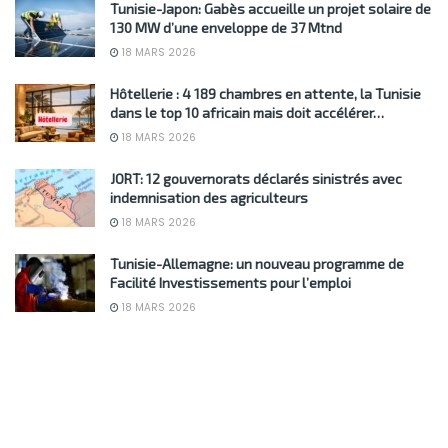
Tunisie-Japon: Gabès accueille un projet solaire de
130 MW d’une enveloppe de 37 Mtnd
18 MARS 2026
Hôtellerie : 4 189 chambres en attente, la Tunisie
dans le top 10 africain mais doit accélérer…
18 MARS 2026
JORT: 12 gouvernorats déclarés sinistrés avec
indemnisation des agriculteurs
18 MARS 2026
Tunisie-Allemagne: un nouveau programme de
Facilité Investissements pour l’emploi
18 MARS 2026