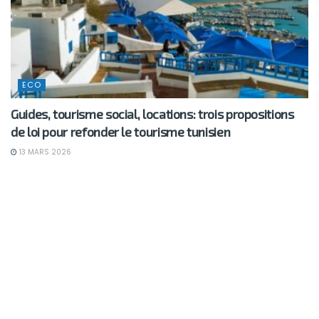
ECO
Guides, tourisme social, locations: trois propositions
de loi pour refonder le tourisme tunisien
13 MARS 2026