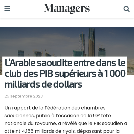
L’Arabie saoudite entre dans le
club des PIB supérieurs à 1 000
milliards de dollars
25 septembre 2023
Un rapport de la Fédération des chambres
saoudiennes, publié à l’occasion de la 93
fête
e
nationale du royaume, a révélé que le PIB saoudien a
atteint 4,155 milliards de riyals, dépassant pour la