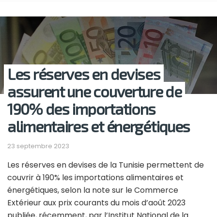
Les réserves en devises
assurent une couverture de
190% des importations
alimentaires et énergétiques
23 septembre 2023
Les réserves en devises de la Tunisie permettent de
couvrir à 190% les importations alimentaires et
énergétiques, selon la note sur le Commerce
Extérieur aux prix courants du mois d’août 2023
publiée, récemment, par l’Institut National de la