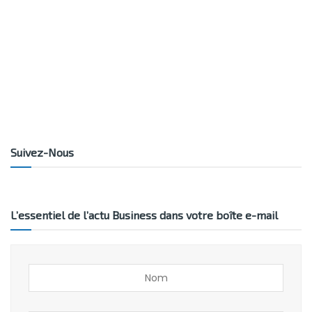
Suivez-Nous
L’essentiel de l’actu Business dans votre boîte e-mail