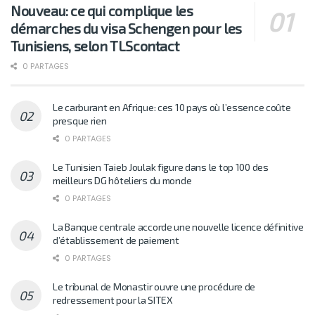
Nouveau: ce qui complique les
démarches du visa Schengen pour les
Tunisiens, selon TLScontact
0 PARTAGES
Le carburant en Afrique: ces 10 pays où l’essence coûte
presque rien
0 PARTAGES
Le Tunisien Taieb Joulak figure dans le top 100 des
meilleurs DG hôteliers du monde
0 PARTAGES
La Banque centrale accorde une nouvelle licence définitive
d’établissement de paiement
0 PARTAGES
Le tribunal de Monastir ouvre une procédure de
redressement pour la SITEX