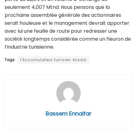
seulement 4,007 Mtnd. Nous pensons que la
prochaine assemblée générale des actionnaires
serait houleuse et le management devrait apporter
avec lui une feuille de route pour redresser une
société longtemps considérée comme un fleuron de
l’industrie tunisienne.
Tags:
l'Accumulateur tunisien Assad
Bassem Ennaifar