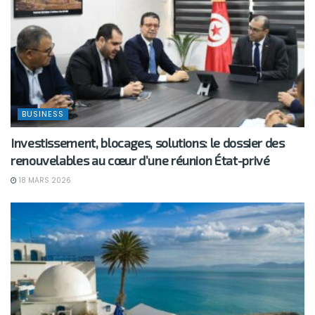
BUSINESS
Investissement, blocages, solutions: le dossier des
renouvelables au cœur d’une réunion État-privé
18 MARS 2026