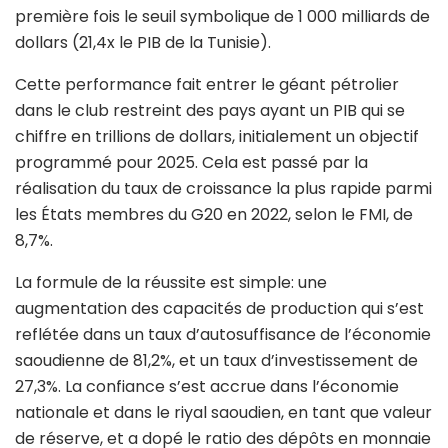
première fois le seuil symbolique de 1 000 milliards de
dollars (21,4x le PIB de la Tunisie).
Cette performance fait entrer le géant pétrolier
dans le club restreint des pays ayant un PIB qui se
chiffre en trillions de dollars, initialement un objectif
programmé pour 2025. Cela est passé par la
réalisation du taux de croissance la plus rapide parmi
les États membres du G20 en 2022, selon le FMI, de
8,7%.
La formule de la réussite est simple: une
augmentation des capacités de production qui s’est
reflétée dans un taux d’autosuffisance de l’économie
saoudienne de 81,2%, et un taux d’investissement de
27,3%. La confiance s’est accrue dans l’économie
nationale et dans le riyal saoudien, en tant que valeur
de réserve, et a dopé le ratio des dépôts en monnaie