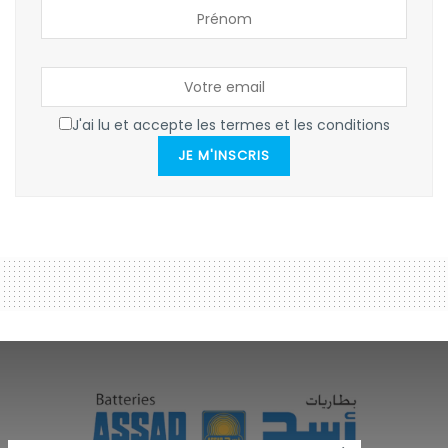
J'ai lu et accepte les termes et les conditions
JE M'INSCRIS