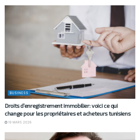
BUSINESS
Droits d’enregistrement immobilier: voici ce qui
change pour les propriétaires et acheteurs tunisiens
19 MARS 2026