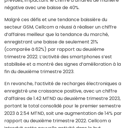
prévues, impactant le chiffre d’affaires de manière
négative avec une baisse de 40%.
Malgré ces défis et une tendance baissière du
secteur GSM, Cellcom a réussi à réaliser un chiffre
d’affaires meilleur que la tendance du marché,
enregistrant une baisse de seulement 21%
(comparée à 62%) par rapport au deuxième
trimestre 2022. L’activité des smartphones s’est
stabilisée et a montré des signes d’amélioration à la
fin du deuxième trimestre 2023.
En revanche, l’activité de recharges électroniques a
enregistré une croissance positive, avec un chiffre
d’affaires de 1.42 MTND au deuxième trimestre 2023,
portant le total consolidé pour le premier semestre
2023 à 2.54 MTND, soit une augmentation de 14% par
rapport au deuxième trimestre 2022. Cellcom a