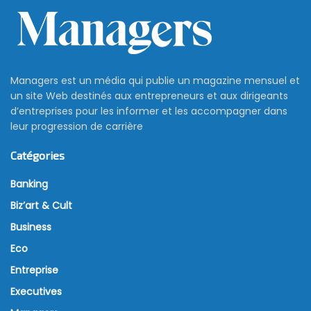
Managers est un média qui publie un magazine mensuel et
un site Web destinés aux entrepreneurs et aux dirigeants
d’entreprises pour les informer et les accompagner dans
leur progression de carrière
Catégories
Banking
Biz’art & Cult
Business
Eco
Entreprise
Executives