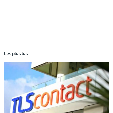
Les plus lus