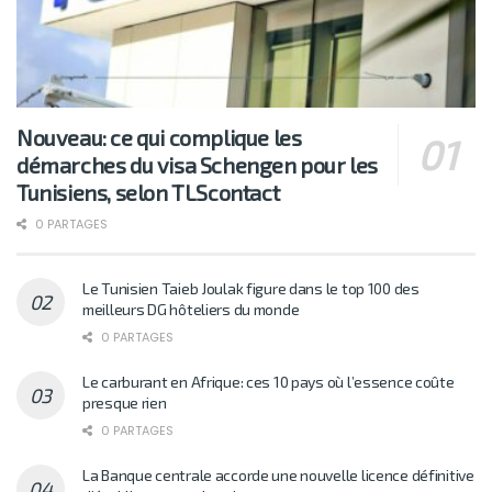
Nouveau: ce qui complique les
démarches du visa Schengen pour les
Tunisiens, selon TLScontact
0 PARTAGES
Le Tunisien Taieb Joulak figure dans le top 100 des
meilleurs DG hôteliers du monde
0 PARTAGES
Le carburant en Afrique: ces 10 pays où l’essence coûte
presque rien
0 PARTAGES
La Banque centrale accorde une nouvelle licence définitive