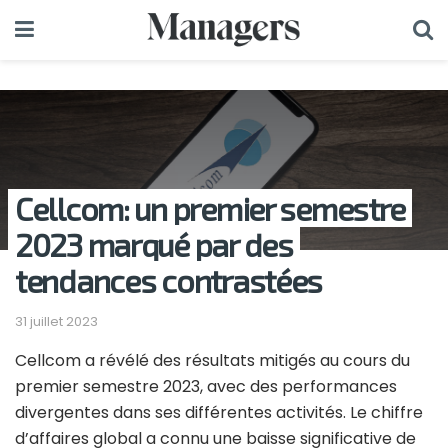
Cellcom: un premier semestre
2023 marqué par des
tendances contrastées
31 juillet 2023
Cellcom a révélé des résultats mitigés au cours du
premier semestre 2023, avec des performances
divergentes dans ses différentes activités. Le chiffre
d’affaires global a connu une baisse significative de