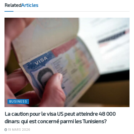
Related
Articles
BUSINESS
La caution pour le visa US peut atteindre 48 000
dinars: qui est concerné parmi les Tunisiens?
19 MARS 2026