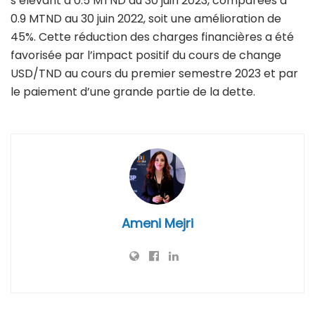
s’élevant à 0.5 MTND au 30 juin 2023, comparées à
0.9 MTND au 30 juin 2022, soit une amélioration de
45%. Cette réduction des charges financières a été
favorisée par l’impact positif du cours de change
USD/TND au cours du premier semestre 2023 et par
le paiement d’une grande partie de la dette.
Ameni Mejri