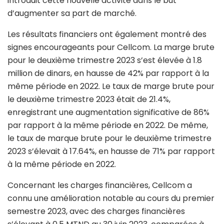
introduit cette nouvelle activité dans le but
d’augmenter sa part de marché.
Les résultats financiers ont également montré des
signes encourageants pour Cellcom. La marge brute
pour le deuxième trimestre 2023 s’est élevée à 1.8
million de dinars, en hausse de 42% par rapport à la
même période en 2022. Le taux de marge brute pour
le deuxième trimestre 2023 était de 21.4%,
enregistrant une augmentation significative de 86%
par rapport à la même période en 2022. De même,
le taux de
marque
brute pour le deuxième trimestre
2023 s’élevait à 17.64%, en hausse de 71% par rapport
à la même période en 2022.
Concernant les charges financières, Cellcom a
connu une amélioration notable au cours du premier
semestre 2023, avec des charges financières