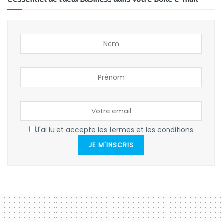
J'ai lu et accepte les termes et les conditions
JE M'INSCRIS