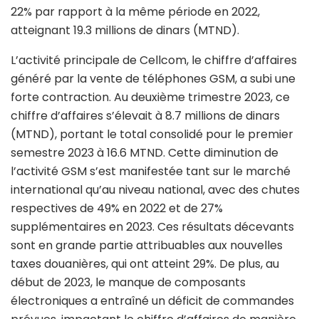
22% par rapport à la même période en 2022,
atteignant 19.3 millions de dinars (MTND).
L’activité principale de Cellcom, le chiffre d’affaires
généré par la vente de téléphones GSM, a subi une
forte contraction. Au deuxième trimestre 2023, ce
chiffre d’affaires s’élevait à 8.7 millions de dinars
(MTND), portant le total consolidé pour le premier
semestre 2023 à 16.6 MTND. Cette diminution de
l’activité GSM s’est manifestée tant sur le marché
international qu’au niveau national, avec des chutes
respectives de 49% en 2022 et de 27%
supplémentaires en 2023. Ces résultats décevants
sont en grande partie attribuables aux nouvelles
taxes douanières, qui ont atteint 29%. De plus, au
début de 2023, le manque de composants
électroniques a entraîné un déficit de commandes