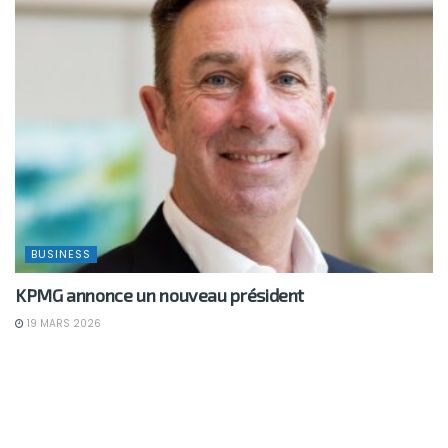
BUSINESS
KPMG annonce un nouveau président
19 MARS 2026