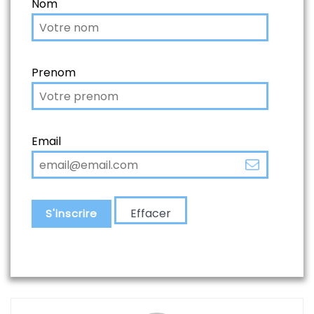
Nom
Prenom
Email