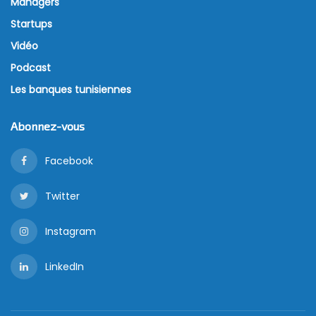
Managers
Startups
Vidéo
Podcast
Les banques tunisiennes
Abonnez-vous
Facebook
Twitter
Instagram
LinkedIn