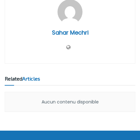
Sahar Mechri
Related
Articles
Aucun contenu disponible