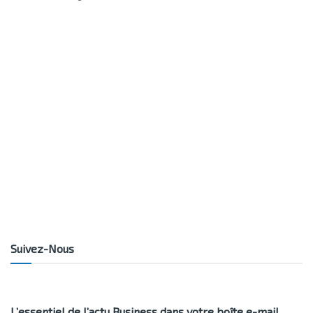
Suivez-Nous
L’essentiel de l’actu Business dans votre boîte e-mail