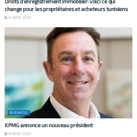
Droits d’enregistrement immobilier: voici ce qui
change pour les propriétaires et acheteurs tunisiens
19 MARS 2026
BUSINESS
KPMG annonce un nouveau président
19 MARS 2026