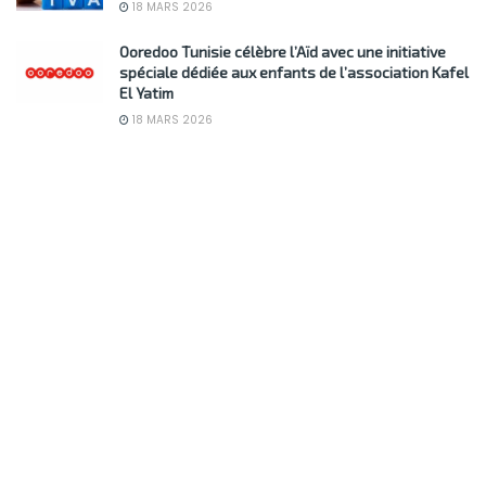
18 MARS 2026
Ooredoo Tunisie célèbre l’Aïd avec une initiative
spéciale dédiée aux enfants de l’association Kafel
El Yatim
18 MARS 2026