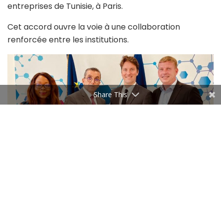
entreprises de Tunisie, à Paris.
Cet accord ouvre la voie à une collaboration
renforcée entre les institutions.
Share This