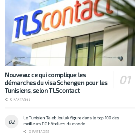
Nouveau: ce qui complique les
démarches du visa Schengen pour les
Tunisiens, selon TLScontact
0 PARTAGES
Le Tunisien Taieb Joulak figure dans le top 100 des
meilleurs DG hôteliers du monde
0 PARTAGES