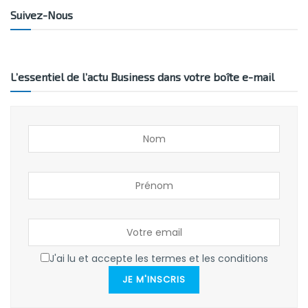
Suivez-Nous
L’essentiel de l’actu Business dans votre boîte e-mail
J'ai lu et accepte les termes et les conditions
JE M'INSCRIS