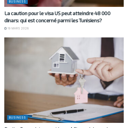
BUSINESS
La caution pour le visa US peut atteindre 48 000
dinars: qui est concerné parmi les Tunisiens?
19 MARS 2026
BUSINESS