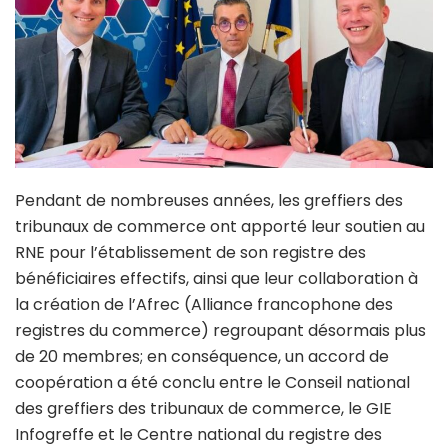
Pendant de nombreuses années, les greffiers des
tribunaux de commerce ont apporté leur soutien au
RNE pour l’établissement de son registre des
bénéficiaires effectifs, ainsi que leur collaboration à
la création de l’Afrec (Alliance francophone des
registres du commerce) regroupant désormais plus
de 20 membres; en conséquence, un accord de
coopération a été conclu entre le Conseil national
des greffiers des tribunaux de commerce, le GIE
Infogreffe et le Centre national du registre des