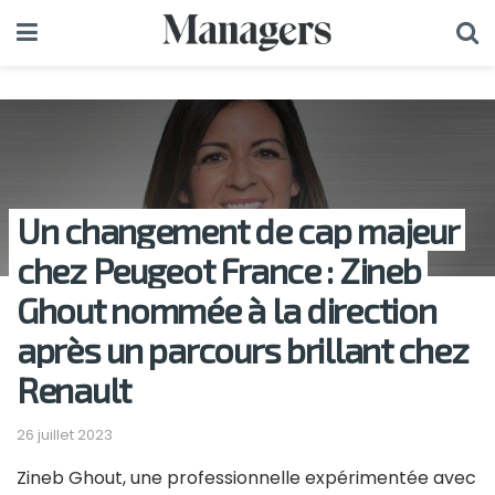
Un changement de cap majeur
chez Peugeot France : Zineb
Ghout nommée à la direction
après un parcours brillant chez
Renault
26 juillet 2023
Zineb Ghout, une professionnelle expérimentée avec