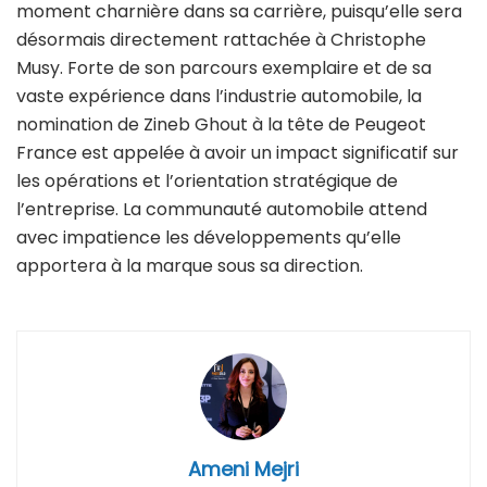
moment charnière dans sa carrière, puisqu’elle sera
désormais directement rattachée à Christophe
Musy. Forte de son parcours exemplaire et de sa
vaste expérience dans l’industrie automobile, la
nomination de Zineb Ghout à la tête de Peugeot
France est appelée à avoir un impact significatif sur
les opérations et l’orientation stratégique de
l’entreprise. La communauté automobile attend
avec impatience les développements qu’elle
apportera à la marque sous sa direction.
Ameni Mejri