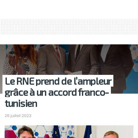
Le RNE prend de l’ampleur
grâce à un accord franco-
tunisien
26 juillet 2023