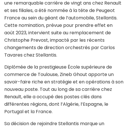
une remarquable carrière de vingt ans chez Renault
et ses filiales, a été nommée à la tête de Peugeot
France au sein du géant de l’automobile, Stellantis.
Cette nomination, prévue pour prendre effet en
août 2023, intervient suite au remplacement de
Christophe Prevost, impacté par les récents
changements de direction orchestrés par Carlos
Tavares chez Stellantis.
Diplômée de la prestigieuse École supérieure de
commerce de Toulouse, Zineb Ghout apporte un
savoir-faire riche en stratégie et en opérations à son
nouveau poste. Tout au long de sa carrière chez
Renault, elle a occupé des postes clés dans
différentes régions, dont l’Algérie, l’Espagne, le
Portugal et la France.
Sa décision de rejoindre Stellantis marque un