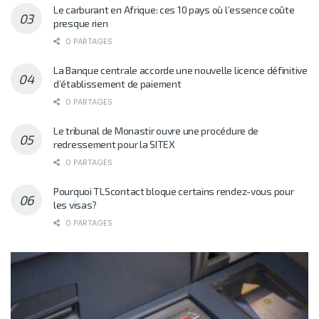
Le carburant en Afrique: ces 10 pays où l’essence coûte
presque rien
0 PARTAGES
La Banque centrale accorde une nouvelle licence définitive
d’établissement de paiement
0 PARTAGES
Le tribunal de Monastir ouvre une procédure de
redressement pour la SITEX
0 PARTAGES
Pourquoi TLScontact bloque certains rendez-vous pour
les visas?
0 PARTAGES