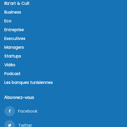
Biz’art & Cult
Business
Eco
Entreprise
Executives
Managers
Startups
Vidéo
Podcast
Les banques tunisiennes
Abonnez-vous
Facebook
Twitter