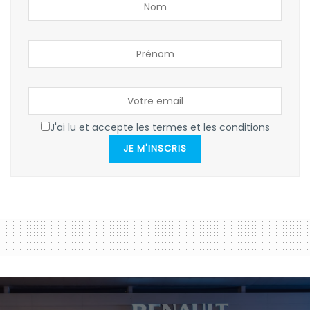
J'ai lu et accepte les termes et les conditions
JE M'INSCRIS