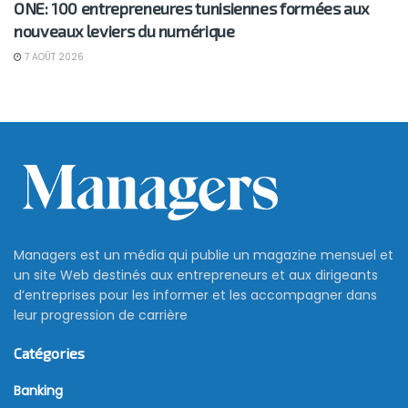
ONE: 100 entrepreneures tunisiennes formées aux
nouveaux leviers du numérique
7 AOÛT 2026
Managers est un média qui publie un magazine mensuel et
un site Web destinés aux entrepreneurs et aux dirigeants
d’entreprises pour les informer et les accompagner dans
leur progression de carrière
Catégories
Banking