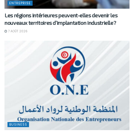
ENTREPRISE
Les régions intérieures peuvent-elles devenir les
nouveaux territoires d’implantation industrielle?
7 AOÛT 2026
BUSINESS