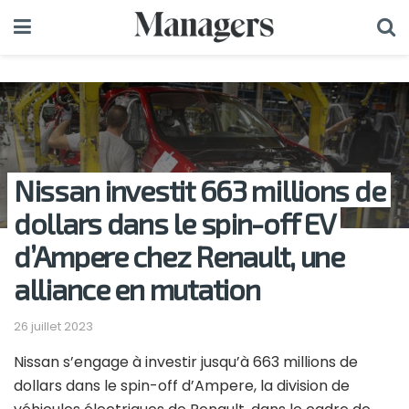
Nissan investit 663 millions de
dollars dans le spin-off EV
d’Ampere chez Renault, une
alliance en mutation
26 juillet 2023
Nissan s’engage à investir jusqu’à 663 millions de
dollars dans le spin-off d’Ampere, la division de