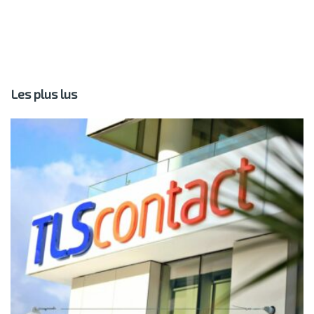
Les plus lus