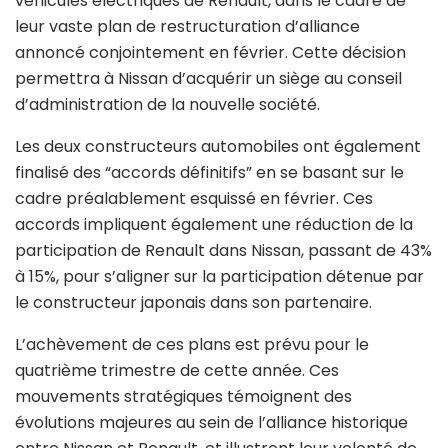
véhicules électriques de Renault, dans le cadre de
leur vaste plan de restructuration d’alliance
annoncé conjointement en février. Cette décision
permettra à Nissan d’acquérir un siège au conseil
d’administration de la nouvelle société.
Les deux constructeurs automobiles ont également
finalisé des “accords définitifs” en se basant sur le
cadre préalablement esquissé en février. Ces
accords impliquent également une réduction de la
participation de Renault dans Nissan, passant de 43%
à 15%, pour s’aligner sur la participation détenue par
le constructeur japonais dans son partenaire.
L’achèvement de ces plans est prévu pour le
quatrième trimestre de cette année. Ces
mouvements stratégiques témoignent des
évolutions majeures au sein de l’alliance historique