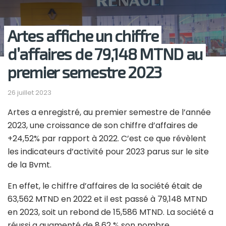
Artes affiche un chiffre
d’affaires de 79,148 MTND au
premier semestre 2023
26 juillet 2023
Artes a enregistré, au premier semestre de l’année
2023, une croissance de son chiffre d’affaires de
+24,52% par rapport à 2022. C’est ce que révèlent
les indicateurs d’activité pour 2023 parus sur le site
de la Bvmt.
En effet, le chiffre d’affaires de la société était de
63,562 MTND en 2022 et il est passé à 79,148 MTND
en 2023, soit un rebond de 15,586 MTND. La société a
réussi a augmenté de 8.62 % son nombre