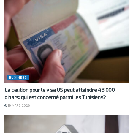
BUSINESS
La caution pour le visa US peut atteindre 48 000
dinars: qui est concerné parmi les Tunisiens?
19 MARS 2026