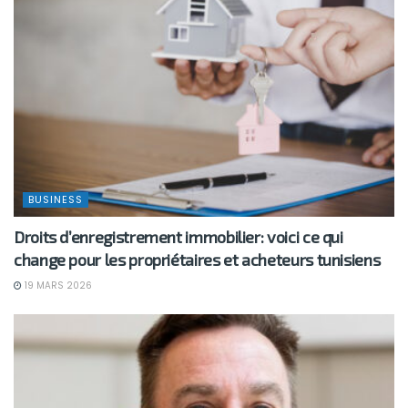
BUSINESS
Droits d’enregistrement immobilier: voici ce qui
change pour les propriétaires et acheteurs tunisiens
19 MARS 2026