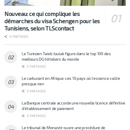
Nouveau: ce qui complique les
démarches du visa Schengen pour les
Tunisiens, selon TLScontact
0 PARTAGES
Le Tunisien Taieb Joulak figure dans le top 100 des
meilleurs DG hôteliers du monde
0 PARTAGES
Le carburant en Afrique: ces 10 pays où l’essence coûte
presque rien
0 PARTAGES
La Banque centrale accorde une nouvelle licence définitive
d’établissement de paiement
0 PARTAGES
Le tribunal de Monastir ouvre une procédure de