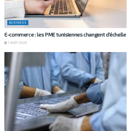
BUSINESS
E-commerce : les PME tunisiennes changent d’échelle
7 AOÛT 2026