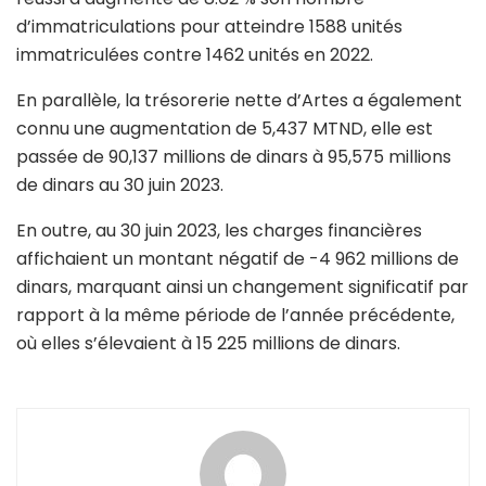
d’immatriculations pour atteindre 1588 unités
immatriculées contre 1462 unités en 2022.
En parallèle, la trésorerie nette d’Artes a également
connu une augmentation de 5,437 MTND, elle est
passée de 90,137 millions de dinars à 95,575 millions
de dinars au 30 juin 2023.
En outre, au 30 juin 2023, les charges financières
affichaient un montant négatif de -4 962 millions de
dinars, marquant ainsi un changement significatif par
rapport à la même période de l’année précédente,
où elles s’élevaient à 15 225 millions de dinars.