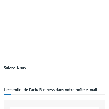
Suivez-Nous
L’essentiel de l’actu Business dans votre boîte e-mail