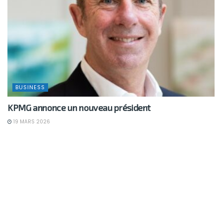
BUSINESS
KPMG annonce un nouveau président
19 MARS 2026