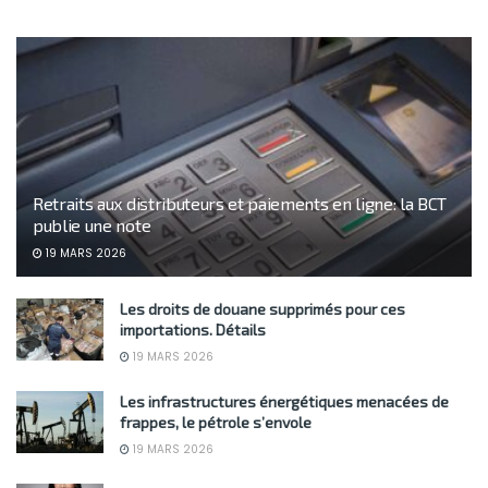
Retraits aux distributeurs et paiements en ligne: la BCT
publie une note
19 MARS 2026
Les droits de douane supprimés pour ces
importations. Détails
19 MARS 2026
Les infrastructures énergétiques menacées de
frappes, le pétrole s’envole
19 MARS 2026