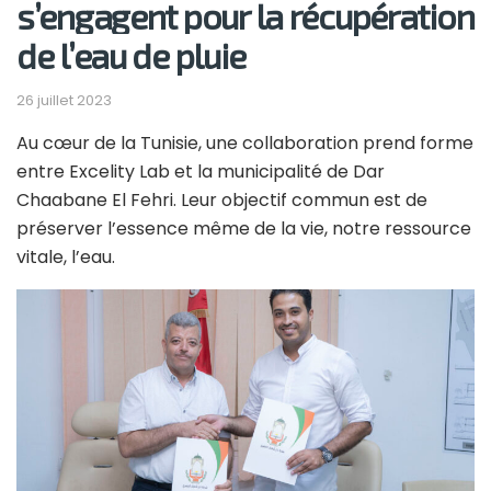
s’engagent pour la récupération
de l’eau de pluie
26 juillet 2023
Au cœur de la Tunisie, une collaboration prend forme
entre Excelity Lab et la municipalité de Dar
Chaabane El Fehri. Leur objectif commun est de
préserver l’essence même de la vie, notre ressource
vitale, l’eau.