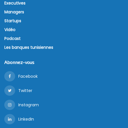
Executives
Managers
Startups
Vidéo
Podcast
Les banques tunisiennes
Abonnez-vous
Facebook
Twitter
Instagram
LinkedIn