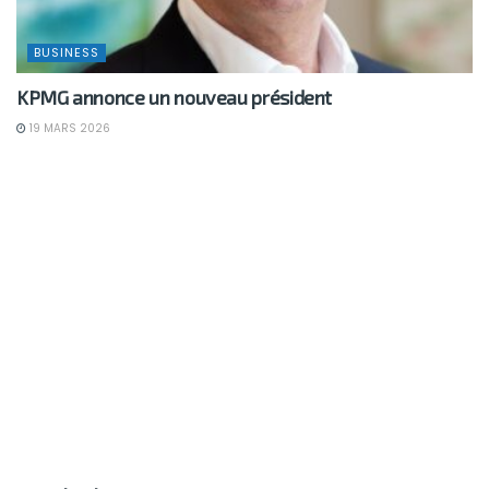
BUSINESS
KPMG annonce un nouveau président
19 MARS 2026