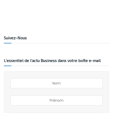
Suivez-Nous
L’essentiel de l’actu Business dans votre boîte e-mail