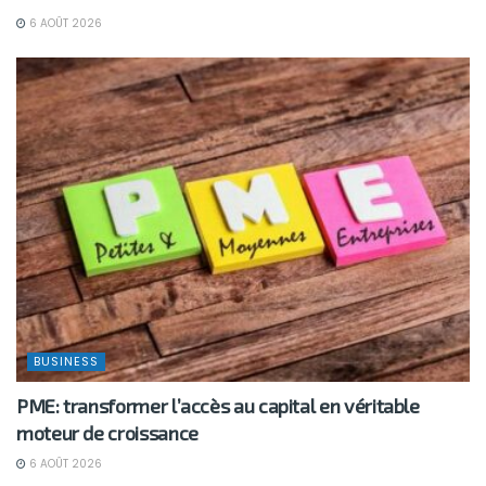
6 AOÛT 2026
BUSINESS
PME: transformer l’accès au capital en véritable
moteur de croissance
6 AOÛT 2026