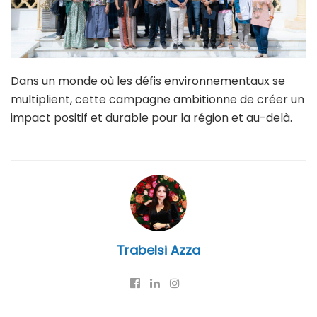
Dans un monde où les défis environnementaux se
multiplient, cette campagne ambitionne de créer un
impact positif et durable pour la région et au-delà.
Trabelsi Azza