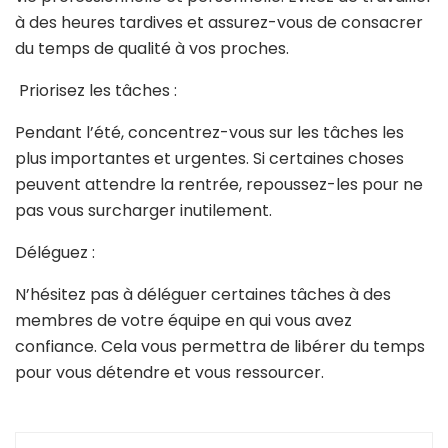
à des heures tardives et assurez-vous de consacrer
du temps de qualité à vos proches.
Priorisez les tâches :
Pendant l’été, concentrez-vous sur les tâches les
plus importantes et urgentes. Si certaines choses
peuvent attendre la rentrée, repoussez-les pour ne
pas vous surcharger inutilement.
Déléguez :
N’hésitez pas à déléguer certaines tâches à des
membres de votre équipe en qui vous avez
confiance. Cela vous permettra de libérer du temps
pour vous détendre et vous ressourcer.