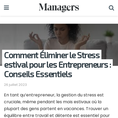
Comment Éliminer le Stress
estival pour les Entrepreneurs :
Conseils Essentiels
26 juillet 2023
En tant qu’entrepreneur, la gestion du stress est
cruciale, même pendant les mois estivaux où la
plupart des gens partent en vacances. Trouver un
équilibre entre travail et détente est essentiel pour