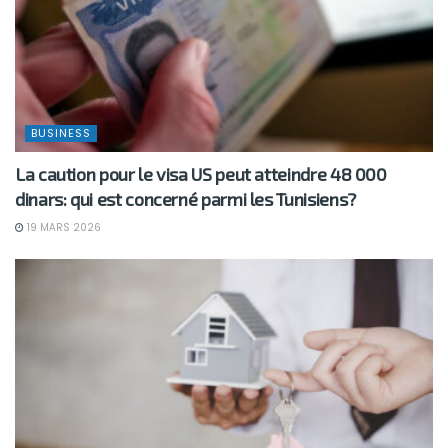
BUSINESS
La caution pour le visa US peut atteindre 48 000
dinars: qui est concerné parmi les Tunisiens?
19 MARS 2026