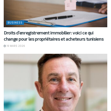
BUSINESS
Droits d’enregistrement immobilier: voici ce qui
change pour les propriétaires et acheteurs tunisiens
19 MARS 2026