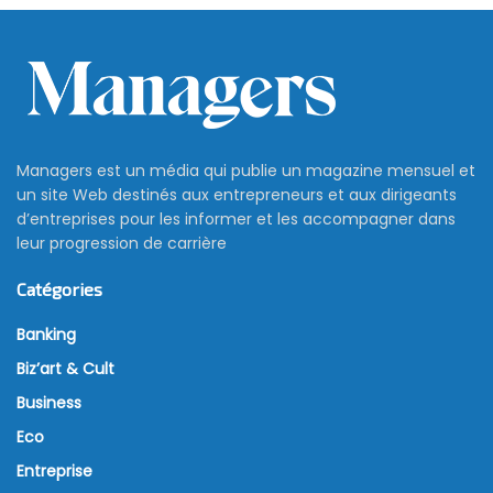
Managers est un média qui publie un magazine mensuel et
un site Web destinés aux entrepreneurs et aux dirigeants
d’entreprises pour les informer et les accompagner dans
leur progression de carrière
Catégories
Banking
Biz’art & Cult
Business
Eco
Entreprise