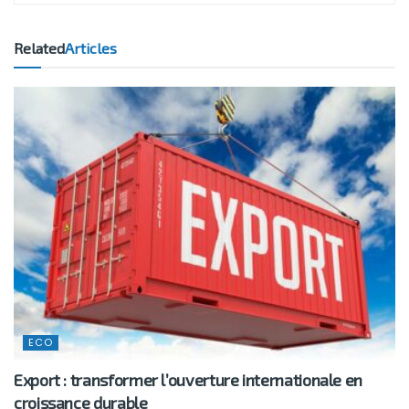
Related
Articles
ECO
Export : transformer l’ouverture internationale en
croissance durable