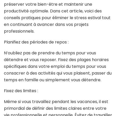
préserver votre bien-être et maintenir une
productivité optimale. Dans cet article, voici des
conseils pratiques pour éliminer le stress estival tout
en continuant à avancer dans vos projets
professionnels.
Planifiez des périodes de repos :
N’oubliez pas de prendre du temps pour vous
détendre et vous reposer. Fixez des plages horaires
spécifiques dans votre emploi du temps pour vous
consacrer à des activités qui vous plaisent, passer du
temps en famille ou simplement vous détendre.
Fixez des limites :
Même si vous travaillez pendant les vacances, il est
primordial de définir des limites claires entre votre
vie professionnelle et personnelle. Évitez de travailler