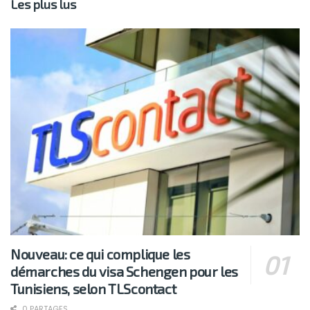
Les plus lus
Nouveau: ce qui complique les
démarches du visa Schengen pour les
Tunisiens, selon TLScontact
0 PARTAGES