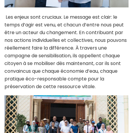
Les enjeux sont cruciaux. Le message est clair: le
temps d’agir est venu, et chacun d’entre nous peut
être un acteur du changement. En contribuant par
nos actions individuelles et collectives, nous pouvons
réellement faire la différence. À travers une
campagne de sensibilisation, ils appellent chaque
citoyen à se mobiliser dès maintenant, car ils sont
convaincus que chaque économie d’eau, chaque
pratique éco-responsable compte pour la
préservation de cette ressource vitale.