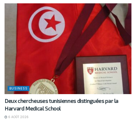
BUSINESS
Deux chercheuses tunisiennes distinguées par la
Harvard Medical School
6 AOÛT 2026