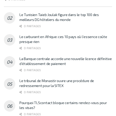
Le Tunisien Taieb Joulak figure dans le top 100 des
meilleurs DG hôteliers du monde
0 PARTAGES
Le carburant en Afrique: ces 10 pays où l’essence coûte
presque rien
0 PARTAGES
La Banque centrale accorde une nouvelle licence définitive
d’établissement de paiement
0 PARTAGES
Le tribunal de Monastir ouvre une procédure de
redressement pour la SITEX
0 PARTAGES
Pourquoi TLScontact bloque certains rendez-vous pour
les visas?
0 PARTAGES