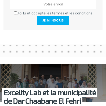
J'ai lu et accepte les termes et les conditions
JE M'INSCRIS
Excelity Lab et la municipalité
de Dar Chaabane El Fehri