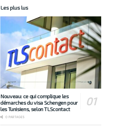
Les plus lus
Nouveau: ce qui complique les
démarches du visa Schengen pour
les Tunisiens, selon TLScontact
0 PARTAGES