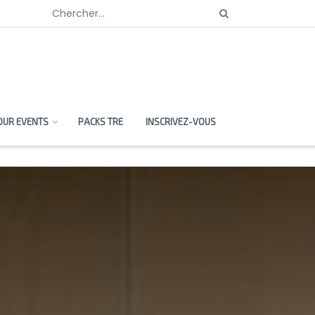
OUR EVENTS
PACKS TRE
INSCRIVEZ-VOUS