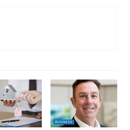
BUSINESS