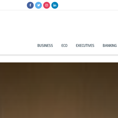
BUSINESS
ECO
EXECUTIVES
BANKING