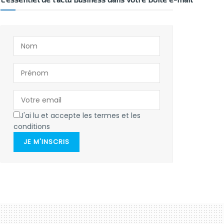
J'ai lu et accepte les termes et les
conditions
JE M'INSCRIS