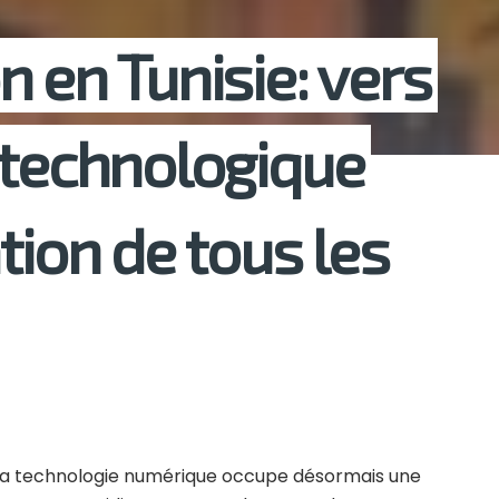
 en Tunisie: vers
 technologique
tion de tous les
la technologie numérique occupe désormais une