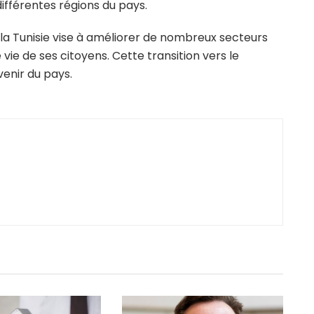
ifférentes régions du pays.
la Tunisie vise à améliorer de nombreux secteurs
vie de ses citoyens. Cette transition vers le
enir du pays.