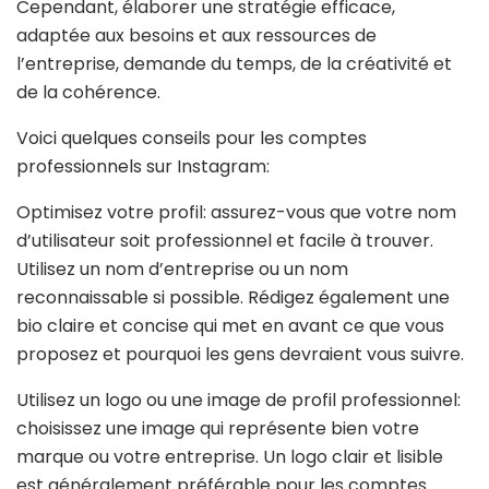
Cependant, élaborer une stratégie efficace,
adaptée aux besoins et aux ressources de
l’entreprise, demande du temps, de la créativité et
de la cohérence.
Voici quelques conseils pour les comptes
professionnels sur Instagram:
Optimisez votre profil: assurez-vous que votre nom
d’utilisateur soit professionnel et facile à trouver.
Utilisez un nom d’entreprise ou un nom
reconnaissable si possible. Rédigez également une
bio claire et concise qui met en avant ce que vous
proposez et pourquoi les gens devraient vous suivre.
Utilisez un logo ou une image de profil professionnel:
choisissez une image qui représente bien votre
marque ou votre entreprise. Un logo clair et lisible
est généralement préférable pour les comptes