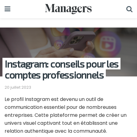
Instagram: conseils pour les
comptes professionnels
20 juillet 2023
Le profil Instagram est devenu un outil de
communication essentiel pour de nombreuses
entreprises. Cette plateforme permet de créer un
univers visuel captivant tout en établissant une
relation authentique avec la communauté.