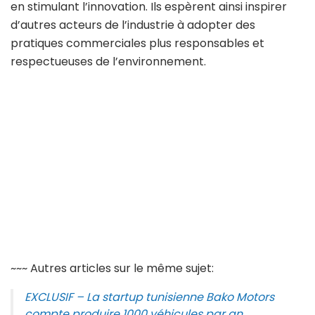
en stimulant l’innovation. Ils espèrent ainsi inspirer
d’autres acteurs de l’industrie à adopter des
pratiques commerciales plus responsables et
respectueuses de l’environnement.
~~~ Autres articles sur le même sujet:
EXCLUSIF – La startup tunisienne Bako Motors
compte produire 1000 véhicules par an