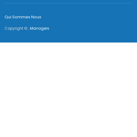
Qui Sommes Nous
Copyright © ,
Managers