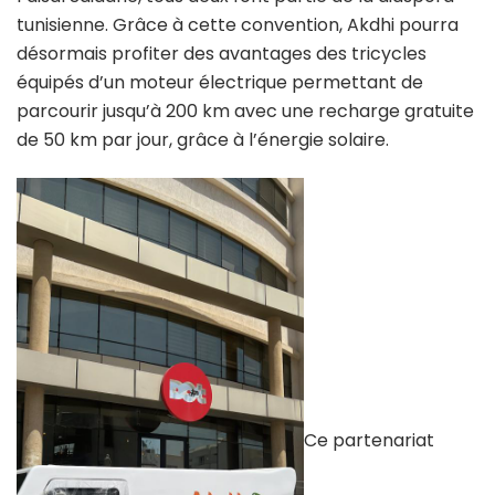
tunisienne. Grâce à cette convention, Akdhi pourra
désormais profiter des avantages des tricycles
équipés d’un moteur électrique permettant de
parcourir jusqu’à 200 km avec une recharge gratuite
de 50 km par jour, grâce à l’énergie solaire.
Ce partenariat