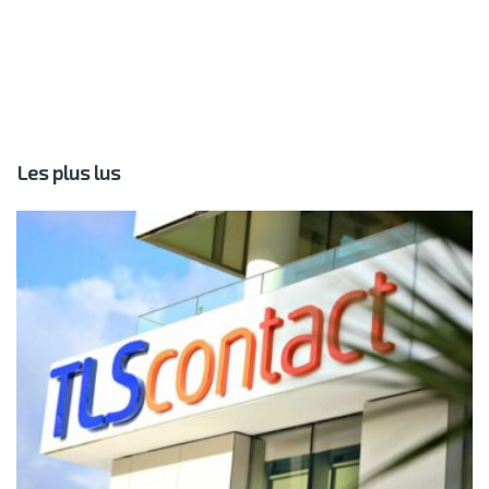
Les plus lus