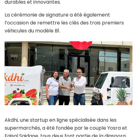
durables et innovantes.
La cérémonie de signature a été également
l’occasion de remettre les clés des trois premiers
véhicules du modèle B1.
Akdhi, une startup en ligne spécialisée dans les
supermarchés, a été fondée par le couple Yosra et
Faisal Saidane, tous deux font partie de la diaspora