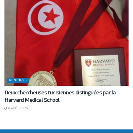
BUSINESS
Deux chercheuses tunisiennes distinguées par la
Harvard Medical School
6 AOÛT 2026