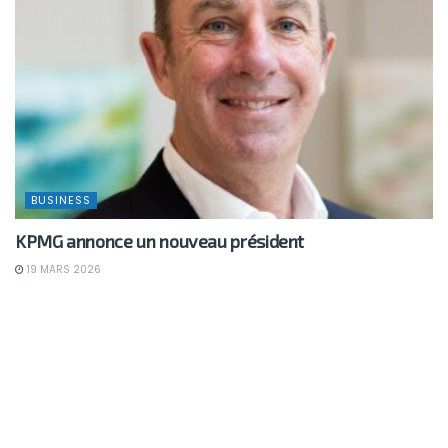
BUSINESS
KPMG annonce un nouveau président
19 MARS 2026