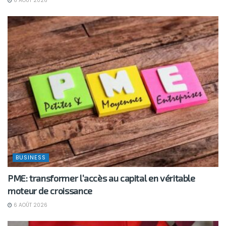
6 AOÛT 2026
BUSINESS
PME: transformer l’accès au capital en véritable
moteur de croissance
6 AOÛT 2026