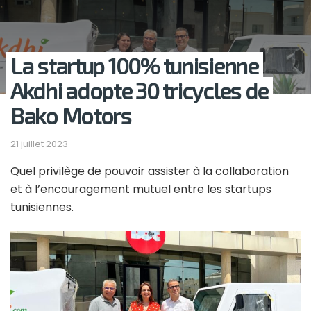
La startup 100% tunisienne
Akdhi adopte 30 tricycles de
Bako Motors
21 juillet 2023
Quel privilège de pouvoir assister à la collaboration
et à l’encouragement mutuel entre les startups
tunisiennes.