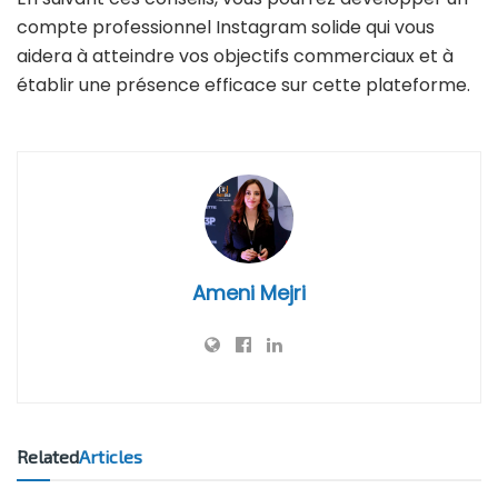
compte professionnel Instagram solide qui vous
aidera à atteindre vos objectifs commerciaux et à
établir une présence efficace sur cette plateforme.
Ameni Mejri
Related
Articles