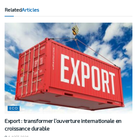
Related
Articles
ECO
Export : transformer l’ouverture internationale en
croissance durable