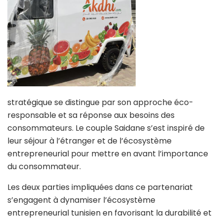
stratégique se distingue par son approche éco-
responsable et sa réponse aux besoins des
consommateurs. Le couple Saidane s’est inspiré de
leur séjour à l’étranger et de l’écosystème
entrepreneurial pour mettre en avant l’importance
du consommateur.
Les deux parties impliquées dans ce partenariat
s’engagent à dynamiser l’écosystème
entrepreneurial tunisien en favorisant la durabilité et