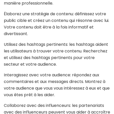
manière professionnelle.
Élaborez une stratégie de contenu: définissez votre
public cible et créez un contenu qui résonne avec lui.
Votre contenu doit être à la fois informatif et
divertissant.
Utilisez des hashtags pertinents: les hashtags aident
les utilisateurs à trouver votre contenu. Recherchez
et utilisez des hashtags pertinents pour votre
secteur et votre audience.
Interagissez avec votre audience: répondez aux
commentaires et aux messages directs. Montrez à
votre audience que vous vous intéressez à eux et que
vous êtes prêt à les aider.
Collaborez avec des influenceurs: les partenariats
avec des influenceurs peuvent vous aider à accroître