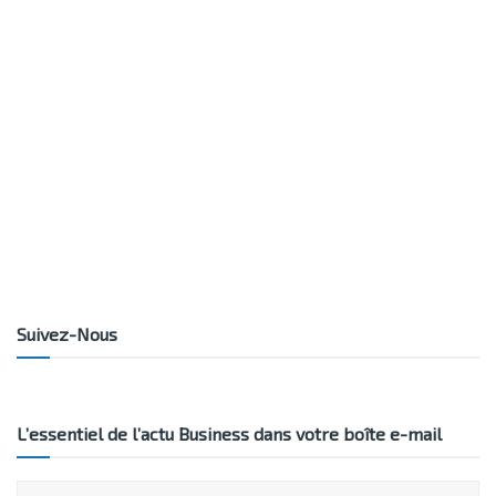
Suivez-Nous
L’essentiel de l’actu Business dans votre boîte e-mail