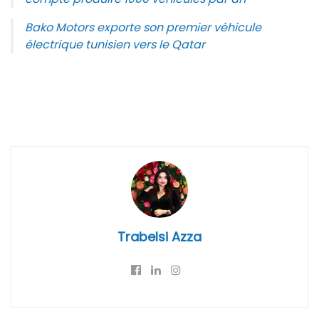
Bako Motors exporte son premier véhicule
électrique tunisien vers le Qatar
Trabelsi Azza