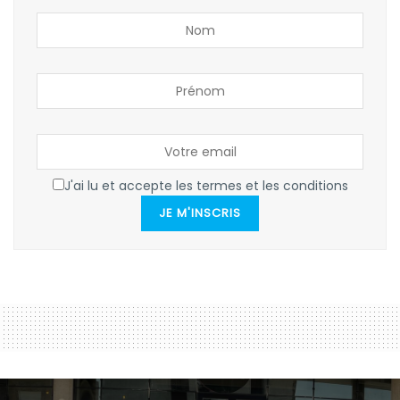
J'ai lu et accepte les termes et les conditions
JE M'INSCRIS