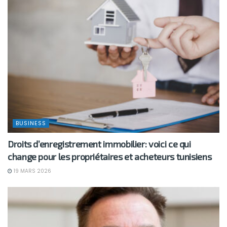
BUSINESS
Droits d’enregistrement immobilier: voici ce qui
change pour les propriétaires et acheteurs tunisiens
19 MARS 2026