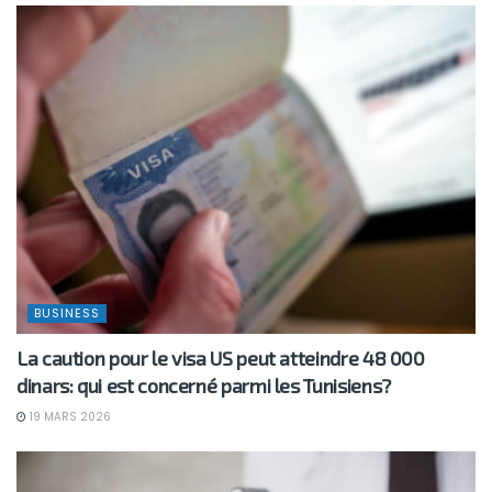
BUSINESS
La caution pour le visa US peut atteindre 48 000
dinars: qui est concerné parmi les Tunisiens?
19 MARS 2026