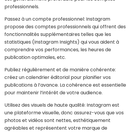
professionnels.
Passez à un compte professionnel: Instagram
propose des comptes professionnels qui offrent des
fonctionnalités supplémentaires telles que les
statistiques (Instagram Insights) qui vous aident à
comprendre vos performances, les heures de
publication optimales, etc.
Publiez régulièrement et de manière cohérente:
créez un calendrier éditorial pour planifier vos
publications à l’avance. La cohérence est essentielle
pour maintenir l’intérêt de votre audience.
Utilisez des visuels de haute qualité: Instagram est
une plateforme visuelle, donc assurez-vous que vos
photos et vidéos sont nettes, esthétiquement
agréables et représentent votre marque de