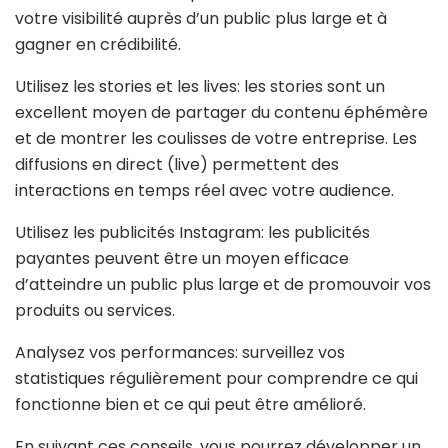
votre visibilité auprès d’un public plus large et à
gagner en crédibilité.
Utilisez les stories et les lives: les stories sont un
excellent moyen de partager du contenu éphémère
et de montrer les coulisses de votre entreprise. Les
diffusions en direct (live) permettent des
interactions en temps réel avec votre audience.
Utilisez les publicités Instagram: les publicités
payantes peuvent être un moyen efficace
d’atteindre un public plus large et de promouvoir vos
produits ou services.
Analysez vos performances: surveillez vos
statistiques régulièrement pour comprendre ce qui
fonctionne bien et ce qui peut être amélioré.
En suivant ces conseils, vous pourrez développer un