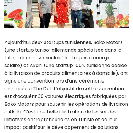
Aujourd’hui, deux startups tunisiennes, Bako Motors
(une startup tuniso-allemande spécialisée dans la
fabrication de véhicules électriques à énergie
solaire) et Akdhi (une startup 100% tunisienne dédiée
à la livraison de produits alimentaires à domicile), ont
signé une convention lors d’une cérémonie
organisée à The Dot. L’objectif de cette convention
est d’acquérir 30 voitures électriques fabriquées par
Bako Motors pour soutenir les opérations de livraison
d’Akdhi. C’est une belle illustration de l’essor des
initiatives entrepreneuriales en Tunisie et de leur
impact positif sur le développement de solutions