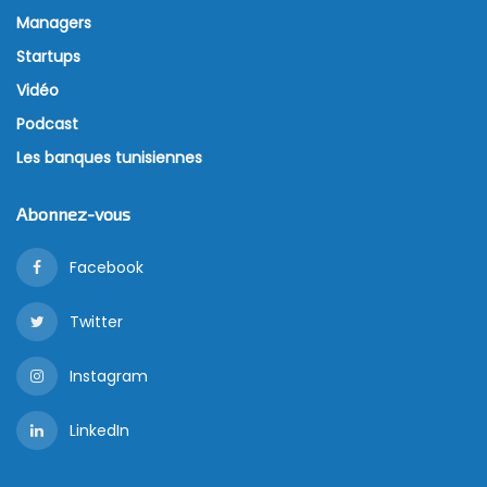
Managers
Startups
Vidéo
Podcast
Les banques tunisiennes
Abonnez-vous
Facebook
Twitter
Instagram
LinkedIn