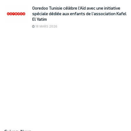
Ooredoo Tunisie célèbre l’Aïd avec une initiative
spéciale dédiée aux enfants de l’association Kafel
El Yatim
18 MARS 2026