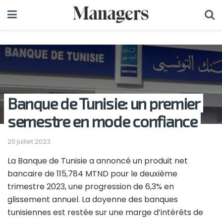
Banque de Tunisie: un premier
semestre en mode confiance
20 juillet 2023
La Banque de Tunisie a annoncé un produit net
bancaire de 115,784 MTND pour le deuxième
trimestre 2023, une progression de 6,3% en
glissement annuel. La doyenne des banques
tunisiennes est restée sur une marge d’intérêts de