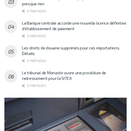
presque rien
0 PARTAGES
La Banque centrale accorde une nouvelle licence définitive
d’établissement de paiement
0 PARTAGES
Les droits de douane supprimés pour ces importations.
Détails
0 PARTAGES
Le tribunal de Monastir ouvre une procédure de
redressement pour la SITEX
0 PARTAGES