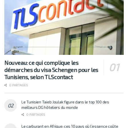
Nouveau: ce qui complique les
démarches du visa Schengen pour les
Tunisiens, selon TLScontact
0 PARTAGES
Le Tunisien Taieb Joulak figure dans le top 100 des
meilleurs DG hôteliers du monde
0 PARTAGES
Le carburant en Afrique: ces 10 pays où l’essence coûte