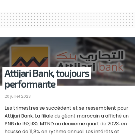
Attijari Bank, toujours
performante
20 juillet 2023
Les trimestres se succèdent et se ressemblent pour
Attijari Bank. La filiale du géant marocain a affiché un
PNB de 163,932 MTND au deuxième quart de 2023, en
hausse de 11,8% en rythme annuel. Les intérêts et