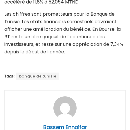
accéléré de 11,8% à 52,054 MTND.
Les chiffres sont prometteurs pour la Banque de
Tunisie. Les états financiers semestriels devraient
afficher une amélioration du bénéfice. En Bourse, la
BT reste un titre qui jouit de la confiance des
investisseurs, et reste sur une appréciation de 7,34%
depuis le début de l’année.
Tags:
banque de tunisie
Bassem Ennaifar