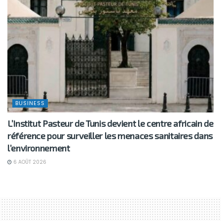
BUSINESS
L’Institut Pasteur de Tunis devient le centre africain de
référence pour surveiller les menaces sanitaires dans
l’environnement
6 AOÛT 2026