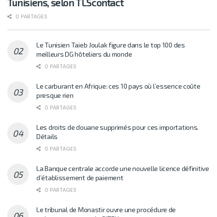
Tunisiens, selon TLScontact
0 PARTAGES
Le Tunisien Taieb Joulak figure dans le top 100 des
meilleurs DG hôteliers du monde
0 PARTAGES
Le carburant en Afrique: ces 10 pays où l’essence coûte
presque rien
0 PARTAGES
Les droits de douane supprimés pour ces importations.
Détails
0 PARTAGES
La Banque centrale accorde une nouvelle licence définitive
d’établissement de paiement
0 PARTAGES
Le tribunal de Monastir ouvre une procédure de