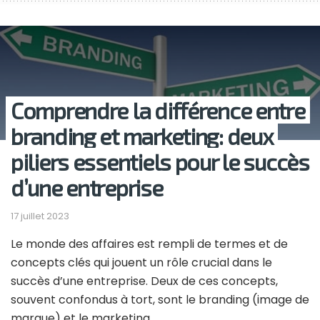
Comprendre la différence entre
branding et marketing: deux
piliers essentiels pour le succès
d’une entreprise
17 juillet 2023
Le monde des affaires est rempli de termes et de
concepts clés qui jouent un rôle crucial dans le
succès d’une entreprise. Deux de ces concepts,
souvent confondus à tort, sont le branding (image de
marque) et le marketing.