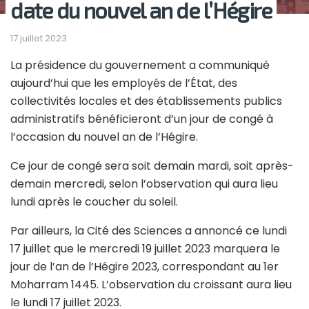
date du nouvel an de l’Hégire
17 juillet 2023
La présidence du gouvernement a communiqué
aujourd’hui que les employés de l’État, des
collectivités locales et des établissements publics
administratifs bénéficieront d’un jour de congé à
l’occasion du nouvel an de l’Hégire.
Ce jour de congé sera soit demain mardi, soit après-
demain mercredi, selon l’observation qui aura lieu
lundi après le coucher du soleil.
Par ailleurs, la Cité des Sciences a annoncé ce lundi
17 juillet que le mercredi 19 juillet 2023 marquera le
jour de l’an de l’Hégire 2023, correspondant au 1er
Moharram 1445. L’observation du croissant aura lieu
le lundi 17 juillet 2023.