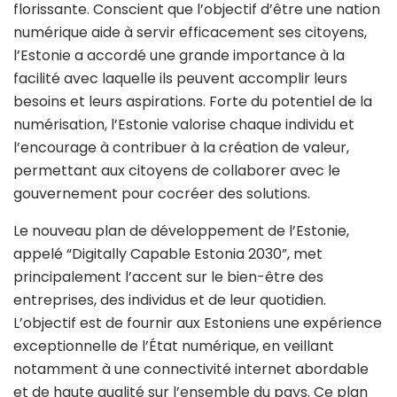
florissante. Conscient que l’objectif d’être une nation
numérique aide à servir efficacement ses citoyens,
l’Estonie a accordé une grande importance à la
facilité avec laquelle ils peuvent accomplir leurs
besoins et leurs aspirations. Forte du potentiel de la
numérisation, l’Estonie valorise chaque individu et
l’encourage à contribuer à la création de valeur,
permettant aux citoyens de collaborer avec le
gouvernement pour cocréer des solutions.
Le nouveau plan de développement de l’Estonie,
appelé “Digitally Capable Estonia 2030”, met
principalement l’accent sur le bien-être des
entreprises, des individus et de leur quotidien.
L’objectif est de fournir aux Estoniens une expérience
exceptionnelle de l’État numérique, en veillant
notamment à une connectivité internet abordable
et de haute qualité sur l’ensemble du pays. Ce plan