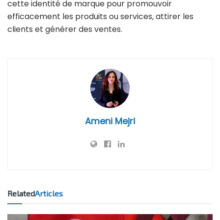
cette identité de marque pour promouvoir
efficacement les produits ou services, attirer les
clients et générer des ventes.
Ameni Mejri
Related
Articles