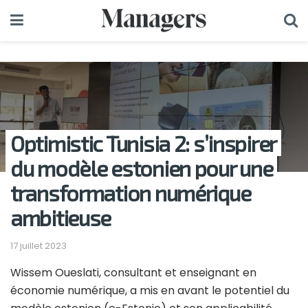
Optimistic Tunisia 2: s’inspirer
du modèle estonien pour une
transformation numérique
ambitieuse
17 juillet 2023
Wissem Oueslati, consultant et enseignant en
économie numérique, a mis en avant le potentiel du