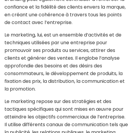
confiance et la fidélité des clients envers la marque,
en créant une cohérence à travers tous les points
de contact avec l’entreprise.
Le marketing, lui, est un ensemble d’activités et de
techniques utilisées par une entreprise pour
promouvoir ses produits ou services, attirer des
clients et générer des ventes. Il englobe l’analyse
approfondie des besoins et des désirs des
consommateurs, le développement de produits, la
fixation des prix, la distribution, la communication et
la promotion.
Le marketing repose sur des stratégies et des
tactiques spécifiques qui sont mises en œuvre pour
atteindre les objectifs commerciaux de l’entreprise.
Il utilise différents canaux de communication tels que
la publicité, les relations publiques, le marketing