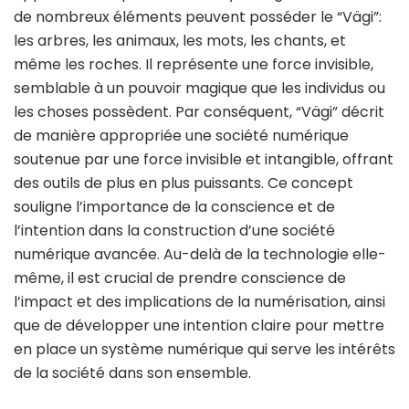
de nombreux éléments peuvent posséder le “Vägi”:
les arbres, les animaux, les mots, les chants, et
même les roches. Il représente une force invisible,
semblable à un pouvoir magique que les individus ou
les choses possèdent. Par conséquent, “Vägi” décrit
de manière appropriée une société numérique
soutenue par une force invisible et intangible, offrant
des outils de plus en plus puissants. Ce concept
souligne l’importance de la conscience et de
l’intention dans la construction d’une société
numérique avancée. Au-delà de la technologie elle-
même, il est crucial de prendre conscience de
l’impact et des implications de la numérisation, ainsi
que de développer une intention claire pour mettre
en place un système numérique qui serve les intérêts
de la société dans son ensemble.