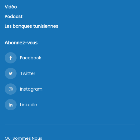
Vidéo
Podcast
Les banques tunisiennes
Abonnez-vous
Facebook
Twitter
Instagram
LinkedIn
Qui Sommes Nous