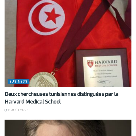
BUSINESS
Deux chercheuses tunisiennes distinguées par la
Harvard Medical School
6 AOÛT 2026