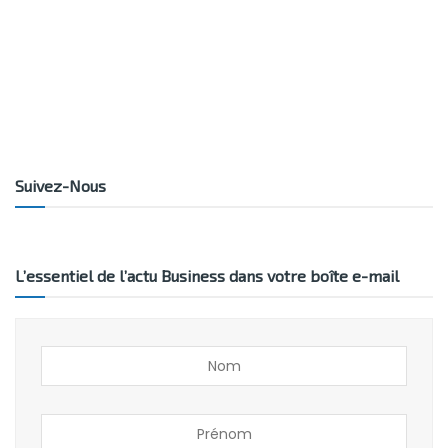
Suivez-Nous
L’essentiel de l’actu Business dans votre boîte e-mail