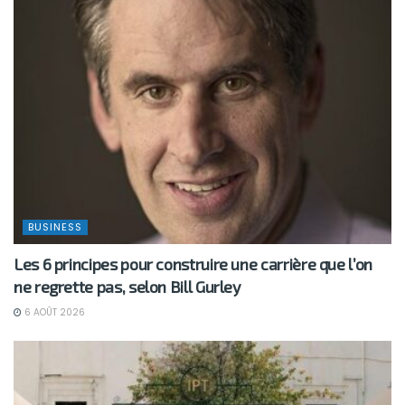
BUSINESS
Les 6 principes pour construire une carrière que l’on
ne regrette pas, selon Bill Gurley
6 AOÛT 2026