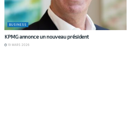
BUSINESS
KPMG annonce un nouveau président
19 MARS 2026