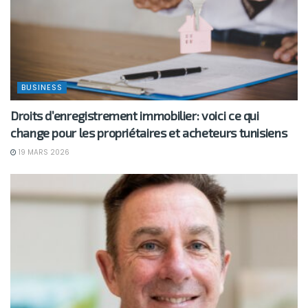
BUSINESS
Droits d’enregistrement immobilier: voici ce qui
change pour les propriétaires et acheteurs tunisiens
19 MARS 2026