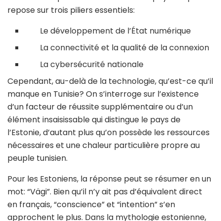
repose sur trois piliers essentiels:
Le développement de l’État numérique
La connectivité et la qualité de la connexion
La cybersécurité nationale
Cependant, au-delà de la technologie, qu’est-ce qu’il
manque en Tunisie? On s’interroge sur l’existence
d’un facteur de réussite supplémentaire ou d’un
élément insaisissable qui distingue le pays de
l’Estonie, d’autant plus qu’on possède les ressources
nécessaires et une chaleur particulière propre au
peuple tunisien.
Pour les Estoniens, la réponse peut se résumer en un
mot: “Vägi”. Bien qu’il n’y ait pas d’équivalent direct
en français, “conscience” et “intention” s’en
approchent le plus. Dans la mythologie estonienne,