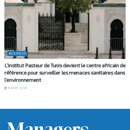
BUSINESS
L’Institut Pasteur de Tunis devient le centre africain de
référence pour surveiller les menaces sanitaires dans
l’environnement
6 AOÛT 2026