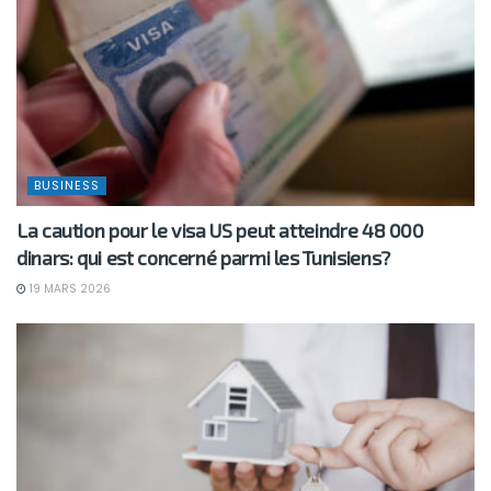
BUSINESS
La caution pour le visa US peut atteindre 48 000
dinars: qui est concerné parmi les Tunisiens?
19 MARS 2026