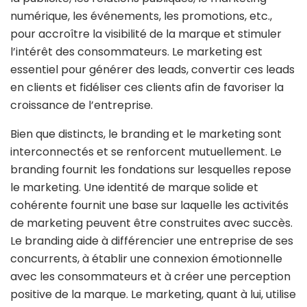
numérique, les événements, les promotions, etc.,
pour accroître la visibilité de la marque et stimuler
l’intérêt des consommateurs. Le marketing est
essentiel pour générer des leads, convertir ces leads
en clients et fidéliser ces clients afin de favoriser la
croissance de l’entreprise.
Bien que distincts, le branding et le marketing sont
interconnectés et se renforcent mutuellement. Le
branding fournit les fondations sur lesquelles repose
le marketing. Une identité de marque solide et
cohérente fournit une base sur laquelle les activités
de marketing peuvent être construites avec succès.
Le branding aide à différencier une entreprise de ses
concurrents, à établir une connexion émotionnelle
avec les consommateurs et à créer une perception
positive de la marque. Le marketing, quant à lui, utilise