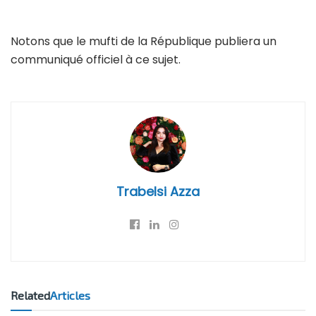
Notons que le mufti de la République publiera un
communiqué officiel à ce sujet.
Trabelsi Azza
Related
Articles