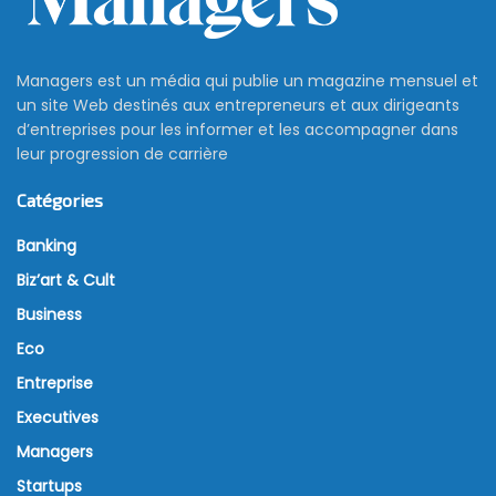
Managers est un média qui publie un magazine mensuel et
un site Web destinés aux entrepreneurs et aux dirigeants
d’entreprises pour les informer et les accompagner dans
leur progression de carrière
Catégories
Banking
Biz’art & Cult
Business
Eco
Entreprise
Executives
Managers
Startups