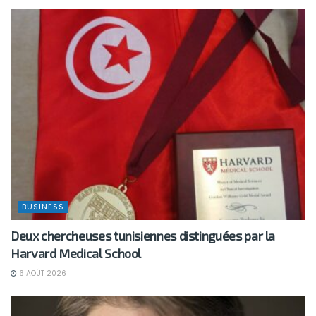
BUSINESS
Deux chercheuses tunisiennes distinguées par la
Harvard Medical School
6 AOÛT 2026