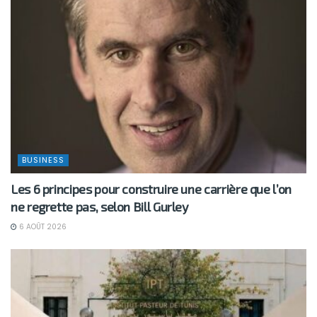
BUSINESS
Les 6 principes pour construire une carrière que l’on
ne regrette pas, selon Bill Gurley
6 AOÛT 2026