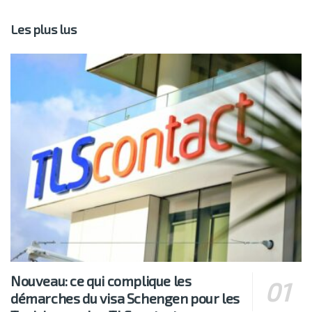
Les plus lus
Nouveau: ce qui complique les
démarches du visa Schengen pour les