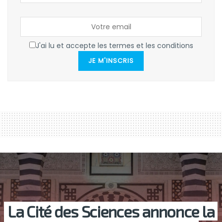
J'ai lu et accepte les termes et les conditions
JE M'INSCRIS
La Cité des Sciences annonce la