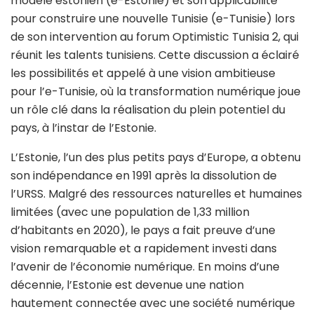
modèle estonien (e-Estonie) et son applicabilité
pour construire une nouvelle Tunisie (e-Tunisie) lors
de son intervention au forum Optimistic Tunisia 2, qui
réunit les talents tunisiens. Cette discussion a éclairé
les possibilités et appelé à une vision ambitieuse
pour l’e-Tunisie, où la transformation numérique joue
un rôle clé dans la réalisation du plein potentiel du
pays, à l’instar de l’Estonie.
L’Estonie, l’un des plus petits pays d’Europe, a obtenu
son indépendance en 1991 après la dissolution de
l’URSS. Malgré des ressources naturelles et humaines
limitées (avec une population de 1,33 million
d’habitants en 2020), le pays a fait preuve d’une
vision remarquable et a rapidement investi dans
l’avenir de l’économie numérique. En moins d’une
décennie, l’Estonie est devenue une nation
hautement connectée avec une société numérique