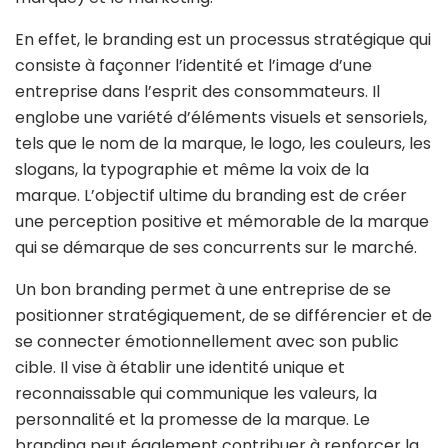
En effet, le branding est un processus stratégique qui
consiste à façonner l’identité et l’image d’une
entreprise dans l’esprit des consommateurs. Il
englobe une variété d’éléments visuels et sensoriels,
tels que le nom de la marque, le logo, les couleurs, les
slogans, la typographie et même la voix de la
marque. L’objectif ultime du branding est de créer
une perception positive et mémorable de la marque
qui se démarque de ses concurrents sur le marché.
Un bon branding permet à une entreprise de se
positionner stratégiquement, de se différencier et de
se connecter émotionnellement avec son public
cible. Il vise à établir une identité unique et
reconnaissable qui communique les valeurs, la
personnalité et la promesse de la marque. Le
branding peut également contribuer à renforcer la