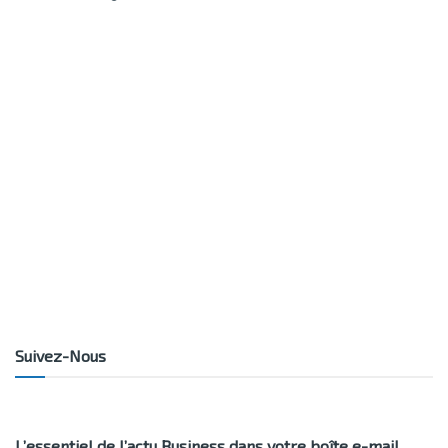
Suivez-Nous
L’essentiel de l’actu Business dans votre boîte e-mail