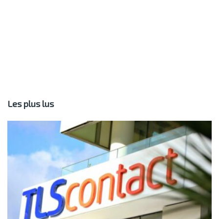
Les plus lus