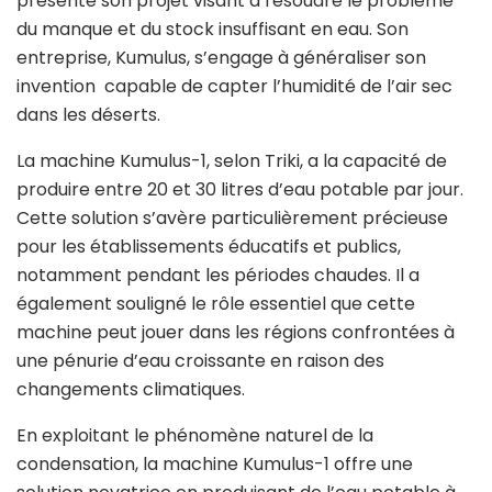
présenté son projet visant à résoudre le problème
du manque et du stock insuffisant en eau. Son
entreprise, Kumulus, s’engage à généraliser son
invention capable de capter l’humidité de l’air sec
dans les déserts.
La machine Kumulus-1, selon Triki, a la capacité de
produire entre 20 et 30 litres d’eau potable par jour.
Cette solution s’avère particulièrement précieuse
pour les établissements éducatifs et publics,
notamment pendant les périodes chaudes. Il a
également souligné le rôle essentiel que cette
machine peut jouer dans les régions confrontées à
une pénurie d’eau croissante en raison des
changements climatiques.
En exploitant le phénomène naturel de la
condensation, la machine Kumulus-1 offre une