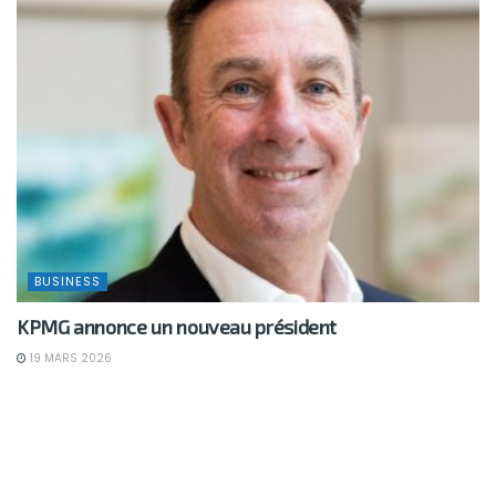
BUSINESS
KPMG annonce un nouveau président
19 MARS 2026