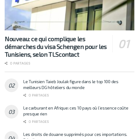
Nouveau: ce qui complique les
démarches du visa Schengen pour les
Tunisiens, selon TLScontact
0 PARTAGES
Le Tunisien Taieb Joulak figure dans le top 100 des
meilleurs DG hôteliers du monde
0 PARTAGES
Le carburant en Afrique: ces 10 pays où l’essence coûte
presque rien
0 PARTAGES
Les droits de douane supprimés pour ces importations.