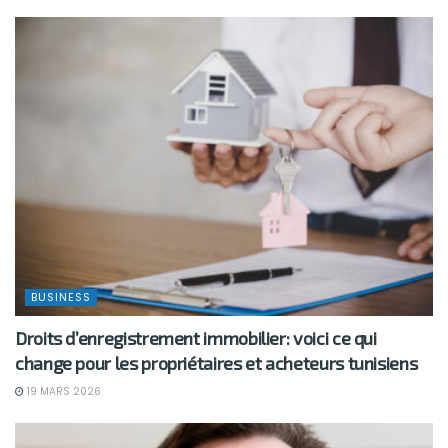
BUSINESS
Droits d’enregistrement immobilier: voici ce qui
change pour les propriétaires et acheteurs tunisiens
19 MARS 2026