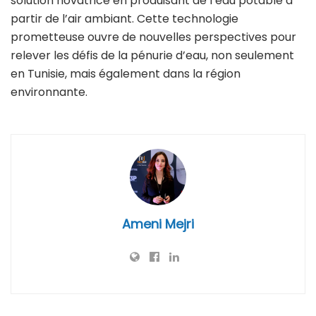
solution novatrice en produisant de l’eau potable à
partir de l’air ambiant. Cette technologie
prometteuse ouvre de nouvelles perspectives pour
relever les défis de la pénurie d’eau, non seulement
en Tunisie, mais également dans la région
environnante.
Ameni Mejri