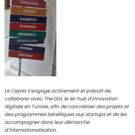
Le Cepex s’engage activement et prévoit de
collaborer avec The Dot, le 1er hub d’innovation
digitale en Tunisie, afin de concrétiser des projets et
des programmes bénéfiques aux startups et de les
accompagner dans leur démarche
d’internationalisation.