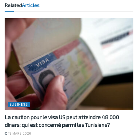
Related
Articles
BUSINESS
La caution pour le visa US peut atteindre 48 000
dinars: qui est concerné parmi les Tunisiens?
19 MARS 2026