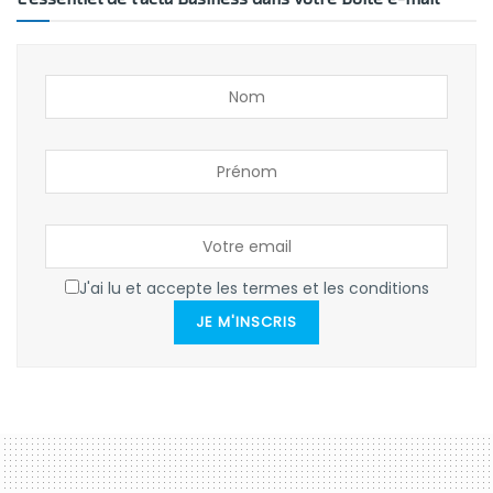
J'ai lu et accepte les termes et les conditions
JE M'INSCRIS