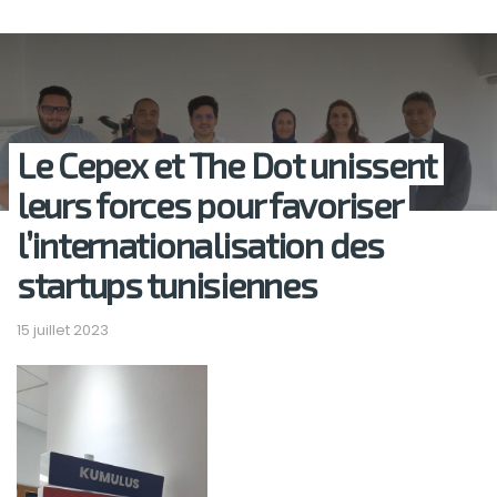
Le Cepex et The Dot unissent
leurs forces pour favoriser
l’internationalisation des
startups tunisiennes
15 juillet 2023