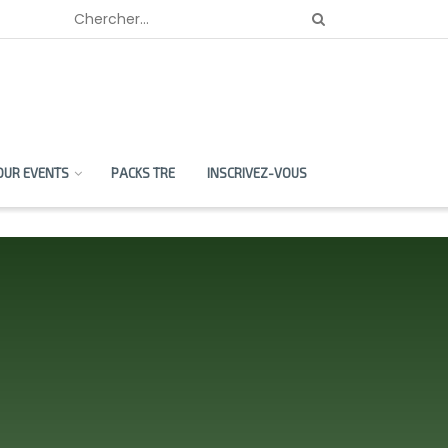
OUR EVENTS
PACKS TRE
INSCRIVEZ-VOUS