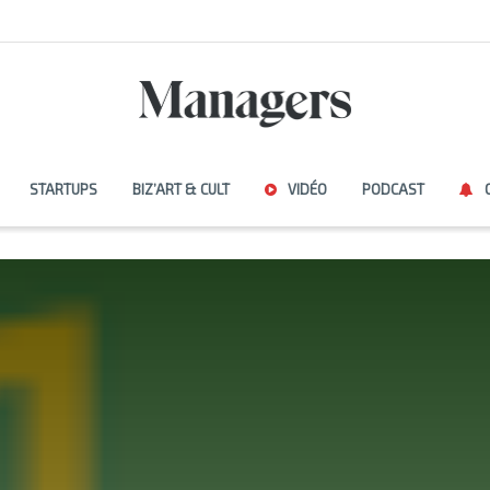
STARTUPS
BIZ’ART & CULT
VIDÉO
PODCAST