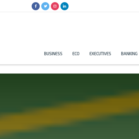
BUSINESS
ECO
EXECUTIVES
BANKING