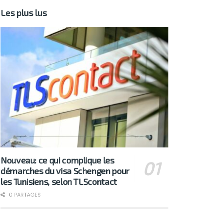
Les plus lus
Nouveau: ce qui complique les
démarches du visa Schengen pour
les Tunisiens, selon TLScontact
0 PARTAGES