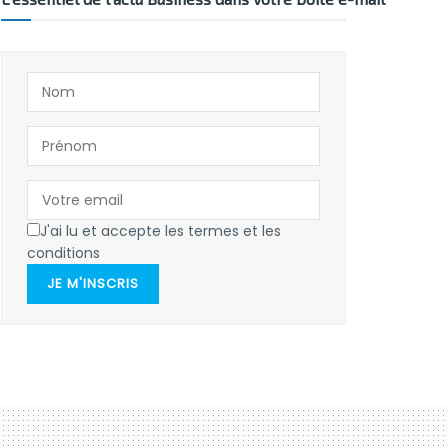
J'ai lu et accepte les termes et les
conditions
JE M'INSCRIS