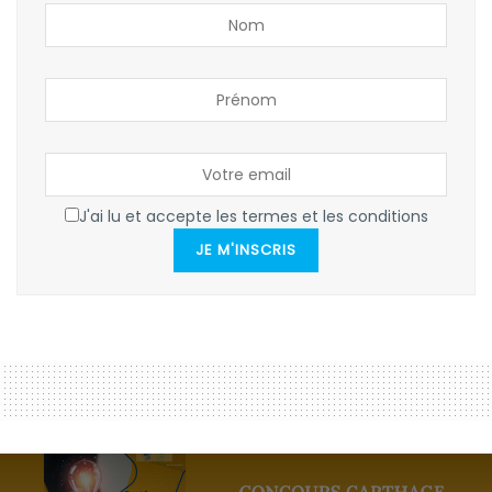
J'ai lu et accepte les termes et les conditions
JE M'INSCRIS