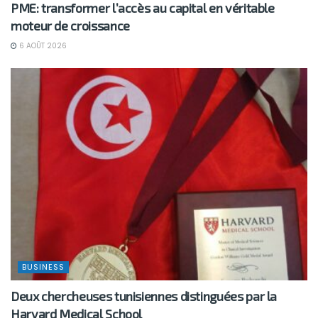
PME: transformer l’accès au capital en véritable
moteur de croissance
6 AOÛT 2026
BUSINESS
Deux chercheuses tunisiennes distinguées par la
Harvard Medical School