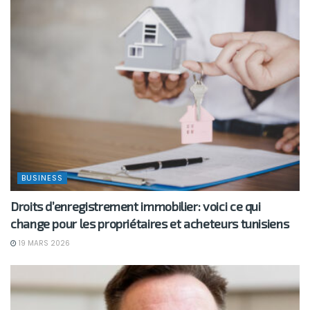
BUSINESS
Droits d’enregistrement immobilier: voici ce qui
change pour les propriétaires et acheteurs tunisiens
19 MARS 2026