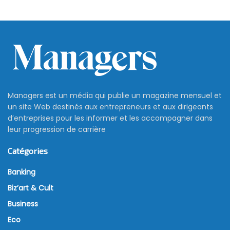
Managers est un média qui publie un magazine mensuel et
un site Web destinés aux entrepreneurs et aux dirigeants
d’entreprises pour les informer et les accompagner dans
leur progression de carrière
Catégories
Banking
Biz’art & Cult
Business
Eco