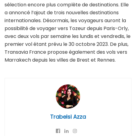
sélection encore plus complète de destinations. Elle
a annoncé l’ajout de trois nouvelles destinations
internationales. Désormais, les voyageurs auront la
possibilité de voyager vers Tozeur depuis Paris-Orly,
avec deux vols par semaine les lundis et vendredis, le
premier vol étant prévu le 30 octobre 2023. De plus,
Transavia France propose également des vols vers
Marrakech depuis les villes de Brest et Rennes.
Trabelsi Azza