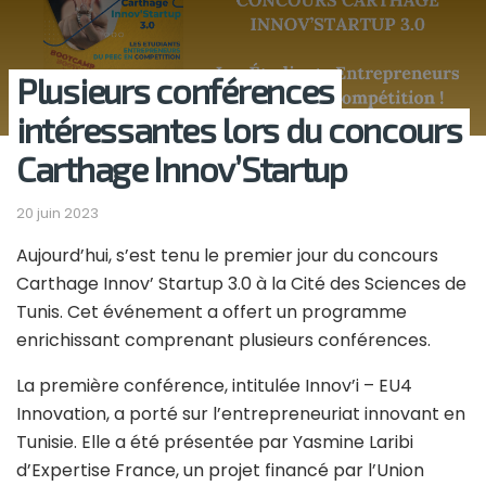
Plusieurs conférences
intéressantes lors du concours
Carthage Innov’Startup
20 juin 2023
Aujourd’hui, s’est tenu le premier jour du concours
Carthage Innov’ Startup 3.0 à la Cité des Sciences de
Tunis. Cet événement a offert un programme
enrichissant comprenant plusieurs conférences.
La première conférence, intitulée Innov’i – EU4
Innovation, a porté sur l’entrepreneuriat innovant en
Tunisie. Elle a été présentée par Yasmine Laribi
d’Expertise France, un projet financé par l’Union