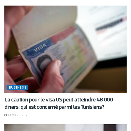
BUSINESS
La caution pour le visa US peut atteindre 48 000
dinars: qui est concerné parmi les Tunisiens?
19 MARS 2026