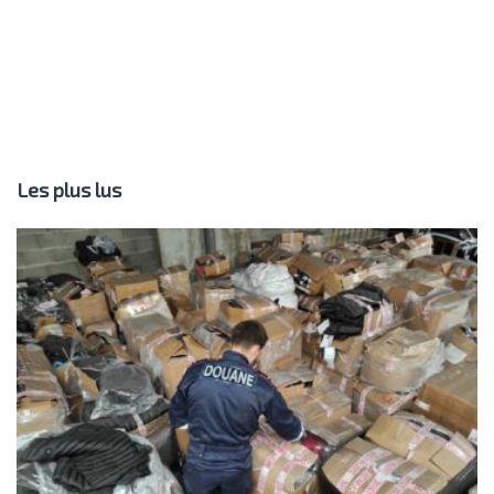
Les plus lus