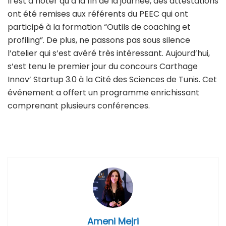
Il est à noter qu’à la fin de la journée, des attestations
ont été remises aux référents du PEEC qui ont
participé à la formation “Outils de coaching et
profiling”. De plus, ne passons pas sous silence
l’atelier qui s’est avéré très intéressant. Aujourd’hui,
s’est tenu le premier jour du concours Carthage
Innov’ Startup 3.0 à la Cité des Sciences de Tunis. Cet
événement a offert un programme enrichissant
comprenant plusieurs conférences.
Ameni Mejri