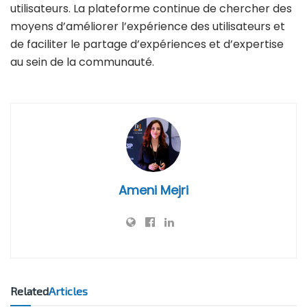
utilisateurs. La plateforme continue de chercher des
moyens d’améliorer l’expérience des utilisateurs et
de faciliter le partage d’expériences et d’expertise
au sein de la communauté.
Ameni Mejri
Related
Articles