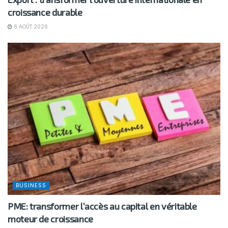
croissance durable
6 AOÛT 2026
BUSINESS
PME: transformer l’accès au capital en véritable
moteur de croissance