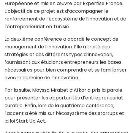
Européenne et mis en œuvre par Expertise France.
L’objectif de ce projet est d’accompagner le
renforcement de l’écosystème de l’innovation et de
l’entrepreneuriat en Tunisie.
La deuxième conférence a abordé le concept de
management de l’innovation. Elle a traité des
stratégies et des différents types d’innovation,
fournissant aux étudiants entrepreneurs les bases
nécessaires pour bien comprendre et se familiariser
avec le domaine de l’innovation.
Par la suite, Mayssa Mrabet d’Afkar a pris la parole
pour présenter les opportunités d’entrepreneuriat
durable. Enfin, lors de la quatrième conférence,
l’accent a été mis sur l’écosystème des startups et
la loi Start Up Act.