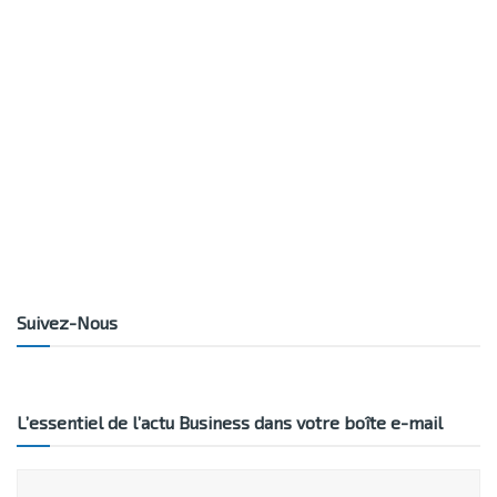
Suivez-Nous
L’essentiel de l’actu Business dans votre boîte e-mail