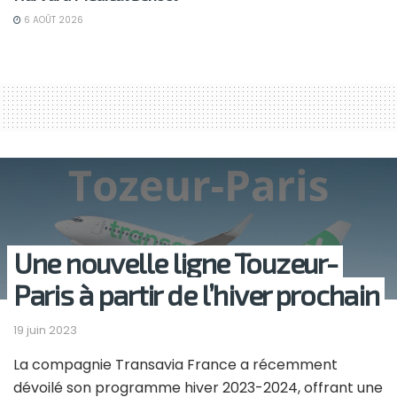
6 AOÛT 2026
Une nouvelle ligne Touzeur-
Paris à partir de l’hiver prochain
19 juin 2023
La compagnie Transavia France a récemment
dévoilé son programme hiver 2023-2024, offrant une