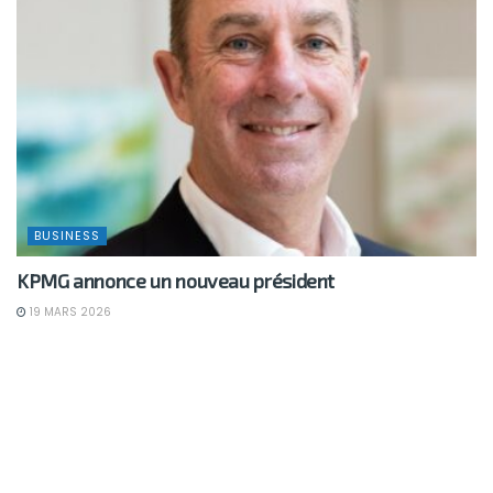
BUSINESS
KPMG annonce un nouveau président
19 MARS 2026