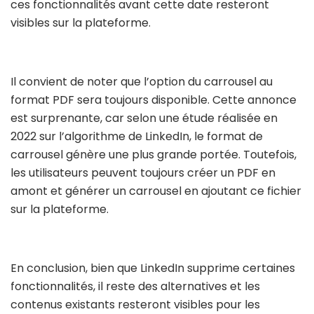
ces fonctionnalités avant cette date resteront
visibles sur la plateforme.
Il convient de noter que l’option du carrousel au
format PDF sera toujours disponible. Cette annonce
est surprenante, car selon une étude réalisée en
2022 sur l’algorithme de LinkedIn, le format de
carrousel génère une plus grande portée. Toutefois,
les utilisateurs peuvent toujours créer un PDF en
amont et générer un carrousel en ajoutant ce fichier
sur la plateforme.
En conclusion, bien que LinkedIn supprime certaines
fonctionnalités, il reste des alternatives et les
contenus existants resteront visibles pour les