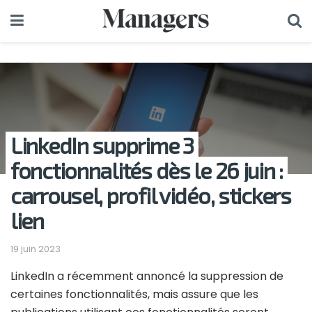
LinkedIn supprime 3
fonctionnalités dès le 26 juin :
carrousel, profil vidéo, stickers
lien
19 juin 2023
LinkedIn a récemment annoncé la suppression de
certaines fonctionnalités, mais assure que les