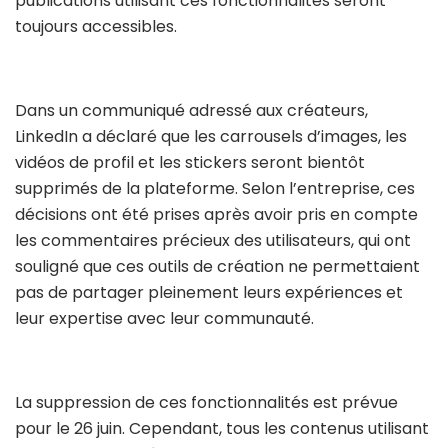
publications utilisant ces fonctionnalités seront
toujours accessibles.
Dans un communiqué adressé aux créateurs,
LinkedIn a déclaré que les carrousels d’images, les
vidéos de profil et les stickers seront bientôt
supprimés de la plateforme. Selon l’entreprise, ces
décisions ont été prises après avoir pris en compte
les commentaires précieux des utilisateurs, qui ont
souligné que ces outils de création ne permettaient
pas de partager pleinement leurs expériences et
leur expertise avec leur communauté.
La suppression de ces fonctionnalités est prévue
pour le 26 juin. Cependant, tous les contenus utilisant