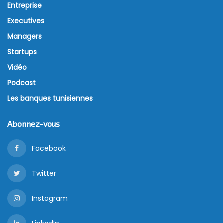
Entreprise
Executives
Managers
Startups
Vidéo
Podcast
Les banques tunisiennes
Abonnez-vous
Facebook
Twitter
Instagram
LinkedIn