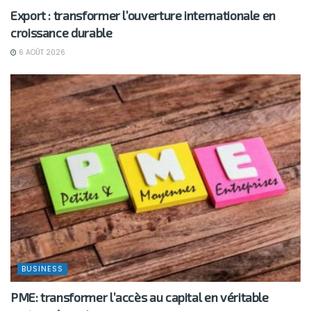
Export : transformer l’ouverture internationale en
croissance durable
6 AOÛT 2026
BUSINESS
PME: transformer l’accès au capital en véritable