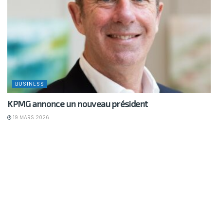
BUSINESS
KPMG annonce un nouveau président
19 MARS 2026