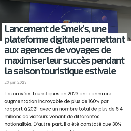
Lancement de Smek’s, une
plateforme digitale permettant
aux agences de voyages de
maximiser leur succès pendant
la saison touristique estivale
20 juin 2023
Les arrivées touristiques en 2023 ont connu une
augmentation incroyable de plus de 160% par
rapport à 2021, avec un nombre total de plus de 6,4
millions de visiteurs venant de différentes
nationalités. D’autre part, il a été constaté que 30%