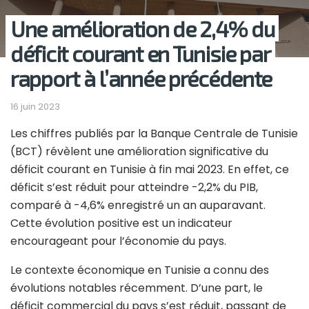
Une amélioration de 2,4% du
déficit courant en Tunisie par
rapport à l’année précédente
16 juin 2023
Les chiffres publiés par la Banque Centrale de Tunisie
(BCT) révèlent une amélioration significative du
déficit courant en Tunisie à fin mai 2023. En effet, ce
déficit s’est réduit pour atteindre -2,2% du PIB,
comparé à -4,6% enregistré un an auparavant.
Cette évolution positive est un indicateur
encourageant pour l’économie du pays.
Le contexte économique en Tunisie a connu des
évolutions notables récemment. D’une part, le
déficit commercial du pays s’est réduit, passant de