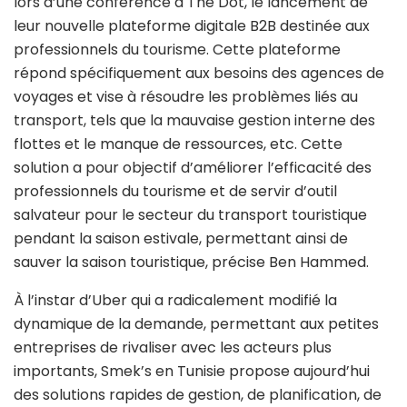
lors d’une conférence à The Dot, le lancement de
leur nouvelle plateforme digitale B2B destinée aux
professionnels du tourisme. Cette plateforme
répond spécifiquement aux besoins des agences de
voyages et vise à résoudre les problèmes liés au
transport, tels que la mauvaise gestion interne des
flottes et le manque de ressources, etc. Cette
solution a pour objectif d’améliorer l’efficacité des
professionnels du tourisme et de servir d’outil
salvateur pour le secteur du transport touristique
pendant la saison estivale, permettant ainsi de
sauver la saison touristique, précise Ben Hammed.
À l’instar d’Uber qui a radicalement modifié la
dynamique de la demande, permettant aux petites
entreprises de rivaliser avec les acteurs plus
importants, Smek’s en Tunisie propose aujourd’hui
des solutions rapides de gestion, de planification, de