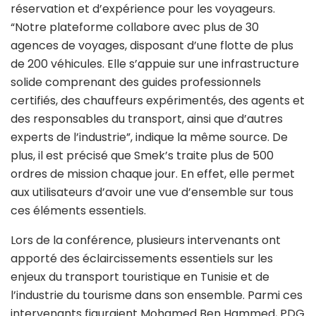
réservation et d’expérience pour les voyageurs.
“Notre plateforme collabore avec plus de 30
agences de voyages, disposant d’une flotte de plus
de 200 véhicules. Elle s’appuie sur une infrastructure
solide comprenant des guides professionnels
certifiés, des chauffeurs expérimentés, des agents et
des responsables du transport, ainsi que d’autres
experts de l’industrie”, indique la même source. De
plus, il est précisé que Smek’s traite plus de 500
ordres de mission chaque jour. En effet, elle permet
aux utilisateurs d’avoir une vue d’ensemble sur tous
ces éléments essentiels.
Lors de la conférence, plusieurs intervenants ont
apporté des éclaircissements essentiels sur les
enjeux du transport touristique en Tunisie et de
l’industrie du tourisme dans son ensemble. Parmi ces
intervenants figuraient Mohamed Ben Hammed, PDG