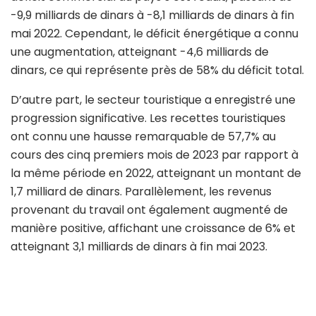
-9,9 milliards de dinars à -8,1 milliards de dinars à fin
mai 2022. Cependant, le déficit énergétique a connu
une augmentation, atteignant -4,6 milliards de
dinars, ce qui représente près de 58% du déficit total.
D’autre part, le secteur touristique a enregistré une
progression significative. Les recettes touristiques
ont connu une hausse remarquable de 57,7% au
cours des cinq premiers mois de 2023 par rapport à
la même période en 2022, atteignant un montant de
1,7 milliard de dinars. Parallèlement, les revenus
provenant du travail ont également augmenté de
manière positive, affichant une croissance de 6% et
atteignant 3,1 milliards de dinars à fin mai 2023.