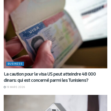
BUSINESS
La caution pour le visa US peut atteindre 48 000
dinars: qui est concerné parmi les Tunisiens?
19 MARS 2026