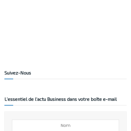
Suivez-Nous
L’essentiel de l’actu Business dans votre boîte e-mail