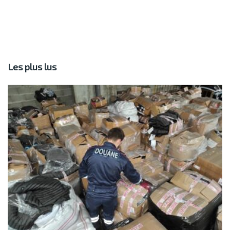
Les plus lus