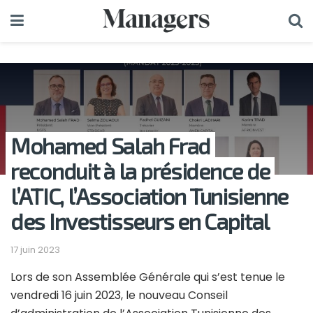
Mohamed Salah Frad
reconduit à la présidence de
l’ATIC, l’Association Tunisienne
des Investisseurs en Capital
17 juin 2023
Lors de son Assemblée Générale qui s’est tenue le
vendredi 16 juin 2023, le nouveau Conseil