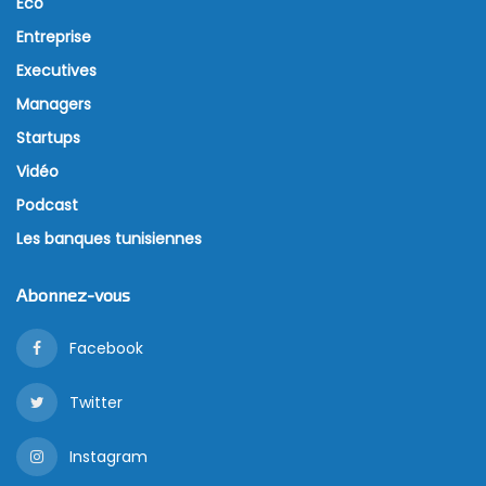
Eco
Entreprise
Executives
Managers
Startups
Vidéo
Podcast
Les banques tunisiennes
Abonnez-vous
Facebook
Twitter
Instagram