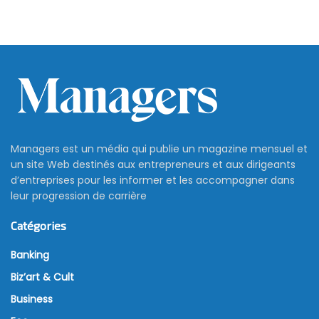
Managers est un média qui publie un magazine mensuel et
un site Web destinés aux entrepreneurs et aux dirigeants
d’entreprises pour les informer et les accompagner dans
leur progression de carrière
Catégories
Banking
Biz’art & Cult
Business