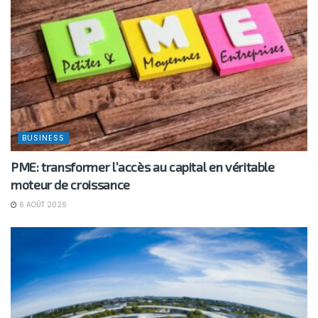
BUSINESS
PME: transformer l’accès au capital en véritable
moteur de croissance
6 AOÛT 2026