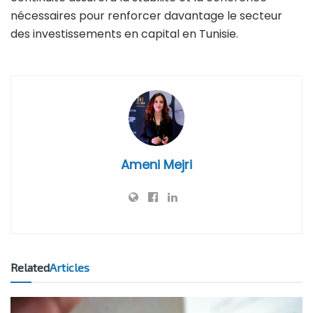
nécessaires pour renforcer davantage le secteur
des investissements en capital en Tunisie.
Ameni Mejri
Related
Articles