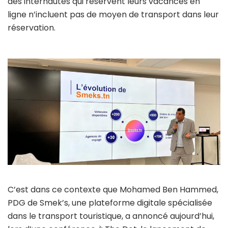
des internautes qui réservent leurs vacances en
ligne n’incluent pas de moyen de transport dans leur
réservation.
C’est dans ce contexte que Mohamed Ben Hammed,
PDG de Smek’s, une plateforme digitale spécialisée
dans le transport touristique, a annoncé aujourd’hui,