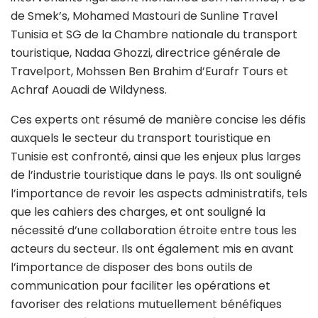
de Smek’s, Mohamed Mastouri de Sunline Travel
Tunisia et SG de la Chambre nationale du transport
touristique, Nadaa Ghozzi, directrice générale de
Travelport, Mohssen Ben Brahim d’Eurafr Tours et
Achraf Aouadi de Wildyness.
Ces experts ont résumé de manière concise les défis
auxquels le secteur du transport touristique en
Tunisie est confronté, ainsi que les enjeux plus larges
de l’industrie touristique dans le pays. Ils ont souligné
l’importance de revoir les aspects administratifs, tels
que les cahiers des charges, et ont souligné la
nécessité d’une collaboration étroite entre tous les
acteurs du secteur. Ils ont également mis en avant
l’importance de disposer des bons outils de
communication pour faciliter les opérations et
favoriser des relations mutuellement bénéfiques