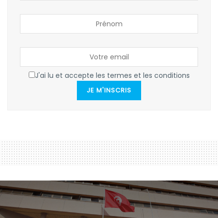
J'ai lu et accepte les termes et les conditions
JE M'INSCRIS