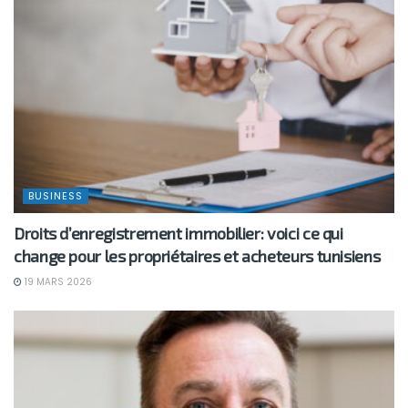
BUSINESS
Droits d’enregistrement immobilier: voici ce qui
change pour les propriétaires et acheteurs tunisiens
19 MARS 2026