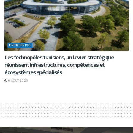
ENTREPRISE
Les technopôles tunisiens, un levier stratégique
réunissant infrastructures, compétences et
écosystèmes spécialisés
6 AOÛT 2026