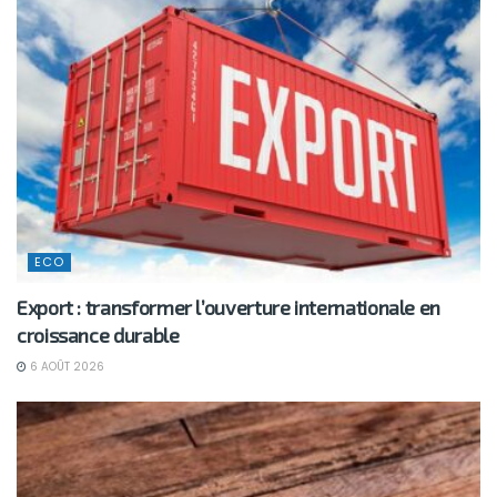
ECO
Export : transformer l’ouverture internationale en
croissance durable
6 AOÛT 2026