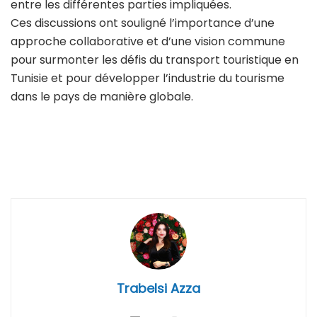
entre les différentes parties impliquées.
Ces discussions ont souligné l’importance d’une
approche collaborative et d’une vision commune
pour surmonter les défis du transport touristique en
Tunisie et pour développer l’industrie du tourisme
dans le pays de manière globale.
Trabelsi Azza