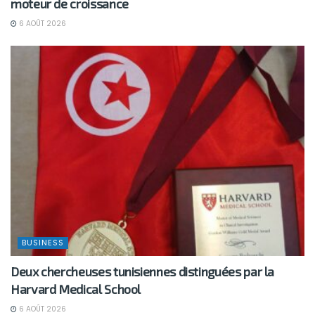
moteur de croissance
6 AOÛT 2026
BUSINESS
Deux chercheuses tunisiennes distinguées par la
Harvard Medical School
6 AOÛT 2026