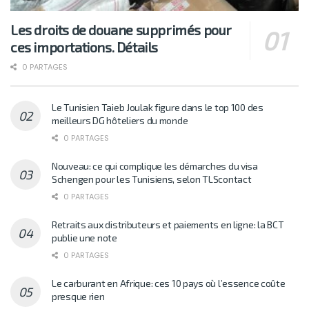
Les droits de douane supprimés pour
ces importations. Détails
0 PARTAGES
Le Tunisien Taieb Joulak figure dans le top 100 des
meilleurs DG hôteliers du monde
0 PARTAGES
Nouveau: ce qui complique les démarches du visa
Schengen pour les Tunisiens, selon TLScontact
0 PARTAGES
Retraits aux distributeurs et paiements en ligne: la BCT
publie une note
0 PARTAGES
Le carburant en Afrique: ces 10 pays où l’essence coûte
presque rien