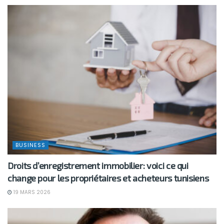
BUSINESS
Droits d’enregistrement immobilier: voici ce qui
change pour les propriétaires et acheteurs tunisiens
19 MARS 2026