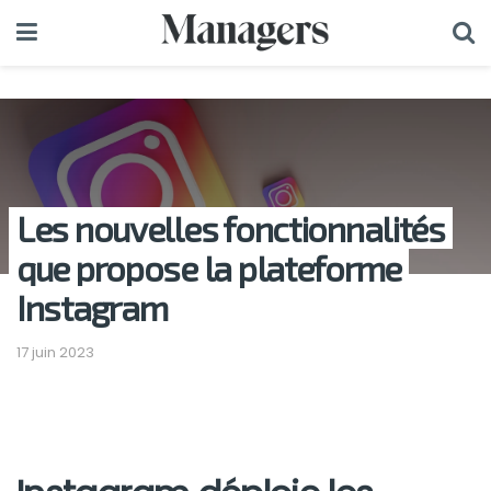
Les nouvelles fonctionnalités
que propose la plateforme
Instagram
17 juin 2023