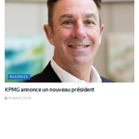
BUSINESS
KPMG annonce un nouveau président
19 MARS 2026