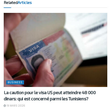
Related
Articles
BUSINESS
La caution pour le visa US peut atteindre 48 000
dinars: qui est concerné parmi les Tunisiens?
19 MARS 2026