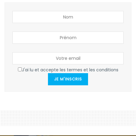
J'ai lu et accepte les termes et les conditions
JE M'INSCRIS