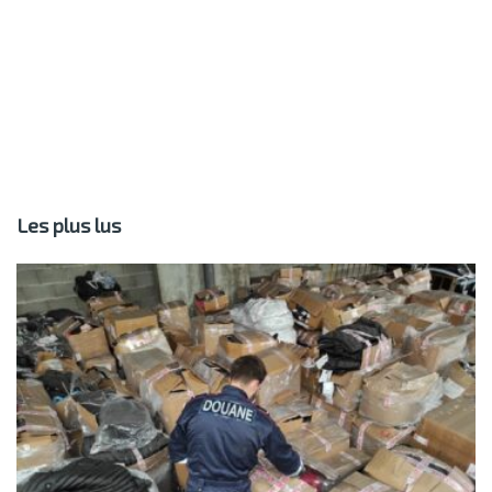
Les plus lus