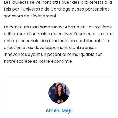
Les lauréats se verront attribuer des prix offerts à la
fois par l’Université de Carthage et ses partenaires
sponsors de l’évènement.
Le concours Carthage Innov Startup en sa troisième
édition sera l’occasion de cultiver l’audace et la fibre
entrepreneuriale des étudiants en contribuant à la
création et au développement d’entreprises
innovantes ayant un potentiel remarquable sur
notre société et notre économie.
Ameni Mejri