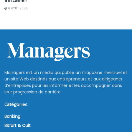
6 AOÛT 2026
Managers est un média qui publie un magazine mensuel et
un site Web destinés aux entrepreneurs et aux dirigeants
d’entreprises pour les informer et les accompagner dans
leur progression de carrière
Catégories
Banking
Biz’art & Cult