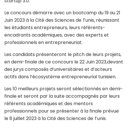
Startup 3.0.
Le concours démarre avec un bootcamp du 19 au 21
Juin 2023 à la Cité des Sciences de Tunis, réunissant
les étudiants entrepreneurs, leurs référents-
encadrants académiques, avec des experts et
professionnels en entrepreneuriat.
Les candidats présenteront le pitch de leurs projets,
en demi-finale de ce concours le 22 Juin 2023,devant
des jurys composés d’universitaires et d’acteurs
actifs dans l’écosystème entrepreneurial tunisien.
Les 10 meilleurs projets seront sélectionnés en demi-
finale et seront par la suite accompagnés par leurs
référents académiques et des mentors
professionnels pour se présenter à la finale prévue
le 8 juillet 2023 à la Cité des Sciences de Tunis.