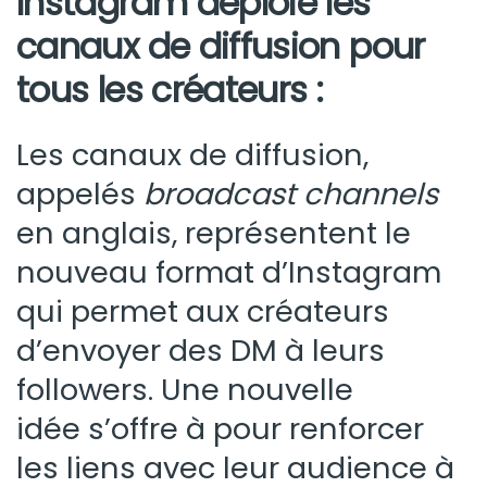
Instagram déploie les
canaux de diffusion pour
tous les créateurs :
Les canaux de diffusion,
appelés
broadcast channels
en anglais, représentent le
nouveau format d’Instagram
qui permet aux créateurs
d’envoyer des DM à leurs
followers. Une nouvelle
idée
s’offre à pour renforcer
les liens avec leur audience à