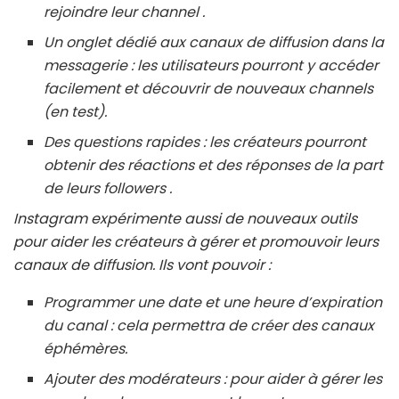
rejoindre leur channel .
Un onglet dédié aux canaux de diffusion dans la
messagerie : les utilisateurs pourront y accéder
facilement et découvrir de nouveaux channels
(en test).
Des questions rapides : les créateurs pourront
obtenir des réactions et des réponses de la part
de leurs followers .
Instagram expérimente aussi de nouveaux outils
pour aider les créateurs à gérer et promouvoir leurs
canaux de diffusion. Ils vont pouvoir :
Programmer une date et une heure d’expiration
du canal : cela permettra de créer des canaux
éphémères.
Ajouter des modérateurs : pour aider à gérer les