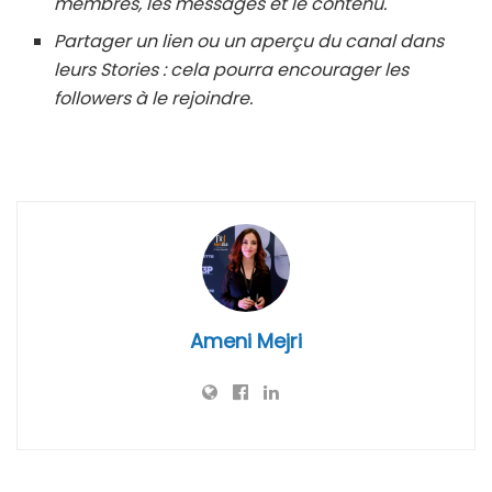
membres, les messages et le contenu.
Partager un lien ou un aperçu du canal dans
leurs Stories : cela pourra encourager les
followers à le rejoindre.
Ameni Mejri