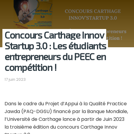
Concours Carthage Innov
Startup 3.0 : Les étudiants
entrepreneurs du PEEC en
compétition !
17 juin 2023
Dans le cadre du Projet d’Appui à la Qualité Practice
Jawda (PAQ-DGSU) financé par la Banque Mondiale,
l’Université de Carthage lance à partir de Juin 2023
la troisième édition du concours Carthage Innov