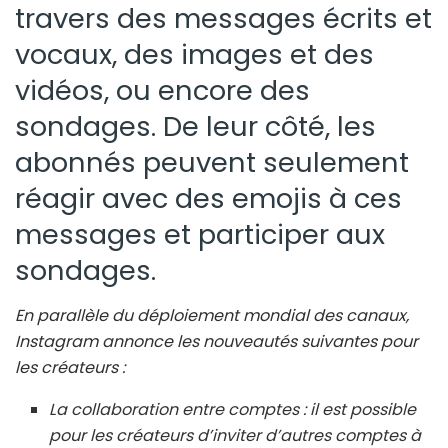
travers des messages écrits et
vocaux, des images et des
vidéos, ou encore des
sondages. De leur côté, les
abonnés peuvent seulement
réagir avec des emojis à ces
messages et participer aux
sondages.
En parallèle du déploiement mondial des canaux,
Instagram annonce les nouveautés suivantes pour
les créateurs :
La collaboration entre comptes : il est possible
pour les créateurs d’inviter d’autres comptes à