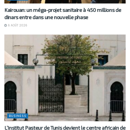
Kairouan: un méga-projet sanitaire à 450 millions de
dinars entre dans une nouvelle phase
6 AOÛT 2026
BUSINESS
L’Institut Pasteur de Tunis devient le centre africain de