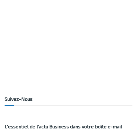
Suivez-Nous
L’essentiel de l’actu Business dans votre boîte e-mail