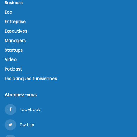
Business
Eco
Entreprise
Executives
Managers
Startups
Vidéo
Podcast
Les banques tunisiennes
Abonnez-vous
Facebook
Twitter