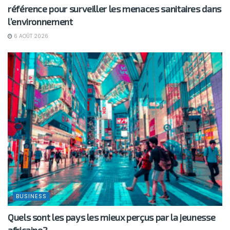
référence pour surveiller les menaces sanitaires dans
l’environnement
6 AOÛT 2026
BUSINESS
Quels sont les pays les mieux perçus par la jeunesse
africaine?