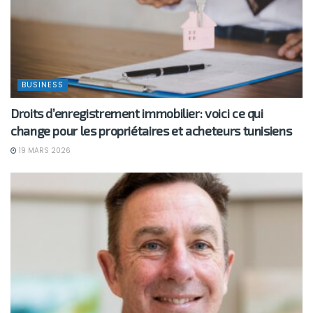
BUSINESS
Droits d’enregistrement immobilier: voici ce qui
change pour les propriétaires et acheteurs tunisiens
19 MARS 2026