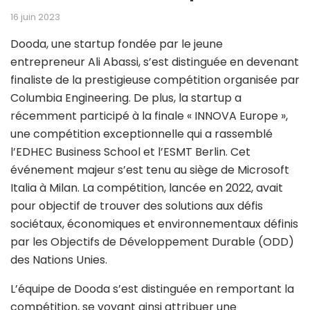
16 juin 2023
Dooda, une startup fondée par le jeune
entrepreneur Ali Abassi, s’est distinguée en devenant
finaliste de la prestigieuse compétition organisée par
Columbia Engineering. De plus, la startup a
récemment participé à la finale « INNOVA Europe »,
une compétition exceptionnelle qui a rassemblé
l’EDHEC Business School et l’ESMT Berlin. Cet
événement majeur s’est tenu au siège de Microsoft
Italia à Milan. La compétition, lancée en 2022, avait
pour objectif de trouver des solutions aux défis
sociétaux, économiques et environnementaux définis
par les Objectifs de Développement Durable (ODD)
des Nations Unies.
L’équipe de Dooda s’est distinguée en remportant la
compétition, se voyant ainsi attribuer une