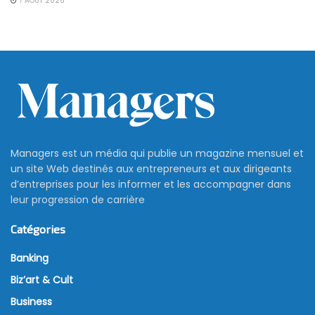
7 AOÛT 2026
Managers est un média qui publie un magazine mensuel et
un site Web destinés aux entrepreneurs et aux dirigeants
d’entreprises pour les informer et les accompagner dans
leur progression de carrière
Catégories
Banking
Biz’art & Cult
Business