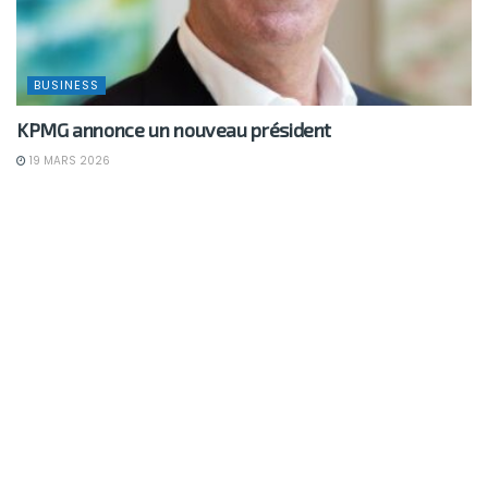
BUSINESS
KPMG annonce un nouveau président
19 MARS 2026