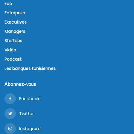
Eco
Entreprise
Executives
Managers
Startups
Vidéo
Podcast
Les banques tunisiennes
Abonnez-vous
Facebook
Twitter
Instagram