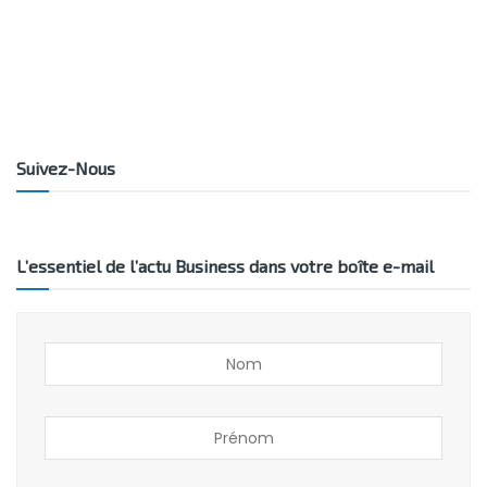
Suivez-Nous
L’essentiel de l’actu Business dans votre boîte e-mail