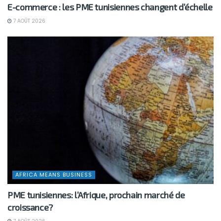
E-commerce : les PME tunisiennes changent d’échelle
7 AOÛT 2026
AFRICA MEANS BUSINESS
PME tunisiennes: l’Afrique, prochain marché de
croissance?