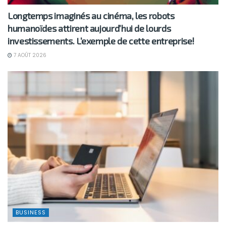
Longtemps imaginés au cinéma, les robots
humanoïdes attirent aujourd’hui de lourds
investissements. L’exemple de cette entreprise!
7 AOÛT 2026
BUSINESS