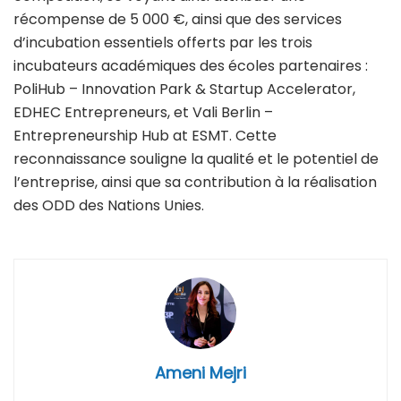
récompense de 5 000 €, ainsi que des services
d’incubation essentiels offerts par les trois
incubateurs académiques des écoles partenaires :
PoliHub – Innovation Park & Startup Accelerator,
EDHEC Entrepreneurs, et Vali Berlin –
Entrepreneurship Hub at ESMT. Cette
reconnaissance souligne la qualité et le potentiel de
l’entreprise, ainsi que sa contribution à la réalisation
des ODD des Nations Unies.
Ameni Mejri