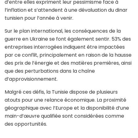
d’entre elles expriment leur pessimisme face à
l’inflation et s’attendent à une dévaluation du dinar
tunisien pour l’année à venir.
Sur le plan international, les conséquences de la
guerre en Ukraine se font également sentir. 53% des
entreprises interrogées indiquent être impactées
par ce conflit, principalement en raison de la hausse
des prix de l’énergie et des matières premières, ainsi
que des perturbations dans la chaîne
d’approvisionnement.
Malgré ces défis, la Tunisie dispose de plusieurs
atouts pour une relance économique. La proximité
géographique avec l’Europe et la disponibilité d’une
main-d’œuvre qualifiée sont considérées comme
des opportunités.