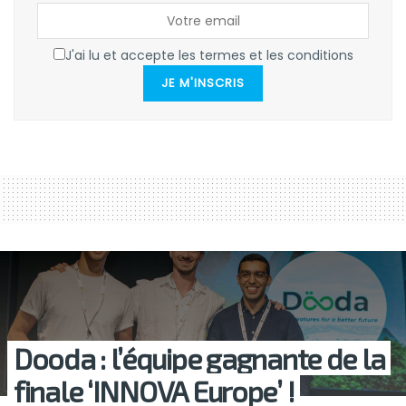
J'ai lu et accepte les termes et les conditions
JE M'INSCRIS
Dooda : l’équipe gagnante de la
finale ‘INNOVA Europe’ !