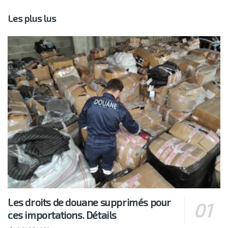
Les plus lus
Les droits de douane supprimés pour
ces importations. Détails