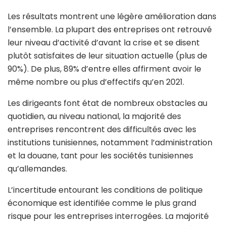
Les résultats montrent une légère amélioration dans
l’ensemble. La plupart des entreprises ont retrouvé
leur niveau d’activité d’avant la crise et se disent
plutôt satisfaites de leur situation actuelle (plus de
90%). De plus, 89% d’entre elles affirment avoir le
même nombre ou plus d’effectifs qu’en 2021.
Les dirigeants font état de nombreux obstacles au
quotidien, au niveau national, la majorité des
entreprises rencontrent des difficultés avec les
institutions tunisiennes, notamment l’administration
et la douane, tant pour les sociétés tunisiennes
qu’allemandes.
L’incertitude entourant les conditions de politique
économique est identifiée comme le plus grand
risque pour les entreprises interrogées. La majorité