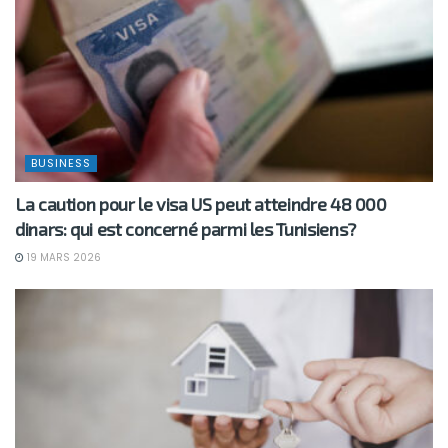
BUSINESS
La caution pour le visa US peut atteindre 48 000
dinars: qui est concerné parmi les Tunisiens?
19 MARS 2026