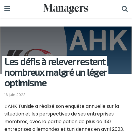
Les défis à relever restent
nombreux malgré un léger
optimisme
16 juin 2023
L’AHK Tunisie a réalisé son enquête annuelle sur la
situation et les perspectives de ses entreprises
membres, avec la participation de plus de 150
entreprises allemandes et tunisiennes en avril 2023.