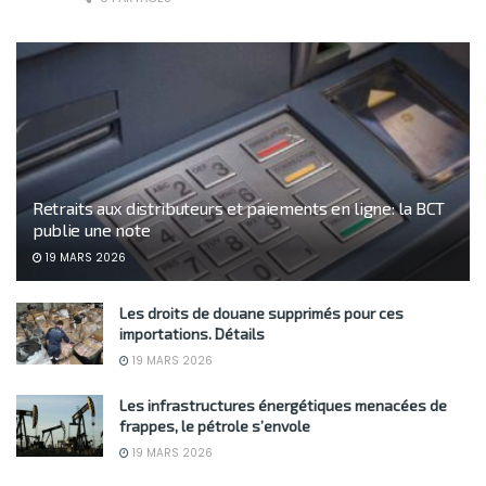
Retraits aux distributeurs et paiements en ligne: la BCT
publie une note
19 MARS 2026
Les droits de douane supprimés pour ces
importations. Détails
19 MARS 2026
Les infrastructures énergétiques menacées de
frappes, le pétrole s’envole
19 MARS 2026