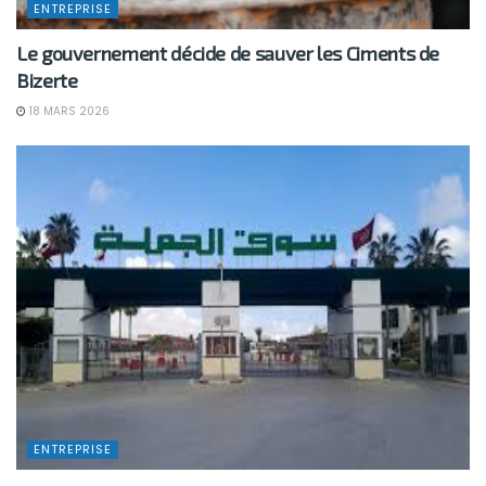
ENTREPRISE
Le gouvernement décide de sauver les Ciments de
Bizerte
18 MARS 2026
ENTREPRISE