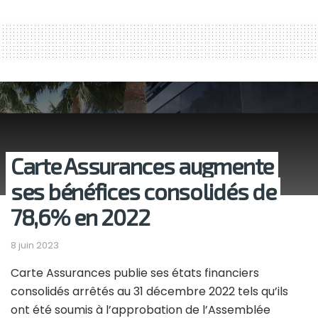
Carte Assurances augmente
ses bénéfices consolidés de
78,6% en 2022
8 juin 2023
Carte Assurances publie ses états financiers
consolidés arrêtés au 31 décembre 2022 tels qu’ils
ont été soumis à l’approbation de l’Assemblée