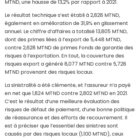
MTND, une hausse de 13,2% par rapport à 2021.
Le résultat technique s’est établi à 2,828 MTND,
également en amélioration de 31,9% en glissement
annuel. Le chiffre d’affaires a totalisé 13,805 MTND,
dont des primes liées à l’export de 5,448 MTND,
contre 2,628 MTND de primes Fonds de garantie des
risques à l’exportation. En tout, la couverture des
risques export a généré 8,077 MTND contre 5,728
MTND provenant des risques locaux.
La sinistralité a été clémente, et l’assureur n’a payé
en net que 1,824 MTND contre 2,802 MTND en 2021.
C’est le résultat d’une meilleure évaluation des
risques de défaut de paiement, d’une bonne politique
de réassurance et des efforts de recouvrement. Il
est à préciser que l’essentiel des sinistres sont
causés par des risques locaux (1,100 MTND), ceux