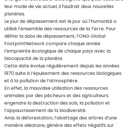
leur mode de vie actuel, il faudrait deux nouvelles
planètes.
Le jour de dépassement est le jour où l’humanité a
utilisé l’ensemble des ressources de la Terre. Pour
définir la date de dépassement, l’ONG Global
FootprintNetwork compare chaque année
l’empreinte écologique de chaque pays avec la
biocapacité de la planète.
Cette date évolue régulièrement depuis les années
1970 suite à l’épuisement des ressources biologiques
et à la pollution de l’atmosphère.
En effet, la mauvaise utilisation des ressources
animales par des pêcheurs et des agriculteurs
engendre la destruction des sols, la pollution et
l’appauvrissement de la biodiversité.
Ainsi, la déforestation, l’abattage des arbres d’une
manière aléatoire, génère des effets négatifs sur