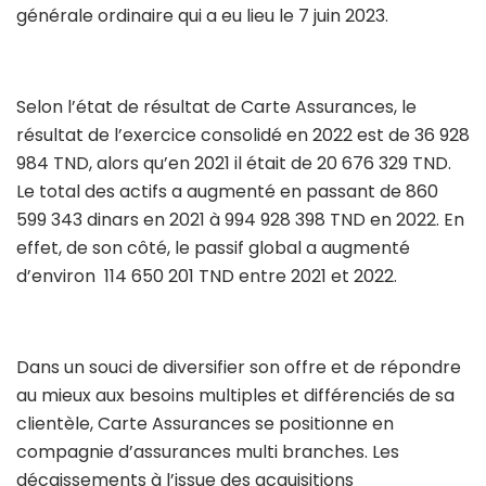
générale ordinaire qui a eu lieu le 7 juin 2023.
Selon l’état de résultat de Carte Assurances, le
résultat de l’exercice consolidé en 2022 est de 36 928
984 TND, alors qu’en 2021 il était de 20 676 329 TND.
Le total des actifs a augmenté en passant de 860
599 343 dinars en 2021 à 994 928 398 TND en 2022. En
effet, de son côté, le passif global a augmenté
d’environ 114 650 201 TND entre 2021 et 2022.
Dans un souci de diversifier son offre et de répondre
au mieux aux besoins multiples et différenciés de sa
clientèle, Carte Assurances se positionne en
compagnie d’assurances multi branches. Les
décaissements à l’issue des acquisitions