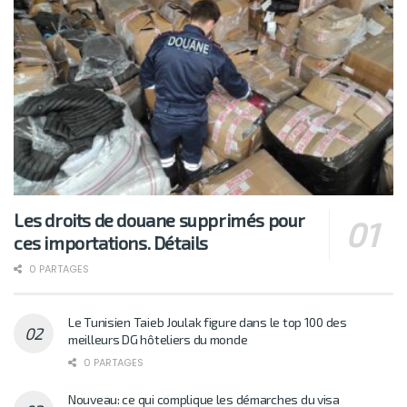
Les droits de douane supprimés pour
ces importations. Détails
0 PARTAGES
Le Tunisien Taieb Joulak figure dans le top 100 des
meilleurs DG hôteliers du monde
0 PARTAGES
Nouveau: ce qui complique les démarches du visa