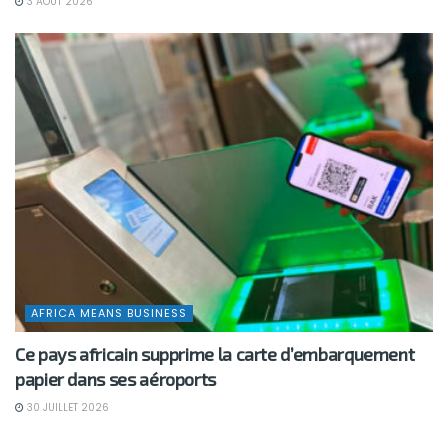
3 AOÛT 2026
AFRICA MEANS BUSINESS
Ce pays africain supprime la carte d’embarquement
papier dans ses aéroports
30 JUILLET 2026