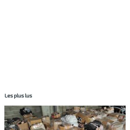
Les plus lus