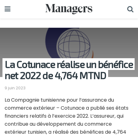
La Cotunace réalise un bénéfice
net 2022 de 4,764 MTND
9 juin 2023
La Compagnie tunisienne pour l’assurance du
commerce extérieur – Cotunace a publié ses états
financiers relatifs à l’exercice 2022. L’assureur, qui
contribue au développement du commerce
extérieur tunisien, a réalisé des bénéfices de 4,764