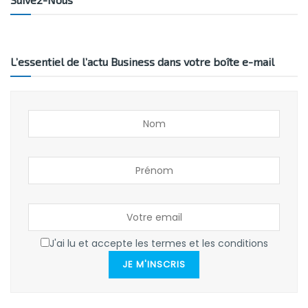
L’essentiel de l’actu Business dans votre boîte e-mail
J'ai lu et accepte les termes et les conditions
JE M'INSCRIS