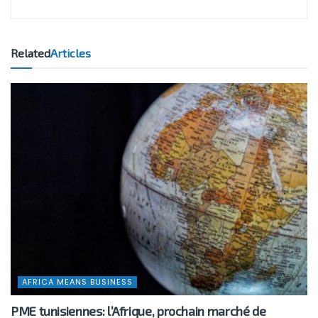
Related
Articles
AFRICA MEANS BUSINESS
PME tunisiennes: l’Afrique, prochain marché de