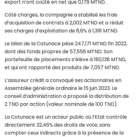
export n’ont coûté en net que 0,179 MTND.
Côté charges, la compagnie a stabilisé les frais
d’acquisition de contrats à 2,002 MTND et a réduit
ses charges d’exploitation de 8,6% à 1,391 MTND.
Le bilan de la Cotunace pèse 247,171 MTND fin 2022,
dont des fonds propres de 57,556 MTND. Son
portefeuille de placements s’élève à 180,138 MTND,
et qui ont rapporté des produits de 7,057 MTND.
L’assureur crédit a convoqué ses actionnaires en
Assemblée générale ordinaire le 15 juin 2023. Le
conseil d’administration a proposé la distribution de
2 TND par action (valeur nominale de 100 TND).
La Cotunace est un acteur public où l’Etat contrôle
directement 32,46% des droits de vote, sans
compter ceux indirects grâce à la présence de la