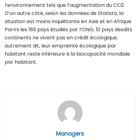
l’environnement tels que l’augmentation du CO2.
D’un autre côté, selon les données de Statista, la
situation est moins inquiétante en Asie et en Afrique.
Parmi les 189 pays étudiés par l’ONG, 51 pays desdits
continents ne vivent pas en crédit écologique;
autrement dit, leur empreinte écologique par
habitant reste inférieure à la biocapacité mondiale
par habitant.
Managers