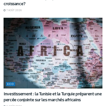
croissance?
7 AOÛT 2026
ECO
Investissement : la Tunisie et la Turquie préparent une
percée conjointe sur les marchés africains