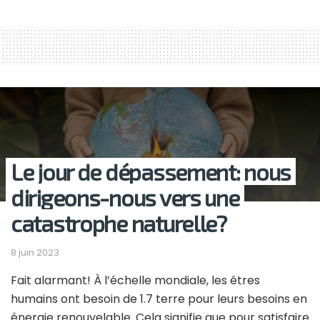
Le jour de dépassement: nous
dirigeons-nous vers une
catastrophe naturelle?
8 juin 2023
Fait alarmant! À l’échelle mondiale, les êtres
humains ont besoin de 1.7 terre pour leurs besoins en
énergie renouvelable. Cela signifie que pour satisfaire