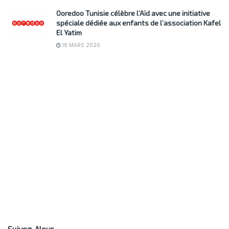
Ooredoo Tunisie célèbre l’Aïd avec une initiative
spéciale dédiée aux enfants de l’association Kafel
El Yatim
18 MARS 2026
Suivez-Nous