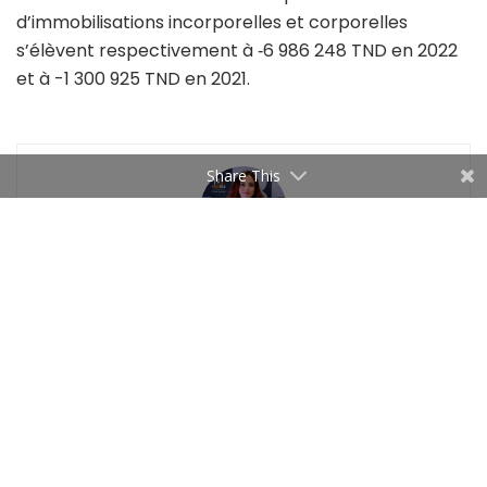
d’immobilisations incorporelles et corporelles
s’élèvent respectivement à ‐6 986 248 TND en 2022
et à -1 300 925 TND en 2021.
Share This
Ameni Mejri
Related
Articles