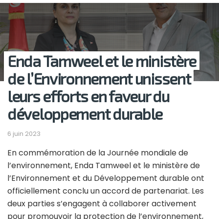
Enda Tamweel et le ministère
de l’Environnement unissent
leurs efforts en faveur du
développement durable
6 juin 2023
En commémoration de la Journée mondiale de
l’environnement, Enda Tamweel et le ministère de
l’Environnement et du Développement durable ont
officiellement conclu un accord de partenariat. Les
deux parties s’engagent à collaborer activement
pour promouvoir la protection de l’environnement,