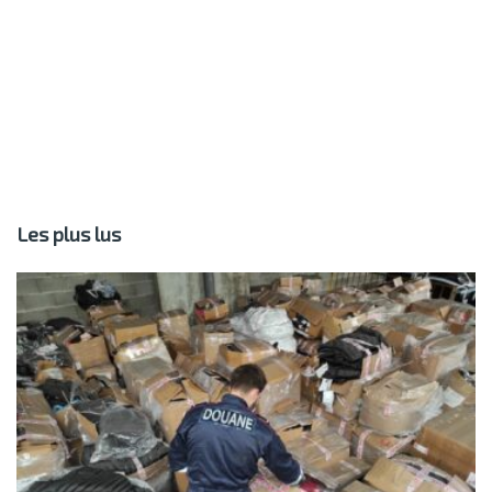
Les plus lus