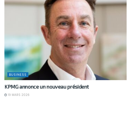
BUSINESS
KPMG annonce un nouveau président
19 MARS 2026