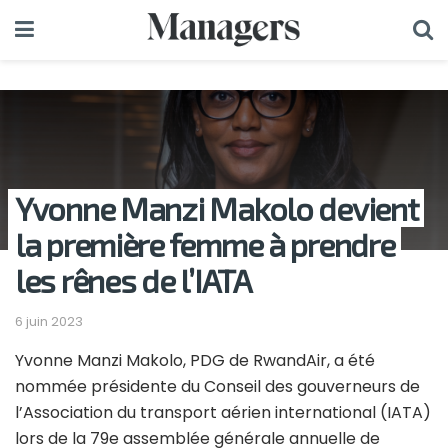
Yvonne Manzi Makolo devient
la première femme à prendre
les rênes de l’IATA
6 juin 2023
Yvonne Manzi Makolo, PDG de RwandAir, a été
nommée présidente du Conseil des gouverneurs de
l’Association du transport aérien international (IATA)
lors de la 79e assemblée générale annuelle de