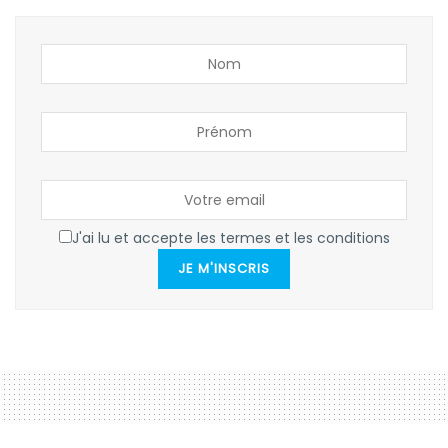
J'ai lu et accepte les termes et les conditions
JE M'INSCRIS