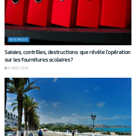
BUSINESS
Saisies, contrôles, destructions: que révèle l’opération
sur les fournitures scolaires?
5 AOÛT 2026