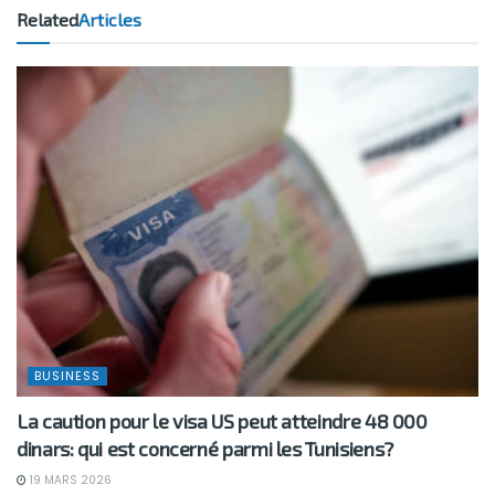
Related
Articles
BUSINESS
La caution pour le visa US peut atteindre 48 000
dinars: qui est concerné parmi les Tunisiens?
19 MARS 2026