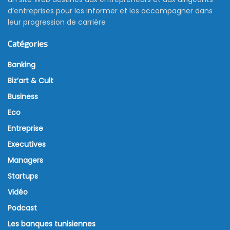
d’entreprises pour les informer et les accompagner dans
leur progression de carrière
Catégories
Banking
Biz’art & Cult
Business
Eco
Entreprise
Executives
Managers
Startups
Vidéo
Podcast
Les banques tunisiennes