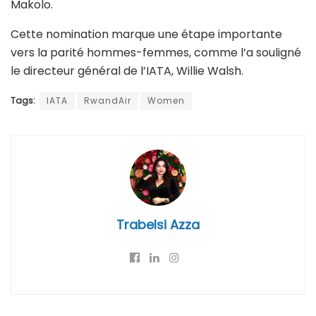
Makolo.
Cette nomination marque une étape importante
vers la parité hommes-femmes, comme l’a souligné
le directeur général de l’IATA, Willie Walsh.
Tags:
IATA
RwandAir
Women
Trabelsi Azza