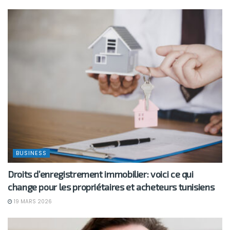
BUSINESS
Droits d’enregistrement immobilier: voici ce qui
change pour les propriétaires et acheteurs tunisiens
19 MARS 2026