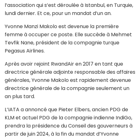
l’association qui s’est déroulée à Istanbul, en Turquie,
lundi dernier. Et ce, pour un mandat d’un an.
Yvonne Manzi Makolo est devenue la première
femme à occuper ce poste. Elle succède à Mehmet
Tevfik Nane, président de la compagnie turque
Pegasus Airlines.
Après avoir rejoint RwandAir en 2017 en tant que
directrice générale adjointe responsable des affaires
générales, Yvonne Makolo est rapidement devenue
directrice générale de la compagnie seulement un
an plus tard.
L’IATA a annoncé que Pieter Elbers, ancien PDG de
KLM et actuel PDG de la compagnie indienne IndiGo,
prendra la présidence du Conseil des gouverneurs à
partir de juin 2024, à la fin du mandat d’Yvonne