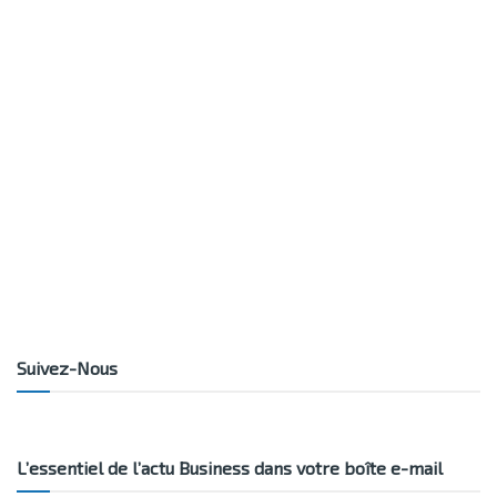
Suivez-Nous
L’essentiel de l’actu Business dans votre boîte e-mail