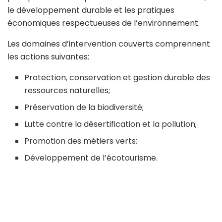
le développement durable et les pratiques
économiques respectueuses de l’environnement.
Les domaines d’intervention couverts comprennent
les actions suivantes:
Protection, conservation et gestion durable des
ressources naturelles;
Préservation de la biodiversité;
Lutte contre la désertification et la pollution;
Promotion des métiers verts;
Développement de l’écotourisme.