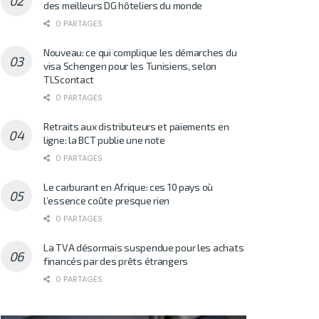
des meilleurs DG hôteliers du monde
0 PARTAGES
Nouveau: ce qui complique les démarches du
visa Schengen pour les Tunisiens, selon
TLScontact
0 PARTAGES
Retraits aux distributeurs et paiements en
ligne: la BCT publie une note
0 PARTAGES
Le carburant en Afrique: ces 10 pays où
l’essence coûte presque rien
0 PARTAGES
La TVA désormais suspendue pour les achats
financés par des prêts étrangers
0 PARTAGES