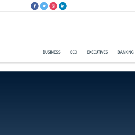
BUSINESS
ECO
EXECUTIVES
BANKING