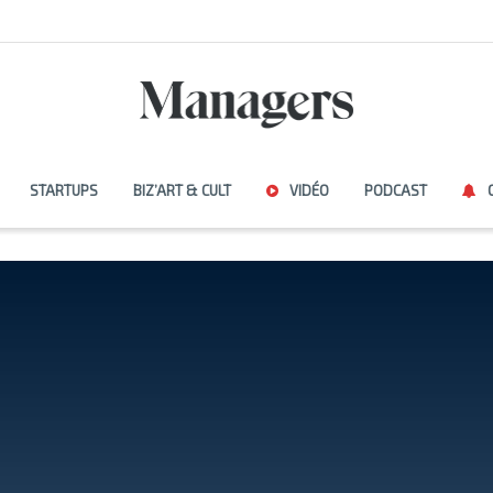
STARTUPS
BIZ’ART & CULT
VIDÉO
PODCAST