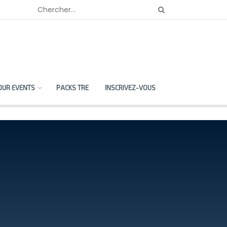
OUR EVENTS
PACKS TRE
INSCRIVEZ-VOUS