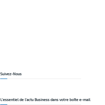
Suivez-Nous
L’essentiel de l’actu Business dans votre boîte e-mail