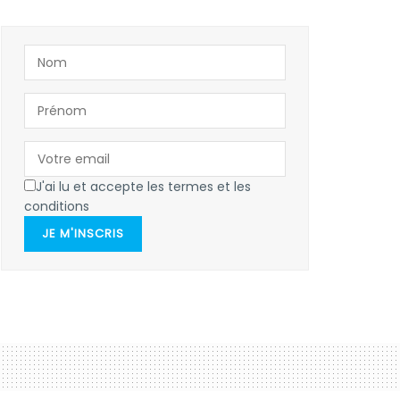
J'ai lu et accepte les termes et les
conditions
JE M'INSCRIS