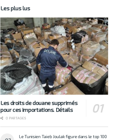
Les plus lus
Les droits de douane supprimés
pour ces importations. Détails
0 PARTAGES
Le Tunisien Taieb Joulak figure dans le top 100