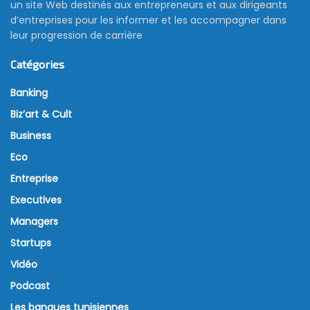
un site Web destinés aux entrepreneurs et aux dirigeants
d’entreprises pour les informer et les accompagner dans
leur progression de carrière
Catégories
Banking
Biz’art & Cult
Business
Eco
Entreprise
Executives
Managers
Startups
Vidéo
Podcast
Les banques tunisiennes