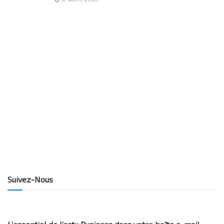
Suivez-Nous