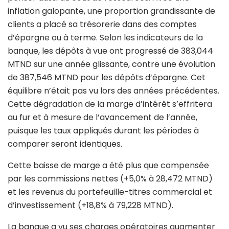
inflation galopante, une proportion grandissante de
clients a placé sa trésorerie dans des comptes
d’épargne ou à terme. Selon les indicateurs de la
banque, les dépôts à vue ont progressé de 383,044
MTND sur une année glissante, contre une évolution
de 387,546 MTND pour les dépôts d’épargne. Cet
équilibre n’était pas vu lors des années précédentes.
Cette dégradation de la marge d’intérêt s’effritera
au fur et à mesure de l’avancement de l’année,
puisque les taux appliqués durant les périodes à
comparer seront identiques.
Cette baisse de marge a été plus que compensée
par les commissions nettes (+5,0% à 28,472 MTND)
et les revenus du portefeuille-titres commercial et
d’investissement (+18,8% à 79,228 MTND).
La banque a vu ses charges opératoires augmenter