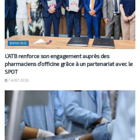
BANKING
L’ATB renforce son engagement auprès des
pharmaciens d’officine grâce à un partenariat avec le
SPOT
7 AOÛT 2026