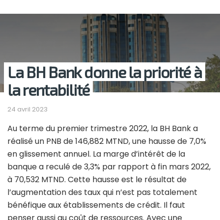
La BH Bank donne la priorité à
la rentabilité
24 avril 2023
Au terme du premier trimestre 2022, la BH Bank a
réalisé un PNB de 146,882 MTND, une hausse de 7,0%
en glissement annuel. La marge d’intérêt de la
banque a reculé de 3,3% par rapport à fin mars 2022,
à 70,532 MTND. Cette hausse est le résultat de
l’augmentation des taux qui n’est pas totalement
bénéfique aux établissements de crédit. Il faut
penser aussi au coût de ressources. Avec une