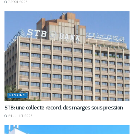
7 AOÛT 2026
BANKING
STB: une collecte record, des marges sous pression
24 JUILLET 2026