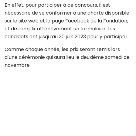
En effet, pour participer à ce concours, il est
nécessaire de se conformer à une charte disponible
sur le site web et la page Facebook de la Fondation,
et de remplir attentivement un formulaire. Les
candidats ont jusqu’au 30 juin 2023 pour y participer.
Comme chaque année, les prix seront remis lors
d’une cérémonie qui aura lieu le deuxième samedi de
novembre.