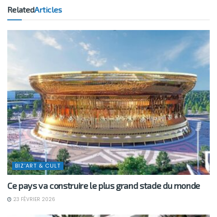
Related
Articles
BIZ'ART & CULT
Ce pays va construire le plus grand stade du monde
23 FÉVRIER 2026