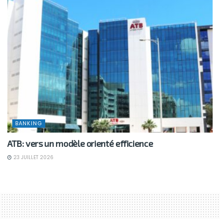
BANKING
ATB: vers un modèle orienté efficience
23 JUILLET 2026