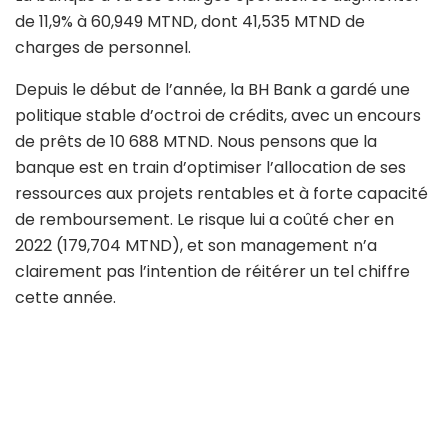
de 11,9% à 60,949 MTND, dont 41,535 MTND de
charges de personnel.
Depuis le début de l’année, la BH Bank a gardé une
politique stable d’octroi de crédits, avec un encours
de prêts de 10 688 MTND. Nous pensons que la
banque est en train d’optimiser l’allocation de ses
ressources aux projets rentables et à forte capacité
de remboursement. Le risque lui a coûté cher en
2022 (179,704 MTND), et son management n’a
clairement pas l’intention de réitérer un tel chiffre
cette année.