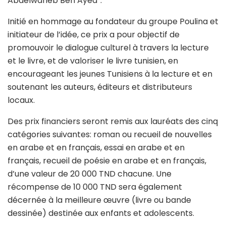
Abdelwaheb Ben Ayed”.
Initié en hommage au fondateur du groupe Poulina et
initiateur de l’idée, ce prix a pour objectif de
promouvoir le dialogue culturel à travers la lecture
et le livre, et de valoriser le livre tunisien, en
encourageant les jeunes Tunisiens à la lecture et en
soutenant les auteurs, éditeurs et distributeurs
locaux.
Des prix financiers seront remis aux lauréats des cinq
catégories suivantes: roman ou recueil de nouvelles
en arabe et en français, essai en arabe et en
français, recueil de poésie en arabe et en français,
d’une valeur de 20 000 TND chacune. Une
récompense de 10 000 TND sera également
décernée à la meilleure œuvre (livre ou bande
dessinée) destinée aux enfants et adolescents.