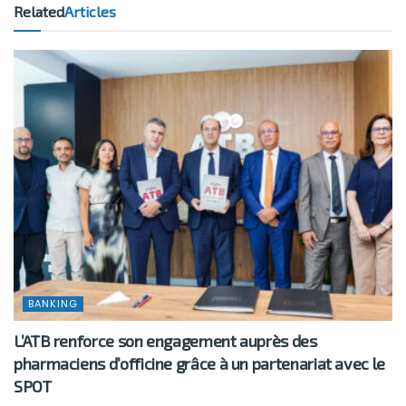
Related
Articles
BANKING
L’ATB renforce son engagement auprès des
pharmaciens d’officine grâce à un partenariat avec le
SPOT