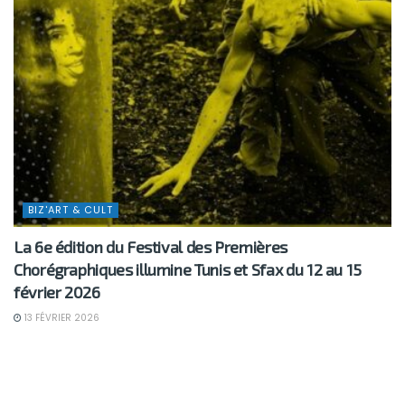
BIZ'ART & CULT
La 6e édition du Festival des Premières
Chorégraphiques illumine Tunis et Sfax du 12 au 15
février 2026
13 FÉVRIER 2026