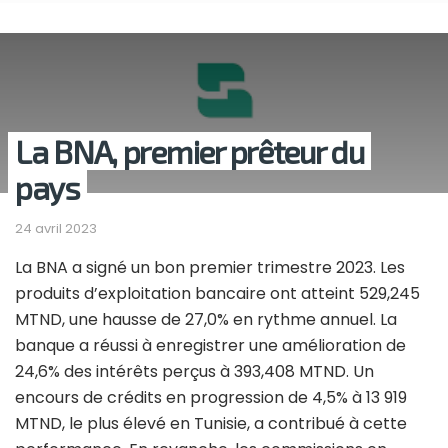
La BNA, premier prêteur du
pays
24 avril 2023
La BNA a signé un bon premier trimestre 2023. Les
produits d’exploitation bancaire ont atteint 529,245
MTND, une hausse de 27,0% en rythme annuel. La
banque a réussi à enregistrer une amélioration de
24,6% des intérêts perçus à 393,408 MTND. Un
encours de crédits en progression de 4,5% à 13 919
MTND, le plus élevé en Tunisie, a contribué à cette