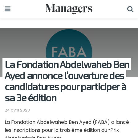
La Fondation Abdelwaheb Ben
Ayed annonce l’ouverture des
candidatures pour participer à
sa 3e édition
24 avril 2023
La Fondation Abdelwaheb Ben Ayed (FABA) a lancé
les inscriptions pour la troisième édition du “Prix