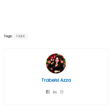
Tags:
FABA
Trabelsi Azza