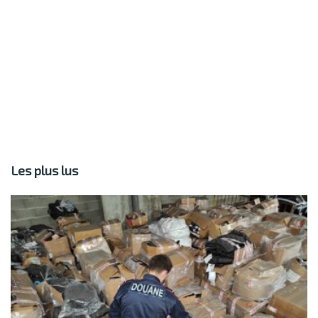
Les plus lus