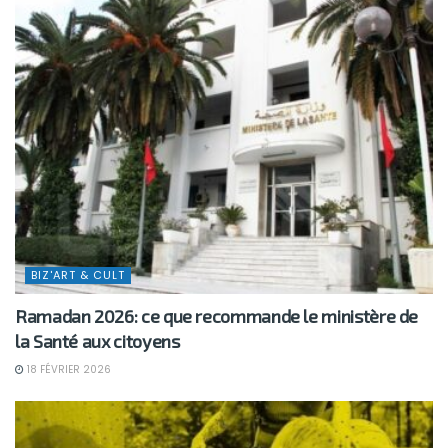
BIZ'ART & CULT
Ramadan 2026: ce que recommande le ministère de
la Santé aux citoyens
18 FÉVRIER 2026