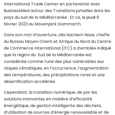
International Trade Center en partenariat avec
BusinessMed autour des Transitions jumelles dans les
pays du sud de la Méditerranée . Et ce, le jeudi 9
février 2023 au Movenpick Gammarth.
Dans son mot d’ouverture, Lilia Hachem Naas, cheffe
du Bureau Moyen Orient et Afrique du Nord du Centre
de Commerce International (ITC) a d’emblée indiqué
que la région du Sud de la Méditerranée est
considérée comme l’une des plus vulnérables aux
risques climatiques, en l’occurrence, l’augmentation
des températures, des précipitations rares et une
désertification accélérée.
Cependant, la transition numérique, de par les
solutions innovantes en matière d’efficacité
énergétique, de gestion intelligente des déchets,
d’utilisation de sources d’énergie renouvelable et de