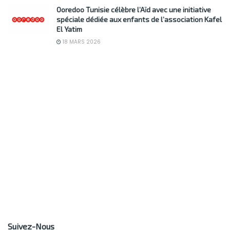
Ooredoo Tunisie célèbre l’Aïd avec une initiative
spéciale dédiée aux enfants de l’association Kafel
El Yatim
18 MARS 2026
Suivez-Nous