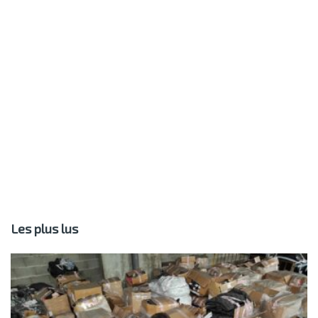
Les plus lus