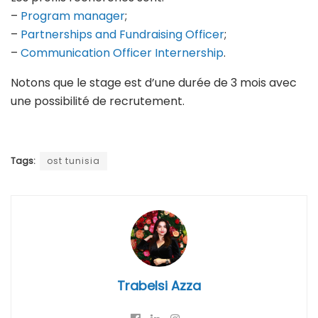
–
Program manager
;
–
Partnerships and Fundraising Officer
;
–
Communication Officer Internership
.
Notons que le stage est d’une durée de 3 mois avec
une possibilité de recrutement.
Tags:
ost tunisia
Trabelsi Azza