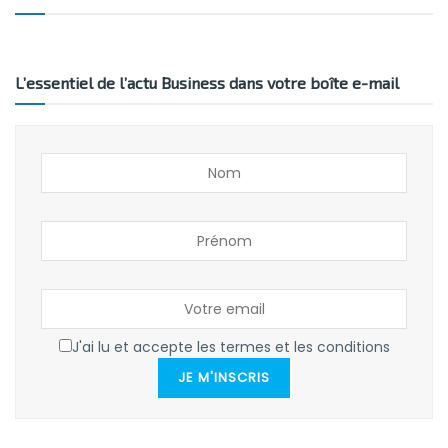
L’essentiel de l’actu Business dans votre boîte e-mail
J'ai lu et accepte les termes et les conditions
JE M'INSCRIS