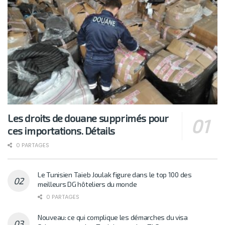
Les droits de douane supprimés pour
ces importations. Détails
0 PARTAGES
Le Tunisien Taieb Joulak figure dans le top 100 des
meilleurs DG hôteliers du monde
0 PARTAGES
Nouveau: ce qui complique les démarches du visa