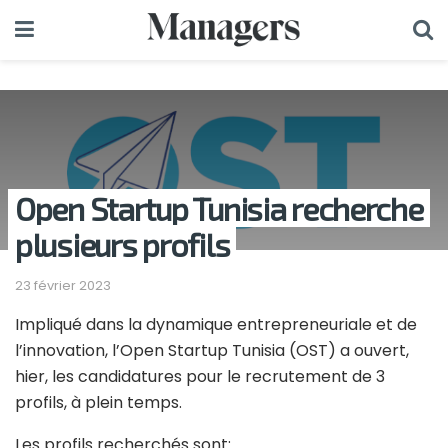
Open Startup Tunisia recherche
plusieurs profils
23 février 2023
Impliqué dans la dynamique entrepreneuriale et de
l’innovation, l’Open Startup Tunisia (OST) a ouvert,
hier, les candidatures pour le recrutement de 3
profils, à plein temps.
Les profils recherchés sont: