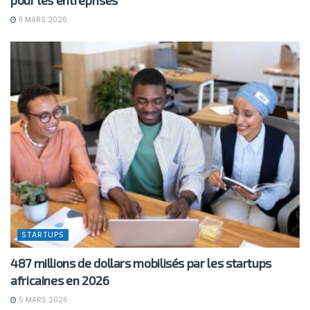
11 MARS 2026
STARTUPS
487 millions de dollars mobilisés par les startups
africaines en 2026
5 MARS 2026