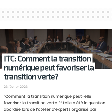
ITC: Comment la transition
numérique peut favoriser la
transition verte?
23 février 2023
“Comment la transition numérique peut-elle
favoriser la transition verte ?” telle a été la question
abordée lors de l’atelier d’experts organisé par