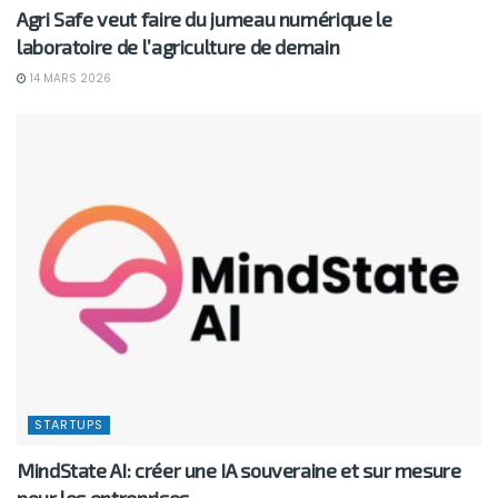
Agri Safe veut faire du jumeau numérique le
laboratoire de l’agriculture de demain
14 MARS 2026
STARTUPS
MindState AI: créer une IA souveraine et sur mesure
pour les entreprises