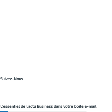
Suivez-Nous
L’essentiel de l’actu Business dans votre boîte e-mail