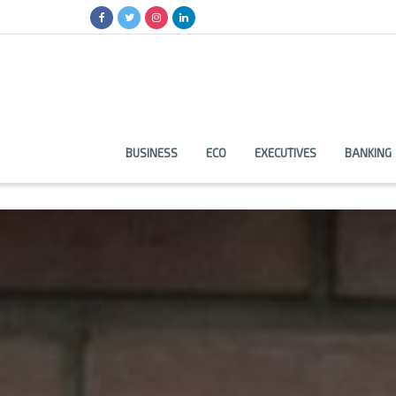
BUSINESS
ECO
EXECUTIVES
BANKING