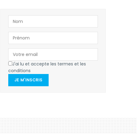
J'ai lu et accepte les termes et les
conditions
JE M'INSCRIS