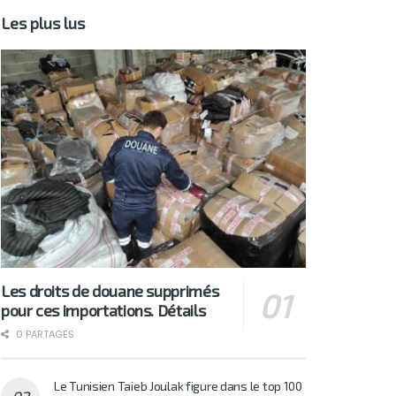
Les plus lus
Les droits de douane supprimés
pour ces importations. Détails
0 PARTAGES
Le Tunisien Taieb Joulak figure dans le top 100