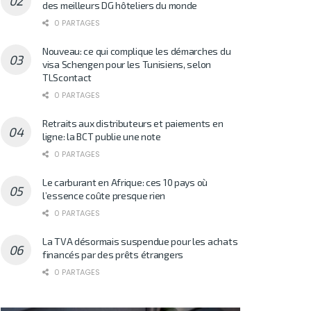
des meilleurs DG hôteliers du monde
0 PARTAGES
Nouveau: ce qui complique les démarches du
visa Schengen pour les Tunisiens, selon
TLScontact
0 PARTAGES
Retraits aux distributeurs et paiements en
ligne: la BCT publie une note
0 PARTAGES
Le carburant en Afrique: ces 10 pays où
l’essence coûte presque rien
0 PARTAGES
La TVA désormais suspendue pour les achats
financés par des prêts étrangers
0 PARTAGES