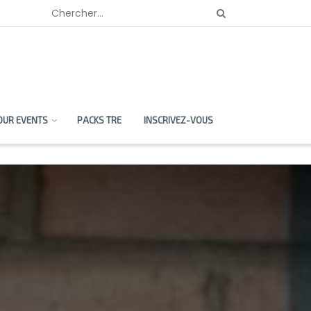
OUR EVENTS
PACKS TRE
INSCRIVEZ-VOUS