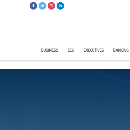
BUSINESS
ECO
EXECUTIVES
BANKING