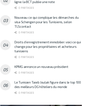
ligne: la BCT publie une note
0 PARTAGES
Nouveau: ce qui complique les démarches du
visa Schengen pour les Tunisiens, selon
TLScontact
0 PARTAGES
Droits d’enregistrement immobilier: voici ce qui
change pour les propriétaires et acheteurs
tunisiens
0 PARTAGES
KPMG annonce un nouveau président
0 PARTAGES
Le Tunisien Taieb Joulak figure dans le top 100
des meilleurs DG hôteliers du monde
0 PARTAGES