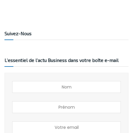
Suivez-Nous
L’essentiel de l’actu Business dans votre boîte e-mail