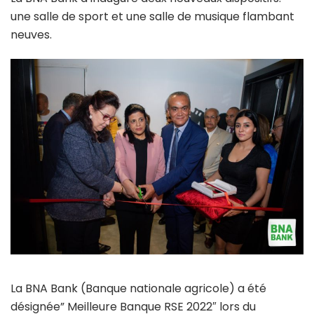
une salle de sport et une salle de musique flambant
neuves.
La BNA Bank (Banque nationale agricole) a été
désignée” Meilleure Banque RSE 2022″ lors du