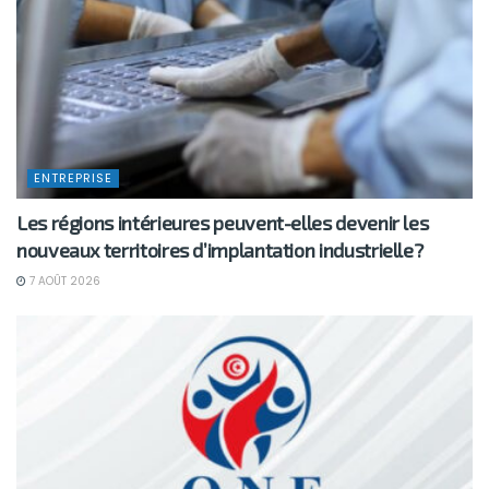
ENTREPRISE
Les régions intérieures peuvent-elles devenir les
nouveaux territoires d’implantation industrielle?
7 AOÛT 2026