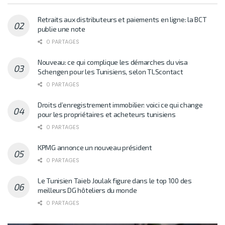
Retraits aux distributeurs et paiements en ligne: la BCT
publie une note
0 PARTAGES
Nouveau: ce qui complique les démarches du visa
Schengen pour les Tunisiens, selon TLScontact
0 PARTAGES
Droits d’enregistrement immobilier: voici ce qui change
pour les propriétaires et acheteurs tunisiens
0 PARTAGES
KPMG annonce un nouveau président
0 PARTAGES
Le Tunisien Taieb Joulak figure dans le top 100 des
meilleurs DG hôteliers du monde
0 PARTAGES