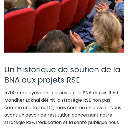
Un historique de soutien de la
BNA aux projets RSE
5700 employés sont passés par la BNA depuis 1959.
Mondher Lakhal définit la stratégie RSE non pas
comme une formalité, mais comme un devoir: “Nous
avons un devoir de restitution concernant notre
stratégie RSE. L’éducation et la santé publique nous