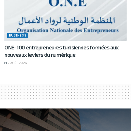
BUSINESS
ONE: 100 entrepreneures tunisiennes formées aux
nouveaux leviers du numérique
7 AOÛT 2026