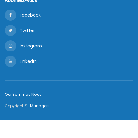
Facebook
Twitter
Instagram
LinkedIn
Qui Sommes Nous
Copyright © ,
Managers