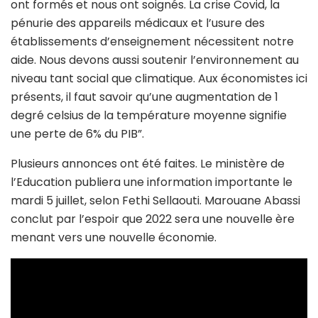
ont formés et nous ont soignés. La crise Covid, la
pénurie des appareils médicaux et l’usure des
établissements d’enseignement nécessitent notre
aide. Nous devons aussi soutenir l’environnement au
niveau tant social que climatique. Aux économistes ici
présents, il faut savoir qu’une augmentation de 1
degré celsius de la température moyenne signifie
une perte de 6% du PIB”.
Plusieurs annonces ont été faites. Le ministère de
l’Education publiera une information importante le
mardi 5 juillet, selon Fethi Sellaouti. Marouane Abassi
conclut par l’espoir que 2022 sera une nouvelle ère
menant vers une nouvelle économie.