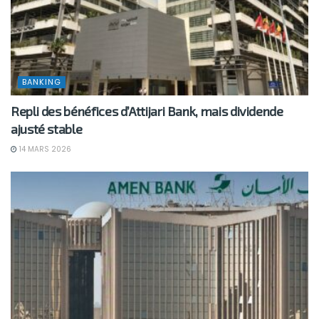
BANKING
Repli des bénéfices d’Attijari Bank, mais dividende
ajusté stable
14 MARS 2026