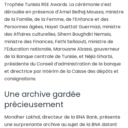
Trophée Tunisia RSE Awards. La cérémonie s’est
déroulée en présence d’Amel Belhaj Moussa, ministre
de la Famille, de la Femme, de l’Enfance et des
Personnes âgées, Hayet Guettat Guermazi, ministre
des Affaires culturelles, Sihem Boughdiri Nemsia,
ministre des Finances, Fethi Sellaouti, ministre de
l’Education nationale, Marouane Abassi, gouverneur
de la Banque centrale de Tunisie, et Néjia Gharbi,
présidente du Conseil d’administration de la banque
et directrice par intérim de la Caisse des dépôts et
consignations.
Une archive gardée
précieusement
Mondher Lakhal, directeur de la BNA Bank, présente
une surprenante archive au sujet de la BNA datant