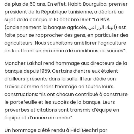
de plus de 60 ans. En effet, Habib Bourguiba, premier
président de la République tunisienne, a déclaré au
sujet de la banque le 10 octobre 1959: “La BNA
(anciennement la banque agricole, البنك الزراعي) est
faite pour se rapprocher des gens, en particulier des
agriculteurs. Nous souhaitons améliorer l’agriculture
en lui offrant un maximum de conditions de succès”.
Mondher Lakhal rend hommage aux directeurs de la
banque depuis 1959. Certains d’entre eux étaient
d’ailleurs présents dans la salle. Il leur dédie son
travail comme étant l’héritage de toutes leurs
constructions: “Ils ont chacun contribué à construire
le portefeuille et les succès de la banque. Leurs
proverbes et citations sont transmis d’équipe en
équipe et d’année en année”.
Un hommage a été rendu à Hédi Mechri par