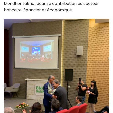
Mondher Lakhal pour sa contribution au secteur
bancaire, financier et économique.