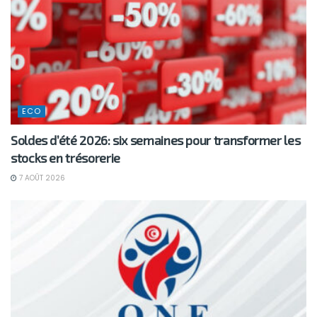
ECO
Soldes d’été 2026: six semaines pour transformer les
stocks en trésorerie
7 AOÛT 2026