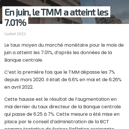
En juin, le TMM a atteint les
7.01%
1 juillet 2022
Le taux moyen du marché monétaire pour le mois de
juin a atteint les 7.01%, d’après les données de la
Banque centrale.
C’est la première fois que le TMM dépasse les 7%
depuis mars 2020. Il était de 6.6% en mai et de 6.26%
en avril 2022.
Cette hausse est le résultat de l’augmentation en
mai dernier du taux directeur de la Banque centrale
qui passe de 6.25 à 7%. Cette mesure a été mise en
place par le conseil d’administration de la BCT