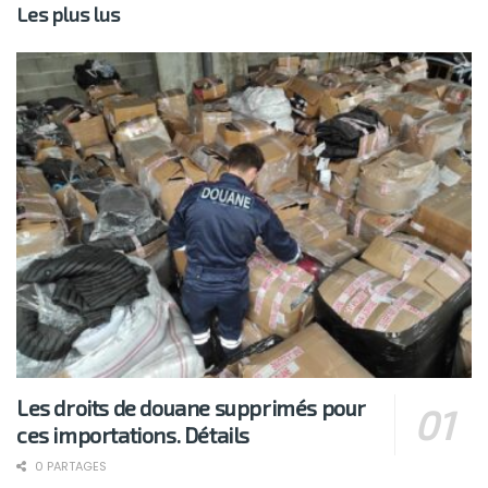
Les plus lus
Les droits de douane supprimés pour
ces importations. Détails
0 PARTAGES