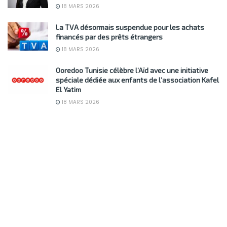
18 MARS 2026
La TVA désormais suspendue pour les achats
financés par des prêts étrangers
18 MARS 2026
Ooredoo Tunisie célèbre l’Aïd avec une initiative
spéciale dédiée aux enfants de l’association Kafel
El Yatim
18 MARS 2026