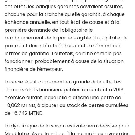
cet effet, les banques garantes devraient assurer,
chacune pour la tranche qu’elle garantit, à chaque
échéance annuelle, en tout état de cause et à la
première demande de l’obligataire le
remboursement de la partie exigible du capital et le
paiement des intérêts échus, conformément aux
lettres de garantie. Toutefois, cela ne semble pas
fonctionner, probablement à cause de la situation
financière de l’émetteur.
La société est clairement en grande difficulté. Les
derniers états financiers publiés remontent à 2018,
exercice durant lequel elle a affiché une perte de
-8,062 MTND, à ajouter au stock de pertes cumulées
de -6,742 MTND.
La dynamique de la saison estivale sera décisive pour
Meublatex. Avec le retour à la normale au niveau des