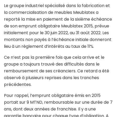
Le groupe industriel spécialisé dans la fabrication et
la commercialisation de meubles Meublatex a
reporté la mise en paiement de la sixième échéance
de son emprunt obligataire Meublatex 2015, prévue
initialement pour le 30 juin 2022, au 31 août 2022. Les
montants non payés à l’échéance initiale donneront
lieu à un règlement d’intérêts au taux de 11%.
Ce n’est pas la première fois que cela arrive et le
groupe a toujours trouvé des difficultés dans le
remboursement de ses créanciers. Ce retard a été
observé à plusieurs reprises dans les tranches
précédentes.
Pour rappel, l’emprunt obligataire émis en 2015
portait sur 9 MTND, remboursable sur une durée de 7
ans, dont deux années de franchise. Il y a une
garantie bancaire pour chaque type d’obligation. A