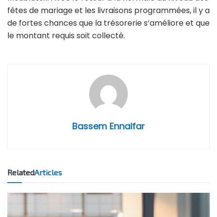
fêtes de mariage et les livraisons programmées, il y a
de fortes chances que la trésorerie s’améliore et que
le montant requis soit collecté.
Bassem Ennaifar
Related
Articles