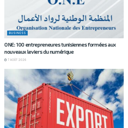
BUSINESS
ONE: 100 entrepreneures tunisiennes formées aux
nouveaux leviers du numérique
7 AOÛT 2026