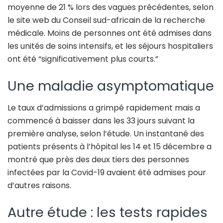
moyenne de 21 % lors des vagues précédentes, selon
le site web du Conseil sud-africain de la recherche
médicale. Moins de personnes ont été admises dans
les unités de soins intensifs, et les séjours hospitaliers
ont été “significativement plus courts.”
Une maladie asymptomatique
Le taux d’admissions a grimpé rapidement mais a
commencé à baisser dans les 33 jours suivant la
première analyse, selon l’étude. Un instantané des
patients présents à l’hôpital les 14 et 15 décembre a
montré que près des deux tiers des personnes
infectées par la Covid-19 avaient été admises pour
d’autres raisons.
Autre étude : les tests rapides