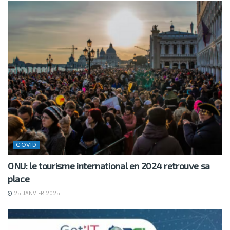
COVID
ONU: le tourisme international en 2024 retrouve sa
place
25 JANVIER 2025