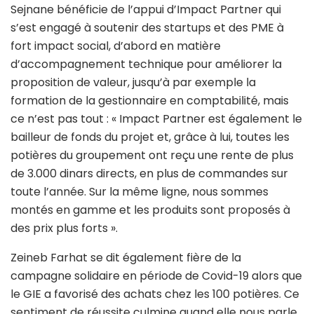
Sejnane bénéficie de l’appui d’Impact Partner qui
s’est engagé à soutenir des startups et des PME à
fort impact social, d’abord en matière
d’accompagnement technique pour améliorer la
proposition de valeur, jusqu’à par exemple la
formation de la gestionnaire en comptabilité, mais
ce n’est pas tout : « Impact Partner est également le
bailleur de fonds du projet et, grâce à lui, toutes les
potières du groupement ont reçu une rente de plus
de 3.000 dinars directs, en plus de commandes sur
toute l’année. Sur la même ligne, nous sommes
montés en gamme et les produits sont proposés à
des prix plus forts ».
Zeineb Farhat se dit également fière de la
campagne solidaire en période de Covid-19 alors que
le GIE a favorisé des achats chez les 100 potières. Ce
sentiment de réussite culmine quand elle nous parle