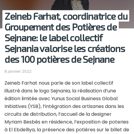
Zeineb Farhat, coordinatrice du
Groupement des Potières de
Sejnane: le label collectif
Sejnania valorise les créations
des 100 potières de Sejnane
8 janvier 2022
Zeineb Farhat nous parle de son label collectif
illustré dans le logo Sejnania, la réalisation d’une
édition limitée avec Yunus Social Business Global
Initiatives (YSB), l’intégration des artisanes dans les
circuits de distribution, l’accueil de la designer
Myriam Besbès en résidence, l’exposition de poteries
à El Ebdelliya, la présence des potières sur le billet de