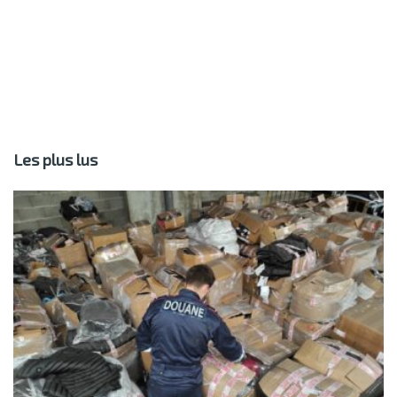
Les plus lus