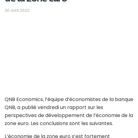
30 avril 2022
QNB Economics, l’équipe d’économistes de la banque
QNB, a publié vendredi un rapport sur les
perspectives de développement de l’économie de la
zone euro. Les conclusions sont les suivantes.
L’économie de la zone euro s’est fortement