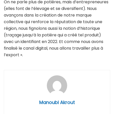
On ne parle plus de potières, mais d’entrepreneures
(elles font de l’élevage et se diversifient). Nous
avançons dans la création de notre marque
collective qui renforce la réputation de toute une
région, nous fignolons aussi la notion d’historique
(traçage jusqu’à la potière qui a créé tel produit)
avec un identifiant en 2022. Et comme nous avons
finalisé le canal digital, nous allons travailler plus à
l’export ».
Manoubi Akrout