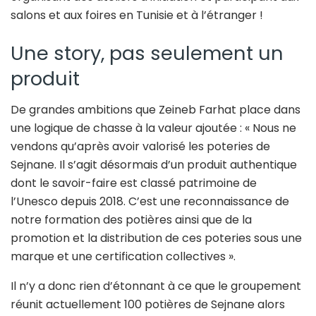
salons et aux foires en Tunisie et à l’étranger !
Une story, pas seulement un
produit
De grandes ambitions que Zeineb Farhat place dans
une logique de chasse à la valeur ajoutée : « Nous ne
vendons qu’après avoir valorisé les poteries de
Sejnane. Il s’agit désormais d’un produit authentique
dont le savoir-faire est classé patrimoine de
l’Unesco depuis 2018. C’est une reconnaissance de
notre formation des potières ainsi que de la
promotion et la distribution de ces poteries sous une
marque et une certification collectives ».
Il n’y a donc rien d’étonnant à ce que le groupement
réunit actuellement 100 potières de Sejnane alors