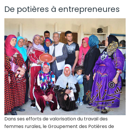
De potières à entrepreneures
Dans ses efforts de valorisation du travail des
femmes rurales, le Groupement des Potières de