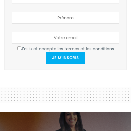
J'ai lu et accepte les termes et les conditions
JE M'INSCRIS