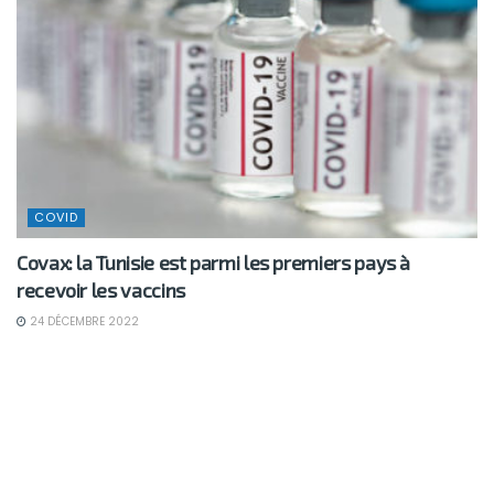
COVID
Covax: la Tunisie est parmi les premiers pays à
recevoir les vaccins
24 DÉCEMBRE 2022