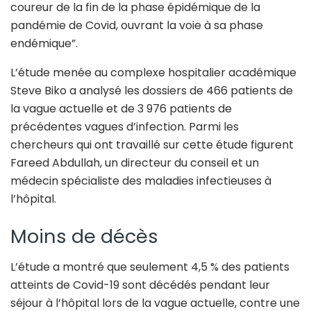
coureur de la fin de la phase épidémique de la
pandémie de Covid, ouvrant la voie à sa phase
endémique”.
L’étude menée au complexe hospitalier académique
Steve Biko a analysé les dossiers de 466 patients de
la vague actuelle et de 3 976 patients de
précédentes vagues d’infection. Parmi les
chercheurs qui ont travaillé sur cette étude figurent
Fareed Abdullah, un directeur du conseil et un
médecin spécialiste des maladies infectieuses à
l’hôpital.
Moins de décès
L’étude a montré que seulement 4,5 % des patients
atteints de Covid-19 sont décédés pendant leur
séjour à l’hôpital lors de la vague actuelle, contre une