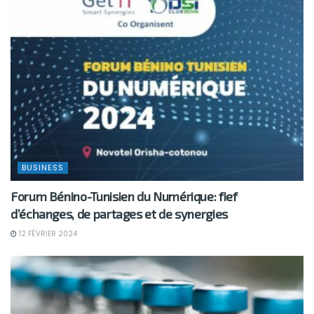
BUSINESS
Forum Bénino-Tunisien du Numérique: fief
d’échanges, de partages et de synergies
12 FÉVRIER 2024