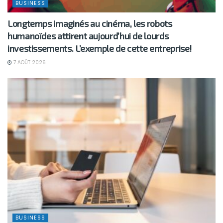
BUSINESS
Longtemps imaginés au cinéma, les robots
humanoïdes attirent aujourd’hui de lourds
investissements. L’exemple de cette entreprise!
7 AOÛT 2026
BUSINESS