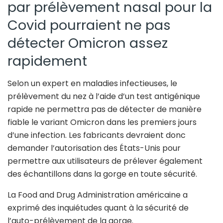
par prélèvement nasal pour la
Covid pourraient ne pas
détecter Omicron assez
rapidement
Selon un expert en maladies infectieuses, le
prélèvement du nez à l’aide d’un test antigénique
rapide ne permettra pas de détecter de manière
fiable le variant Omicron dans les premiers jours
d’une infection. Les fabricants devraient donc
demander l’autorisation des États-Unis pour
permettre aux utilisateurs de prélever également
des échantillons dans la gorge en toute sécurité.
La Food and Drug Administration américaine a
exprimé des inquiétudes quant à la sécurité de
l’auto-prélèvement de la gorge.