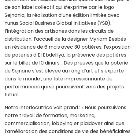
de son label collectif qui s’exprime par le logo
Sejnania, la réalisation d’une édition limitée avec
Yunus Social Business Global Initiatives (YSB),
l’intégration des artisanes dans les circuits de
distribution, l’accueil de la designer Myriam Besbès
en résidence de 6 mois avec 30 potières, l’exposition
de poteries à El Ebdelliya, la présence des potières
sur le billet de 10 dinars… Des preuves que la poterie
de Sejnane s’est élevée au rang d’art et s’exporte
dans le monde ; une liste impressionnante de
performances qui se poursuivent vers des projets
futurs.
Notre interlocutrice voit grand : « Nous poursuivons
notre travail de formation, marketing,
commercialisation, lobbying et plaidoyer ainsi que
l’amélioration des conditions de vie des bénéficiaires.