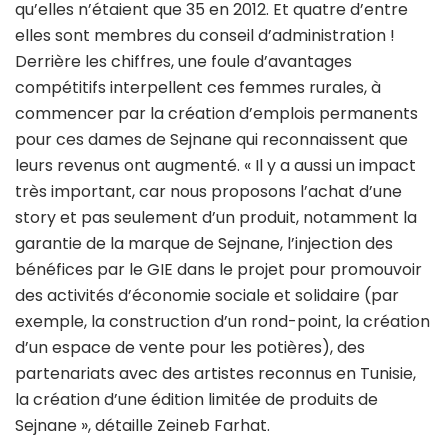
qu’elles n’étaient que 35 en 2012. Et quatre d’entre
elles sont membres du conseil d’administration !
Derrière les chiffres, une foule d’avantages
compétitifs interpellent ces femmes rurales, à
commencer par la création d’emplois permanents
pour ces dames de Sejnane qui reconnaissent que
leurs revenus ont augmenté. « Il y a aussi un impact
très important, car nous proposons l’achat d’une
story et pas seulement d’un produit, notamment la
garantie de la marque de Sejnane, l’injection des
bénéfices par le GIE dans le projet pour promouvoir
des activités d’économie sociale et solidaire (par
exemple, la construction d’un rond-point, la création
d’un espace de vente pour les potières), des
partenariats avec des artistes reconnus en Tunisie,
la création d’une édition limitée de produits de
Sejnane », détaille Zeineb Farhat.