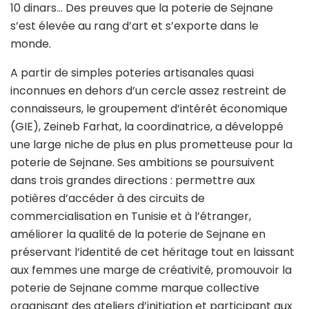
10 dinars… Des preuves que la poterie de Sejnane
s’est élevée au rang d’art et s’exporte dans le
monde.
A partir de simples poteries artisanales quasi
inconnues en dehors d’un cercle assez restreint de
connaisseurs, le groupement d’intérêt économique
(GIE), Zeineb Farhat, la coordinatrice, a développé
une large niche de plus en plus prometteuse pour la
poterie de Sejnane. Ses ambitions se poursuivent
dans trois grandes directions : permettre aux
potières d’accéder à des circuits de
commercialisation en Tunisie et à l’étranger,
améliorer la qualité de la poterie de Sejnane en
préservant l’identité de cet héritage tout en laissant
aux femmes une marge de créativité, promouvoir la
poterie de Sejnane comme marque collective
organisant des ateliers d’initiation et participant aux