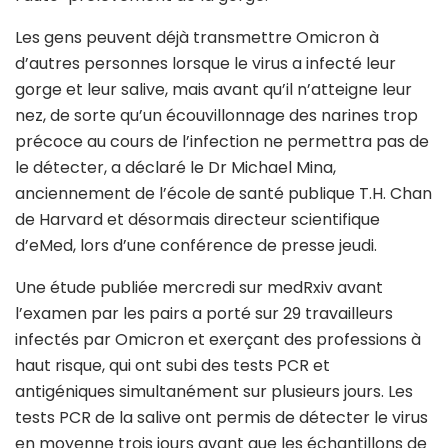
Les gens peuvent déjà transmettre Omicron à
d’autres personnes lorsque le virus a infecté leur
gorge et leur salive, mais avant qu’il n’atteigne leur
nez, de sorte qu’un écouvillonnage des narines trop
précoce au cours de l’infection ne permettra pas de
le détecter, a déclaré le Dr Michael Mina,
anciennement de l’école de santé publique T.H. Chan
de Harvard et désormais directeur scientifique
d’eMed, lors d’une conférence de presse jeudi.
Une étude publiée mercredi sur medRxiv avant
l’examen par les pairs a porté sur 29 travailleurs
infectés par Omicron et exerçant des professions à
haut risque, qui ont subi des tests PCR et
antigéniques simultanément sur plusieurs jours. Les
tests PCR de la salive ont permis de détecter le virus
en moyenne trois jours avant que les échantillons de