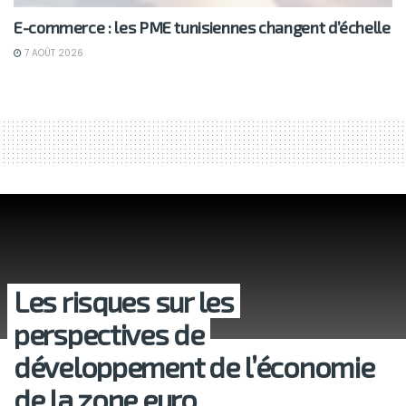
E-commerce : les PME tunisiennes changent d’échelle
7 AOÛT 2026
Les risques sur les
perspectives de
développement de l’économie
de la zone euro