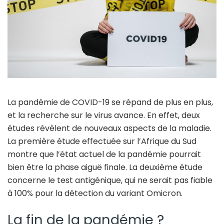
La pandémie de COVID-19 se répand de plus en plus,
et la recherche sur le virus avance. En effet, deux
études révèlent de nouveaux aspects de la maladie.
La première étude effectuée sur l’Afrique du Sud
montre que l’état actuel de la pandémie pourrait
bien être la phase aiguë finale. La deuxième étude
concerne le test antigénique, qui ne serait pas fiable
à 100% pour la détection du variant Omicron.
La fin de la pandémie ?