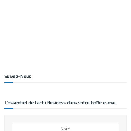
Suivez-Nous
L’essentiel de l’actu Business dans votre boîte e-mail