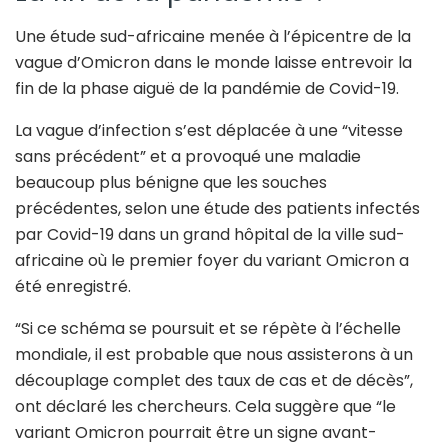
Une étude sud-africaine menée à l’épicentre de la
vague d’Omicron dans le monde laisse entrevoir la
fin de la phase aiguë de la pandémie de Covid-19.
La vague d’infection s’est déplacée à une “vitesse
sans précédent” et a provoqué une maladie
beaucoup plus bénigne que les souches
précédentes, selon une étude des patients infectés
par Covid-19 dans un grand hôpital de la ville sud-
africaine où le premier foyer du variant Omicron a
été enregistré.
“Si ce schéma se poursuit et se répète à l’échelle
mondiale, il est probable que nous assisterons à un
découplage complet des taux de cas et de décès”,
ont déclaré les chercheurs. Cela suggère que “le
variant Omicron pourrait être un signe avant-