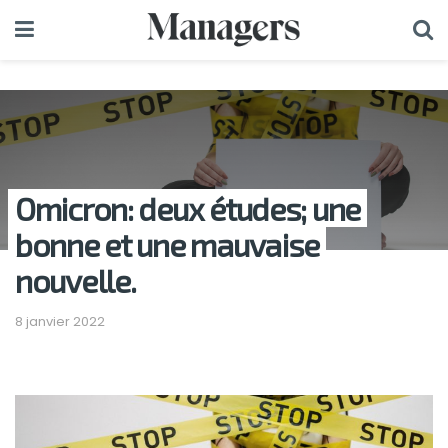
Omicron: deux études; une
bonne et une mauvaise
nouvelle.
8 janvier 2022