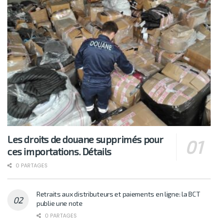
Les droits de douane supprimés pour
ces importations. Détails
0 PARTAGES
Retraits aux distributeurs et paiements en ligne: la BCT
publie une note
0 PARTAGES