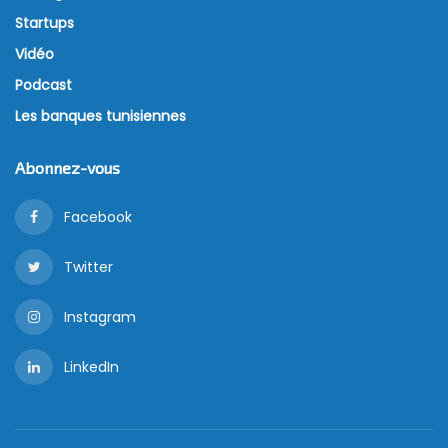
Startups
Vidéo
Podcast
Les banques tunisiennes
Abonnez-vous
Facebook
Twitter
Instagram
LinkedIn