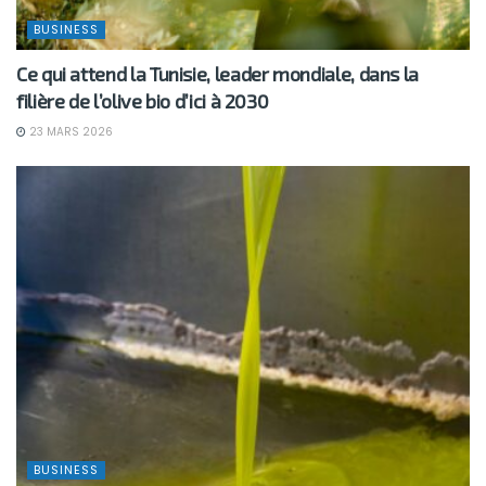
BUSINESS
Ce qui attend la Tunisie, leader mondiale, dans la
filière de l’olive bio d’ici à 2030
23 MARS 2026
BUSINESS