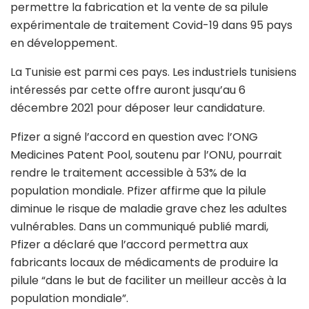
permettre la fabrication et la vente de sa pilule
expérimentale de traitement Covid-19 dans 95 pays
en développement.
La Tunisie est parmi ces pays. Les industriels tunisiens
intéressés par cette offre auront jusqu’au 6
décembre 2021 pour déposer leur candidature.
Pfizer a signé l’accord en question avec l’ONG
Medicines Patent Pool, soutenu par l’ONU, pourrait
rendre le traitement accessible à 53% de la
population mondiale. Pfizer affirme que la pilule
diminue le risque de maladie grave chez les adultes
vulnérables. Dans un communiqué publié mardi,
Pfizer a déclaré que l’accord permettra aux
fabricants locaux de médicaments de produire la
pilule “dans le but de faciliter un meilleur accès à la
population mondiale”.