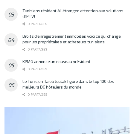
Tunisiens résidant à l’étranger: attention aux solutions
d’IPTV!
0 PARTAGES
Droits d’enregistrement immobilier: voici ce qui change
pour les propriétaires et acheteurs tunisiens
0 PARTAGES
KPMG annonce un nouveau président
0 PARTAGES
Le Tunisien Taieb Joulak figure dans le top 100 des
meilleurs DG hôteliers du monde
0 PARTAGES