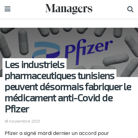
Les industriels
pharmaceutiques tunisiens
peuvent désormais fabriquer le
médicament anti-Covid de
Pfizer
18 novembre 2021
Pfizer a signé mardi dernier un accord pour