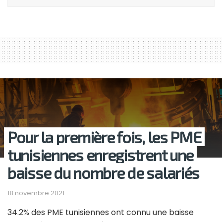
Pour la première fois, les PME
tunisiennes enregistrent une
baisse du nombre de salariés
18 novembre 2021
34.2% des PME tunisiennes ont connu une baisse