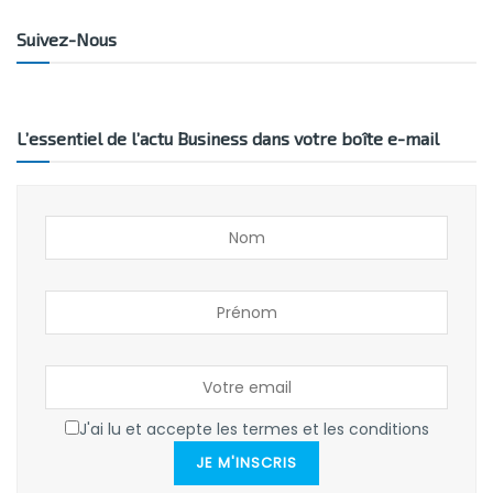
Suivez-Nous
L’essentiel de l’actu Business dans votre boîte e-mail
J'ai lu et accepte les termes et les conditions
JE M'INSCRIS