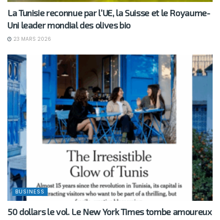
La Tunisie reconnue par l’UE, la Suisse et le Royaume-
Uni leader mondial des olives bio
23 MARS 2026
BUSINESS
50 dollars le vol. Le New York Times tombe amoureux