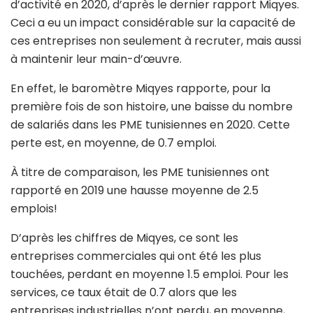
d’activité en 2020, d’après le dernier rapport Miqyes.
Ceci a eu un impact considérable sur la capacité de
ces entreprises non seulement à recruter, mais aussi
à maintenir leur main-d’œuvre.
En effet, le baromètre Miqyes rapporte, pour la
première fois de son histoire, une baisse du nombre
de salariés dans les PME tunisiennes en 2020. Cette
perte est, en moyenne, de 0.7 emploi.
À titre de comparaison, les PME tunisiennes ont
rapporté en 2019 une hausse moyenne de 2.5
emplois!
D’après les chiffres de Miqyes, ce sont les
entreprises commerciales qui ont été les plus
touchées, perdant en moyenne 1.5 emploi. Pour les
services, ce taux était de 0.7 alors que les
entreprises industrielles n’ont perdu, en moyenne,