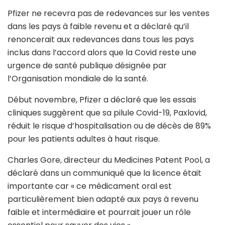
Pfizer ne recevra pas de redevances sur les ventes
dans les pays à faible revenu et a déclaré qu’il
renoncerait aux redevances dans tous les pays
inclus dans l’accord alors que la Covid reste une
urgence de santé publique désignée par
l’Organisation mondiale de la santé.
Début novembre, Pfizer a déclaré que les essais
cliniques suggèrent que sa pilule Covid-19, Paxlovid,
réduit le risque d’hospitalisation ou de décès de 89%
pour les patients adultes à haut risque.
Charles Gore, directeur du Medicines Patent Pool, a
déclaré dans un communiqué que la licence était
importante car « ce médicament oral est
particulièrement bien adapté aux pays à revenu
faible et intermédiaire et pourrait jouer un rôle