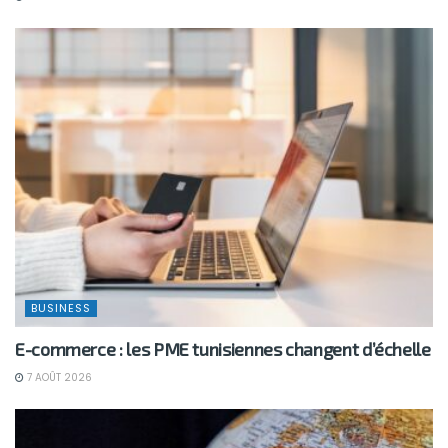
BUSINESS
E-commerce : les PME tunisiennes changent d’échelle
7 AOÛT 2026