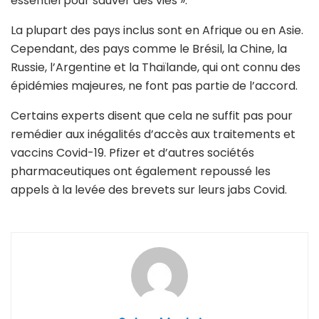
essentiel pour sauver des vies ».
La plupart des pays inclus sont en Afrique ou en Asie.
Cependant, des pays comme le Brésil, la Chine, la
Russie, l’Argentine et la Thaïlande, qui ont connu des
épidémies majeures, ne font pas partie de l’accord.
Certains experts disent que cela ne suffit pas pour
remédier aux inégalités d’accès aux traitements et
vaccins Covid-19. Pfizer et d’autres sociétés
pharmaceutiques ont également repoussé les
appels à la levée des brevets sur leurs jabs Covid.