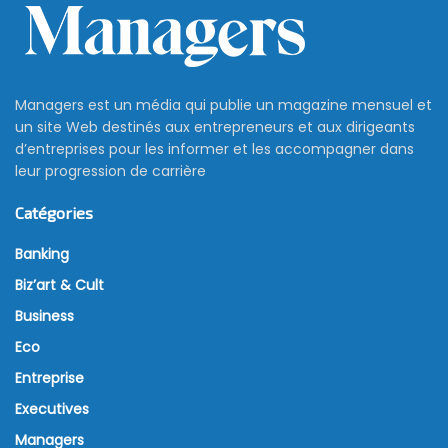
Managers est un média qui publie un magazine mensuel et
un site Web destinés aux entrepreneurs et aux dirigeants
d’entreprises pour les informer et les accompagner dans
leur progression de carrière
Catégories
Banking
Biz’art & Cult
Business
Eco
Entreprise
Executives
Managers