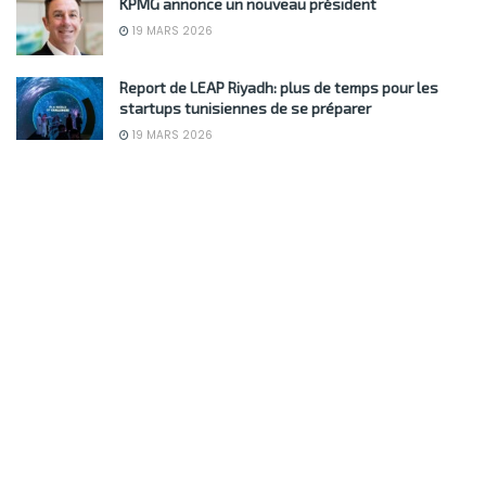
KPMG annonce un nouveau président
19 MARS 2026
Report de LEAP Riyadh: plus de temps pour les
startups tunisiennes de se préparer
19 MARS 2026