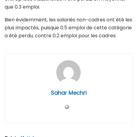
que 0.3 emploi.
Bien évidemment, les salariés non-cadres ont été les
plus impactés, puisque 0.5 emploi de cette catégorie
a été perdu, contre 0.2 emploi pour les cadres.
Sahar Mechri