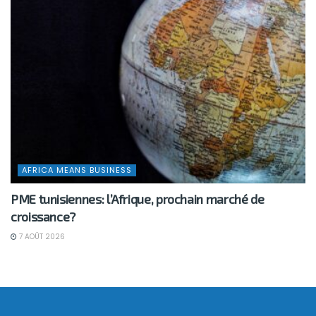
AFRICA MEANS BUSINESS
PME tunisiennes: l’Afrique, prochain marché de
croissance?
7 AOÛT 2026