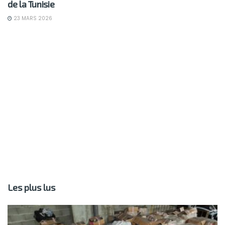
de la Tunisie
23 MARS 2026
Les plus lus