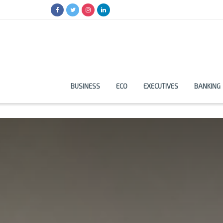
BUSINESS
ECO
EXECUTIVES
BANKING