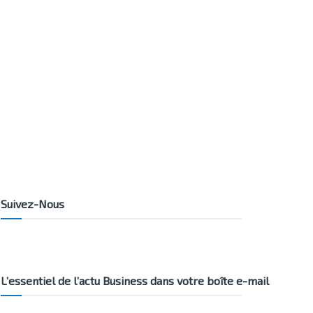
Suivez-Nous
L’essentiel de l’actu Business dans votre boîte e-mail