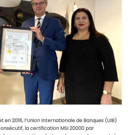
et en 2018, l’Union Internationale de Banques (UIB)
onsécutif, la certification MSI 20000 par