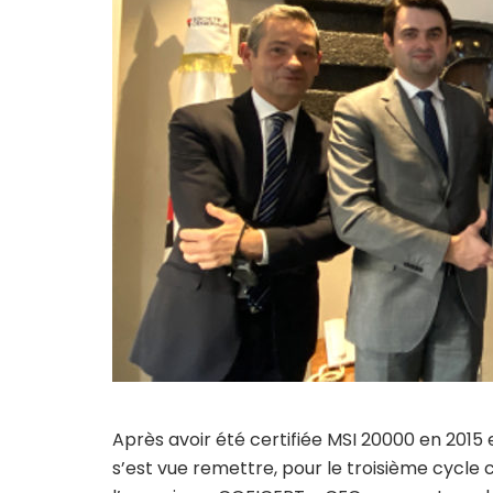
Après avoir été certifiée MSI 20000 en 2015 
s’est vue remettre, pour le troisième cycle c