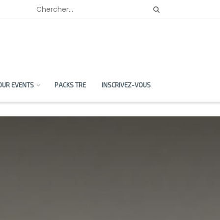
OUR EVENTS
PACKS TRE
INSCRIVEZ-VOUS