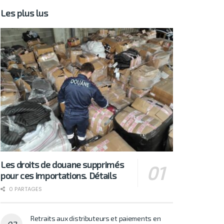
Les plus lus
Les droits de douane supprimés
pour ces importations. Détails
0 PARTAGES
Retraits aux distributeurs et paiements en