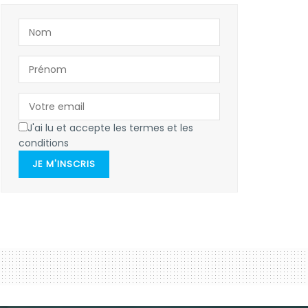
J'ai lu et accepte les termes et les
conditions
JE M'INSCRIS