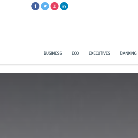
BUSINESS
ECO
EXECUTIVES
BANKING