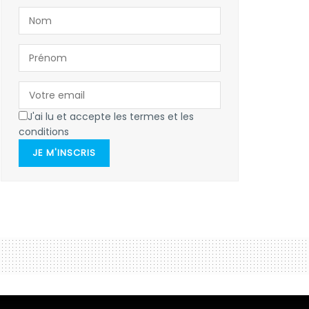
J'ai lu et accepte les termes et les
conditions
JE M'INSCRIS