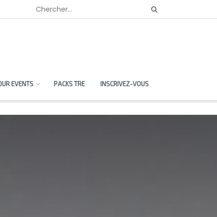
OUR EVENTS
PACKS TRE
INSCRIVEZ-VOUS