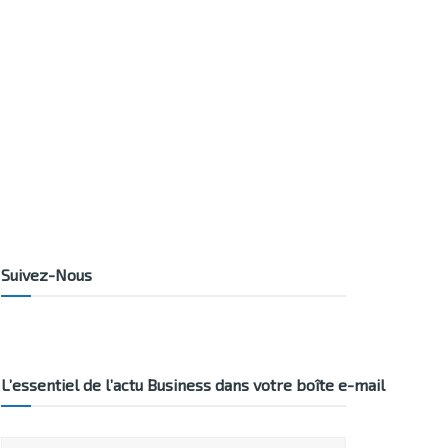
Suivez-Nous
L’essentiel de l’actu Business dans votre boîte e-mail