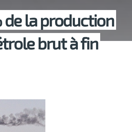
de la production
trole brut à fin