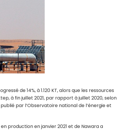
ogressé de 14%, à 1.120 KT, alors que les ressources
, à fin juillet 2021, par rapport à juillet 2020, selon
publié par l’Observatoire national de l’énergie et
r en production en janvier 2021 et de Nawara a