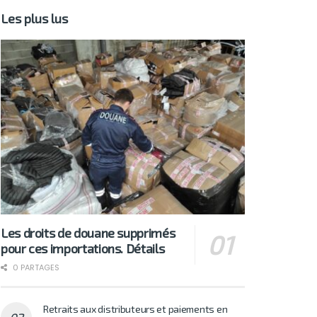
Les plus lus
Les droits de douane supprimés
pour ces importations. Détails
0 PARTAGES
Retraits aux distributeurs et paiements en