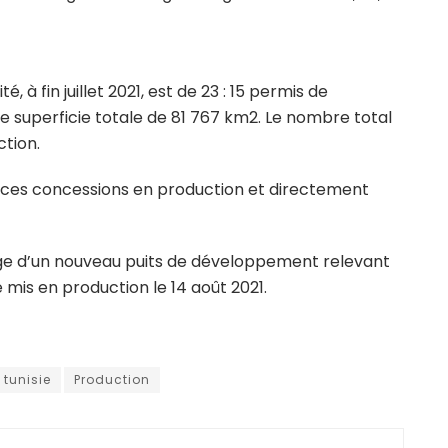
 à fin juillet 2021, est de 23 : 15 permis de
 superficie totale de 81 767 km2. Le nombre total
tion.
de ces concessions en production et directement
rage d’un nouveau puits de développement relevant
mis en production le 14 août 2021.
 tunisie
Production