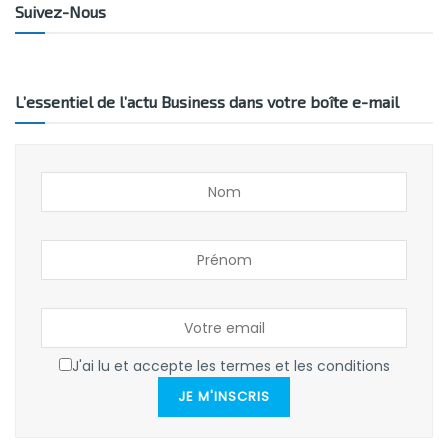
Suivez-Nous
L’essentiel de l’actu Business dans votre boîte e-mail
J'ai lu et accepte les termes et les conditions
JE M'INSCRIS