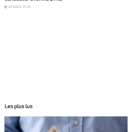
24 MARS 2026
Les plus lus