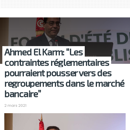
Ahmed El Karm: “Les
contraintes réglementaires
pourraient pousser vers des
regroupements dans le marché
bancaire”
2 mars 2021