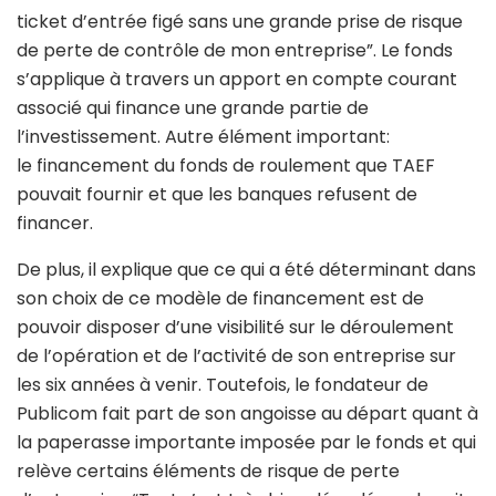
ticket d’entrée figé sans une grande prise de risque
de perte de contrôle de mon entreprise”. Le fonds
s’applique à travers un apport en compte courant
associé qui finance une grande partie de
l’investissement. Autre élément important:
le
financement du fonds de roulement que TAEF
pouvait fournir et que les banques refusent de
financer.
De plus, il explique que ce qui a été déterminant dans
son choix de ce modèle de financement est de
pouvoir disposer d’une visibilité sur le déroulement
de l’opération et de l’activité de son entreprise sur
les six années à venir. Toutefois, le fondateur de
Publicom fait part de son angoisse au départ quant à
la paperasse importante imposée par le fonds et qui
relève certains éléments de risque de perte