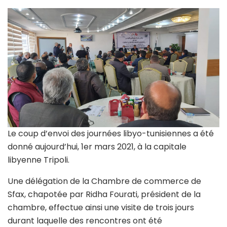
Le coup d’envoi des journées libyo-tunisiennes a été
donné aujourd’hui, 1er mars 2021, à la capitale
libyenne Tripoli.
Une délégation de la Chambre de commerce de
Sfax, chapotée par Ridha Fourati, président de la
chambre, effectue ainsi une visite de trois jours
durant laquelle des rencontres ont été