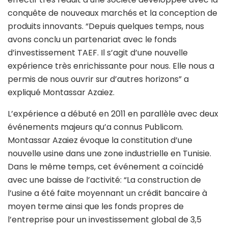
conquête de nouveaux marchés et la conception de
produits innovants. “Depuis quelques temps, nous
avons conclu un partenariat avec le fonds
d’investissement TAEF. Il s’agit d’une nouvelle
expérience très enrichissante pour nous. Elle nous a
permis de nous ouvrir sur d’autres horizons” a
expliqué Montassar Azaiez.
L’expérience a débuté en 2011 en parallèle avec deux
événements majeurs qu’a connus Publicom.
Montassar Azaiez évoque la constitution d’une
nouvelle usine dans une zone industrielle en Tunisie.
Dans le même temps, cet événement a coïncidé
avec une baisse de l’activité: “La construction de
l’usine a été faite moyennant un crédit bancaire à
moyen terme ainsi que les fonds propres de
l’entreprise pour un investissement global de 3,5