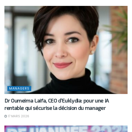
MANAGERS
Dr Oumeima Laifa, CEO d’Euklydia: pour une IA
rentable qui sécurise la décision du manager
17 MARS 2026