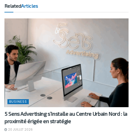
Related
Articles
BUSINESS
5 Sens Advertising s’installe au Centre Urbain Nord : la
proximité érigée en stratégie
20 JUILLET 2026