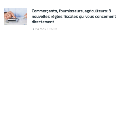
Commerçants, fournisseurs, agriculteurs: 3
nouvelles règles fiscales qui vous concernent
directement
23 MARS 2026