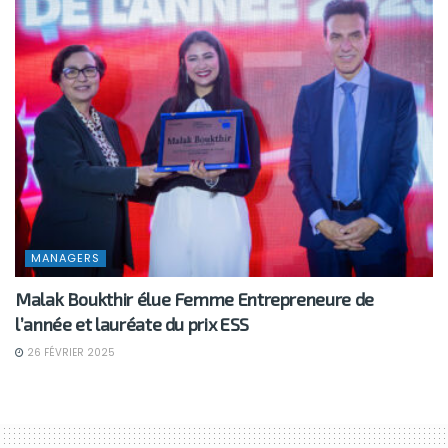
MANAGERS
Malak Boukthir élue Femme Entrepreneure de
l’année et lauréate du prix ESS
26 FÉVRIER 2025