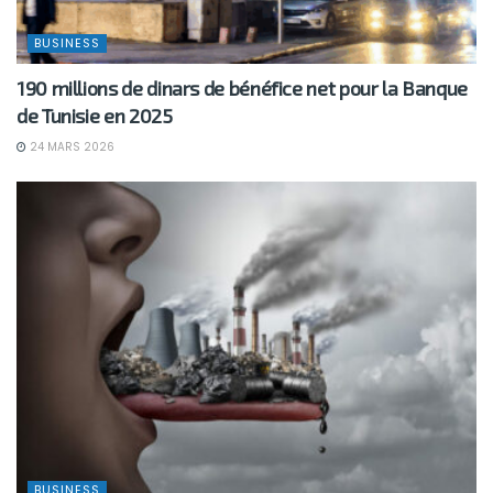
BUSINESS
190 millions de dinars de bénéfice net pour la Banque
de Tunisie en 2025
24 MARS 2026
BUSINESS