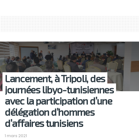
Lancement, à Tripoli, des
journées libyo-tunisiennes
avec la participation d’une
délégation d’hommes
d’affaires tunisiens
1 mars 2021