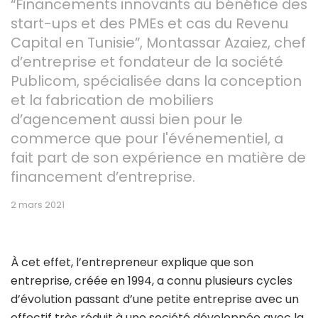
“Financements innovants au bénéfice des
start-ups et des PMEs et cas du Revenu
Capital en Tunisie”, Montassar Azaiez, chef
d’entreprise et fondateur de la société
Publicom, spécialisée dans la conception
et la fabrication de mobiliers
d’agencement aussi bien pour le
commerce que pour l'événementiel, a
fait part de son expérience en matière de
financement d’entreprise.
2 mars 2021
À cet effet, l’entrepreneur explique que son
entreprise, créée en 1994, a connu plusieurs cycles
d’évolution passant d’une petite entreprise avec un
effectif très réduit à une société développée avec la