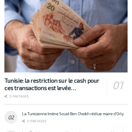
Tunisie: la restriction sur le cash pour
ces transactions est levée…
0 PARTAGES
La Tunisienne Imène Souid Ben Cheikh réélue maire d’Orly
0 PARTAGES