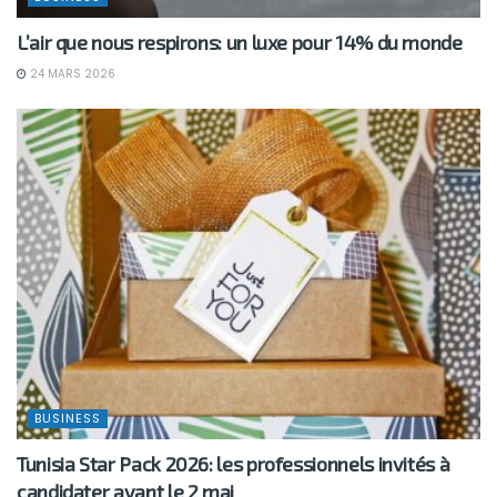
L’air que nous respirons: un luxe pour 14% du monde
24 MARS 2026
BUSINESS
Tunisia Star Pack 2026: les professionnels invités à
candidater avant le 2 mai