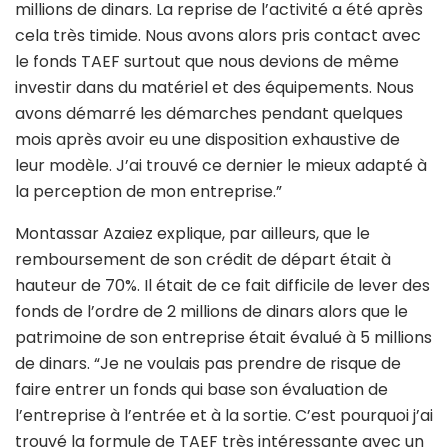
millions de dinars. La reprise de l’activité a été après
cela très timide. Nous avons alors pris contact avec
le fonds TAEF surtout que nous devions de même
investir dans du matériel et des équipements. Nous
avons démarré les démarches pendant quelques
mois après avoir eu une disposition exhaustive de
leur modèle. J’ai trouvé ce dernier le mieux adapté à
la perception de mon entreprise.”
Montassar Azaiez explique, par ailleurs, que le
remboursement de son crédit de départ était à
hauteur de 70%. Il était de ce fait difficile de lever des
fonds de l’ordre de 2 millions de dinars alors que le
patrimoine de son entreprise était évalué à 5 millions
de dinars. “Je ne voulais pas prendre de risque de
faire entrer un fonds qui base son évaluation de
l’entreprise à l’entrée et à la sortie. C’est pourquoi j’ai
trouvé la formule de TAEF très intéressante avec un