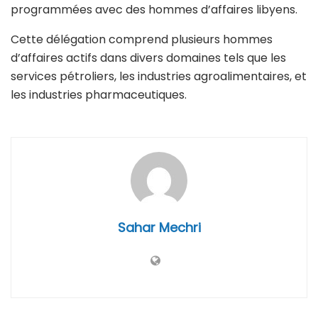
programmées avec des hommes d’affaires libyens.
Cette délégation comprend plusieurs hommes
d’affaires actifs dans divers domaines tels que les
services pétroliers, les industries agroalimentaires, et
les industries pharmaceutiques.
Sahar Mechri