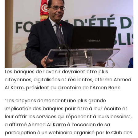
Les banques de l’avenir devraient être plus
citoyennes, digitalisées et résilientes, affirme Ahmed
Al Karm, président du directoire de l’Amen Bank.
“Les citoyens demandent une plus grande
implication des banques pour être à leur écoute et
leur offrir les services qui répondent à leurs besoins”,
a affirmé Ahmed Al Karm à l’occasion de sa
participation à un webinaire organisé par le Club des