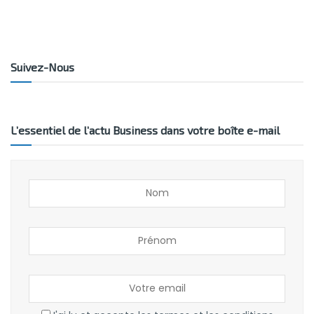
Suivez-Nous
L’essentiel de l’actu Business dans votre boîte e-mail