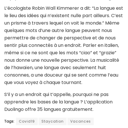
L’écologiste Robin Wall Kimmerer a dit: “La langue est
le lieu des idées qui n’existent nulle part ailleurs. C’est
un prisme à travers lequel on voit le monde.” Même
quelques mots d’une autre langue peuvent nous
permettre de changer de perspective et de nous
sentir plus connectés à un endroit. Parler en italien,
même si ce ne sont que les mots “ciao” et “grazie”
nous donne une nouvelle perspective. La musicalité
de l’hawaïen, une langue avec seulement huit
consonnes, a une douceur qui se sent comme l’eau
que vous voyez à chaque tournant.
S’il y a un endroit qui t’appelle, pourquoi ne pas
apprendre les bases de la langue ? L’application
Duolingo offre 35 langues gratuitement.
Tags:
Covid19
Staycation
Vacances