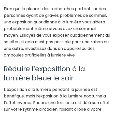
Bien que la plupart des recherches portent sur des
personnes ayant de graves problèmes de sommeil,
une exposition quotidienne à la lumière vous aidera
probablement même si vous avez un sommeil
moyen. Essayez de vous exposer quotidiennement au
soleil ou, si cela n’est pas possible pour une raison ou
une autre, investissez dans un appareil ou des
ampoules artificielles à lumière vive.
Réduire l’exposition à la
lumière bleue le soir
L’exposition à la lumière pendant la journée est
bénéfique, mais l’exposition à la lumière nocturne a
l’effet inverse. Encore une fois, cela est dû à son effet
sur votre rythme circadien, faisant croire à votre