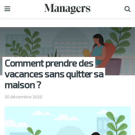
Comment prendre des
vacances sans quitter sa
maison ?
30 décembre 2020