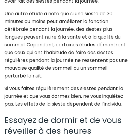
avoir fait des siestes pendant la journée.
Une autre étude a noté que si une sieste de 30
minutes ou moins peut améliorer la fonction
cérébrale pendant la journée, des siestes plus
longues peuvent nuire à la santé et à la qualité du
sommeil. Cependant, certaines études démontrent
que ceux qui ont l’habitude de faire des siestes
régulières pendant la journée ne ressentent pas une
mauvaise qualité de sommeil ou un sommeil
perturbé la nuit.
Si vous faites régulièrement des siestes pendant la
journée et que vous dormez bien, ne vous inquiétez
pas. Les effets de la sieste dépendent de l’individu.
Essayez de dormir et de vous
réveiller à des heures