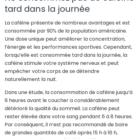
tard dans la journée
La caféine présente de nombreux avantages et est
consommée par 90% de la population américaine.
Une dose unique peut améliorer la concentration,
l’énergie et les performances sportives. Cependant,
lorsqu’elle est consommée tard dans la journée, la
caféine stimule votre système nerveux et peut
empêcher votre corps de se détendre
naturellement la nuit.
Dans une étude, la consommation de caféine jusqu’à
6 heures avant le coucher a considérablement
détérioré la qualité du sommeil. La caféine peut
rester élevée dans votre sang pendant 6 à 8 heures.
Par conséquent, il n’est pas recommandé de boire
de grandes quantités de café après 15 h à 16 h,