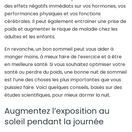
des effets négatifs immédiats sur vos hormones, vos
performances physiques et vos fonctions
cérébrales. Il peut également entraîner une prise de
poids et augmenter le risque de maladie chez les
adultes et les enfants.
En revanche, un bon sommeil peut vous aider à
manger moins, à mieux faire de l’exercice et à être
en meilleure santé. Si vous souhaitez optimiser votre
santé ou perdre du poids, une bonne nuit de sommeil
est l’une des choses les plus importantes que vous
puissiez faire. Voici quelques conseils, basés sur des
études scientifiques, pour mieux dormir la nuit.
Augmentez l’exposition au
soleil pendant la journée