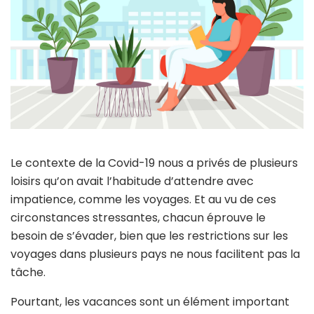
Le contexte de la Covid-19 nous a privés de plusieurs
loisirs qu’on avait l’habitude d’attendre avec
impatience, comme les voyages. Et au vu de ces
circonstances stressantes, chacun éprouve le
besoin de s’évader, bien que les restrictions sur les
voyages dans plusieurs pays ne nous facilitent pas la
tâche.
Pourtant, les vacances sont un élément important