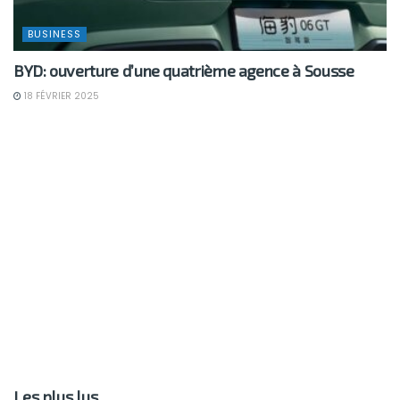
BUSINESS
BYD: ouverture d’une quatrième agence à Sousse
18 FÉVRIER 2025
Les plus lus