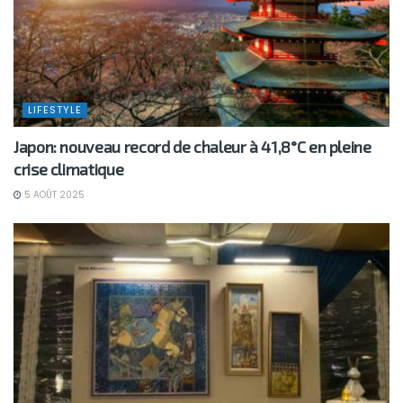
LIFESTYLE
Japon: nouveau record de chaleur à 41,8°C en pleine
crise climatique
5 AOÛT 2025