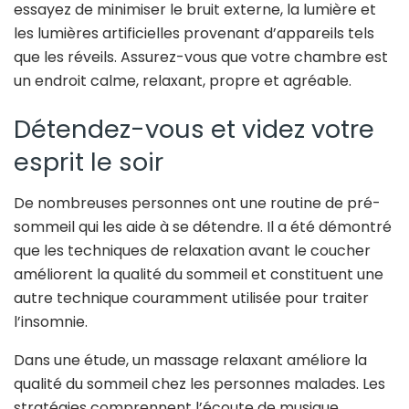
essayez de minimiser le bruit externe, la lumière et
les lumières artificielles provenant d’appareils tels
que les réveils. Assurez-vous que votre chambre est
un endroit calme, relaxant, propre et agréable.
Détendez-vous et videz votre
esprit le soir
De nombreuses personnes ont une routine de pré-
sommeil qui les aide à se détendre. Il a été démontré
que les techniques de relaxation avant le coucher
améliorent la qualité du sommeil et constituent une
autre technique couramment utilisée pour traiter
l’insomnie.
Dans une étude, un massage relaxant améliore la
qualité du sommeil chez les personnes malades. Les
stratégies comprennent l’écoute de musique