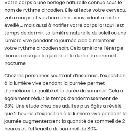
Votre corps a une horloge naturelle connue sous le
nom de rythme circadien. Elle affecte votre cerveau,
votre corps et vos hormones, vous aidant à rester
éveillé … mais aussi à notifier votre corps lorsqu’il est
temps de dormir. La lumière naturelle du soleil ou une
lumière vive pendant la journée aide à maintenir
votre rythme circadien sain. Cela améliore l’énergie
diurne, ainsi que la qualité et la durée du sommeil
nocturne.
Chez les personnes souffrant d’insomnie, l’exposition
à la lumière vive pendant la journée permet
d’améliorer la qualité et la durée du sommeil. Cela a
également réduit le temps d’endormissement de
83%. Une étude chez des adultes plus âgés a révélé
que 2 heures d’exposition à la lumière vive pendant la
journée augmenteraient la quantité de sommeil de 2
heures et l’efficacité du sommeil de 80%.