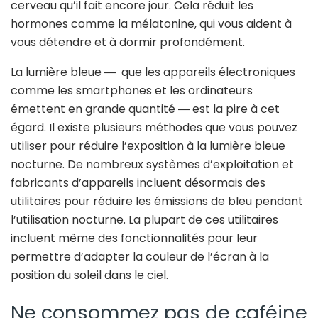
cerveau qu’il fait encore jour. Cela réduit les
hormones comme la mélatonine, qui vous aident à
vous détendre et à dormir profondément.
La lumière bleue ― que les appareils électroniques
comme les smartphones et les ordinateurs
émettent en grande quantité ― est la pire à cet
égard. Il existe plusieurs méthodes que vous pouvez
utiliser pour réduire l’exposition à la lumière bleue
nocturne. De nombreux systèmes d’exploitation et
fabricants d’appareils incluent désormais des
utilitaires pour réduire les émissions de bleu pendant
l’utilisation nocturne. La plupart de ces utilitaires
incluent même des fonctionnalités pour leur
permettre d’adapter la couleur de l’écran à la
position du soleil dans le ciel.
Ne consommez pas de caféine