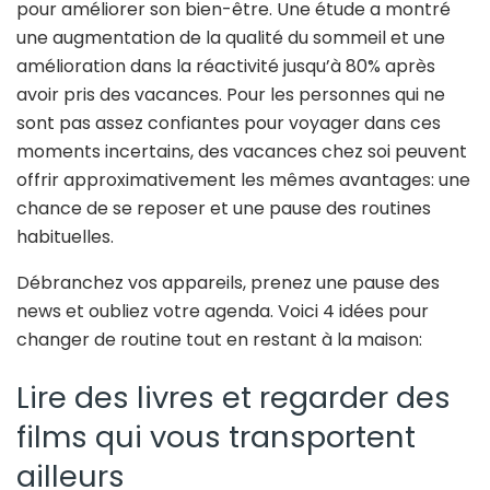
pour améliorer son bien-être. Une étude a montré
une augmentation de la qualité du sommeil et une
amélioration dans la réactivité jusqu’à 80% après
avoir pris des vacances. Pour les personnes qui ne
sont pas assez confiantes pour voyager dans ces
moments incertains, des vacances chez soi peuvent
offrir approximativement les mêmes avantages: une
chance de se reposer et une pause des routines
habituelles.
Débranchez vos appareils, prenez une pause des
news et oubliez votre agenda. Voici 4 idées pour
changer de routine tout en restant à la maison:
Lire des livres et regarder des
films qui vous transportent
ailleurs