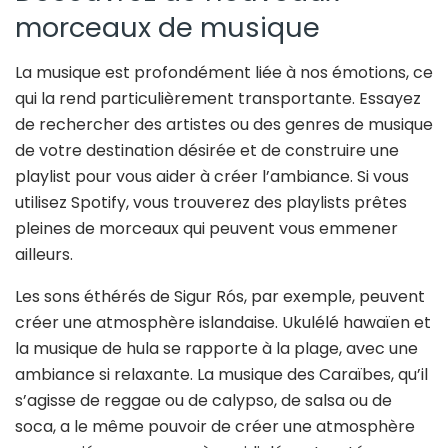
morceaux de musique
La musique est profondément liée à nos émotions, ce
qui la rend particulièrement transportante. Essayez
de rechercher des artistes ou des genres de musique
de votre destination désirée et de construire une
playlist pour vous aider à créer l’ambiance. Si vous
utilisez Spotify, vous trouverez des playlists prêtes
pleines de morceaux qui peuvent vous emmener
ailleurs.
Les sons éthérés de Sigur Rós, par exemple, peuvent
créer une atmosphère islandaise. Ukulélé hawaïen et
la musique de hula se rapporte à la plage, avec une
ambiance si relaxante. La musique des Caraïbes, qu’il
s’agisse de reggae ou de calypso, de salsa ou de
soca, a le même pouvoir de créer une atmosphère