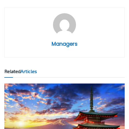
Managers
Related
Articles