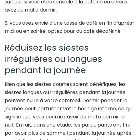
surtout si vous êtes sensible à la caféine ou si vous
avez du mal à dormir.
Si vous avez envie d’une tasse de café en fin d’après-
midi ou en soirée, optez pour du café décaféiné.
Réduisez les siestes
irrégulières ou longues
pendant la journée
Bien que les siestes courtes soient bénéfiques, les
siestes longues ou irrégulières pendant la journée
peuvent nuire à votre sommeil. Dormir pendant la
journée peut perturber votre horloge interne, ce qui
signifie que vous pourriez avoir du mal à dormir la
nuit. En fait, dans une étude, les participants ont fini
par avoir plus de sommeil pendant la journée après