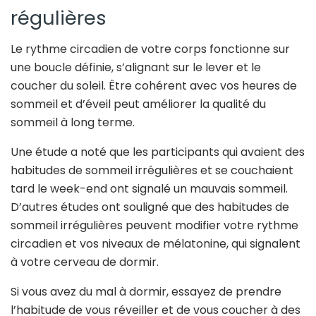
régulières
Le rythme circadien de votre corps fonctionne sur
une boucle définie, s’alignant sur le lever et le
coucher du soleil. Être cohérent avec vos heures de
sommeil et d’éveil peut améliorer la qualité du
sommeil à long terme.
Une étude a noté que les participants qui avaient des
habitudes de sommeil irrégulières et se couchaient
tard le week-end ont signalé un mauvais sommeil.
D’autres études ont souligné que des habitudes de
sommeil irrégulières peuvent modifier votre rythme
circadien et vos niveaux de mélatonine, qui signalent
à votre cerveau de dormir.
Si vous avez du mal à dormir, essayez de prendre
l’habitude de vous réveiller et de vous coucher à des