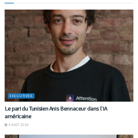
EXECUTIVES
Le pari du Tunisien Anis Bennaceur dans l’IA
américaine
4 AOÛT 2026