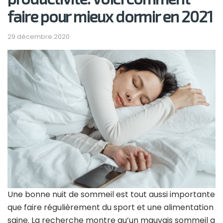
faire pour mieux dormir en 2021
29 décembre 2020
Une bonne nuit de sommeil est tout aussi importante
que faire régulièrement du sport et une alimentation
saine. La recherche montre qu’un mauvais sommeil a