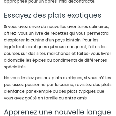
appropriée pour un après-midi décontracté.
Essayez des plats exotiques
Si vous avez envie de nouvelles aventures culinaires,
offrez-vous un livre de recettes qui vous permettra
d’explorer la cuisine d’un pays lointain. Pour les
ingrédients exotiques qui vous manquent, faites les
courses sur des sites marchands et faites-vous livrer
à domicile les épices ou condiments de différentes
spécialités.
Ne vous limitez pas aux plats exotiques, si vous n’êtes
pas assez passionné par la cuisine, revisitez des plats
d’enfance par exemple ou des plats typiques que
vous avez goûté en famille ou entre amis.
Apprenez une nouvelle langue