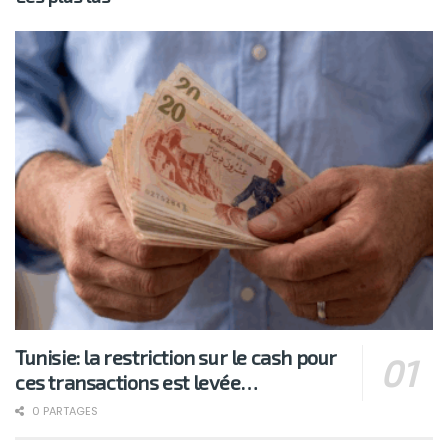
Tunisie: la restriction sur le cash pour
ces transactions est levée…
0 PARTAGES