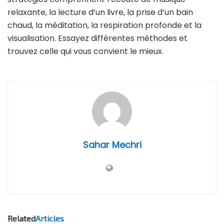
relaxante, la lecture d’un livre, la prise d’un bain
chaud, la méditation, la respiration profonde et la
visualisation. Essayez différentes méthodes et
trouvez celle qui vous convient le mieux.
Sahar Mechri
Related
Articles