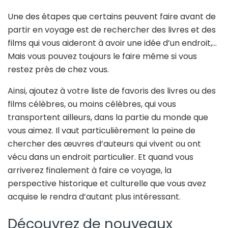
Une des étapes que certains peuvent faire avant de
partir en voyage est de rechercher des livres et des
films qui vous aideront à avoir une idée d’un endroit,…
Mais vous pouvez toujours le faire même si vous
restez près de chez vous.
Ainsi, ajoutez à votre liste de favoris des livres ou des
films célèbres, ou moins célèbres, qui vous
transportent ailleurs, dans la partie du monde que
vous aimez. Il vaut particulièrement la peine de
chercher des œuvres d’auteurs qui vivent ou ont
vécu dans un endroit particulier. Et quand vous
arriverez finalement à faire ce voyage, la
perspective historique et culturelle que vous avez
acquise le rendra d’autant plus intéressant.
Découvrez de nouveaux