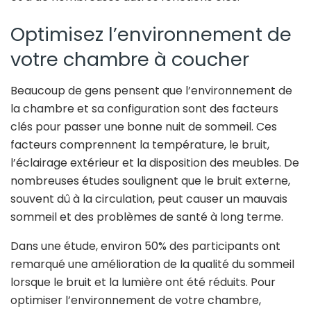
Optimisez l’environnement de
votre chambre à coucher
Beaucoup de gens pensent que l’environnement de
la chambre et sa configuration sont des facteurs
clés pour passer une bonne nuit de sommeil. Ces
facteurs comprennent la température, le bruit,
l’éclairage extérieur et la disposition des meubles. De
nombreuses études soulignent que le bruit externe,
souvent dû à la circulation, peut causer un mauvais
sommeil et des problèmes de santé à long terme.
Dans une étude, environ 50% des participants ont
remarqué une amélioration de la qualité du sommeil
lorsque le bruit et la lumière ont été réduits. Pour
optimiser l’environnement de votre chambre,