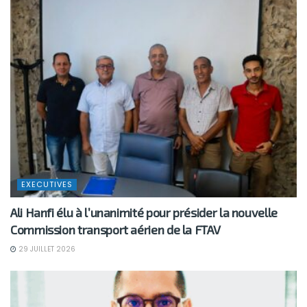
EXECUTIVES
Ali Hanfi élu à l’unanimité pour présider la nouvelle
Commission transport aérien de la FTAV
29 JUILLET 2026