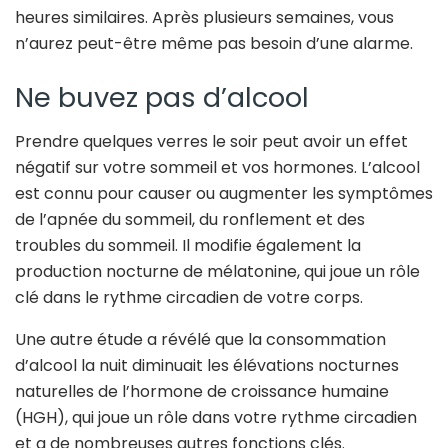
heures similaires. Après plusieurs semaines, vous
n’aurez peut-être même pas besoin d’une alarme.
Ne buvez pas d’alcool
Prendre quelques verres le soir peut avoir un effet
négatif sur votre sommeil et vos hormones. L’alcool
est connu pour causer ou augmenter les symptômes
de l’apnée du sommeil, du ronflement et des
troubles du sommeil. Il modifie également la
production nocturne de mélatonine, qui joue un rôle
clé dans le rythme circadien de votre corps.
Une autre étude a révélé que la consommation
d’alcool la nuit diminuait les élévations nocturnes
naturelles de l’hormone de croissance humaine
(HGH), qui joue un rôle dans votre rythme circadien
et a de nombreuses autres fonctions clés.