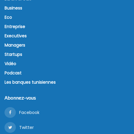
Le design web est un monde dynamique en
continuelle mouvance. Avec l’évolution des
exigences des utilisateurs et l’évolution des
technologies du web, les designers trouvent chaque
opportunité de faire du web un médium joignant
l’utile à l’agréable.