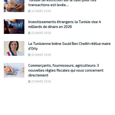
transactions est levée…
23 MARS 2026
Investissements étrangers: la Tunisie vise 4
milliards de dinars en 2026
23 MARS 2026
La Tunisienne Imène Souid Ben Cheikh réélue maire
d’Orly
23 MARS 2026
Commerçants, fournisseurs, agriculteurs: 3
nouvelles règles fiscales qui vous concernent
directement
23 MARS 2026