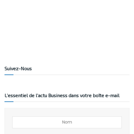
Suivez-Nous
L’essentiel de l’actu Business dans votre boîte e-mail