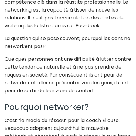
compétence clé dans la réussite professionnelle. Le
networking est la capacité à tisser de nouvelles
relations. Il n’est pas l’accumulation des cartes de
visite ni plus la liste d’amis sur Facebook.
La question qui se pose souvent; pourquoi les gens ne
networkent pas?
Quelques personnes ont une difficulté à lutter contre
cette tendance naturelle et à ne pas prendre de
risques en société. Par conséquent ils ont peur de
networker et aller se présenter vers les gens, ils ont
peur de sortir de leur zone de confort.
Pourquoi networker?
C’est “la magie du réseau” pour la coach Ellouze.
Beaucoup adoptent aujourd’hui la mauvaise