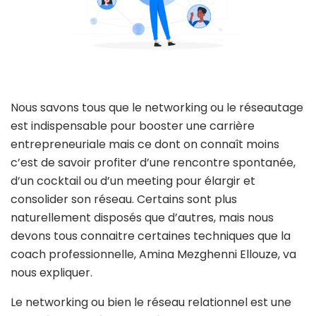
Nous savons tous que le networking ou le réseautage
est indispensable pour booster une carrière
entrepreneuriale mais ce dont on connaît moins
c’est de savoir profiter d’une rencontre spontanée,
d’un cocktail ou d’un meeting pour élargir et
consolider son réseau. Certains sont plus
naturellement disposés que d’autres, mais nous
devons tous connaitre certaines techniques que la
coach professionnelle, Amina Mezghenni Ellouze, va
nous expliquer.
Le networking ou bien le réseau relationnel est une