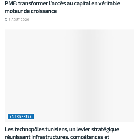
PME: transformer l’accès au capital en véritable
moteur de croissance
6 AOÛT 2026
ENTREPRISE
Les technopôles tunisiens, un levier stratégique
réunissant infrastructures, compétences et