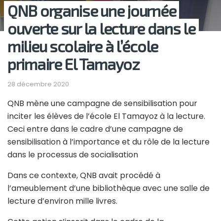
QNB organise une journée
ouverte sur la lecture dans le
milieu scolaire à l’école
primaire El Tamayoz
28 décembre 2020
QNB mène une campagne de sensibilisation pour
inciter les élèves de l’école El Tamayoz à la lecture.
Ceci entre dans le cadre d’une campagne de
sensibilisation à l’importance et du rôle de la lecture
dans le processus de socialisation
Dans ce contexte, QNB avait procédé à
l’ameublement d’une bibliothèque avec une salle de
lecture d’environ mille livres.