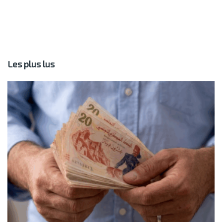
Les plus lus