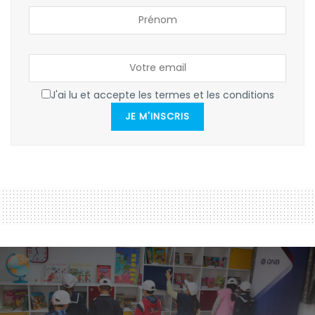
J'ai lu et accepte les termes et les conditions
JE M'INSCRIS