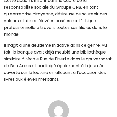
Cette action s’inscrit dans le cadre de la
responsabilité sociale du Groupe QNB, en tant
qu’entreprise citoyenne, désireuse de soutenir des
valeurs éthiques élevées basées sur l’éthique
professionnelle à travers toutes ses filiales dans le
monde.
Il s’agit d’une deuxième initiative dans ce genre. Au
fait, la banque avait déjà meublé une bibliothèque
similaire à l’école Rue de Bizerte dans le gouvernorat
de Ben Arous et participé également à la journée
ouverte sur la lecture en allouant à l’occasion des
livres aux élèves méritants.