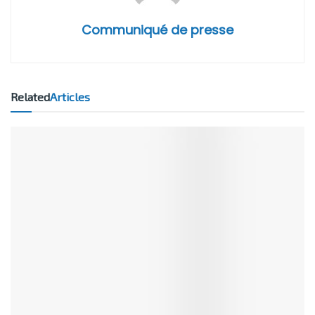
Communiqué de presse
Related
Articles