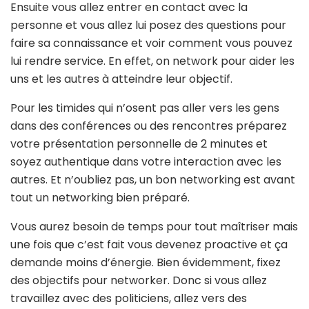
Ensuite vous allez entrer en contact avec la
personne et vous allez lui posez des questions pour
faire sa connaissance et voir comment vous pouvez
lui rendre service. En effet, on network pour aider les
uns et les autres à atteindre leur objectif.
Pour les timides qui n’osent pas aller vers les gens
dans des conférences ou des rencontres préparez
votre présentation personnelle de 2 minutes et
soyez authentique dans votre interaction avec les
autres. Et n’oubliez pas, un bon networking est avant
tout un networking bien préparé.
Vous aurez besoin de temps pour tout maîtriser mais
une fois que c’est fait vous devenez proactive et ça
demande moins d’énergie. Bien évidemment, fixez
des objectifs pour networker. Donc si vous allez
travaillez avec des politiciens, allez vers des