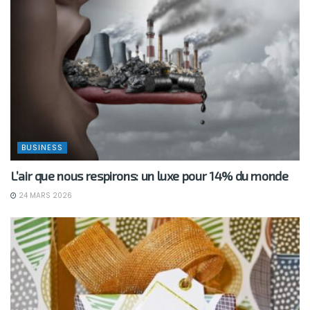
BUSINESS
L’air que nous respirons: un luxe pour 14% du monde
24 MARS 2026