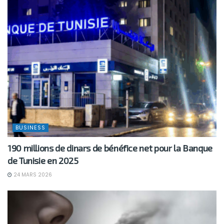
BUSINESS
190 millions de dinars de bénéfice net pour la Banque
de Tunisie en 2025
24 MARS 2026