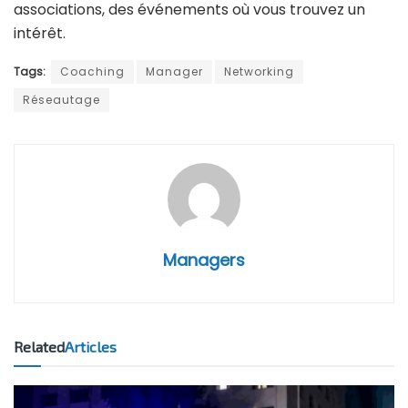
associations, des événements où vous trouvez un
intérêt.
Tags:
Coaching
Manager
Networking
Réseautage
Managers
Related
Articles