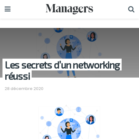
Les secrets d’un networking
réussi
28 décembre 2020