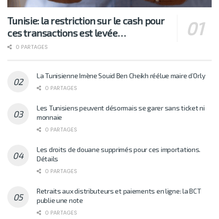
Tunisie: la restriction sur le cash pour
ces transactions est levée…
0 PARTAGES
La Tunisienne Imène Souid Ben Cheikh réélue maire d’Orly
0 PARTAGES
Les Tunisiens peuvent désormais se garer sans ticket ni
monnaie
0 PARTAGES
Les droits de douane supprimés pour ces importations.
Détails
0 PARTAGES
Retraits aux distributeurs et paiements en ligne: la BCT
publie une note
0 PARTAGES