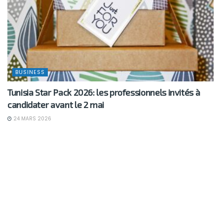
BUSINESS
Tunisia Star Pack 2026: les professionnels invités à
candidater avant le 2 mai
24 MARS 2026