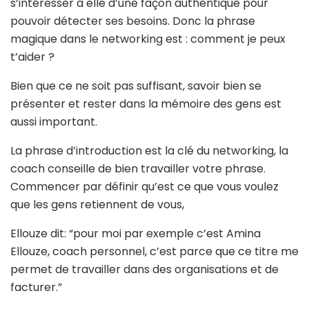
s’intéresser à elle d’une façon authentique pour
pouvoir détecter ses besoins. Donc la phrase
magique dans le networking est : comment je peux
t’aider ?
Bien que ce ne soit pas suffisant, savoir bien se
présenter et rester dans la mémoire des gens est
aussi important.
La phrase d’introduction est la clé du networking, la
coach conseille de bien travailler votre phrase.
Commencer par définir qu’est ce que vous voulez
que les gens retiennent de vous,
Ellouze dit: “pour moi par exemple c’est Amina
Ellouze, coach personnel, c’est parce que ce titre me
permet de travailler dans des organisations et de
facturer.”