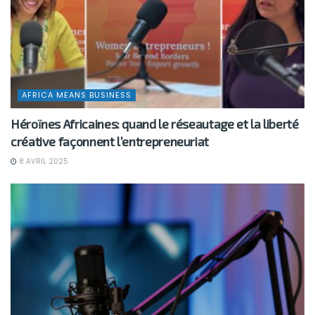
AFRICA MEANS BUSINESS
Héroïnes Africaines: quand le réseautage et la liberté
créative façonnent l’entrepreneuriat
8 AVRIL 2025