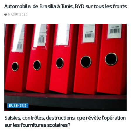
Automobile: de Brasilia à Tunis, BYD sur tous les fronts
5 AOÛT 2026
BUSINESS
Saisies, contrôles, destructions: que révèle l’opération
sur les fournitures scolaires?