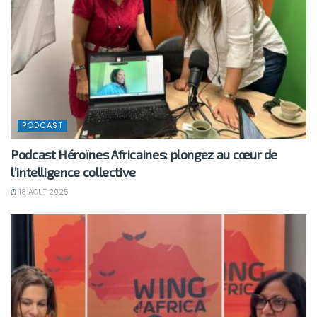
PODCAST
Podcast Héroïnes Africaines: plongez au cœur de
l’intelligence collective
18 AOÛT 2025