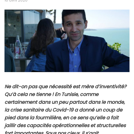
10 avril 2020
Ne dit-on pas que nécessité est mère d’inventivité?
Qu’à cela ne tienne ! En Tunisie, comme
certainement dans un peu partout dans le monde,
la crise sanitaire du Covid-19 a donné un coup de
pied dans la fourmilière, en ce sens qu’elle a fait
jaillir des capacités opérationnelles et structurelles
fort importantes. Sous nos cieux, il s’agit