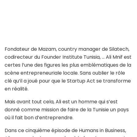
Fondateur de Mazam, country manager de Silatech,
codirecteur du Founder Institute Tunisia, … Ali Mnif est
certes l’une des figures les plus emblématiques de la
scène entrepreneuriale locale. Sans oublier le rôle
clé qu’il a joué pour que le Startup Act se transforme
en réalité.
Mais avant tout cela, Ali est un homme qui s’est
donné comme mission de faire de la Tunisie un pays
où il fait bon d’entreprendre.
Dans ce cinquième épisode de Humans in Business,