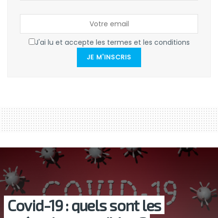
J'ai lu et accepte les termes et les conditions
JE M'INSCRIS
Covid-19 : quels sont les