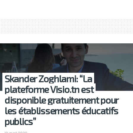
Skander Zoghlami: “La
plateforme Visio.tn est
disponible gratuitement pour
les établissements éducatifs
publics”