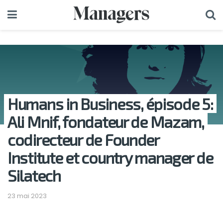
Humans in Business, épisode 5:
Ali Mnif, fondateur de Mazam,
codirecteur de Founder
Institute et country manager de
Silatech
23 mai 2023