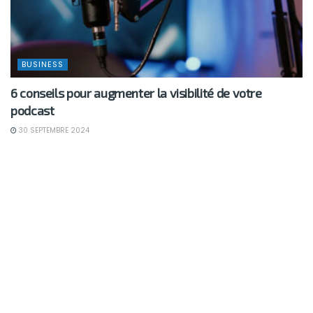
BUSINESS
6 conseils pour augmenter la visibilité de votre
podcast
30 SEPTEMBRE 2024