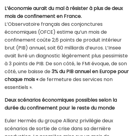
L’économie aurait du mal à résister à plus de deux
mois de confinement en France.
L’Observatoire français des conjonctures
économiques (OFCE) estime qu’un mois de
confinement coûte 2,6 points de produit intérieur
brut (PIB) annuel, soit 60 milliards d’euros. L’Insee
avait livré un diagnostic légèrement plus pessimiste
à 3 points de PIB. De son côté, le FMI évoque, de son
côté, une baisse de
3% du PIB annuel en Europe pour
chaque mois «
de fermeture des services non
essentiels ».
Deux scénarios économiques possibles selon la
durée du confinement pour le reste du monde
Euler Hermès du groupe Allianz privilégie deux
scénarios de sortie de crise dans sa dernière