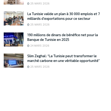
25 MARS 2026
La Tunisie valide un plan à 30 000 emplois et 7
milliards d’exportations pour ce secteur
25 MARS 2026
190 millions de dinars de bénéfice net pour la
Banque de Tunisie en 2025
24 MARS 2026
Slim Zeghal : “La Tunisie peut transformer le
marché carbone en une véritable opportunité”
25 MARS 2026