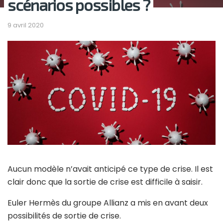
scénarios possibles ?
9 avril 2020
Aucun modèle n’avait anticipé ce type de crise. Il est
clair donc que la sortie de crise est difficile à saisir.
Euler Hermès du groupe Allianz a mis en avant deux
possibilités de sortie de crise.