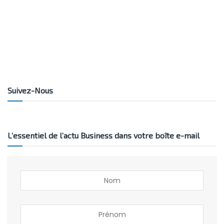
Suivez-Nous
L’essentiel de l’actu Business dans votre boîte e-mail