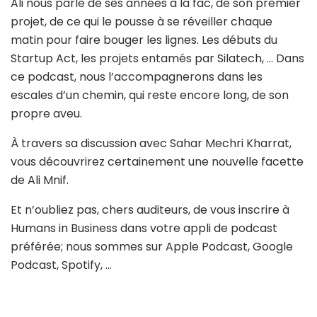
Ali nous parle de ses années à la fac, de son premier
projet, de ce qui le pousse à se réveiller chaque
matin pour faire bouger les lignes. Les débuts du
Startup Act, les projets entamés par Silatech, … Dans
ce podcast, nous l’accompagnerons dans les
escales d’un chemin, qui reste encore long, de son
propre aveu.
À travers sa discussion avec Sahar Mechri Kharrat,
vous découvrirez certainement une nouvelle facette
de Ali Mnif.
Et n’oubliez pas, chers auditeurs, de vous inscrire à
Humans in Business dans votre appli de podcast
préférée; nous sommes sur Apple Podcast, Google
Podcast, Spotify, …