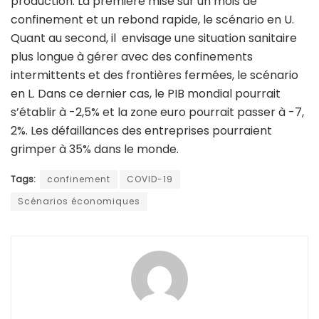
production. La première mise sur un mois de
confinement et un rebond rapide, le scénario en U.
Quant au second, il envisage une situation sanitaire
plus longue à gérer avec des confinements
intermittents et des frontières fermées, le scénario
en L. Dans ce dernier cas, le PIB mondial pourrait
s’établir à -2,5% et la zone euro pourrait passer à -7,
2%. Les défaillances des entreprises pourraient
grimper à 35% dans le monde.
Tags:
confinement
COVID-19
Scénarios économiques