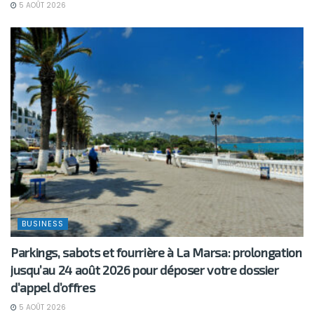
5 AOÛT 2026
BUSINESS
Parkings, sabots et fourrière à La Marsa: prolongation
jusqu’au 24 août 2026 pour déposer votre dossier
d’appel d’offres
5 AOÛT 2026