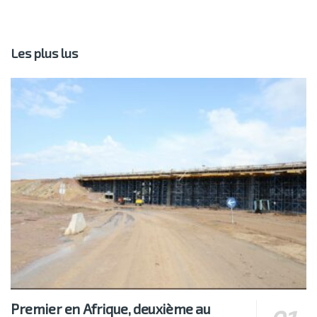
Les plus lus
Premier en Afrique, deuxième au