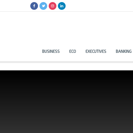
BUSINESS
ECO
EXECUTIVES
BANKING