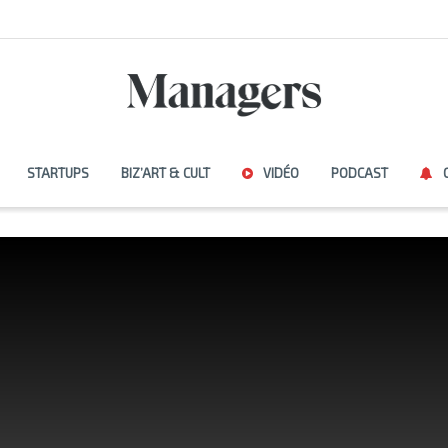
STARTUPS
BIZ’ART & CULT
VIDÉO
PODCAST