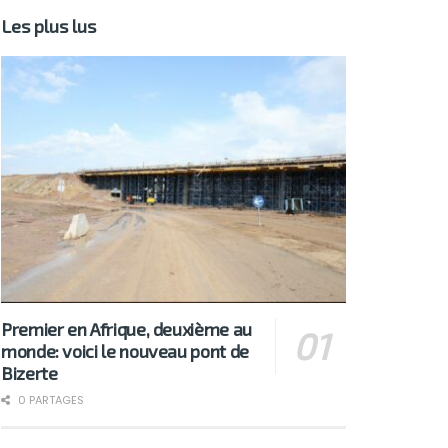
Les plus lus
Premier en Afrique, deuxième au
monde: voici le nouveau pont de
Bizerte
0 PARTAGES