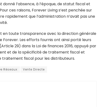
t donné l’absence, à l’époque, de statut fiscal et
 Pour ces raisons, Forever Living s’est penchée sur
e rapidement que l’administration n’avait pas une
vité.
et en toute transparence avec la direction générale
ie Forever. Les efforts fournis ont ainsi porté leurs
 (Article 29) dans la Loi de finances 2016, appuyé par
 et de la spécificité de traitement fiscal et
traitement fiscal pour les distributeurs.
De Réseaux
Vente Directe