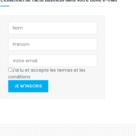
J'ai lu et accepte les termes et les
conditions
JE M'INSCRIS