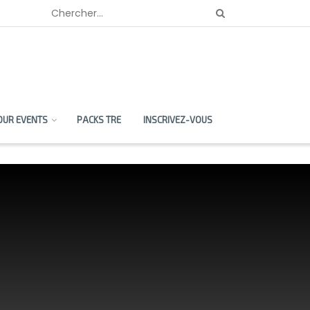
OUR EVENTS
PACKS TRE
INSCRIVEZ-VOUS