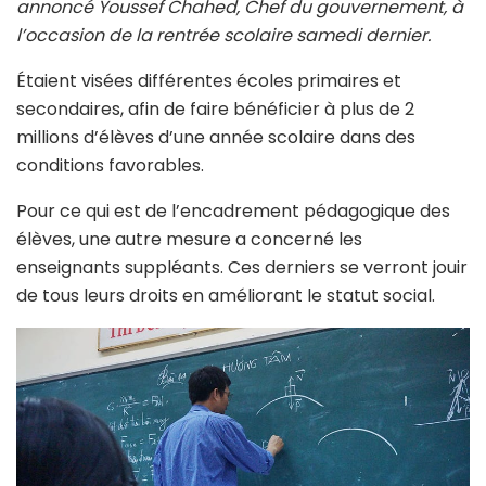
annoncé Youssef Chahed, Chef du gouvernement, à
l’occasion de la rentrée scolaire samedi dernier.
Étaient visées différentes écoles primaires et
secondaires, afin de faire bénéficier à plus de 2
millions d’élèves d’une année scolaire dans des
conditions favorables.
Pour ce qui est de l’encadrement pédagogique des
élèves, une autre mesure a concerné les
enseignants suppléants. Ces derniers se verront jouir
de tous leurs droits en améliorant le statut social.