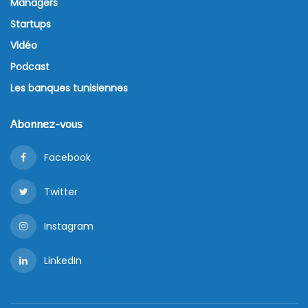
Managers
Startups
Vidéo
Podcast
Les banques tunisiennes
Abonnez-vous
Facebook
Twitter
Instagram
LinkedIn