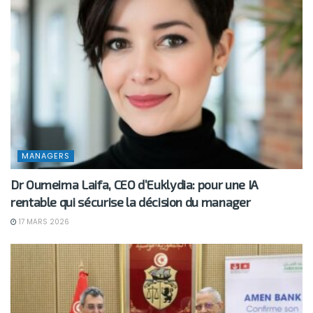
MANAGERS
Dr Oumeima Laifa, CEO d’Euklydia: pour une IA
rentable qui sécurise la décision du manager
17 MARS 2026