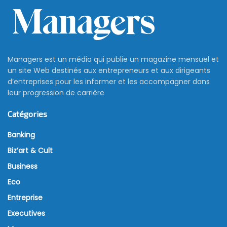
Managers est un média qui publie un magazine mensuel et
un site Web destinés aux entrepreneurs et aux dirigeants
d’entreprises pour les informer et les accompagner dans
leur progression de carrière
Catégories
Banking
Biz’art & Cult
Business
Eco
Entreprise
Executives