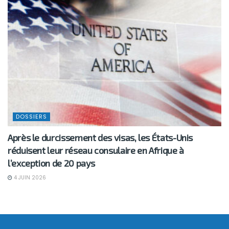
DOSSIERS
Après le durcissement des visas, les États-Unis
réduisent leur réseau consulaire en Afrique à
l’exception de 20 pays
4 JUIN 2026