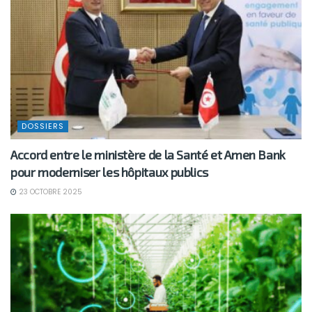
DOSSIERS
Accord entre le ministère de la Santé et Amen Bank
pour moderniser les hôpitaux publics
23 OCTOBRE 2025