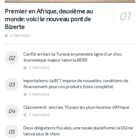
Premier en Afrique, deuxième au
monde: voici le nouveau pont de
Bizerte
0 PARTAGES
Conflit en Iran: la Tunisie en première ligne d’un choc
économique majeur selon la BERD
0 PARTAGES
Importations: la BCT impose de nouvelles conditions de
financement pour ces produits (liste complète)
0 PARTAGES
Classement: voici les 10 pays les plus heureux d’Afrique
0 PARTAGES
Deux obligations fiscales, une seule plateforme: la DGI ne
laisse plus le choix