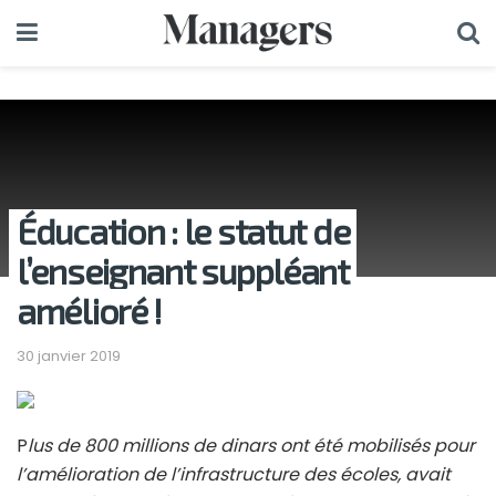
Éducation : le statut de
l’enseignant suppléant
amélioré !
30 janvier 2019
P
lus de 800 millions de dinars ont été mobilisés pour
l’amélioration de l’infrastructure des écoles, avait