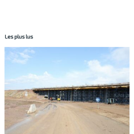
Les plus lus