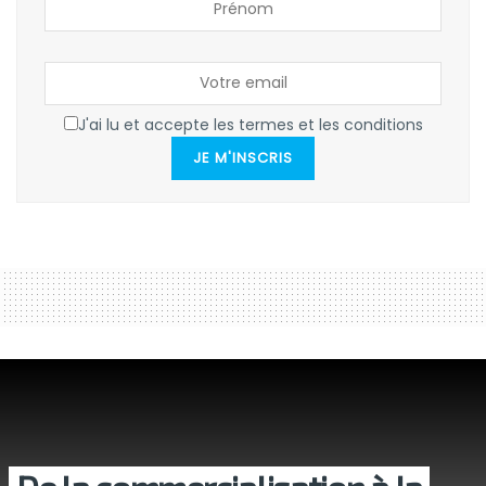
J'ai lu et accepte les termes et les conditions
JE M'INSCRIS