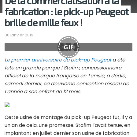
De la commercialisation à la
fabrication : le pick-up Peugeot
brille de mille feux !
30 janvier 2019
GIF
Le premier anniversaire du pick-up Peugeot
a été
fêté en grande pompe ! Stafim, concessionnaire
officiel de la marque française en Tunisie, a dédié,
samedi dernier, sa deuxième convention réseau de
l’année à son enfant de 12 mois.
Cette usine de montage du pick-up Peugeot fut, il y a
un an de cela, une promesse. Stafim l’avait tenue, en
implantant en juillet dernier son usine de fabrication