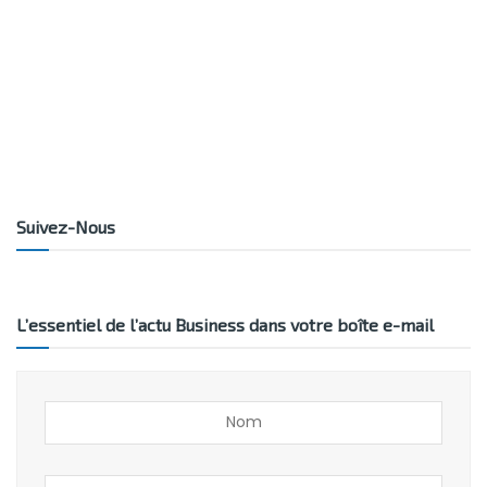
Suivez-Nous
L’essentiel de l’actu Business dans votre boîte e-mail