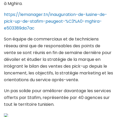
à Mghira.
https://lemanager.tn/inauguration-de-lusine-de-
pick-up-de-stafim-peugeot-%C3%A0-mghira-
e503389da7ac
Son équipe de commerciaux et de techniciens
réseau ainsi que de responsables des points de
vente se sont réunis en fin de semaine dernière pour
dévoiler et étudier la stratégie de la marque en
intégrant le bilan des ventes des pick-up depuis le
lancement, les objectifs, la stratégie marketing et les
orientations du service après-vente.
Un pas solide pour améliorer davantage les services
offerts par Stafim, représentée par 40 agences sur
tout le territoire tunisien.