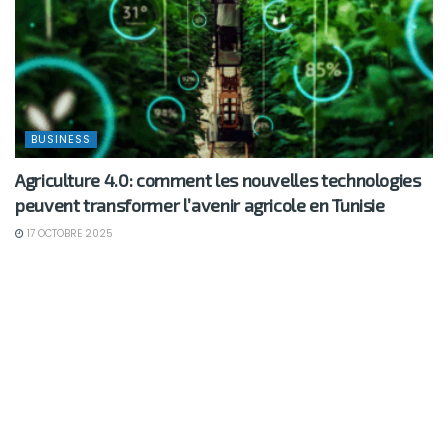
BUSINESS
Agriculture 4.0: comment les nouvelles technologies
peuvent transformer l’avenir agricole en Tunisie
17 OCTOBRE 2025