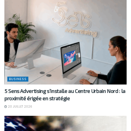
BUSINESS
5 Sens Advertising s’installe au Centre Urbain Nord : la
proximité érigée en stratégie
20 JUILLET 2026