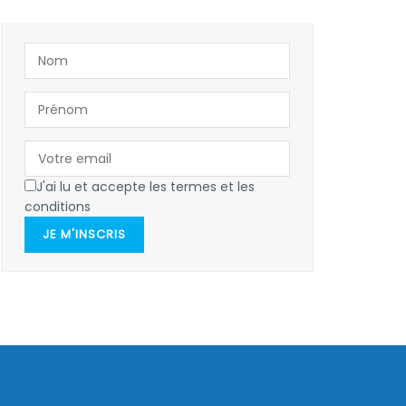
J'ai lu et accepte les termes et les
conditions
JE M'INSCRIS