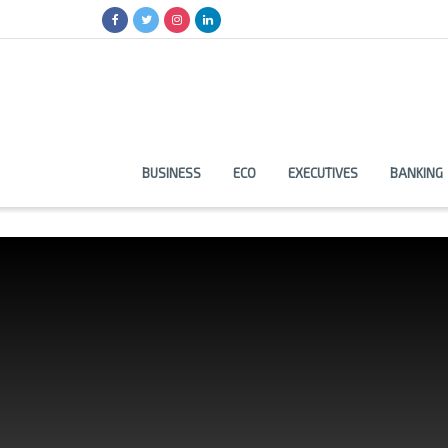
BUSINESS
ECO
EXECUTIVES
BANKING