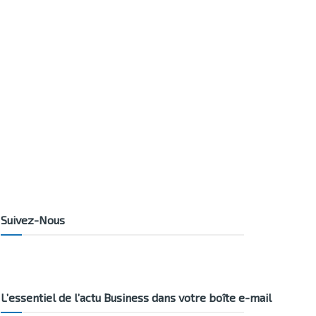
Suivez-Nous
L’essentiel de l’actu Business dans votre boîte e-mail