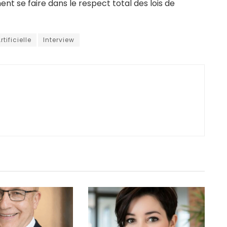
nt se faire dans le respect total des lois de
tificielle
Interview