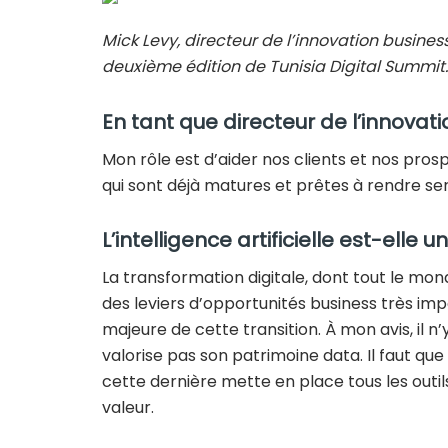
Mick Levy, directeur de l’innovation busines
deuxième édition de Tunisia Digital Summit.
En tant que directeur de l’innovati
Mon rôle est d’aider nos clients et nos prosp
qui sont déjà matures et prêtes à rendre ser
L’intelligence artificielle est-elle 
La transformation digitale, dont tout le mond
des leviers d’opportunités business très i
majeure de cette transition. À mon avis, il n’
valorise pas son patrimoine data. Il faut que
cette dernière mette en place tous les outil
valeur.