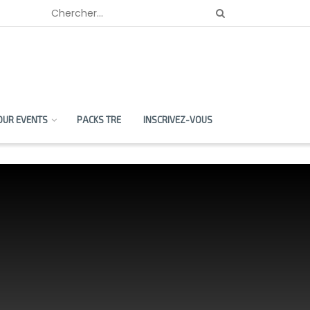
OUR EVENTS
PACKS TRE
INSCRIVEZ-VOUS