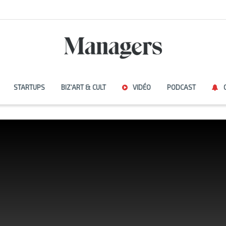
STARTUPS
BIZ’ART & CULT
VIDÉO
PODCAST