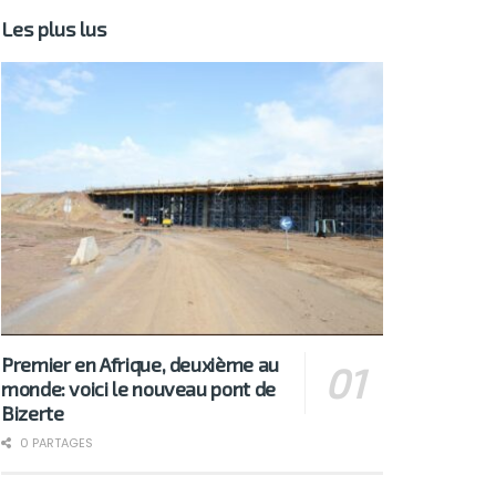
Les plus lus
Premier en Afrique, deuxième au
monde: voici le nouveau pont de
Bizerte
0 PARTAGES