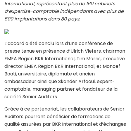
International, représentant plus de 160 cabinets
d’expertise-comptable indépendants avec plus de
500 implantations dans 80 pays.
L’accord a été conclu lors d’une conférence de
presse tenue en présence d’Ulrich Viefers, chairman
EMEA Region BKR International, Tim Morris, executive
director EMEA Region BKR International, et Moncef
Baati, universitaire, diplomate et ancien
ambassadeur ainsi que Skander Arfaoui, expert-
comptable, managing partner et fondateur de la
société Senior Auditors.
Grâce à ce partenariat, les collaborateurs de Senior
Auditors pourront bénéficier de formations de
qualité assurées par BKR International et d’échanges