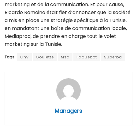
marketing et de la communication. Et pour cause,
Ricardo Ramoino était fier d’annoncer que la société
a mis en place une stratégie spécifique à la Tunisie,
en mandatant une boîte de communication locale,
Mediaprod, de prendre en charge tout le volet
marketing sur la Tunisie.
Tags:
Gnv
Goulette
Msc
Paquebot
Superba
Managers