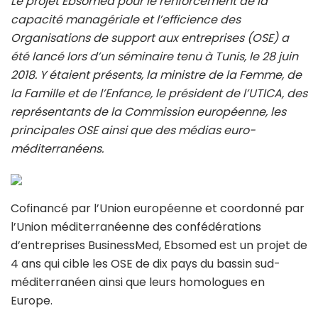
Le projet Ebsomed pour le renforcement de la
capacité managériale et l’efficience des
Organisations de support aux entreprises (OSE) a
été lancé lors d’un séminaire tenu à Tunis, le 28 juin
2018. Y étaient présents, la ministre de la Femme, de
la Famille et de l’Enfance, le président de l’UTICA, des
représentants de la Commission européenne, les
principales OSE ainsi que des médias euro-
méditerranéens.
Cofinancé par l’Union européenne et coordonné par
l’Union méditerranéenne des confédérations
d’entreprises BusinessMed, Ebsomed est un projet de
4 ans qui cible les OSE de dix pays du bassin sud-
méditerranéen ainsi que leurs homologues en
Europe.