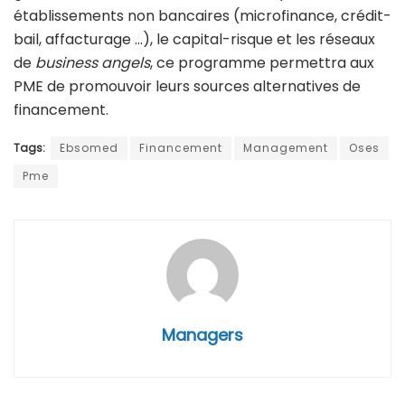
établissements non bancaires (microfinance, crédit-
bail, affacturage …), le capital-risque et les réseaux
de
business angels
, ce programme permettra aux
PME de promouvoir leurs sources alternatives de
financement.
Tags:
Ebsomed
Financement
Management
Oses
Pme
Managers