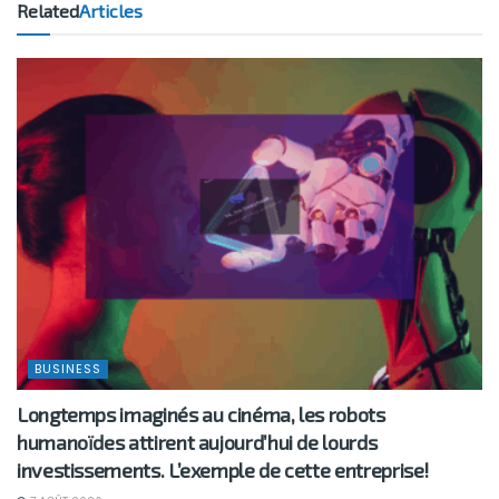
Related
Articles
BUSINESS
Longtemps imaginés au cinéma, les robots
humanoïdes attirent aujourd’hui de lourds
investissements. L’exemple de cette entreprise!