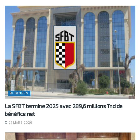
BUSINESS
La SFBT termine 2025 avec 289,6 millions Tnd de
bénéfice net
27 MARS 2026