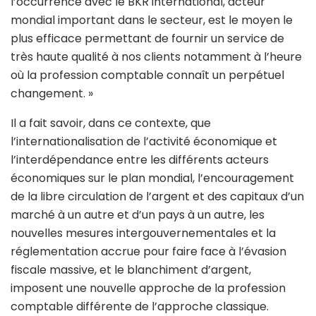
l’occurrence avec le BKR international, acteur
mondial important dans le secteur, est le moyen le
plus efficace permettant de fournir un service de
très haute qualité à nos clients notamment à l’heure
où la profession comptable connaît un perpétuel
changement. »
Il a fait savoir, dans ce contexte, que
l’internationalisation de l’activité économique et
l’interdépendance entre les différents acteurs
économiques sur le plan mondial, l’encouragement
de la libre circulation de l’argent et des capitaux d’un
marché à un autre et d’un pays à un autre, les
nouvelles mesures intergouvernementales et la
réglementation accrue pour faire face à l’évasion
fiscale massive, et le blanchiment d’argent,
imposent une nouvelle approche de la profession
comptable différente de l’approche classique.