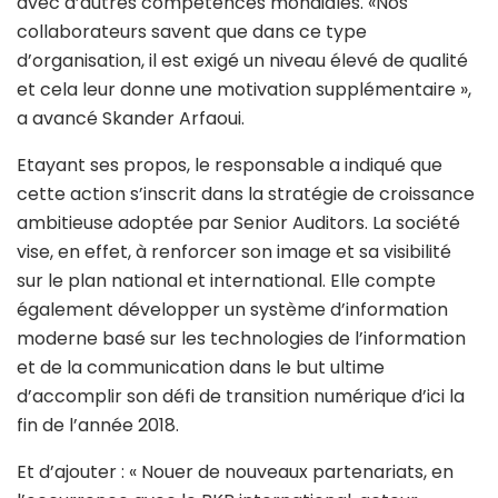
avec d’autres compétences mondiales. «Nos
collaborateurs savent que dans ce type
d’organisation, il est exigé un niveau élevé de qualité
et cela leur donne une motivation supplémentaire »,
a avancé Skander Arfaoui.
Etayant ses propos, le responsable a indiqué que
cette action s’inscrit dans la stratégie de croissance
ambitieuse adoptée par Senior Auditors. La société
vise, en effet, à renforcer son image et sa visibilité
sur le plan national et international. Elle compte
également développer un système d’information
moderne basé sur les technologies de l’information
et de la communication dans le but ultime
d’accomplir son défi de transition numérique d’ici la
fin de l’année 2018.
Et d’ajouter : « Nouer de nouveaux partenariats, en