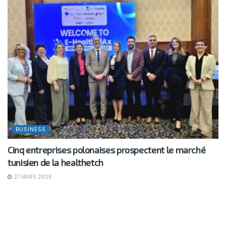
BUSINESS
Cinq entreprises polonaises prospectent le marché
tunisien de la healthetch
27 MARS 2026