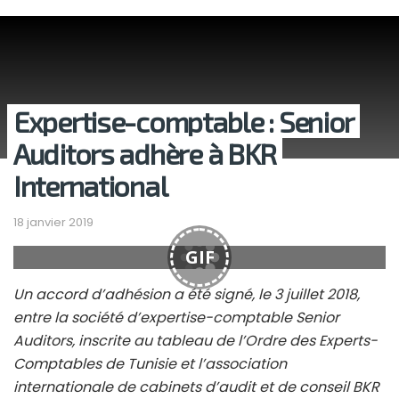
Expertise-comptable : Senior
Auditors adhère à BKR
International
18 janvier 2019
GIF
Un accord d’adhésion a été signé, le 3 juillet 2018,
entre la société d’expertise-comptable Senior
Auditors, inscrite au tableau de l’Ordre des Experts-
Comptables de Tunisie et l’association
internationale de cabinets d’audit et de conseil BKR