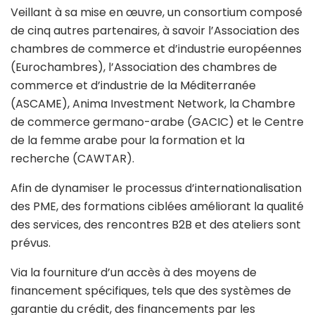
Veillant à sa mise en œuvre, un consortium composé
de cinq autres partenaires, à savoir l’Association des
chambres de commerce et d’industrie européennes
(Eurochambres), l’Association des chambres de
commerce et d’industrie de la Méditerranée
(ASCAME), Anima Investment Network, la Chambre
de commerce germano-arabe (GACIC) et le Centre
de la femme arabe pour la formation et la
recherche (CAWTAR).
Afin de dynamiser le processus d’internationalisation
des PME, des formations ciblées améliorant la qualité
des services, des rencontres B2B et des ateliers sont
prévus.
Via la fourniture d’un accès à des moyens de
financement spécifiques, tels que des systèmes de
garantie du crédit, des financements par les