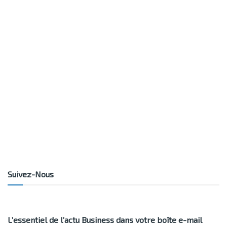
Suivez-Nous
L’essentiel de l’actu Business dans votre boîte e-mail