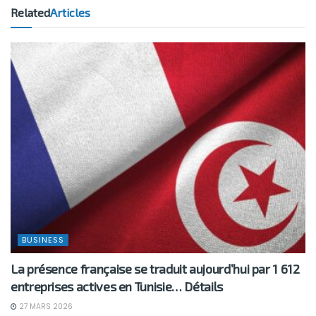
Related
Articles
BUSINESS
La présence française se traduit aujourd’hui par 1 612
entreprises actives en Tunisie… Détails
27 MARS 2026