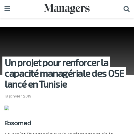
Un projet pour renforcer la
capacité managériale des OSE
lancé en Tunisie
18 janvier 2019
Ebsomed