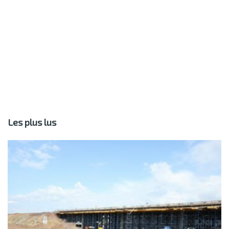
Les plus lus