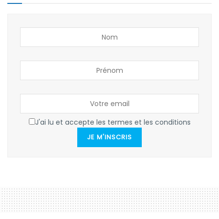
J'ai lu et accepte les termes et les conditions
JE M'INSCRIS