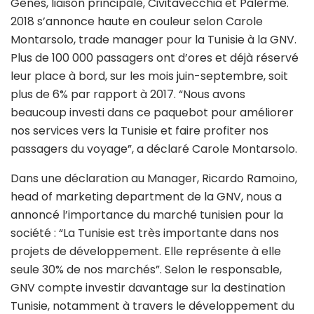
Gênes, liaison principale, Civitavecchia et Palerme.
2018 s’annonce haute en couleur selon Carole
Montarsolo, trade manager pour la Tunisie à la GNV.
Plus de 100 000 passagers ont d’ores et déjà réservé
leur place à bord, sur les mois juin-septembre, soit
plus de 6% par rapport à 2017. “Nous avons
beaucoup investi dans ce paquebot pour améliorer
nos services vers la Tunisie et faire profiter nos
passagers du voyage”, a déclaré Carole Montarsolo.
Dans une déclaration au Manager, Ricardo Ramoino,
head of marketing department de la GNV, nous a
annoncé l’importance du marché tunisien pour la
société : “La Tunisie est très importante dans nos
projets de développement. Elle représente à elle
seule 30% de nos marchés”. Selon le responsable,
GNV compte investir davantage sur la destination
Tunisie, notamment à travers le développement du