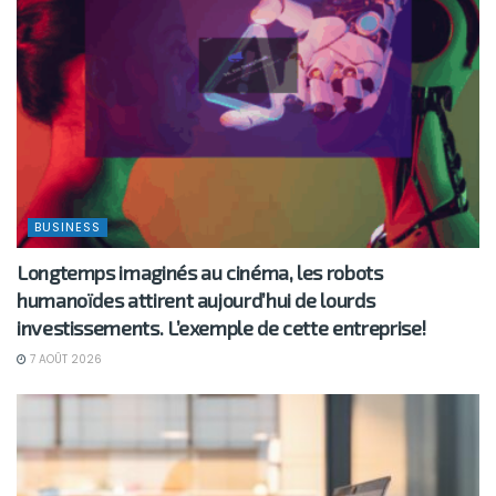
BUSINESS
Longtemps imaginés au cinéma, les robots
humanoïdes attirent aujourd’hui de lourds
investissements. L’exemple de cette entreprise!
7 AOÛT 2026