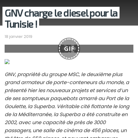
GNV charge le diesel pour la
Tunisie !
18 janvier 2019
GIF
GNV, propriété du groupe MSC, le deuxième plus
grand armateur de porte-conteneurs du monde, a
présenté hier les nouveaux projets et services d’un
de ses somptueux paquebots amarré au Port de la
Goulette, la Superba. Véritable cité flottante le long
de la Méditerranée, la Superba a été construite en
2002, avec une capacité de près de 3000
passagers, une salle de cinéma de 456 places, un