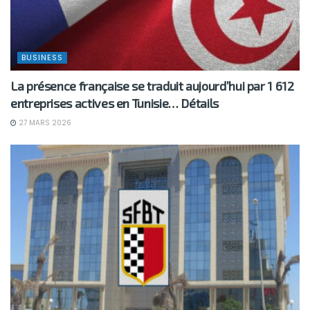
BUSINESS
La présence française se traduit aujourd’hui par 1 612
entreprises actives en Tunisie… Détails
27 MARS 2026