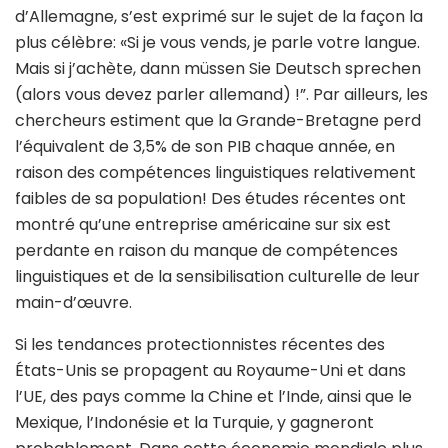
d’Allemagne, s’est exprimé sur le sujet de la façon la
plus célèbre: «Si je vous vends, je parle votre langue.
Mais si j’achète, dann müssen Sie Deutsch sprechen
(alors vous devez parler allemand) !”. Par ailleurs, les
chercheurs estiment que la Grande-Bretagne perd
l’équivalent de 3,5% de son PIB chaque année, en
raison des compétences linguistiques relativement
faibles de sa population! Des études récentes ont
montré qu’une entreprise américaine sur six est
perdante en raison du manque de compétences
linguistiques et de la sensibilisation culturelle de leur
main-d’œuvre.
Si les tendances protectionnistes récentes des
États-Unis se propagent au Royaume-Uni et dans
l’UE, des pays comme la Chine et l’Inde, ainsi que le
Mexique, l’Indonésie et la Turquie, y gagneront