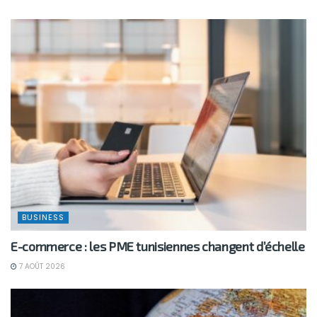
BUSINESS
E-commerce : les PME tunisiennes changent d’échelle
7 AOÛT 2026