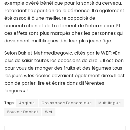
exemple avéré bénéfique pour la santé du cerveau,
retardant l’apparition de la démence. Il a également
été associé à une meilleure capacité de
concentration et de traitement de l’information. Et
ces effets sont plus marqués chez les personnes qui
deviennent multilingues dès leur plus jeune âge.
Selon Bak et Mehmedbegovic, cités par le WEF: «En
plus de saisir toutes les occasions de dire: « Il est bon
pour vous de manger des fruits et des légumes tous
les jours », les écoles devraient également dire:« Il est
bon de parler, lire et écrire dans différentes
langues » !
Tags:
Anglais
Croissance Économique
Multilingue
Pouvoir Dachat
Wef