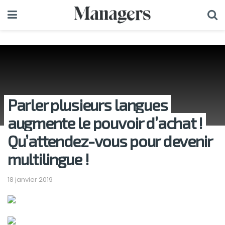
Parler plusieurs langues
augmente le pouvoir d’achat !
Qu’attendez-vous pour devenir
multilingue !
18 janvier 2019