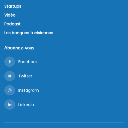
Startups
Vidéo
Podcast
Les banques tunisiennes
Abonnez-vous
Facebook
Twitter
Instagram
LinkedIn