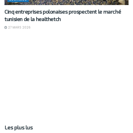
Cinq entreprises polonaises prospectent le marché
tunisien de la healthetch
27 MARS 2026
Les plus lus