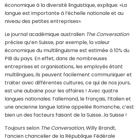
économique à la diversité linguistique, explique: «La
langue est importante à l’échelle nationale et au
niveau des petites entreprises».
Le journal académique australien
The Conversation
précise qu’en Suisse, par exemple, la valeur
économique du multilinguisme est estimée à 10% du
PIB du pays. En effet, dans de nombreuses
entreprises et organisations, les employés étant
multilingues, ils peuvent facilement communiquer et
traiter avec différentes cultures, ce qui de nos jours,
est une aubaine pour les affaires ! Avec quatre
langues nationales: l’allemand, le français, l’italien et
une ancienne langue latine appelée Romanche, c’est
bien un des facteurs faisant de la Suisse…la Suisse !
Toujours selon
The Conversation
, Willy Brandt,
l’ancien chancelier de la République Fédérale