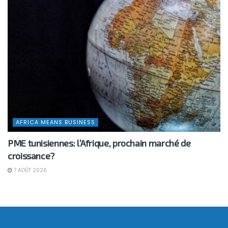
AFRICA MEANS BUSINESS
PME tunisiennes: l’Afrique, prochain marché de
croissance?
7 AOÛT 2026