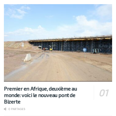
Premier en Afrique, deuxième au
monde: voici le nouveau pont de
Bizerte
0 PARTAGES