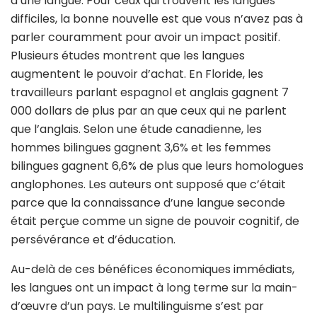
d’une langue. Pour ceux qui trouvent les langues
difficiles, la bonne nouvelle est que vous n’avez pas à
parler couramment pour avoir un impact positif.
Plusieurs études montrent que les langues
augmentent le pouvoir d’achat. En Floride, les
travailleurs parlant espagnol et anglais gagnent 7
000 dollars de plus par an que ceux qui ne parlent
que l’anglais. Selon une étude canadienne, les
hommes bilingues gagnent 3,6% et les femmes
bilingues gagnent 6,6% de plus que leurs homologues
anglophones. Les auteurs ont supposé que c’était
parce que la connaissance d’une langue seconde
était perçue comme un signe de pouvoir cognitif, de
persévérance et d’éducation.
Au-delà de ces bénéfices économiques immédiats,
les langues ont un impact à long terme sur la main-
d’œuvre d’un pays. Le multilinguisme s’est par