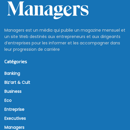
Managers est un média qui publie un magazine mensuel et
un site Web destinés aux entrepreneurs et aux dirigeants
d’entreprises pour les informer et les accompagner dans
leur progression de carrière
Catégories
Banking
Biz’art & Cult
Business
Eco
Entreprise
Executives
Managers