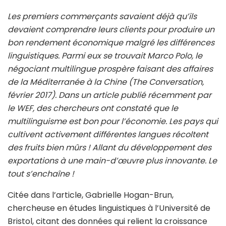
Les premiers commerçants savaient déjà qu’ils
devaient comprendre leurs clients pour produire un
bon rendement économique malgré les différences
linguistiques. Parmi eux se trouvait Marco Polo, le
négociant multilingue prospère faisant des affaires
de la Méditerranée à la Chine (The Conversation,
février 2017). Dans un article publié récemment par
le WEF, des chercheurs ont constaté que le
multilinguisme est bon pour l’économie. Les pays qui
cultivent activement différentes langues récoltent
des fruits bien mûrs ! Allant du développement des
exportations à une main-d’œuvre plus innovante. Le
tout s’enchaîne !
Citée dans l’article, Gabrielle Hogan-Brun,
chercheuse en études linguistiques à l’Université de
Bristol, citant des données qui relient la croissance