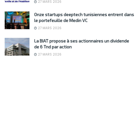
27 MARS 2026
Onze startups deeptech tunisiennes entrent dans
le portefeuille de Medin VC
27 MARS 2026
La BIAT propose à ses actionnaires un dividende
de 6 Tnd par action
27 MARS 2026