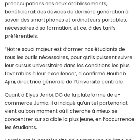
préoccupations des deux établissements,
bénéficierait des devices de dernière génération à
savoir des smartphones et ordinateurs portables,
nécessaires à sa formation, et ce, à des tarifs
préférentiels.
“Notre souci majeur est d’armer nos étudiants de
tous les outils nécessaires, pour qu’ils puissent suivre
leur cursus universitaire dans les conditions les plus
favorables à leur excellence”, a confirmé Houbeb
Ajmi, directrice générale de l’Université centrale.
Quant à Elyes Jeribi, DG de la plateforme de e-
commerce Jumia, il a indiqué qu’un tel partenariat
vient au bon moment où il cherche à mieux se
concentrer sur sa cible la plus jeune, en l’occurrence
les étudiants.