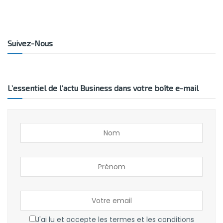
Suivez-Nous
L’essentiel de l’actu Business dans votre boîte e-mail
J'ai lu et accepte les termes et les conditions