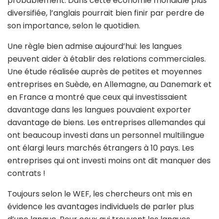
probablement. Dans cette économie mondiale plus
diversifiée, l’anglais pourrait bien finir par perdre de
son importance, selon le quotidien.
Une règle bien admise aujourd’hui: les langues
peuvent aider à établir des relations commerciales.
Une étude réalisée auprès de petites et moyennes
entreprises en Suède, en Allemagne, au Danemark et
en France a montré que ceux qui investissaient
davantage dans les langues pouvaient exporter
davantage de biens. Les entreprises allemandes qui
ont beaucoup investi dans un personnel multilingue
ont élargi leurs marchés étrangers à 10 pays. Les
entreprises qui ont investi moins ont dit manquer des
contrats !
Toujours selon le WEF, les chercheurs ont mis en
évidence les avantages individuels de parler plus