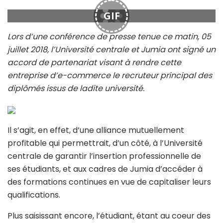
GIF
Lors d’une conférence de presse tenue ce matin, 05
juillet 2018, l’Université centrale et Jumia ont signé un
accord de partenariat visant à rendre cette
entreprise d’e-commerce le recruteur principal des
diplômés issus de ladite université.
Il s’agit, en effet, d’une alliance mutuellement
profitable qui permettrait, d’un côté, à l’Université
centrale de garantir l’insertion professionnelle de
ses étudiants, et aux cadres de Jumia d’accéder à
des formations continues en vue de capitaliser leurs
qualifications.
Plus saisissant encore, l’étudiant, étant au coeur des