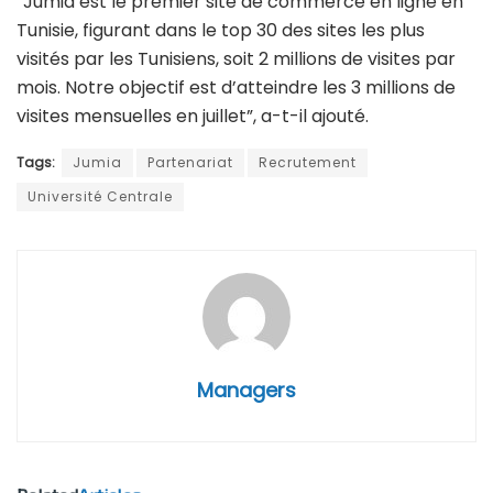
“Jumia est le premier site de commerce en ligne en
Tunisie, figurant dans le top 30 des sites les plus
visités par les Tunisiens, soit 2 millions de visites par
mois. Notre objectif est d’atteindre les 3 millions de
visites mensuelles en juillet”, a-t-il ajouté.
Tags:
Jumia
Partenariat
Recrutement
Université Centrale
Managers