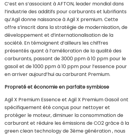
C‘est en s’associant à AFTON, leader mondial dans
l’industrie des additifs pour carburants et lubrifiants
qu’Agil donne naissance à Agil X premium. Cette
offre s’inscrit dans la stratégie de modernisation, de
développement et d’internationalisation de la
société. En témoignent d’ailleurs les chiffres
présentés quant à l’amélioration de la qualité des
carburants, passant de 3000 ppm à 10 ppm pour le
gasoil et de 1000 ppm à 10 ppm pour l’essence pour
en arriver aujourd’hui au carburant Premium.
Propreté et économie en parfaite symbiose
Agil X Premium Essence et Agil X Premium Gasoil ont
spécifiquement été conçus pour nettoyer et
protéger le moteur, diminuer la consommation de
carburant et réduire les émissions de CO2 grâce à la
green clean technology de 3ème génération , nous