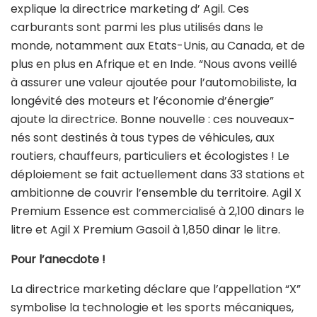
explique la directrice marketing d’ Agil. Ces
carburants sont parmi les plus utilisés dans le
monde, notamment aux Etats-Unis, au Canada, et de
plus en plus en Afrique et en Inde. “Nous avons veillé
à assurer une valeur ajoutée pour l’automobiliste, la
longévité des moteurs et l’économie d’énergie”
ajoute la directrice. Bonne nouvelle : ces nouveaux-
nés sont destinés à tous types de véhicules, aux
routiers, chauffeurs, particuliers et écologistes ! Le
déploiement se fait actuellement dans 33 stations et
ambitionne de couvrir l’ensemble du territoire. Agil X
Premium Essence est commercialisé à 2,100 dinars le
litre et Agil X Premium Gasoil à 1,850 dinar le litre.
Pour l’anecdote !
La directrice marketing déclare que l’appellation “X”
symbolise la technologie et les sports mécaniques,