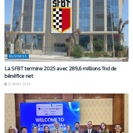
BUSINESS
La SFBT termine 2025 avec 289,6 millions Tnd de
bénéfice net
27 MARS 2026