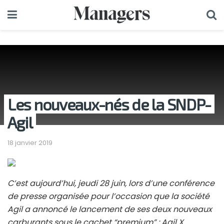
Les nouveaux-nés de la SNDP-
Agil
18 janvier 2019
C’est aujourd’hui, jeudi 28 juin, lors d’une conférence
de presse organisée pour l’occasion que la société
Agil a annoncé le lancement de ses deux nouveaux
carburants sous le cachet “premium” : Agil X