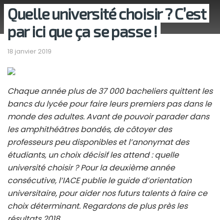
Quelle université choisir ? C’est
par ici que ça se passe !
18 janvier 2019
Chaque année plus de 37 000 bacheliers quittent les
bancs du lycée pour faire leurs premiers pas dans le
monde des adultes. Avant de pouvoir parader dans
les amphithéâtres bondés, de côtoyer des
professeurs peu disponibles et l’anonymat des
étudiants, un choix décisif les attend : quelle
université choisir ? Pour la deuxième année
consécutive, l’IACE publie le guide d’orientation
universitaire, pour aider nos futurs talents à faire ce
choix déterminant. Regardons de plus près les
résultats 2018.