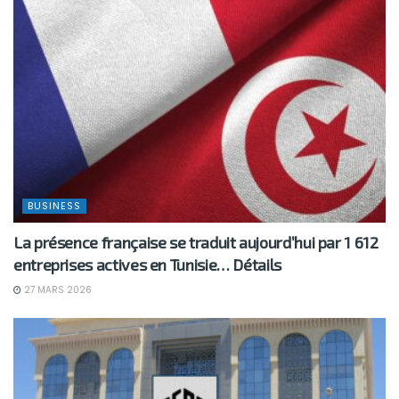
BUSINESS
La présence française se traduit aujourd’hui par 1 612
entreprises actives en Tunisie… Détails
27 MARS 2026