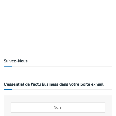
Suivez-Nous
L’essentiel de l’actu Business dans votre boîte e-mail