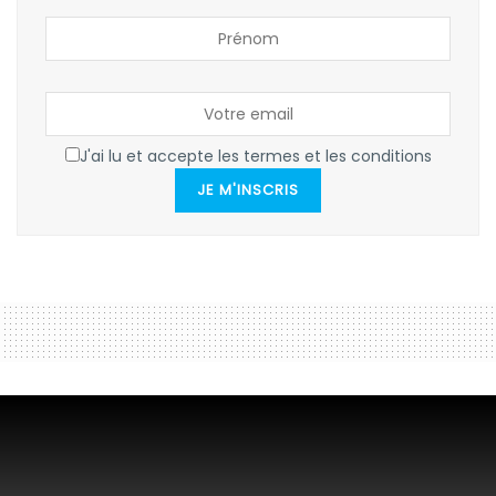
J'ai lu et accepte les termes et les conditions
JE M'INSCRIS