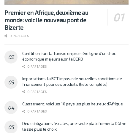
Premier en Afrique, deuxième au
monde: voici le nouveau pont de
Bizerte
0 PARTAGES
Conflit en Iran: la Tunisie en première ligne d’un choc
économique majeur selon la BERD
0 PARTAGES
Importations: la BCT impose de nouvelles conditions de
financement pour ces produits (liste complète)
0 PARTAGES
Classement: voici les 10 pays les plus heureux d’Afrique
0 PARTAGES
Deux obligations fiscales, une seule plateforme: la DGI ne
laisse plus le choix