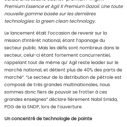
Premium Essence et Agil X Premium Gazoil. Une toute
nouvelle gamme basée sur les dernières
technologies: la green clean technology.
Le lancement était l’occasion de revenir sur la
mission d’intérêt national, étant l’apanage du
secteur public. Mais les défis sont nombreux dans le
secteur, celui-ci étant fortement concurrentiel,
rappelant tout de même qu’ Agil reste leader sur le
marché national, et détient plus de 40% des parts de
marché”. “Le secteur de la distribution de pétrole est
composé de très grandes multinationales, nous
sommes donc fiers de pouvoir se frotter à ces
grandes enseignes” déclare fièrement Nabil Smida,
PDG de la SNDP, lors de l’ouverture.
Un concentré de technologie de pointe