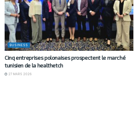
BUSINESS
Cinq entreprises polonaises prospectent le marché
tunisien de la healthetch
27 MARS 2026