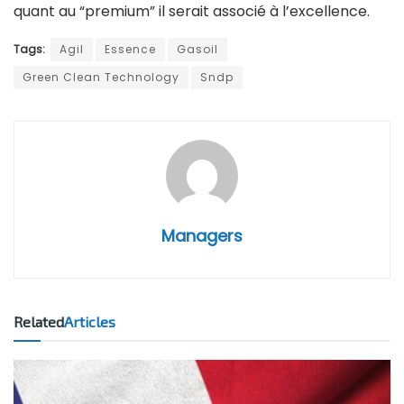
quant au “premium” il serait associé à l’excellence.
Tags:
Agil
Essence
Gasoil
Green Clean Technology
Sndp
Managers
Related
Articles