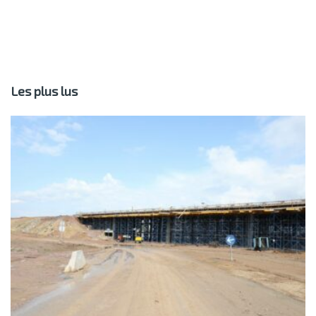
Les plus lus