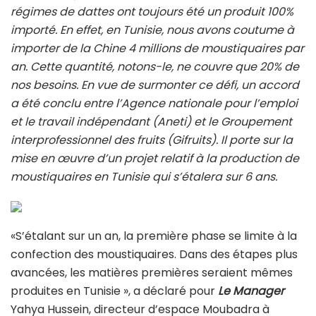
régimes de dattes ont toujours été un produit 100%
importé. En effet, en Tunisie, nous avons coutume à
importer de la Chine 4 millions de moustiquaires par
an. Cette quantité, notons-le, ne couvre que 20% de
nos besoins. En vue de surmonter ce défi, un accord
a été conclu entre l’Agence nationale pour l’emploi
et le travail indépendant (Aneti) et le Groupement
interprofessionnel des fruits (Gifruits). Il porte sur la
mise en œuvre d’un projet relatif à la production de
moustiquaires en Tunisie qui s’étalera sur 6 ans.
«S’étalant sur un an, la première phase se limite à la
confection des moustiquaires. Dans des étapes plus
avancées, les matières premières seraient mêmes
produites en Tunisie », a déclaré pour
Le Manager
Yahya Hussein, directeur d’espace Moubadra à