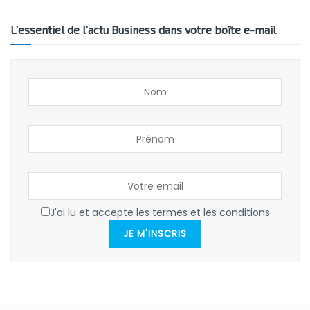
L’essentiel de l’actu Business dans votre boîte e-mail
J'ai lu et accepte les termes et les conditions
JE M'INSCRIS