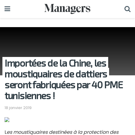
Importées de la Chine, les
moustiquaires de dattiers
seront fabriquées par 40 PME
tunisiennes !
18 janvier 2019
L
es moustiquaires destinées à la protection des