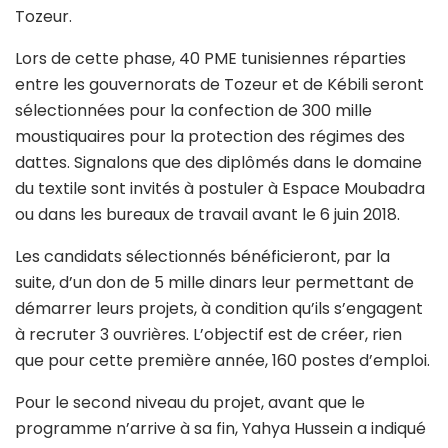
Tozeur.
Lors de cette phase, 40 PME tunisiennes réparties
entre les gouvernorats de Tozeur et de Kébili seront
sélectionnées pour la confection de 300 mille
moustiquaires pour la protection des régimes des
dattes. Signalons que des diplômés dans le domaine
du textile sont invités à postuler à Espace Moubadra
ou dans les bureaux de travail avant le 6 juin 2018.
Les candidats sélectionnés bénéficieront, par la
suite, d’un don de 5 mille dinars leur permettant de
démarrer leurs projets, à condition qu’ils s’engagent
à recruter 3 ouvrières. L’objectif est de créer, rien
que pour cette première année, 160 postes d’emploi.
Pour le second niveau du projet, avant que le
programme n’arrive à sa fin, Yahya Hussein a indiqué