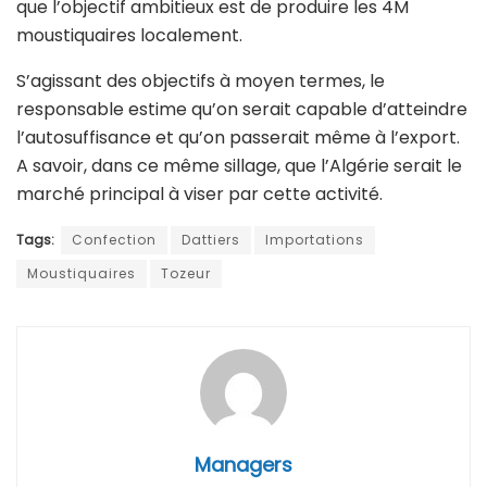
que l’objectif ambitieux est de produire les 4M
moustiquaires localement.
S’agissant des objectifs à moyen termes, le
responsable estime qu’on serait capable d’atteindre
l’autosuffisance et qu’on passerait même à l’export.
A savoir, dans ce même sillage, que l’Algérie serait le
marché principal à viser par cette activité.
Tags:
Confection
Dattiers
Importations
Moustiquaires
Tozeur
Managers