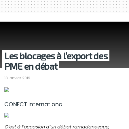
Les blocages à l’export des
PME en débat
18 janvier 2019
CONECT International
C’est à l’occasion d’un débat ramadanesque,