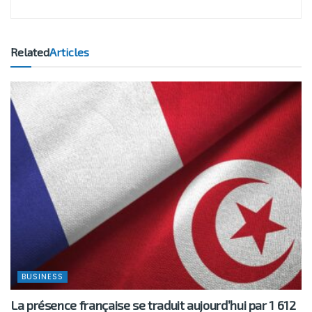
Related
Articles
BUSINESS
La présence française se traduit aujourd’hui par 1 612