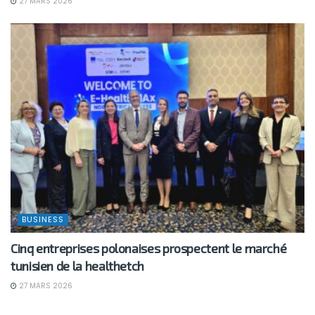
27 MARS 2026
BUSINESS
Cinq entreprises polonaises prospectent le marché
tunisien de la healthetch
27 MARS 2026