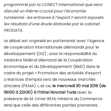
programmé par la CONECT International que sera
discuté un thème crucial pour l’économie
tunisienne : les entraves à l’export.Y seront exposés
les résultats d’une étude élaborée par le cabinet
PRODATA .
Le débat est organisé en partenariat avec l’Agence
de coopération internationale allemande pour le
développement (GIZ) , sous la responsabilité du
ministère fédéral allemand de la Coopération
économique et du Développement (BMZ) dans le
cadre du projet « Promotion des activités d’export
créatrices d’emploi vers de nouveaux marchés
africains (PEMA) », et ce,
le mercredi 30 mai 2018 (de
19h00 à 22h30) à l’hôtel Novotel Tunis
avec la
présence de M. Omar BEHI, ministre du Commerce
ainsi que celle des différentes parties prenantes.