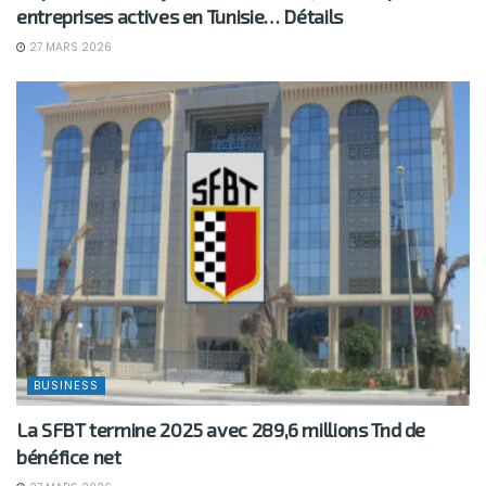
entreprises actives en Tunisie… Détails
27 MARS 2026
BUSINESS
La SFBT termine 2025 avec 289,6 millions Tnd de
bénéfice net