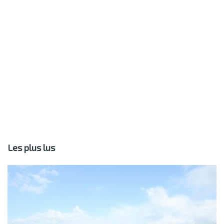
Les plus lus