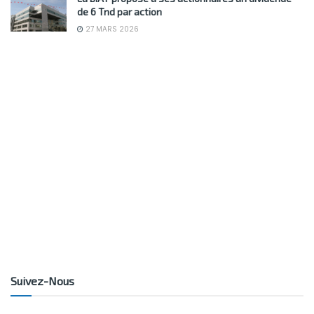
de 6 Tnd par action
27 MARS 2026
Suivez-Nous