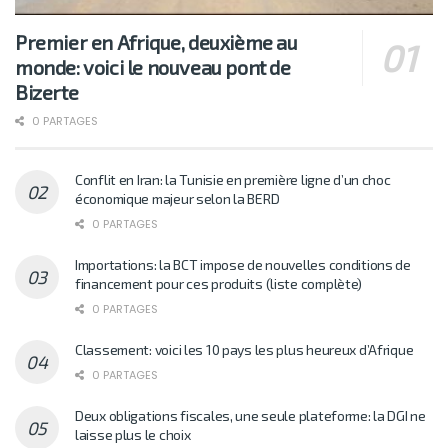
Premier en Afrique, deuxième au
monde: voici le nouveau pont de
Bizerte
0 PARTAGES
Conflit en Iran: la Tunisie en première ligne d’un choc
économique majeur selon la BERD
0 PARTAGES
Importations: la BCT impose de nouvelles conditions de
financement pour ces produits (liste complète)
0 PARTAGES
Classement: voici les 10 pays les plus heureux d’Afrique
0 PARTAGES
Deux obligations fiscales, une seule plateforme: la DGI ne
laisse plus le choix