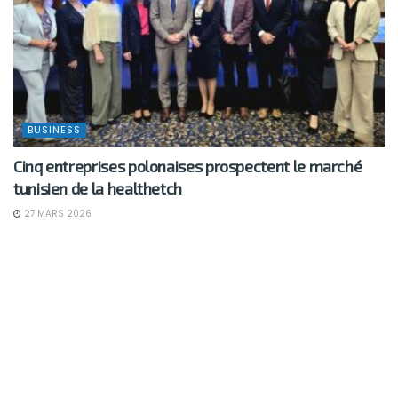
BUSINESS
Cinq entreprises polonaises prospectent le marché
tunisien de la healthetch
27 MARS 2026