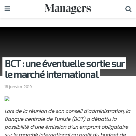
BCT : une éventuelle sortie sur
le marché international
18 janvier 2019
Lors de la réunion de son conseil d’administration, la
Banque centrale de Tunisie (BCT) a débattu la
possibilité d’une émission d’un emprunt obligataire
sur le marché international au profit du budget de