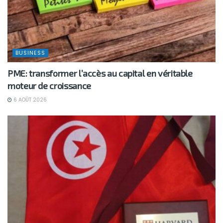
BUSINESS
PME: transformer l’accès au capital en véritable
moteur de croissance
6 AOÛT 2026