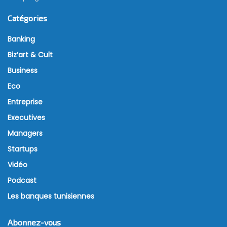
Catégories
Banking
Biz’art & Cult
Business
Eco
Entreprise
Executives
Managers
Startups
Vidéo
Podcast
Les banques tunisiennes
Abonnez-vous