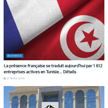
BUSINESS
La présence française se traduit aujourd’hui par 1 612
entreprises actives en Tunisie… Détails
27 MARS 2026