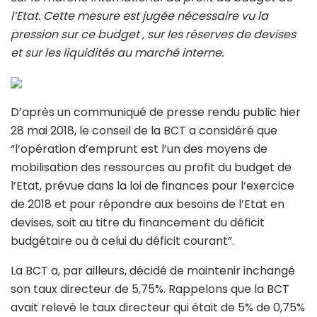
l’Etat. Cette mesure est jugée nécessaire vu la
pression sur ce budget , sur les réserves de devises
et sur les liquidités au marché interne.
D’après un communiqué de presse rendu public hier
28 mai 2018, le conseil de la BCT a considéré que
“l’opération d’emprunt est l’un des moyens de
mobilisation des ressources au profit du budget de
l’Etat, prévue dans la loi de finances pour l’exercice
de 2018 et pour répondre aux besoins de l’Etat en
devises, soit au titre du financement du déficit
budgétaire ou à celui du déficit courant”.
La BCT a, par ailleurs, décidé de maintenir inchangé
son taux directeur de 5,75%. Rappelons que la BCT
avait relevé le taux directeur qui était de 5% de 0,75%