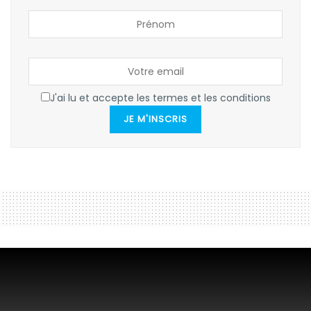
J'ai lu et accepte les termes et les conditions
JE M'INSCRIS