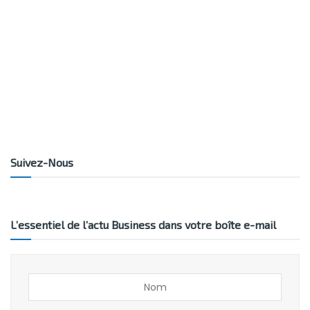
Suivez-Nous
L’essentiel de l’actu Business dans votre boîte e-mail