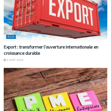
ECO
Export : transformer l’ouverture internationale en
croissance durable
6 AOÛT 2026