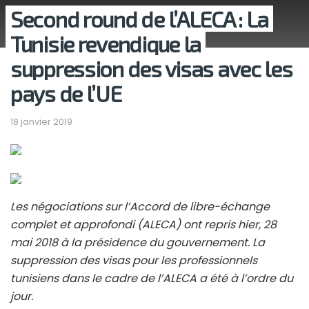
Second round de l’ALECA : La
Tunisie revendique la
suppression des visas avec les
pays de l’UE
18 janvier 2019
Les négociations sur l’Accord de libre-échange
complet et approfondi (ALECA) ont repris hier, 28
mai 2018 à la présidence du gouvernement. La
suppression des visas pour les professionnels
tunisiens dans le cadre de l’ALECA a été à l’ordre du
jour.