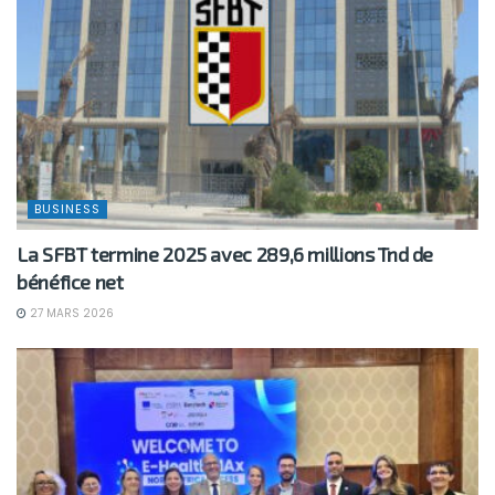
BUSINESS
La SFBT termine 2025 avec 289,6 millions Tnd de
bénéfice net
27 MARS 2026