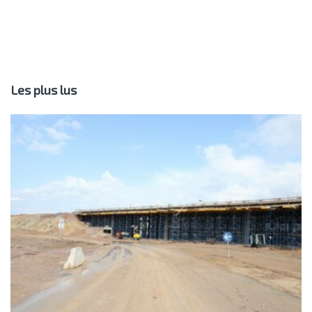
Les plus lus